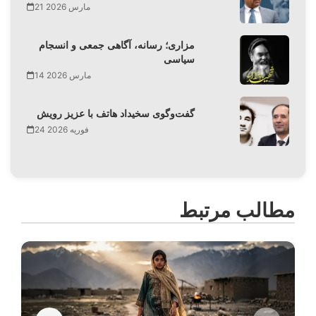
21 مارس 2026
مزاری؛ رسانه، آگاهی جمعی و انسجام
سیاسی
14 مارس 2026
گفت‌وگوی سخیداد هاتف با عزیز رویش
24 فوریه 2026
مطالب مرتبط