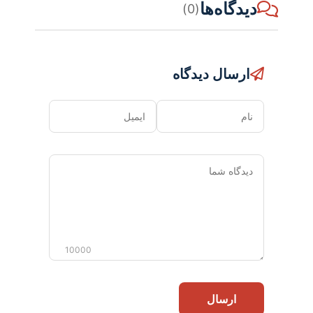
دیدگاه‌ها
(0)
ارسال دیدگاه
نام
ایمیل
دیدگاه
شما
10000
ارسال