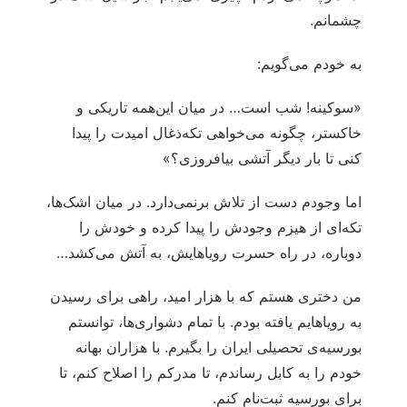
چشمانم.
به خودم می‌گویم:
«سوکینه! شب است… در میان این‌همه تاریکی و
خاکستر، چگونه می‌خواهی تکه‌ذغال امیدت را پیدا
کنی تا بار دیگر آتشی بیافروزی؟»
اما وجودم دست از تلاش برنمی‌دارد. در میان اشک‌ها،
تکه‌ای از هیزم وجودش را پیدا کرده و خودش را
دوباره، در راه حسرت رویاهایش، به آتش می‌کشد…
من دختری هستم که با هزار امید، راهی برای رسیدن
به رویاهایم یافته بودم. با تمام دشواری‌ها، توانستم
بورسیه‌ی تحصیلی ایران را بگیرم. با هزاران بهانه
خودم را به کابل رساندم، تا مدرکم را اصلاح کنم، تا
برای بورسیه ثبت‌نام کنم.