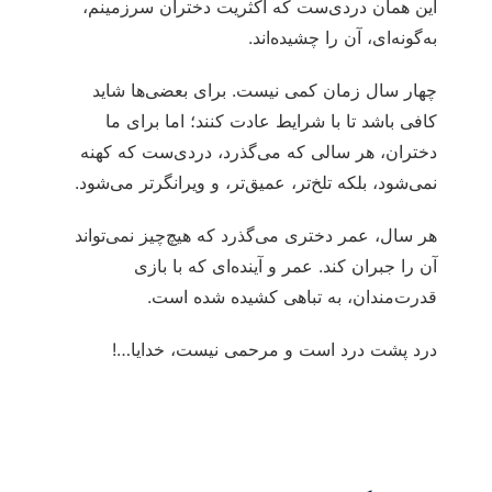
این همان دردی‌ست که اکثریت دختران سرزمینم،
به‌گونه‌ای، آن را چشیده‌اند.
چهار سال زمان کمی نیست. برای بعضی‌ها شاید
کافی باشد تا با شرایط عادت کنند؛ اما برای ما
دختران، هر سالی که می‌گذرد، دردی‌ست که کهنه
نمی‌شود، بلکه تلخ‌تر، عمیق‌تر، و ویرانگرتر می‌شود.
هر سال، عمر دختری می‌گذرد که هیچ‌چیز نمی‌تواند
آن را جبران کند. عمر و آینده‌ای که با بازی‌
قدرت‌مندان، به تباهی کشیده شده است.
درد پشت درد است و مرحمی نیست، خدایا…!