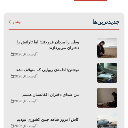
جدیدترین‌ها
بیشتر
وطن را مردان فروختند؛ اما تاوانش را
دختران می‌پردازند
آگوست 6, 2026
نوشتن؛ ادامه‌ی رویایی که متوقف نشد
آگوست 6, 2026
من صدای دختران افغانستان هستم
آگوست 6, 2026
کاش امروز شاهد چنین کشوری نبودیم
آگوست 6, 2026