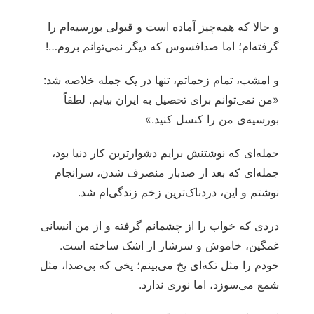
و حالا که همه‌چیز آماده است و قبولی بورسیه‌ام را
گرفته‌ام؛ اما صدافسوس که دیگر نمی‌توانم بروم…!
و امشب، تمام زحماتم، تنها در یک جمله خلاصه شد:
«من نمی‌توانم برای تحصیل به ایران بیایم. لطفاً
بورسیه‌ی من را کنسل کنید.»
جمله‌ای که نوشتنش برایم دشوارترین کار دنیا بود،
جمله‌ای که بعد از صدبار منصرف شدن، سرانجام
نوشتم و این، دردناک‌ترین زخم زندگی‌ام شد.
دردی که خواب را از چشمانم گرفته و از من انسانی
غمگین، خاموش و سرشار از اشک ساخته است.
خودم را مثل تکه‌ای یخ می‌بینم؛ یخی که بی‌صدا، مثل
شمع می‌سوزد، اما نوری ندارد.