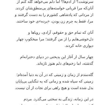
سرنوشت؟ از آدم‌ها؟ اما دلم می‌خواهد گله کنم از
آنان‌که مرا قربانی خواسته‌های بی‌منطق‌شان کردند.
از مردانی که پادشاهی کشورم را به دست گرفتند و
مرا، فقط به جرم زن بودن، «برده»‌ی خود ساختند.
آنان که تمام حق و حقوقم، آزادی، رویاها و
دل‌خوشی‌هایم را از من گرفتند؛ مرا میخکوبِ چهار
دیواری خانه کردند.
چهار سال از آغاز این بدبختی در دنیای دخترانه‌ام
گذشته، اما زخم‌های دلم هنوز تازه‌اند.
گله‌مندم از زمان و زمینی که در آن به دنیا آمده‌ام؛
زمینی که سیاه شده و زمانی که به تنگنایی بی‌پایان
بدل شده است و هیچ راهی برای نجات از آن نیست.
در این زمانه، زندگی به سختی می‌گذرد. مردم