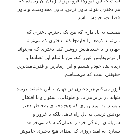
است که این دیوارها فرو بریزند. زمان آن رسیده که
هر دختری بتواند بدون ترس، بدون محدودیت، و بدون
قضاوت، خودش باشد.
همیشه به یاد دارم که من یک دخترم. دختری که
می‌تواند کوه‌ها را جابه‌جا کند. دختری که می‌تواند
جهان را با خنده‌هایش روشن کند. دختری که می‌تواند
از ترس‌هایش عبور کند. من با تمام این تضادها و
زیبایی‌ها، خودم هستم و این زیباترین و قدرت‌مندترین
حقیقتی است که می‌شناسم.
آرزو می‌کنم هر دختری در جهان به این حقیقت برسد.
بتواند در برابر هر باد و طوفانی، استوار و با افتخار
بایستد. به امید روزی که هیچ دختری به‌خاطر دختر
بودنش ترسی به دل راه ندهد، بلکه با غرور و
سربلندی، زندگی خود را همان‌گونه که می‌خواهد،
بسازد. به امید روزی که صدای هیچ دختری خاموش