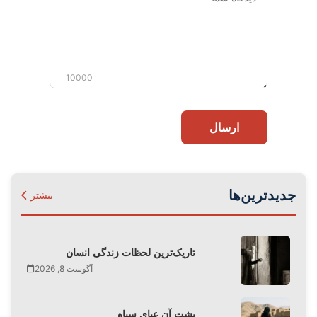
شما
10000
ارسال
جدیدترین‌ها
بیشتر
تاریک‌ترین لحظات زندگی انسان
آگوست 8, 2026
پشت آن عبای سیاه