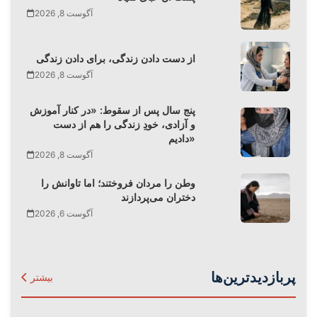
آگوست 8, 2026
از دست دادن زندگی، برای دادن زندگی
آگوست 8, 2026
پنج سال پس از سقوط: «در کنار آموزش
و آزادی، خودِ زندگی را هم از دست
دادیم»
آگوست 8, 2026
وطن را مردان فروختند؛ اما تاوانش را
دختران می‌پردازند
آگوست 6, 2026
پربازدیدترین‌ها
بیشتر