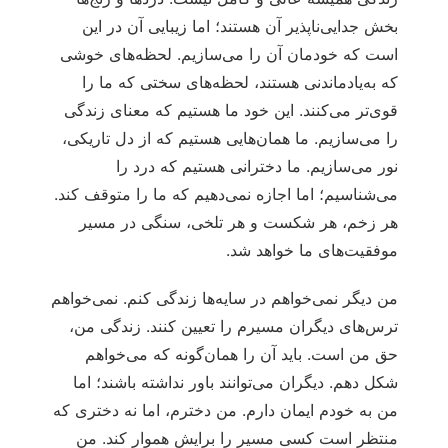
بخش جدایی‌ناپذیر آن هستند؛ اما زیبایی آن در این
است که خودمان آن را می‌سازیم. لحظه‌های خوشی
که به‌یادماندنی هستند، لحظه‌های سختی که ما را
قوی‌تر می‌کنند. این خود ما هستیم که معنای زندگی
را می‌سازیم. ما همان‌هایی هستیم که از دل تاریکی،
نور می‌سازیم. ما دخترانی هستیم که درد را
می‌شناسیم؛ اما اجازه نمی‌دهیم که ما را متوقف کند.
هر زخم، هر شکست و هر تلخی، سنگی در مسیر
موفقیت‌های ما خواهد شد.
من دیگر نمی‌خواهم در سایه‌ها زندگی کنم. نمی‌خواهم
ترس‌های دیگران مسیرم را تعیین کنند. زندگی من،
حق من است. باید آن را همان‌گونه که می‌خواهم
شکل دهم. دیگران می‌توانند باور نداشته باشند؛ اما
من به خودم ایمان دارم. من دخترم، اما نه دختری که
منتظر است کسی مسیر را برایش هموار کند. من