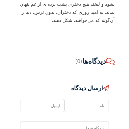
نشود و لبخند هیچ دختری پشت پرده‌ای از غم پنهان
نماند. به امید روزی که دختران، بدون ترس، دنیا را
آن‌گونه که می‌خواهند، شکل دهند.
دیدگاه‌ها
(0)
ارسال دیدگاه
نام
ایمیل
دیدگاه