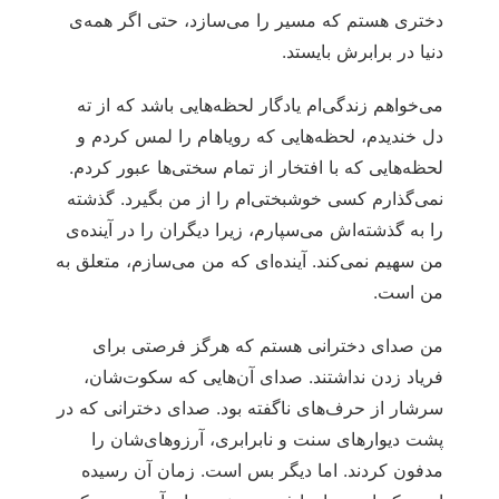
دختری هستم که مسیر را می‌سازد، حتی اگر همه‌ی
دنیا در برابرش بایستد.
می‌خواهم زندگی‌ام یادگار لحظه‌هایی باشد که از ته
دل خندیدم، لحظه‌هایی که رویاهام را لمس کردم و
لحظه‌هایی که با افتخار از تمام سختی‌ها عبور کردم.
نمی‌گذارم کسی خوشبختی‌ام را از من بگیرد. گذشته
را به گذشته‌اش می‌سپارم، زیرا دیگران را در آینده‌ی
من سهیم نمی‌کند. آینده‌ای که من می‌سازم، متعلق به
من است.
من صدای دخترانی هستم که هرگز فرصتی برای
فریاد زدن نداشتند. صدای آن‌هایی که سکوت‌شان،
سرشار از حرف‌های ناگفته بود. صدای دخترانی که در
پشت دیوارهای سنت و نابرابری، آرزوهای‌شان را
مدفون کردند. اما دیگر بس است. زمان آن رسیده