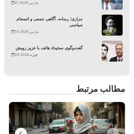
21 مارس 2026
مزاری؛ رسانه، آگاهی جمعی و انسجام
سیاسی
14 مارس 2026
گفت‌وگوی سخیداد هاتف با عزیز رویش
24 فوریه 2026
مطالب مرتبط