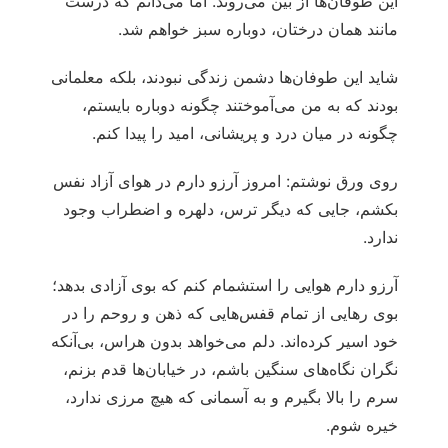
این طوفان‌ها از بین می‌روند. اما می‌دانم که درست
مانند همان درختان، دوباره سبز خواهم شد.
شاید این طوفان‌ها دشمن زندگی نبودند، بلکه معلمانی
بودند که به من می‌آموختند چگونه دوباره بایستم،
چگونه در میان درد و پریشانی، امید را پیدا کنم.
روی ورق نوشتم: امروز آرزو دارم در هوای آزاد نفس
بکشم، جایی که دیگر ترس، دلهره و اضطراب وجود
ندارد.
آرزو دارم هوایی را استشمام کنم که بوی آزادی بدهد؛
بوی رهایی از تمام قفس‌هایی که ذهن و روحم را در
خود اسیر کرده‌اند. دلم می‌خواهد بدون هراس، بی‌آنکه
نگران نگاه‌های سنگین باشم، در خیابان‌ها قدم بزنم،
سرم را بالا بگیرم و به آسمانی که هیچ مرزی ندارد،
خیره شوم.