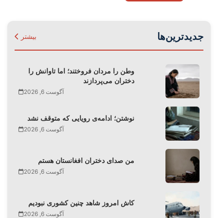
جدیدترین‌ها
بیشتر
وطن را مردان فروختند؛ اما تاوانش را
دختران می‌پردازند
آگوست 6, 2026
نوشتن؛ ادامه‌ی رویایی که متوقف نشد
آگوست 6, 2026
من صدای دختران افغانستان هستم
آگوست 6, 2026
کاش امروز شاهد چنین کشوری نبودیم
آگوست 6, 2026