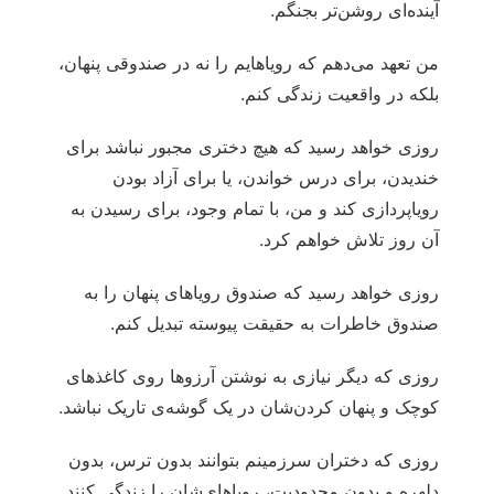
آینده‌ای روشن‌تر بجنگم.
من تعهد می‌دهم که رویاهایم را نه در صندوقی پنهان،
بلکه در واقعیت زندگی کنم.
روزی خواهد رسید که هیچ دختری مجبور نباشد برای
خندیدن، برای درس خواندن، یا برای آزاد بودن
رویاپردازی کند و من، با تمام وجود، برای رسیدن به
آن روز تلاش خواهم کرد.
روزی خواهد رسید که صندوق رویاهای پنهان را به
صندوق خاطرات به حقیقت پیوسته تبدیل کنم.
روزی که دیگر نیازی به نوشتن آرزوها روی کاغذهای
کوچک و پنهان کردن‌شان در یک گوشه‌ی تاریک نباشد.
روزی که دختران سرزمینم بتوانند بدون ترس، بدون
دلهره و بدون محدودیت، رویاهای‌شان را زندگی کنند.