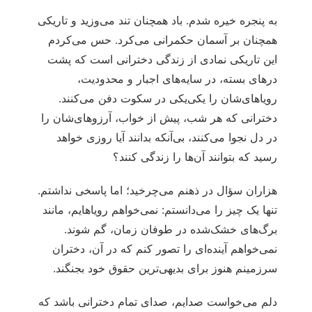
به پنجره خیره شدم. باد همچنان تند می‌وزید و تاریکی
همچنان بر آسمان حکمرانی می‌کرد. حس می‌کردم
این تاریکی نمادی از زندگی دخترانی است که پشت
درهای بسته، در سایه‌های اجبار و محدودیت،
رویاهای‌شان را یکی‌یکی در سکوت دفن می‌کنند.
دخترانی که هر شب، پیش از خواب، آرزوهای‌شان را
در دل نجوا می‌کنند، بی‌آنکه بدانند آیا روزی خواهد
رسید که بتوانند آن‌ها را زندگی کنند؟
هزاران سؤال در ذهنم می‌چرخید؛ اما پاسخی نداشتم.
تنها یک چیز را می‌دانستم: نمی‌خواهم رویاهایم، مانند
برگ‌های خشک‌شده در طوفان زمان، گم شوند.
نمی‌خواهم آینده‌ای را تصور کنم که در آن، دختران
سرزمینم هنوز برای بدیهی‌ترین حقوق خود بجنگند.
دلم می‌خواست صدایم، صدای تمام دخترانی باشد که