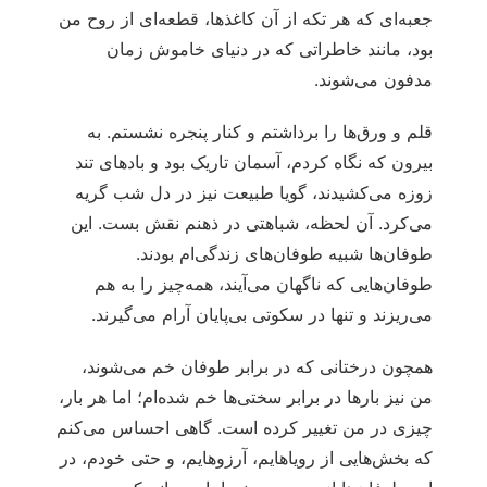
جعبه‌ای که هر تکه از آن کاغذها، قطعه‌ای از روح من
بود، مانند خاطراتی که در دنیای خاموش زمان
مدفون می‌شوند.
قلم و ورق‌ها را برداشتم و کنار پنجره نشستم. به
بیرون که نگاه کردم، آسمان تاریک بود و بادهای تند
زوزه می‌کشیدند، گویا طبیعت نیز در دل شب گریه
می‌کرد. آن لحظه، شباهتی در ذهنم نقش بست. این
طوفان‌ها شبیه طوفان‌های زندگی‌ام بودند.
طوفان‌هایی که ناگهان می‌آیند، همه‌چیز را به هم
می‌ریزند و تنها در سکوتی بی‌پایان آرام می‌گیرند.
همچون درختانی که در برابر طوفان خم می‌شوند،
من نیز بارها در برابر سختی‌ها خم شده‌ام؛ اما هر بار،
چیزی در من تغییر کرده است. گاهی احساس می‌کنم
که بخش‌هایی از رویاهایم، آرزوهایم، و حتی خودم، در