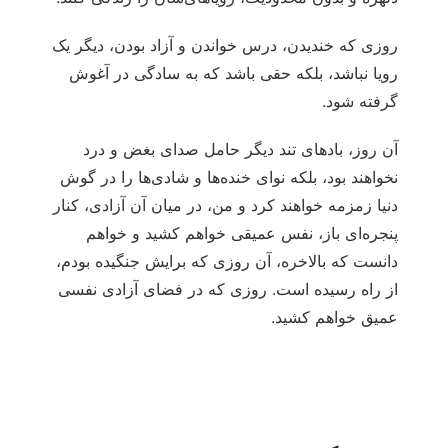
روزی که خندیدن، درس خواندن و آزاد بودن، دیگر یک
رویا نباشد، بلکه حقی باشد که به سادگی در آغوش
گرفته شود.
آن روز، بادهای تند دیگر حامل صدای بغض و درد
نخواهند بود، بلکه نوای خنده‌ها و شادی‌ها را در گوش
دنیا زمزمه خواهند کرد و من، در میان آن آزادی، کنار
پنجره‌ای باز، نفس عمیقی خواهم کشید و خواهم
دانست که بالاخره، آن روزی که برایش جنگیده بودم،
از راه رسیده است. روزی که در فضای آزادی نفسی
عمیق خواهم کشید.