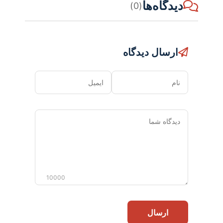
دیدگاه‌ها
(0)
ارسال دیدگاه
نام
ایمیل
دیدگاه
شما
10000
ارسال