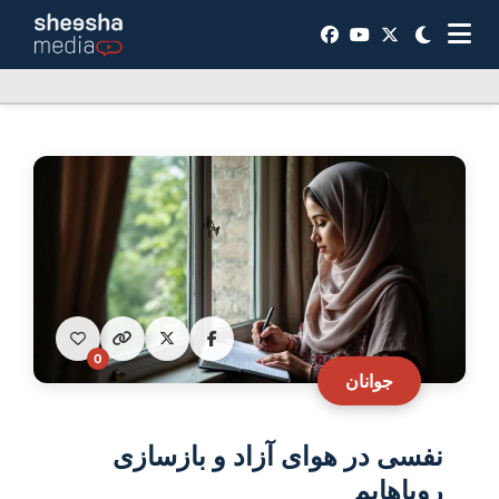
0
جوانان
نفسی در هوای آزاد و بازسازی
رویاهایم