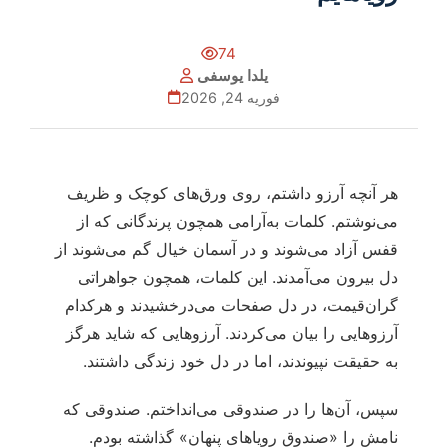
74
یلدا یوسفی
فوریه 24, 2026
هر آنچه آرزو داشتم، روی ورق‌های کوچک و ظریف
می‌نوشتم. کلمات به‌آرامی همچون پرندگانی که از
قفس آزاد می‌شوند و در آسمان خیال گم می‌شوند از
دل بیرون می‌آمدند. این کلمات، همچون جواهراتی
گران‌قیمت، در دل صفحات می‌درخشیدند و هرکدام
آرزوهایی را بیان می‌کردند. آرزوهایی که شاید هرگز
به حقیقت نپیوندند، اما در دل خود زندگی داشتند.
سپس، آن‌ها را در صندوقی می‌انداختم. صندوقی که
نامش را «صندوق رویاهای پنهان» گذاشته بودم.