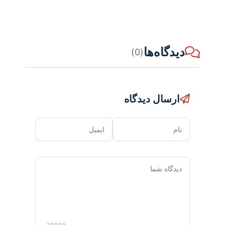
دیدگاه‌ها
(0)
ارسال دیدگاه
نام
ایمیل
دیدگاه
شما