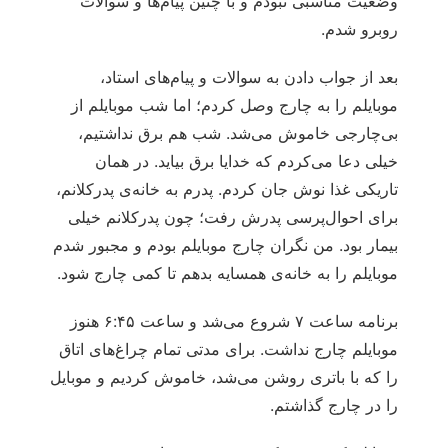
وضعیت مناسبی نبودم و با چنین پیام‌ها و سوالات
روبرو شدم.
بعد از جواب دادن به سوالات و پیام‌های استاد،
موبایلم را به چارج وصل کردم؛ اما شب موبایلم از
بی‌چارجی خاموش می‌شد. شب هم برق نداشتیم،
خیلی دعا می‌کردم که خدایا برق بیاید. در همان
تاریکی غذا نوش جان کردم. پدرم به خانه‌ی پدرکلانم،
برای احوال‌پرسی پدرش رفت؛ چون پدرکلانم خیلی
بیمار بود. من نگران چارج موبایلم بودم و مجبور شدم
موبایلم را به خانه‌ی همسایه بدهم تا کمی چارج شود.
برنامه ساعت ۷ شروع می‌شد و ساعت ۶:۴۵ هنوز
موبایلم چارج نداشت. برای مدتی تمام چراغ‌های اتاق
را که با باتری روشن می‌شد، خاموش کردیم و موبایل
را در چارج گذاشتم.