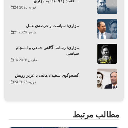
اعتماد (۱)؛ اهدا به مزاری…
24 فوریه 2026
مزاری؛ سیاست و عرصه‌ی عمل
21 مارس 2026
مزاری؛ رسانه، آگاهی جمعی و انسجام
سیاسی
14 مارس 2026
گفت‌وگوی سخیداد هاتف با عزیز رویش
24 فوریه 2026
مطالب مرتبط