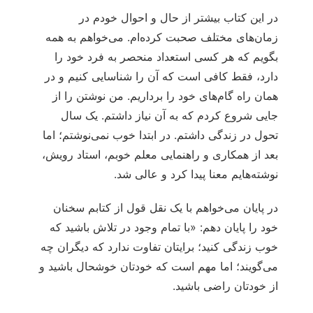
در این کتاب بیشتر از حال و احوال خودم در
زمان‌های مختلف صحبت کرده‌ام. می‌خواهم به همه
بگویم که هر کسی استعداد منحصر به فرد خود را
دارد، فقط کافی است که آن را شناسایی کنیم و در
همان راه گام‌های خود را برداریم. من نوشتن را از
جایی شروع کردم که به آن نیاز داشتم. یک سال
تحول در زندگی داشتم. در ابتدا خوب نمی‌نوشتم؛ اما
بعد از همکاری و راهنمایی معلم خوبم، استاد رویش،
نوشته‌هایم معنا پیدا کرد و عالی شد.
در پایان می‌خواهم با یک نقل قول از کتابم سخنان
خود را پایان دهم: «با تمام وجود در تلاش باشید که
خوب زندگی کنید؛ برایتان تفاوت ندارد که دیگران چه
می‌گویند؛ اما مهم است که خودتان خوشحال باشید و
از خودتان راضی باشید.