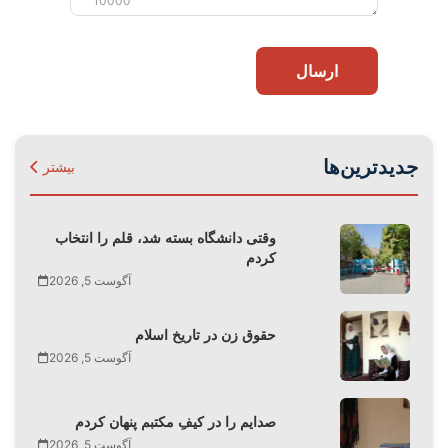
10000
ارسال
جدیدترین‌ها
بیشتر
وقتی دانشگاه بسته شد، قلم را انتخاب
کردم
آگوست 5, 2026
حقوق زن در تاریخ اسلام
آگوست 5, 2026
صدایم را در کیفِ مکتبم پنهان کردم
آگوست 5, 2026