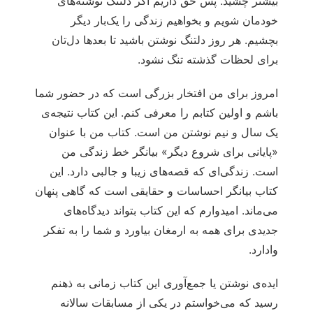
بیشتر چشید. پس حق داریم اگر دلتنگ نوشته‌های
خودمان شویم و بخواهیم زندگی را یک‌بار دیگر
بچشیم. هر روز دلتنگ نوشتن باشید تا بعدها دل‌تان
برای لحظات گذشته تنگ نشود.
امروز برای من افتخار بزرگی است که در حضور شما
باشم و اولین کتابم را معرفی کنم. این کتاب نتیجه‌ی
یک سال و نیم نوشتن من است. کتاب من با عنوان
«پایانی برای شروع دیگر» بیانگر خط زندگی من
است. زندگی‌ای که قصه‌های زیبا و جالبی دارد. این
کتاب بیانگر احساسات و حقایقی است که گاهی پنهان
می‌ماند. امیدوارم که این کتاب بتواند دیدگاه‌های
جدیدی برای همه به ارمغان بیاورد و شما را به تفکر
وادارد.
ایده‌ی نوشتن یا جمع‌آوری این کتاب زمانی به ذهنم
رسید که می‌خواستم در یکی از مسابقات سالانه