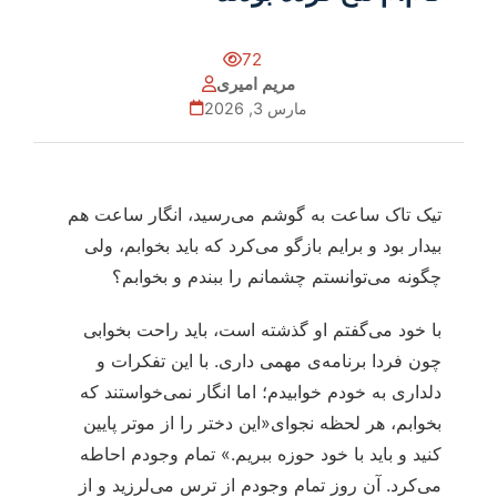
72
مریم امیری
مارس 3, 2026
تیک تاک ساعت به گوشم می‌رسید، انگار ساعت هم
بیدار بود و برایم بازگو می‌کرد که باید بخوابم، ولی
چگونه می‌توانستم چشمانم را ببندم و بخوابم؟
با خود می‌گفتم او گذشته است، باید راحت بخوابی
چون فردا برنامه‌ی مهمی داری. با این تفکرات و
دلداری به خودم خوابیدم؛ اما انگار نمی‌خواستند که
بخوابم، هر لحظه نجوای«این دختر را از موتر پایین
کنید و باید با خود حوزه ببریم.» تمام وجودم احاطه
می‌کرد. آن روز تمام وجودم از ترس می‌لرزید و از