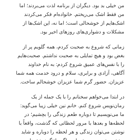
من خیلی بد بود. دیگران از برنامه لذت می‌بردند؛ اما
من فقط اشک می‌ریختم. خانواده‌ام فکر می‌کردند
اشک‌هایم از خوشحالی است؛ اما نه، این اشک‌ها از
مشکلات و دشواری‌های روزهای اخیر بود.
زمانی که شروع به صحبت کردم، همه گلویم پر از
بغض بود و هیچ تمایلی به صحبت نداشتم. صحبت‌هایم
را با نفس‌های عمیق شروع کردم: به نام خداوند
آگاهی، آزادی و برابری، سلام و درود خدمت همه شما
عزیزان. حضور گرم شما عزیزان خوشحالم ساخت.
در ابتدا می‌خواهم سخنانم را با یک جمله از یک
رمان‌نویس شروع کنم. خانم نین خیلی زیبا می‌گوید:
ما می‌نویسیم تا دوباره طعم زندگی را بچشیم؛ در
لحظه‌ها و بعدها با مرور لحظاتی که گذشت، واقعاً با
نوشتن می‌توان زندگی و هر لحظه را دوباره و شاید