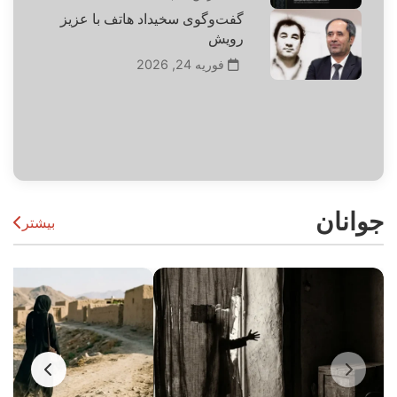
گفت‌وگوی سخیداد هاتف با عزیز
رویش
فوریه 24, 2026
جوانان
بیشتر