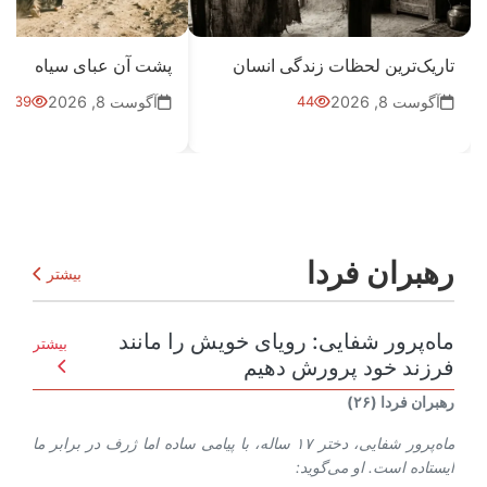
تاریک‌ترین لحظات زندگی انسان
پشت آن عبای سیاه
آگوست 8, 2026
44
آگوست 8, 2026
39
رهبران فردا
بیشتر
ماه‌پرور شفایی: رویای خویش را مانند
بیشتر
فرزند خود پرورش دهیم
رهبران فردا (۲۶)
ماه‌پرور شفایی، دختر ۱۷ ساله، با پیامی ساده اما ژرف در برابر ما
ایستاده است. او می‌گوید: