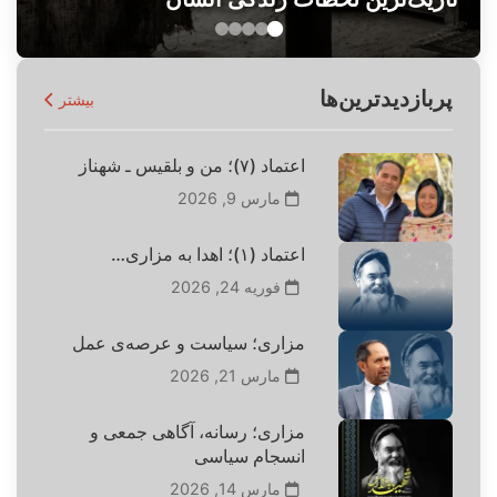
پربازدیدترین‌ها
بیشتر
اعتماد (۷)؛ من و بلقیس ـ شهناز
مارس 9, 2026
اعتماد (۱)؛ اهدا به مزاری…
فوریه 24, 2026
مزاری؛ سیاست و عرصه‌ی عمل
مارس 21, 2026
مزاری؛ رسانه، آگاهی جمعی و
انسجام سیاسی
مارس 14, 2026