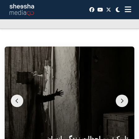
پشت آن عبای سیاه
تاریک‌ترین لحظات زندگی انسان