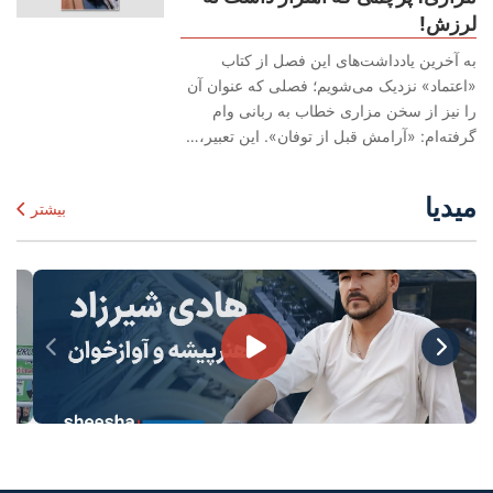
لرزش!
به آخرین یادداشت‌های این فصل از کتاب
«اعتماد» نزدیک می‌شویم؛ فصلی که عنوان آن
را نیز از سخن مزاری خطاب به ربانی وام
گرفته‌ام: «آرامش قبل از توفان». این تعبیر،…
میدیا
بیشتر