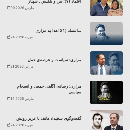
اعتماد (۷)؛ من و بلقیس ـ شهناز
09 مارس 2026
اعتماد (۱)؛ اهدا به مزاری…
24 فوریه 2026
مزاری؛ سیاست و عرصه‌ی عمل
21 مارس 2026
مزاری؛ رسانه، آگاهی جمعی و انسجام
سیاسی
14 مارس 2026
گفت‌وگوی سخیداد هاتف با عزیز رویش
24 فوریه 2026