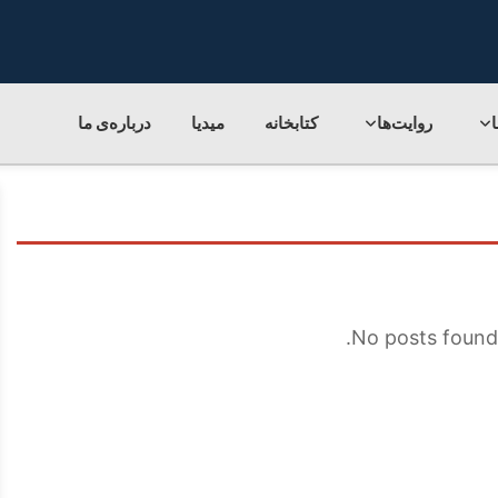
روایت‌ها
کتابخانه
میدیا
درباره‌ی‌ ما
No posts found 