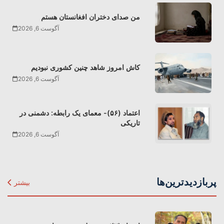
من صدای دختران افغانستان هستم
آگوست 6, 2026
کاش امروز شاهد چنین کشوری نبودیم
آگوست 6, 2026
اعتماد (۵۶)- معمای یک رابطه: دشمنی در
تاریکی
آگوست 6, 2026
پربازدیدترین‌ها
بیشتر