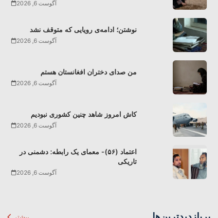
آگوست 6, 2026
نوشتن؛ ادامه‌ی رویایی که متوقف نشد
آگوست 6, 2026
من صدای دختران افغانستان هستم
آگوست 6, 2026
کاش امروز شاهد چنین کشوری نبودیم
آگوست 6, 2026
اعتماد (۵۶)- معمای یک رابطه: دشمنی در
تاریکی
آگوست 6, 2026
پربازدیدترین‌ها
بیشتر