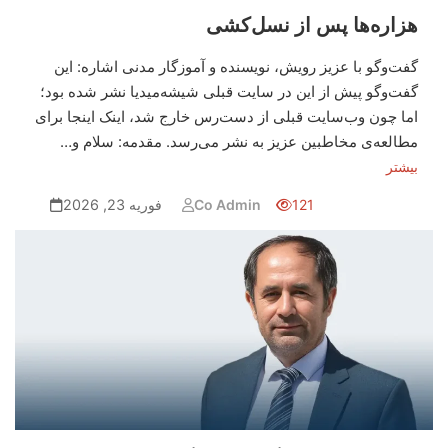
هزاره‌ها پس از نسل‌کشی
گفت‌وگو با عزیز رویش، نویسنده و آموزگار مدنی اشاره: این
گفت‌وگو پیش از این در سایت قبلی شیشه‌میدیا نشر شده بود؛
اما چون وب‌سایت قبلی از دست‌رس خارج شد، اینک اینجا برای
مطالعه‌ی مخاطبین عزیز به نشر می‌رسد. مقدمه: سلام و…
بیشتر
121
Co Admin
فوریه 23, 2026