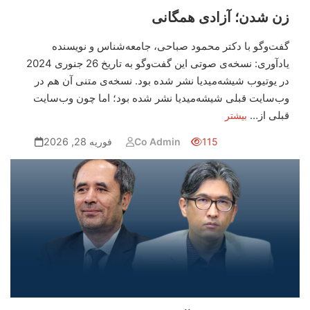
زن شدن؛ آزادی همگانی
گفت‌وگو با دکتر محمود صباحی، جامعه‌شناس و نویسنده
یادآوری: نسخه‌ی صوتی این گفت‌وگو به تاریخ 26 جنوری 2024
در یوتیوب شیشه‌میدیا نشر شده بود. نسخه‌ی متنی آن هم در
وب‌سایت قبلی شیشه‌میدیا نشر شده بود؛ اما چون وب‌سایت
قبلی از…
بیشتر
115
Co Admin
فوریه 28, 2026