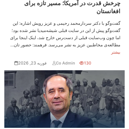
چرخش قدرت در آمریکا؛ مسیر تازه برای
افغانستان
گفت‌وگو با دکتر سردارمحمد رحیمی و عزیز رویش اشاره: این
گفت‌وگو پیش از این در سایت قبلی شیشه‌میدیا نشر شده بود؛
اما چون وب‌سایت قبلی از دست‌رس خارج شد، اینک اینجا برای
مطالعه‌ی مخاطبین عزیز به نشر می‌رسد. فرهمند: حضور تان…
بیشتر
130
Co Admin
فوریه 23, 2026