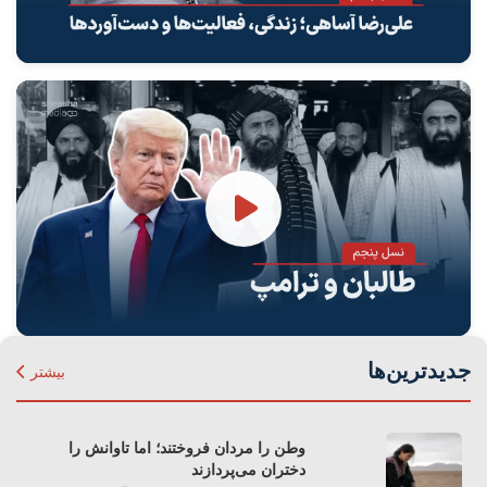
جدیدترین‌ها
بیشتر
وطن را مردان فروختند؛ اما تاوانش را
دختران می‌پردازند