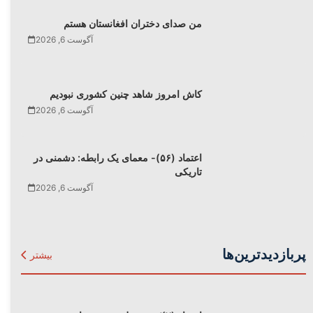
من صدای دختران افغانستان هستم
آگوست 6, 2026
کاش امروز شاهد چنین کشوری نبودیم
آگوست 6, 2026
اعتماد (۵۶)- معمای یک رابطه: دشمنی در
تاریکی
آگوست 6, 2026
پربازدیدترین‌ها
بیشتر