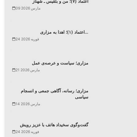
اعتماد (۷)؛ من و بلقیس ـ شهناز
09 مارس 2026
اعتماد (۱)؛ اهدا به مزاری…
24 فوریه 2026
مزاری؛ سیاست و عرصه‌ی عمل
21 مارس 2026
مزاری؛ رسانه، آگاهی جمعی و انسجام
سیاسی
14 مارس 2026
گفت‌وگوی سخیداد هاتف با عزیز رویش
24 فوریه 2026