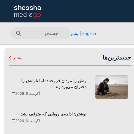
English
|
پشتو
جدیدترین‌ها
بیشتر
وطن را مردان فروختند؛ اما تاوانش را
دختران می‌پردازند
آگوست 6, 2026
نوشتن؛ ادامه‌ی رویایی که متوقف نشد
آگوست 6, 2026