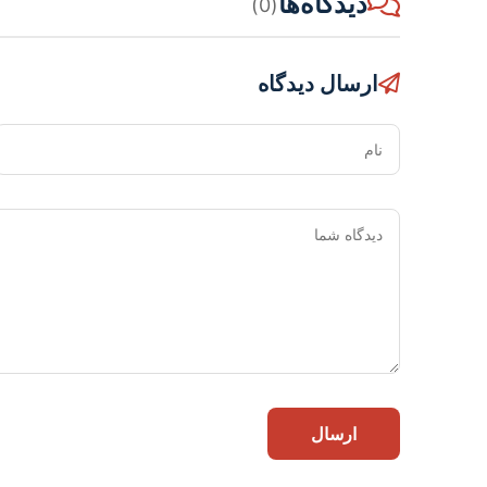
دیدگاه‌ها
(0)
ارسال دیدگاه
نام
ارسال