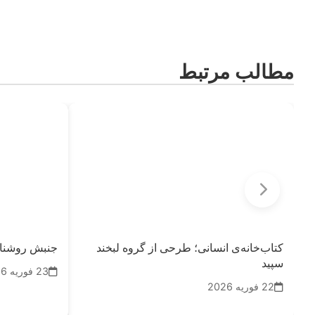
مطالب مرتبط
کتاب‌خانه‌ی انسانی؛ طرحی از گروه لبخند
جنبش روشنایی؛
سپید
23 فوریه 2026
22 فوریه 2026