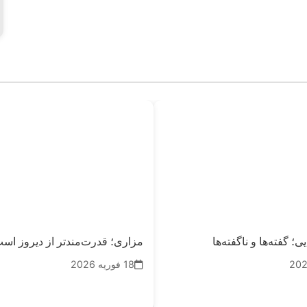
 گفته‌ها و ناگفته‌ها
مزاری؛ قدرت‌مندتر از دیروز اس
18 فوریه 2026