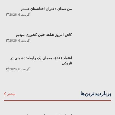
من صدای دختران افغانستان هستم
آگوست 6, 2026
کاش امروز شاهد چنین کشوری نبودیم
آگوست 6, 2026
اعتماد (۵۶)- معمای یک رابطه: دشمنی در
تاریکی
آگوست 6, 2026
پربازدیدترین‌ها
بیشتر