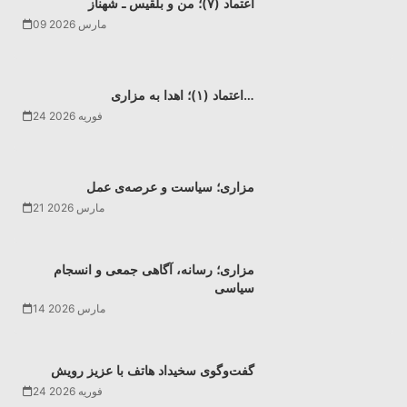
اعتماد (۷)؛ من و بلقیس ـ شهناز
09 مارس 2026
اعتماد (۱)؛ اهدا به مزاری…
24 فوریه 2026
مزاری؛ سیاست و عرصه‌ی عمل
21 مارس 2026
مزاری؛ رسانه، آگاهی جمعی و انسجام
سیاسی
14 مارس 2026
گفت‌وگوی سخیداد هاتف با عزیز رویش
24 فوریه 2026