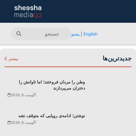
English
|
پشتو
جدیدترین‌ها
بیشتر
وطن را مردان فروختند؛ اما تاوانش را
دختران می‌پردازند
آگوست 6, 2026
نوشتن؛ ادامه‌ی رویایی که متوقف نشد
آگوست 6, 2026