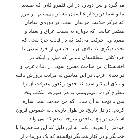
می‌گیرد و پس دوباره در این قلمرو کلان که طبیعتا
ما و شما در رفتار عباسیان بیشتر می‌بینیم، از مرو
که مرکز خلافت خرسان است، در دوره‌ی شاهان
مقتدر عباسی که دوباره به سمت عراق و بغداد و
بصره و… حرکت می‌کند که در قالب خرد بلخی که
بحث دیگری که بالای آن با اقتباس از خرد تمدنی یا
خرد کلان منطقه‌های تمدنی که قبل از اینکه در
افغانستان این مباحث مطرح شود، در دنیای غرب و
در دنیای عرب، در این مناطق به مراتب پرورش یافته
و بالای آن کار شده که حدود و ثغور معرفت آن را
مطرح کرده، می‌نویسم. به هر صورت، مکتب بلخ،
پس با توجه به آن مبانی که من خدمت شما اشاره
کردم، در دل تاریخ، در طول تاریخی به خصوص قرون
اسلامی در پنج شاخص متوجه شدم که می‌تواند
خودش را تعریف بکند. به این دلیل که این شاخص‌ها با
همدیگر و در کنار همدیگر توانسته که یک دوره‎ای از