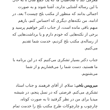
با این رساله آشنایی ندارند، آشنا شوند و به صورت
اجمالی بدانند که منظور از مکتب بلخ چیست؟ بعد، در
ادامه، من نکته‌های دیگری که احساس کنم، بازهم
مبهم باقی مانده است، از جناب دکتر خواهیم پرسید و
برخی از نکته‌هایی که خودم دارم و یا برداشت‌هایی که
از رساله‌ی مکتب بلخ کردیم، خدمت شما تقدیم
می‌کنیم.
جناب دکتر بسیار تشکری می‌کنیم که در این برنامه با
ما هستید، دست شما را می‌فشاریم و از شما
می‌شنویم.
میرویس بلخی:
سلام. از آقای فرهمند و جناب استاد
تشکری می‌کنم. فرصتی که در نسل پنجم، در شیشه
میدیا برای من در نظر گرفتید تا به صورت کوتاه،
چارچوب و چارچوکات طرح مکتب بلخ را خدمت تمام