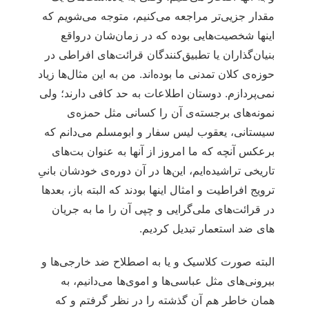
مقدار جزیی‌تر مراجعه می‌کنیم، متوجه می‌شویم که
اینها شخصیت‌هایی بوده که در زمان‌شان درواقع
بنیان‌گذاران یا تطبیق‌کنندگان قرائت‌های افراطی در
حوزه‌ی کلان تمدنی ما بوده‌اند. من به این مثال‌ها زیاد
نمی‌پردازم. دوستان اطلاعات به حد کافی دارند؛ ولی
نمونه‌های برجسته‌ی آن را کسانی مثل حمزه‌ی
سیستانی، یعقوب لیس سفار و ابومسلم می‌دانم که
برعکس آنچه که ما امروز از آنها به عنوان بت‌های
تاریخی تراشیده‌ایم، این‌ها در آن دوره‌ی خودشان بانیِ
ترویج افراطیت و امثال اینها بودند که البته باز، بعدها
در قرائت‌های ملی‌گرایی و چپی آن را ما به جریان
های ضد استعمار تبدیل کردیم.
البته صورت کلاسیک و یا به اصطلاح ضد خارجی‌ها و
بیرونی‌های مثل عباسی‌ها و اموی‌ها می‌دانیم، به
همان خاطر هم آن گذشته را در نظر گرفتم و که