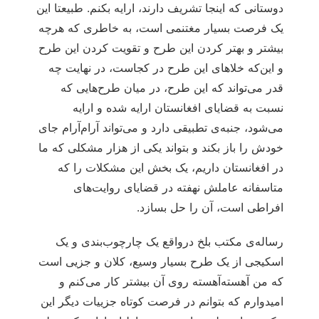
دوستانی که اینجا تشریف دارند، ارایه بکنم. طبیعتا این
یک فرصت بسیار مغتنمی است، به خاطری که هرچه
بیشتر و بهتر کردن این طرح و تقویت کردن این طرح
و این‌که خلاهای این طرح در کجاست، در نهایت چه
قدر می‌تواند که این طرح، در میان طرح‌هایی که
نسبت به قضایای افغانستان ارایه شده و ارایه
می‌شود، جنبه‌ی تطبیقی دارد و می‌تواند آرام‌آرام جای
خودش را باز بکند و بتواند یکی از هزار مشکلی که ما
در افغانستان داریم، یک بخش این مشکلات را که
متاسفانه عاملش نهفته در قضایای روایت‌های
افراطی است، آن را حل بسازد.
رساله‌ی مکتب بلخ درواقع یک چارچوب‌بندی و یک
اسکیجی از یک طرح بسیار وسیع، کلان و جزیی است
که من آهسته‌آهسته روی آن بیشتر کار می‌کنم و
امیدوارم که بتوانم در فرصت کوتاه جزییات دیگر این