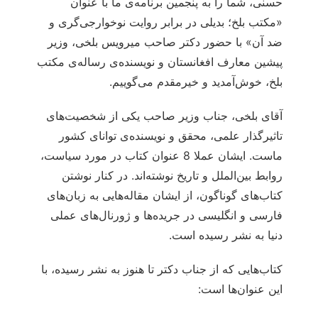
حسنی، شما را به پنجمین برنامه‌ی ما با عنوان
«مکتب بلخ؛ بدیلی در برابر روایت نوخوارجی‌گری و
ضد آن» با حضور دکتر صاحب میرویس بلخی، وزیر
پیشین معارف افغانستان و نویسنده‌ی رساله‌ی مکتب
بلخ، خوش‌آمدید و خیرمقدم می‌گوییم.
آقای بلخی، جناب وزیر صاحب یکی از شخصیت‌های
تاثیرگذار علمی، محقق و نویسنده‌ی توانای کشور
ماست. ایشان عملا 8 عنوان کتاب در مورد سیاست،
روابط بین‌الملل و تاریخ نوشته‌اند. در کنار نوشتن
کتاب‌های گوناگون، از ایشان مقاله‌هایی به زبان‌های
فارسی و انگلیسی در جریده‌ها و ژورنال‌های عملی
دنیا به نشر رسیده است.
کتاب‌هایی که از جناب دکتر تا هنوز به نشر رسیده‌، با
این عنوان‌ها است: