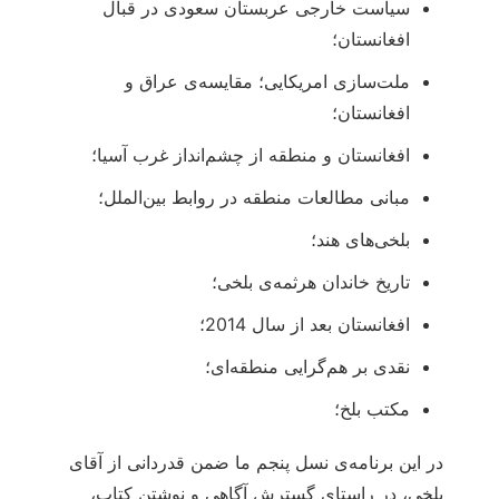
سیاست خارجی عربستان سعودی در قبال
افغانستان؛
ملت‌سازی امریکایی؛ مقایسه‌ی عراق و
افغانستان؛
افغانستان و منطقه از چشم‌انداز غرب آسیا؛
مبانی مطالعات منطقه در روابط بین‌الملل؛
بلخی‌های هند؛
تاریخ خاندان هرثمه‌ی بلخی؛
افغانستان بعد از سال 2014؛
نقدی بر هم‌گرایی منطقه‌ای؛
مکتب بلخ؛
در این برنامه‌ی نسل پنجم ما ضمن قدردانی از آقای
بلخی، در راستای گسترش آگاهی و نوشتن کتاب،