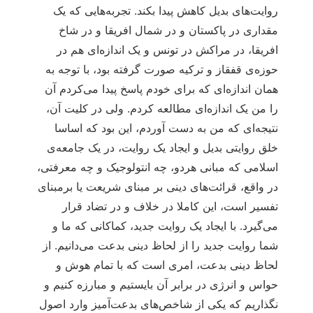
روایت‌های بدیل کاهش پیدا بکند. تجربه‌هایی که یک
مقداری در پاکستان و در شمال افریقا و در شاخ
افریقا، در مراکش در تونس و یک اندازه‌ای هم در
حوزه‌ی قفقاز و ترکیه صورت گرفته بود، با توجه به
همان اندازه‌ای که برای خودم پاسخ پیدا می‌کردم آن
را من یک اندازه‌ای مطالعه کردم. ولی در کلیت آن،
نتیجه‌ای که من به دست آوردم، این بود که اساسا
خلق روایتی بدیل و ایجاد یک روایت، در یک جامعه‌ی
اسلامی که مبانی هردو، چه انتولوجیک و چه معرفتی،
در واقع، قرائت‌های دینی بر مبنای شریعت یا برمبنای
تفسیر است، این کاملا در خلاف و در تضاد قرار
می‌گیرد. با ایجاد یک روایت جدید، کماکانی که ما و
شما روایت جدید را از لحاظ دینی بدعت می‌دانیم. از
لحاظ دینی بدعت، امری است که با تمام هوش و
حواس و انرژی در برابر آن بایستیم و مبارزه کنیم و
نگذاریم که یکی از شاخص‌های بدعت‌آمیز وارد اصول