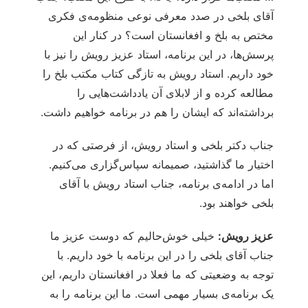
آقای بلخی در صدد معرفی نوعی منظومه‌ی فکری
مختص به بلخ و افغانستان است؟ در کنار این
پرسش‌ها، در این برنامه، استاد عزیز رویش را نیز با
خود داریم. استاد رویش به تازگی‌ کتاب مکتب بلخ را
مطالعه کرده و از لابلای آن یادداشت‌هایی را
برداشته‌اند که ایشان را هم در برنامه خواهیم داشت.
جناب دکتر بلخی و استاد رویش، از فرصتی که در
اختیار ما گذاشتید، صمیمانه سپاس‌گزاری می‌کنیم.
اما در ادامه‌ی برنامه، جناب استاد رویش با آقای
بلخی خواهند بود.
عزیز رویش:
خیلی خوش‌حالیم که دوست عزیز ما
جناب آقای بلخی را در این برنامه با خود داریم. با
توجه به وضعیتی که ما فعلا در افغانستان داریم، این
یک برنامه‌ی بسیار مهمی است. ما این برنامه را به