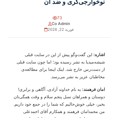
نوخوارجی‌گری و ضد آن
73
Co Admin
فوریه 22, 2026
اشاره:
این گفت‌وگو پیش از این در سایت قبلی
شیشه‌میدیا به نشر رسیده بود؛ اما چون سایت قبلی
از دست‌رس خارج شد، اینک اینجا برای مطالعه‌ی
مخاطبان عزیز به نشر می‌رسد.
امان فرهمند:
به نام خداوند آزادی، آگاهی و برابری!
دوستان و همراهان نسل پنجم سلام و وقت همگی‌تان
بخیر، خیلی خوش‌حالیم که شما را در جمع خود داریم.
من محمدامان فرهمند و همکارم آقای احمدعلی