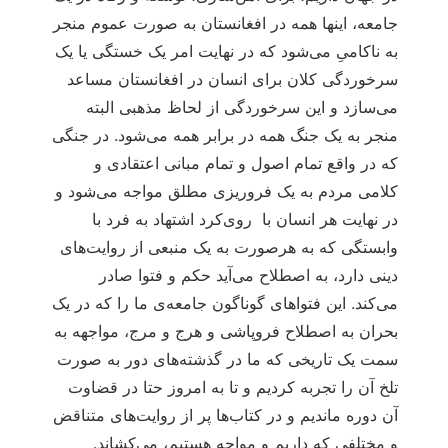
جامعه، اینها همه در افغانستان به صورت عموم منجر
به ناکامیِ می‌شود که در نهایت امر یک خستگی یا یک
سرخوردگی کلان برای انسان در افغانستان مساعد
می‌سازد و این سرخوردگی از لحاظ مذهبی البته
منجر به یک جنگ همه در برابر همه می‌شود. در جنگی
که در واقع تمام اصول و تمام مبانی اعتقادی و
کلامی مردم به یک فروریزی مطلق مواجه می‌شود و
در نهایت هر انسان با روی‌کرد اشتهاد به فرد با
وابستگی که به هرصورت به یک منبعی از روایت‌های
دینی دارد، به اصطلاح می‌آید حکم و فتوا صادر
می‌کند. این فتواهای گوناگون جامعه‌ی ما را که در یک
بحران به اصطلاح فروپاشی و هرج و مرج، مواجهه به
سمت یک تاریخی که ما در گذشته‌های دور به صورت
تلخ آن را تجربه کردیم و تا به امروز حتا در قضاوت
آن دوره ماندیم و در کتاب‌ها پر از روایت‌های متناقض
و مختلفی که داریم و مواجه هستیم، می‌کشاند.