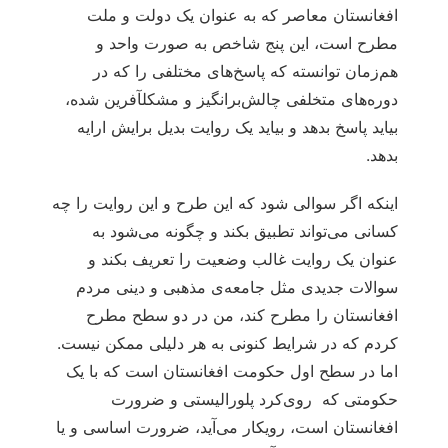
افغانستان معاصر که به عنوان یک دولت و ملت
مطرح است، این پنج شاخص به صورت واحد و
هم‌زمان توانسته که پاسخ‌های مختلفی را که در
دوره‌های متخلفی چالش‌برانگیز و مشکل‎آفرین شده،
بیاید پاسخ بدهد و بیاید یک روایت بدیل برایش ارایه
بدهد.
اینکه اگر سوالی شود که این طرح و این روایت را چه
کسانی می‌تواند تطبیق بکند و چگونه می‌شود به
عنوان یک روایت غالب وضعیت را تعریف بکند و
سوالات جدیدی مثل جامعه‌ی مذهبی و دینی مردم
افغانستان را مطرح کند، من در دو سطح مطرح
کردم که در شرایط کنونی به هر دلیلی ممکن نیست.
اما در سطح اول حکومت افغانستان است که با یک
حکومتی که روی‌کرد پلورالیستی و ضرورت
افغانستان است، رویکار می‌آید، ضرورت اساسی و یا