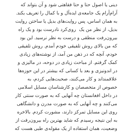
دینی یا اصول حتا و حتا فقاهتی شود و آن بتواند که
آرام‌آرام یک جامعه‌ی ایده‌آل و با کمال را تعریف بکند.
به همان اساس، پس روایت‌های بدیل یا ساختن روایت
بدیل، از نظر من یک روی‌کرد نادرست بود و یک راه
بیرون‌رفت منطقی و درست به نظر نرسید. این بود
که من بالای روش تلفیقی خودم آمدم. روش تلفیقی
خودم، آنچه که در ذهن من آمد، از نوشته‌های زیادی
کمک گرفتم. از مباحث زیادی در دوحه، در مالیزی و
در اندونیزی و بعد با کسانی که بیشتر در این حوزه‌ها
علاقمنداند و کار می‌کنند، صحبت‌هایی کردم، به
خصوص از متخصصان و کارشناسان مسایل اسلامی
در داخل افغانستان چه آنهایی که به صورت سنتی کار
می‌کنند و چه آنهایی که به صورت مدرن و دانشگاهی
روی این مسایل تمرکز دارند، مشورت کردم. بالاخره
به این نتیجه رسیدم که شاید بهترین راه بیرون‌رفت از
وضعیت، همان استفاده از یک مقوله‌ی طبی هست که