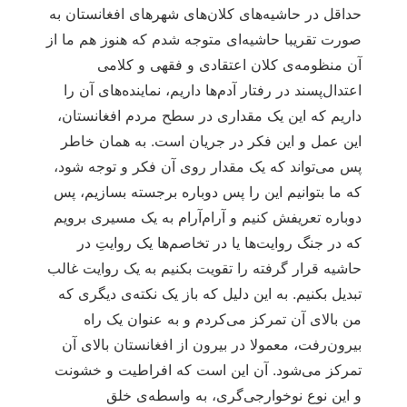
حداقل در حاشیه‌های کلان‌های شهرهای افغانستان به
صورت تقریبا حاشیه‌ای متوجه شدم که هنوز هم ما از
آن منظومه‌ی کلان اعتقادی و فقهی و کلامی
اعتدال‌پسند در رفتار آدم‌ها داریم، نماینده‌های آن را
داریم که این یک مقداری در سطح مردم افغانستان،
این عمل و این فکر در جریان است. به همان خاطر
پس می‌تواند که یک مقدار روی آن فکر و توجه شود،
که ما بتوانیم این را پس دوباره برجسته بسازیم، پس
دوباره تعریفش کنیم و آرام‌آرام به یک مسیری برویم
که در جنگ روایت‌ها یا در تخاصم‌ها یک روایتِ در
حاشیه قرار گرفته را تقویت بکنیم به یک روایت غالب
تبدیل بکنیم. به این دلیل که باز یک نکته‌ی دیگری که
من بالای آن تمرکز می‌کردم و به عنوان یک راه
بیرون‌رفت، معمولا در بیرون از افغانستان بالای آن
تمرکز می‌شود. آن این است که افراطیت و خشونت
و این نوع نوخوارجی‌گری، به واسطه‌ی خلق