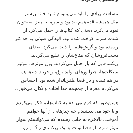
مسافت زیادی را باید می‌پیمودم تا به خانه برسم.
مثل همیشه قدم‌هایم تند بود و سرما تا مغز استخوان
نفوذ می‌کرد. دستی که کتاب‌ها را حمل می‌کرد از
شدت سرما کرخت شده بود. آلودگی صوتی به حداکثر
رسیده بود و گوش‌هایم را اذیت می‌کرد. صدای
دست‌فروشان که متاع‌شان را تبلیغ می‌کردند،
ریکشاهایی که بار حمل می‌کردند، بوق موترها، موتور
سیکلت‌ها، جنراتورهای تولید برق، و فریاد آدم‌ها همه
در هم تنیده و در فضا طنین‌انداز شده بود. احساس
می‌کردم مغزم از جمجمه جدا افتاده و تکان می‌خورد.
همین‌طور که قدم می‌زدم به کتاب‌هایم فکر می‌کردم
و با خود می‌اندیشیدم چه چیزهایی از آنها خواهم
آموخت. بالاخره به جایی رسیدم که می‌توانستم سوار
موتر شوم. از قضا نوبت به یک ریکشای رنگ و رو