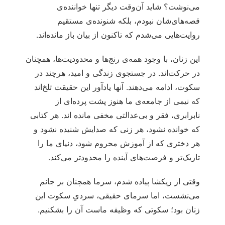
می‌نوشت؟ شاید آن‌وقت دیگر تنها خواننده‌ی
قصه‌های‌شان نبودم، بلکه شنونده‌ی مستقیم
روایت‌هایی می‌شدم که تاکنون از بیان باز مانده‌اند.
این زنان، با وجود همه‌ی رنج‌ها و محدودیت‌ها، همچنان
در حرکت‌اند. در جستجوی زندگی و امید، هرچند در
سکوت، ادامه می‌دهند. آنها یادآور این حقیقت تلخ‌اند
که نیمی از جامعه‌ی ما هنوز پشت پرده‌ای از
نابرابری، فقر و بی‌عدالتی مخفی مانده اند. هر کتابی
که خوانده نشود، هر زنی که صدایش شنیده نشود و
هر دختری که از آموزش محروم شود، دنیای ما را
تاریک‌تر و فرصت‌های آینده را محدودتر می‌کند.
وقتی از ریکشا پیاده شدم، سرما همچنان بر جانم
می‌نشست، اما سرمای حقیقی، سردیِ سکوت این
زنان بود؛ سکوتی که وظیفه ماست آن را بشکنیم.