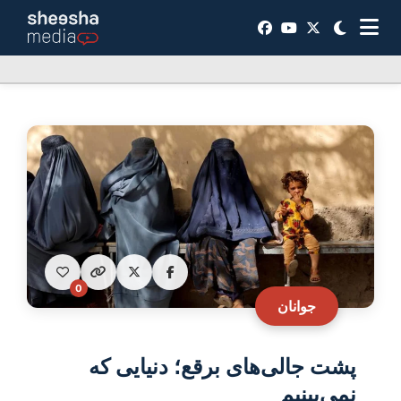
0
جوانان
پشت جالی‌های برقع؛ دنیایی که
نمی‌بینیم