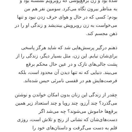
شده بود و زن برقع‌پوشی که روبرویم نشسته بود و
به مناظر بیرون نگاه می‌کرد. سومین نفر هم من
بودم؛ کسی که در حال و هوای حرف زدن نبود و تنها
می‌خواست به زن روبرویش بیندیشد و زندگی او را در
ذهن مجسم کند.
ذهنم درگیر پرسش‌هایی شد که شاید هرگز پاسخی
برای‌شان نیابم. این زن، مثل بسیار دیگر، زندگی را از
پشت جالی‌های نازک و در عین حال محکم برقع
می‌بیند. دنیایی که نه تنها دیدن آن محدود است، بلکه
فرصت‌هایش هم در قفسی نامرئی حبس شده‌اند.
چقدر از زندگی این زنان بدون امکان خواندن و نوشتن
می‌گذرد؟ چند آرزو، چند رویا و چند استعداد زیر همین
برقع‌ها خاموش می‌شوند؟ چه می‌شد اگر
دست‌های‌شان که نشانی از رنج و تلاش است، روزی
قلم به دست می‌گرفت و داستان‌های خود را