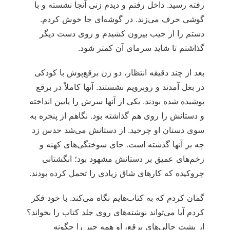
رفته رسید. داخل رفتم و دیدم زنی آنجا نشسته و با
گوشی حرف می‌زند. در گوشه‌ای جا خوش کردم.
دستم را از جیب بیرون کشیدم و روی دست دیگر
گذاشتم تا شاید سرمای آن کمتر شود.
بعد از چند دقیقه انتظار، دو زن برقع‌پوش با کودکی
در بغل آمدند و روبرویم نشستند. آنها کاملاً در برقع
پوشیده شده بودند. یکی از آنها سرش را پایین انداخته
و دستانش را روی هم گذاشته بود. نگاهم از پنجره به
سوی دستان او چرخید. از دستانش می‌شد حدس زد
چه بر آنها گذشته است. جای سوختگی‌های کهنه و
زخم‌های عمیق بر دستانش مشهود بود؛ انگشتانی
چروکیده که کارهای شاق زیادی را تحمل کرده بودند.
گمان کردم که به کتاب‌هایم نگاه می‌کند. با خود فکر
کردم آیا می‌تواند نوشته‌های روی جلد کتاب را بخواند؟
از پشت جالی‌های برقع، او همه چیز را چگونه