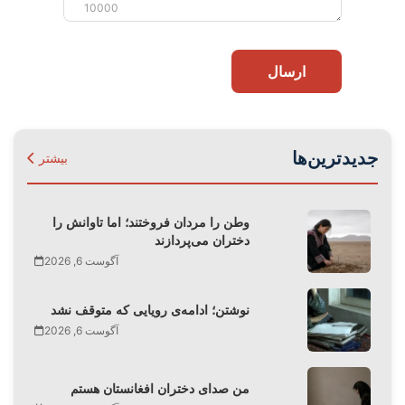
10000
ارسال
جدیدترین‌ها
بیشتر
وطن را مردان فروختند؛ اما تاوانش را
دختران می‌پردازند
آگوست 6, 2026
نوشتن؛ ادامه‌ی رویایی که متوقف نشد
آگوست 6, 2026
من صدای دختران افغانستان هستم