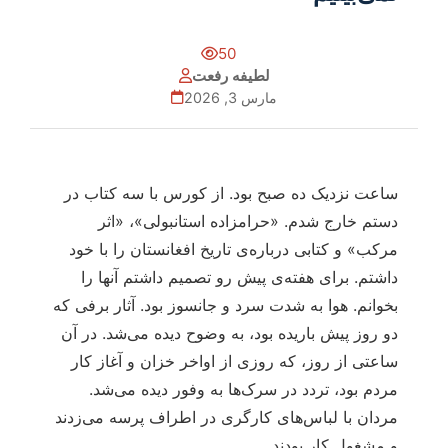
50
لطیفه رفعت
مارس 3, 2026
ساعت نزدیک ده صبح بود. از کورس با سه کتاب در
دستم خارج شدم. «حرامزاده استانبولی»، «اثر
مرکب» و کتابی درباره‌ی تاریخ افغانستان را با خود
داشتم. برای هفته‌ی پیش رو تصمیم داشتم آنها را
بخوانم. هوا به شدت سرد و جانسوز بود. آثار برفی که
دو روز پیش باریده بود، به وضوح دیده می‌شد. در آن
ساعتی از روز، که روزی از اواخر خزان و آغاز کار
مردم بود، تردد در سرک‌ها به وفور دیده می‌شد.
مردان با لباس‌های کارگری در اطراف پرسه می‌زدند
و مشغول کار بودند.