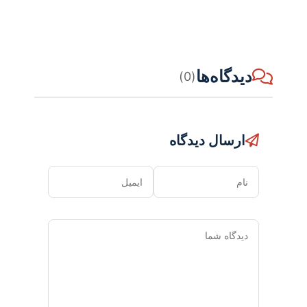
دیدگاه‌ها
(0)
ارسال دیدگاه
نام
ایمیل
دیدگاه
شما