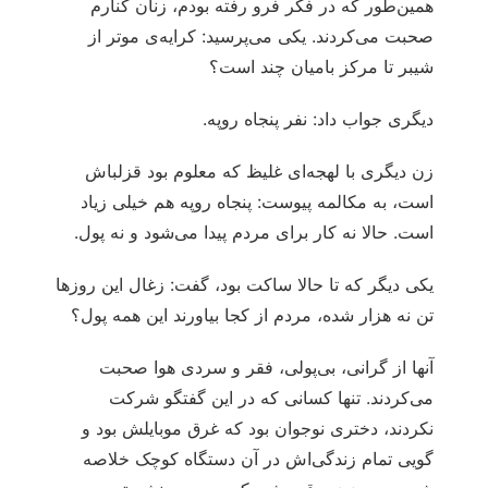
همین‌طور که در فکر فرو رفته بودم، زنان کنارم
صحبت می‌کردند. یکی می‌پرسید: کرایه‌ی موتر از
شیبر تا مرکز بامیان چند است؟
دیگری جواب داد: نفر پنجاه روپه.
زن دیگری با لهجه‌ای غلیظ که معلوم بود قزلباش
است، به مکالمه پیوست: پنجاه روپه هم خیلی زیاد
است. حالا نه کار برای مردم پیدا می‌شود و نه پول.
یکی دیگر که تا حالا ساکت بود، گفت: زغال این روزها
تن نه هزار شده، مردم از کجا بیاورند این همه پول؟
آنها از گرانی، بی‌پولی، فقر و سردی هوا صحبت
می‌کردند. تنها کسانی که در این گفتگو شرکت
نکردند، دختری نوجوان بود که غرق موبایلش بود و
گویی تمام زندگی‌اش در آن دستگاه کوچک خلاصه