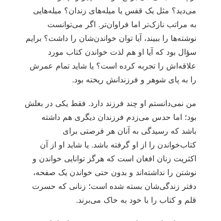
می‌دید؟ مثل یک قفس یا میله‌های زندان؟ میله‌هایی
به مراتب نازک‌تر اما فراوان‌تر. اگر می‌توانست
نوشته‌ها را ببیند، آیا توان خواندن‌شان را داشت؟ برایم
سؤال بود که آیا او هم لذت خواندن کتاب مورد
علاقه‌اش را تجربه کرده است؟ یا شاید تمام عمرش
را به پای شوهر و فرزندانش ریخته بود.
من نمی‌دانستم او چند فرزند دارد. فقط یکی در بغلش
بود؛ اما حدس می‌زدم فرزندان دیگری هم داشته
باشد که رسیدگی به آنان هر فرصتی برای
کتاب‌خواندن را از او گرفته باشد. یا شاید او از آن
اکثریت زنان افغان است که هرگز توانایی خواندن و
نوشتن را نداشته‌اند و بدون حتی خواندن یک صفحه،
دفتر زندگی‌شان بسته شده است؛ زنانی که حسرت
قلم و کتاب را با خود به خاک می‌برند.