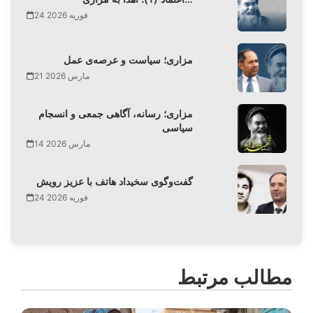
24 فوریه 2026
مزاری؛ سیاست و عرصه‌ی عمل
21 مارس 2026
مزاری؛ رسانه، آگاهی جمعی و انسجام
سیاسی
14 مارس 2026
گفت‌وگوی سخیداد هاتف با عزیز رویش
24 فوریه 2026
مطالب مرتبط