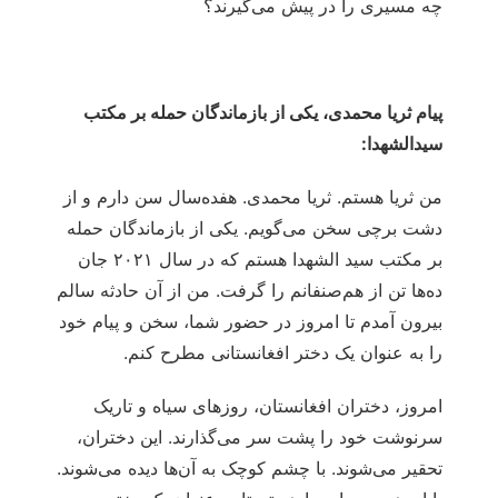
چه مسیری را در پیش می‌گیرند؟
پیام ثریا محمدی، یکی از بازماندگان حمله بر مکتب
سیدالشهدا:
من ثریا هستم. ثریا محمدی. هفده‌سال سن دارم و از
دشت برچی سخن می‌گویم. یکی از بازماندگان حمله
بر مکتب سید الشهدا هستم که در سال ۲۰۲۱ جان
ده‌‌ها تن از هم‌صنفانم را گرفت. من از آن حادثه سالم
بیرون آمدم تا امروز در حضور شما، سخن و پیام خود
را به عنوان یک دختر افغانستانی مطرح کنم.
امروز، دختران افغانستان، روزهای سیاه و تاریک
سرنوشت خود را پشت سر می‌گذارند. این دختران،
تحقیر می‌شوند. با چشم کوچک به آن‌ها دیده می‌شوند.