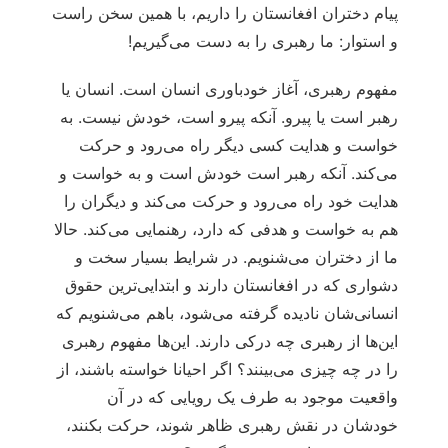
پیام دختران افغانستان را داریم، با همین سخن راست
و استوار: ما رهبری را به دست می‌گیریم!
مفهوم رهبری، آغاز خودباوری انسان است. انسان یا
رهبر است یا پیرو. آنکه پیرو است، خودش نیست. به
خواست و هدایت کسی دیگر راه می‌رود و حرکت
می‌کند. آنکه رهبر است خودش است و به خواست و
هدایت خود راه می‌رود و حرکت می‌کند و دیگران را
هم به خواست و هدفی که دارد، رهنمایی می‌کند. حالا
ما از دختران می‌شنویم. در شرایط بسیار سخت و
دشواری که در افغانستان دارند و ابتدایی‌ترین حقوق
انسانی‌شان نادیده گرفته می‌شود، باهم می‌شنویم که
این‌ها از رهبری چه درکی دارند. این‌ها مفهوم رهبری
را در چه چیزی می‌بینند؟ اگر احیانا خواسته باشند، از
واقعیت موجود به طرف یک رویایی که در آن
خودشان در نقش رهبری ظاهر شوند، حرکت بکنند،