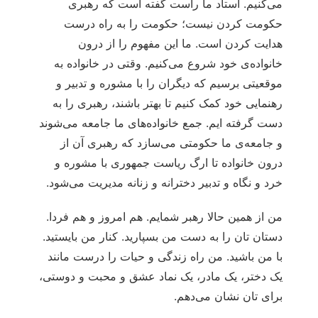
می‌کنیم. استاد ما راست گفته است که رهبری
حکومت کردن نیست؛ حکومت را به راه درست
هدایت کردن است. ما این مفهوم را از درون
خانواده‌ی خود شروع می‌کنیم. وقتی در خانواده به
موقعیتی برسیم که دیگران را با مشوره و تدبیر و
رهنمایی خود کمک کنیم تا بهتر باشند، رهبری را به
دست گرفته ایم. جمع خانواده‌های ما جامعه می‌شوند
و جامعه‌ی ما حکومتی می‌سازد که رهبری آن از
درون خانواده تا ارگ ریاست جمهوری با مشوره و
خرد و نگاه و تدبیر دخترانه و زنانه مدیریت می‌شود.
من از همین حالا رهبر شمایم. هم امروز و هم فردا.
دستان تان را به دست من بسپارید. کنار من بایستید.
با من باشید. من راه زندگی و حیات را درست مانند
یک دختر، یک مادر، یک نماد عشق و محبت و دوستی،
برای تان نشان می‌دهم.