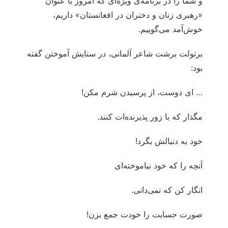
و شما را در برنامه‌ی ویژه‌ای که امروز با عنوان
«رهبری زنان و دختران در افغانستان» داریم،
خوش‌آمد می‌گوییم.
برتولت برشت شاعر آلمانی، در ستایش آموختن گفته
بود:
… ای دوست، از پرسیدن شرم مکن!
مگذار که با زور پذیرنده‌ات کنند.
خود به دنبالش بگرد!
آنچه را که خود نیاموخته‌ای
انگار کن که نمی‌دانی.
صورت حسابت را خودت جمع بزن!