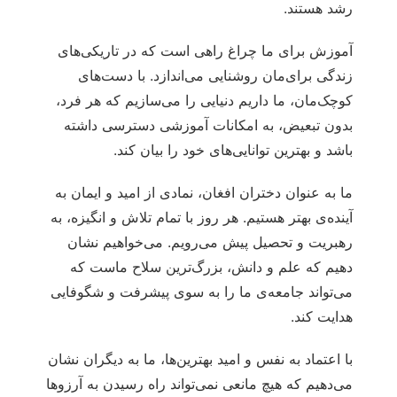
رشد هستند.
آموزش برای ما چراغ راهی است که در تاریکی‌های
زندگی برای‌مان روشنایی می‌اندازد. با دست‌های
کوچک‌مان، ما داریم دنیایی را می‌سازیم که هر فرد،
بدون تبعیض، به امکانات آموزشی دسترسی داشته
باشد و بهترین توانایی‌های خود را بیان کند.
ما به عنوان دختران افغان، نمادی از امید و ایمان به
آینده‌ی بهتر هستیم. هر روز با تمام تلاش و انگیزه، به
رهبریت و تحصیل پیش می‌رویم. می‌خواهیم نشان
دهیم که علم و دانش، بزرگ‌ترین سلاح ماست که
می‌تواند جامعه‌ی ما را به سوی پیشرفت و شگوفایی
هدایت کند.
با اعتماد به نفس و امید بهترین‌ها، ما به دیگران نشان
می‌دهیم که هیچ مانعی نمی‌تواند راه رسیدن به آرزوها