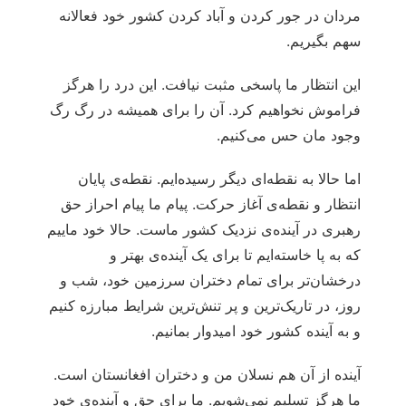
مردان در جور کردن و آباد کردن کشور خود فعالانه
سهم بگیریم.
این انتظار ما پاسخی مثبت نیافت. این درد را هرگز
فراموش نخواهیم کرد. آن را برای همیشه در رگ رگ
وجود مان حس می‌کنیم.
اما حالا به نقطه‌ای دیگر رسیده‌ایم. نقطه‌ی پایان
انتظار و نقطه‌ی آغاز حرکت. پیام ما پیام احراز حق
رهبری در آینده‌ی نزدیک کشور ماست. حالا خود ماییم
که به پا خاسته‌ایم تا برای یک آینده‌ی بهتر و
درخشان‌تر برای تمام دختران سرزمین خود، شب و
روز، در تاریک‌ترین و پر تنش‌ترین شرایط مبارزه کنیم
و به آینده‌ کشور خود امیدوار بمانیم.
آینده از آن هم نسلان من و دختران افغانستان است.
ما هرگز تسلیم نمی‌شویم. ما برای حق و آینده‌ی خود