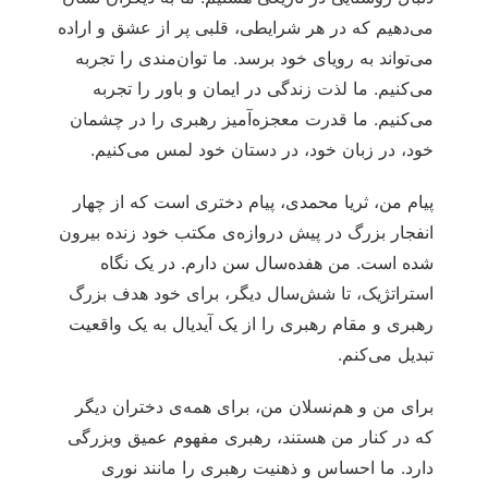
می‌دهیم که در هر شرایطی، قلبی پر از عشق و اراده
می‌تواند به رویای خود برسد. ما توان‌مندی را تجربه
می‌کنیم. ما لذت زندگی در ایمان و باور را تجربه
می‌کنیم. ما قدرت معجزه‌آمیز رهبری را در چشمان
خود، در زبان خود، در دستان خود لمس می‌کنیم.
پیام من، ثریا محمدی، پیام دختری است که از چهار
انفجار بزرگ در پیش دروازه‌ی مکتب خود زنده بیرون
شده است. من هفده‌سال سن دارم. در یک نگاه
استراتژیک، تا شش‌سال دیگر، برای خود هدف بزرگ
رهبری و مقام رهبری را از یک آیدیال به یک واقعیت
تبدیل می‌کنم.
برای من و هم‌نسلان من، برای همه‌ی دختران دیگر
که در کنار من هستند، رهبری مفهوم عمیق وبزرگی
دارد. ما احساس و ذهنیت رهبری را مانند نوری