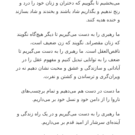
می‌بخشیم تا بگوییم که دختران و زنان خود را درد و
رنج ندهیم و بگذاریم شاد باشند و بخندند و شاد بسازند
و خنده هدیه کنند.
ما رهبری را به دست می‌گیریم تا دیگر هیچ‌گاه نگویند
که زنان مقصراند. نگویند که زن ضعیف است،
ناقص‌العقل است. ما رهبری را به دست می‌گیریم تا
ضعف را به توانایی تبدیل کنیم و مفهوم عقل را در
آبادانی و سازندگی و عشق و محبت نشان دهیم نه در
ویران‌گری و ترساندن و کشتن و نفرت.
ما دست در دست هم می‌دهیم و تمام برچسب‌های
ناروا را از دامن خود و نسل خود بر می‌داریم.
ما رهبری را به دست می‌گیریم و در یک راه زندگی و
آینده‌ای سرشار از امید قدم بر می‌داریم.