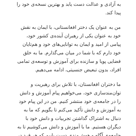
به آزادی و عدالت دست یابد و بهترین نسخه‌ی خود را
پیدا کند.
من به عنوان یک دختر افغانستانی، با ایمان به نقش
خود به عنوان یکی از رهبران آینده‌ی کشور خود،
پیامی‌ از امید و ایمان به توانایی‌های خود و هم‌تایان
خود دارم که با شما در میان می‌گذارم. ما به خلق
فضایی پویا و سازنده برای آموزش و توسعه‌ی تمامی
‌افراد، بدون تبعیض جنسیتی، ادامه می‌دهیم.
ما دختران افغانستان، با تلاش برای رهبریت و
توان‌مندسازی خود، می‌خواهیم پیام آموزش و دانش
را در جامعه‌ی خود منتشر کنیم. من در این پیام خود
به آموزش و دانش تأکید می‌کنم تا بگویم که ما به
دنبال به اشتراک گذاشتن تجربیات و دانش خود با
دیگران هستیم. ما با آموزش و دانش می‌کوشیم تا به
جامعه‌ی آگاه و هوش‌مندی دست یابیم که هر فرد در