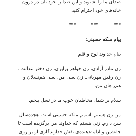
صدای ما را بشنوید و این صدا را خود تان در درون
خانه‌های خود احترام کنید.
*** *** ***
پیام ملکه حسینی:
بنام خداوند لوح و قلم
زن مادر آزادی، زن خواهر برابری، زن دختر عدالت ،
زن رفیق مهربانی. زن یعنی من، یعنی هم‌نسلان و
هم‌راهان من.
سلام بر شما، مخاطبان خوب ما در نسل پنجم.
من زن هستم. اسمم ملکه حسینی است. هجده‌سال
سن دارم. زنی هستم که خداوند مرا برگزیده است تا
جانشین و ادامه‌دهنده‌ی نقش خداوندگاری او بر روی