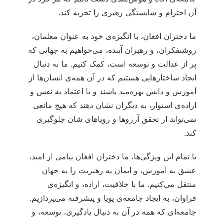
آن احترام و شایستگی رهبری را تجربه کند.
ما دختران افغان، با انگیزه‌ی خود به عنوان معلمان،
روشنفکران، و رهبران آینده، می‌خواهیم به جهانی که
پر از عدالت و توسعه است، کمک کنیم. ما به دنبال
ایجاد ساختارهایی هستیم که در آن همه‌ی انسان‌ها از
آموزش و دانش بهره‌مند باشند و با اعتماد به نفس و
اراده‌ی استوار، به دیگران نشان دهند که هیچ مانعی
نمی‌تواند از تحقق آرزوها و رویاهای شان جلوگیری
کند.
با تمام این ویژگی‌ها، ما دختران افغان پیامی ‌از امید،
عشق به آموزش، و ایمان به رهبریت را به جهان
منتقل می‌کنیم. ما با خلاقیت، اراده، و انگیزه‌ی
فراوان، به ایجاد جامعه‌ی پویا و پیشرفته می‌پردازیم.
جامعه‌ای که همه در آن به دنبال یادگیری، توسعه، و