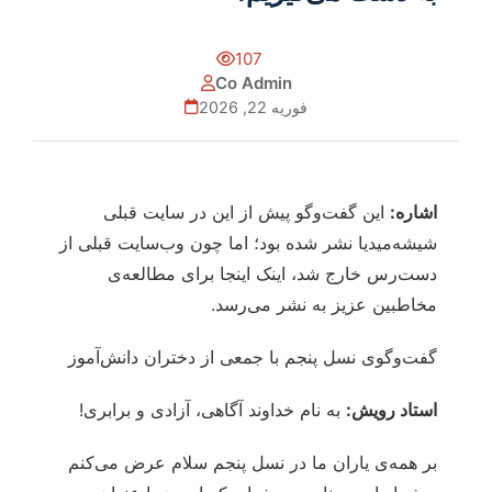
107
Co Admin
فوریه 22, 2026
اشاره:
این گفت‌وگو پیش از این در سایت قبلی
شیشه‌میدیا نشر شده بود؛ اما چون وب‌سایت قبلی از
دست‌رس خارج شد، اینک اینجا برای مطالعه‌ی
مخاطبین عزیز به نشر می‌رسد.
گفت‌وگوی نسل پنجم با جمعی از دختران دانش‌آموز
استاد رویش:
به نام خداوند آگاهی، آزادی و برابری!
بر همه‌ی یاران ما در نسل پنجم سلام عرض می‌کنم