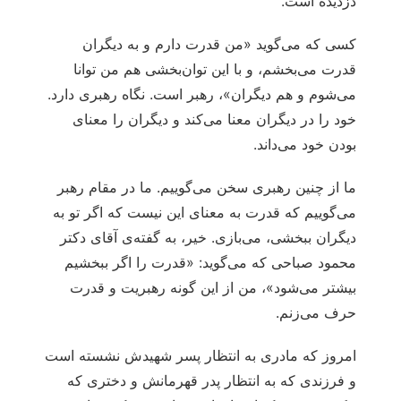
دزدیده است.
کسی که می‌گوید «من قدرت دارم و به دیگران
قدرت می‌بخشم، و با این توان‌بخشی هم من توانا
می‌شوم و هم دیگران»، رهبر است. نگاه رهبری دارد.
خود را در دیگران معنا می‌کند و دیگران را معنای
بودن خود می‌داند.
ما از چنین رهبری سخن می‌گوییم. ما در مقام رهبر
می‌گوییم که قدرت به معنای این نیست که اگر تو به
دیگران ببخشی، می‌بازی. خیر، به گفته‌ی آقای دکتر
محمود صباحی که می‌گوید: «قدرت را اگر ببخشیم
بیشتر می‌شود»، من از این گونه رهبریت و قدرت
حرف می‌زنم.
امروز که مادری به انتظار پسر شهیدش نشسته است
و فرزندی که به انتظار پدر قهرمانش و دختری که