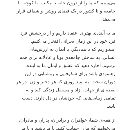
می‌بینیم که ما را از درون خانه تا مکتب، تا کوچه‌، تا
جامعه‌ و تا کشور در یک فضای روشن و شفاف قرار
می‌دهد.
ما به آینده‌ی بهتری اعتقاد داریم و از درخشش فرد
فرد خود در این زمان بحرانی افتخار می‌کنیم.
امیدواریم که با هم‌دیگر، با ایمان به ارزش‌های
انسانی، به ساختن جامعه‌ی پویا و عادلانه برای همه
برسیم. اجازه دهید که عشق و ایمان ما به آینده،
رهنمودی باشد برای شکوفایی و روشنایی در این
دوران سخت. به امید روزی که هر دختر و زن، در هر
نقطه‌ای از جهان، آزاد و مستقل زندگی کند و به
تمامی ‌زیبایی‌هایی که خودشان در دل دارند، دست
یابند.
از همه‌ی شما، خواهران و برادران، پدران و مادران،
می‌خواهم که ما را حمایت کنید. با ما باشید و با ما