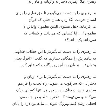
رهبری ما؛ رهبری دخترانه و زنانه و مادرانه.
ما رهبری را به دست می‌گیریم تا حق تعلیم را برای
انسان حرمت بگذاریم. همان حقی که قرآن
می‌فرماید: «هل یستوی الذین یعلمون والذین لا
یعلمون؟ … آیا کسانی که می‌دانند و کسانی که
نمی‌دانند یک‌سانند؟»
ما رهبری را به دست می‌گیریم تا این خطاب خداوند
به پیامبرش را همگانی بسازیم که گفت: «اقرأ، یعنی
بخوان» … بخوان به نام پروردگارت که خلق کرد.
ما رهبری را به دست می‌گیریم تا برای زنان و
دخترانی که سرکوب می‌شوند، راه نجات را فراهم
سازیم. حس دردناک این سخن مرا تنها کسانی درک
می‌کنند و می‌فهمند که دختر باشند و در جامعه‌ی
افغانی رشد کنند وبزرگ شوند…. ما همین درد را پایان