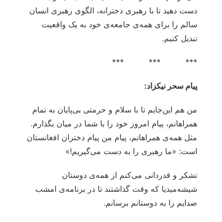
دست دهید تا با رهبری دخترانه، الگوی رهبری انسان
سالم را برای همه‌ی جامعه‌ی خود به یک واقعیت
تبدیل کنیم.
*** *** ***
پیام سحر نیکزاد:
من هم این‌جایم تا با سلام و حرمتی بی‌پایان به تمام
همراهانم، پیام امروز خود را با شما در میان بگذارم.
مثل همه‌ی همراهانم، پیام من پیام دختران افغانستان
است: «ما رهبری را به دست می‌گیریم!»
تشکر و قدردانی می‌کنم از همه‌ی دوستان
شیشه‌میدیا که وقت گذاشتند تا در برنامه‌ی امشب
صدایم را به دوستانم برسانم.