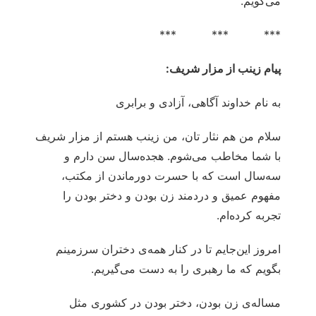
می‌گویم.
*** *** ***
پیام زینب از مزار شریف:
به نام خداوند آگاهی، آزادی و برابری
سلام من هم نثار تان، من زینب هستم از مزار شریف
با شما مخاطب می‌شوم. هجده‌سال سن دارم و
سه‌سال است که با حسرت دورماندن از مکتب،
مفهوم عمیق و دردمند زن بودن و دختر بودن را
تجربه کرده‌ام.
امروز این‌جایم تا در کنار همه‌ی دختران سرزمینم
بگویم که ما رهبری را به دست می‌گیریم.
مساله‌ی زن بودن، دختر بودن در کشوری مثل