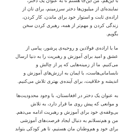
با این‌هم، من این‌جا هستم تا به عنوان یک دختر،
نماینده‌ای از میلیون‌ها دختر سرزمینم، برای تان از
اراده‌ی ثابت و استوار خود برای ماندن، کار کردن،
زندگی کردن و مهم‌تر از همه، رهبری کردن سخن
بگویم.
ما با اراده‌‌ی فولادین و روحیه‌ی پرشور، پیامی ‌از
عشق و امید برای آموزش و رهبریت را به دنیا ارسال
می‌کنیم. ما از زمینه‌هایی که پر از چالش و
نابسامانی‌هاست، با ایمان به ارزش‌های آموزش و
اندیشه و خلاقیت، برای آینده‌ی بهتری تلاش می‌کنیم.
به عنوان یک دختر در افغانستان، با وجود محدودیت‌ها
و موانعی که پیش روی ما قرار دارد، به تلاش
بی‌وقفه‌ی خود برای آموزش و رهبریت ادامه می‌دهم.
من و هم‌نسلانم به دنبال ایجاد فرصت‌های آموزشی
برای خود و هم‌وطنان مان هستیم، تا هر کودکی بتواند