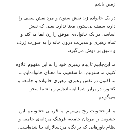
زمین باشم.
در یک خانواده زن نقش ستون و مرد نقش سقف را
دارد، سقف بی‌ستون معنا ندارد. یعنی که نقش
اساسی در یک خانواده‌ی موفق را زن ایفا می‌کند و
تمام رهبری و مدیریت درون خانه را به صورت ژرف
و دقیق بر دوش می‌گیرد.
ما این‌جاییم تا پیام رهبری خود را به این مفهوم علاوه
کنیم. ما ستونیم، ما سقفیم، ما معنای خانواده‌ایم….
ما اکنون در نقش رهبری، رهبری خانواده و جامعه و
کشور، در برابر شما ایستاده‌ایم و با شما سخن
می‌گوییم.
ما از خشونت رنج می‌بریم. ما قربانی خشونتیم. این
خشونت را مردان جامعه، فرهنگ مردانه‌ی جامعه و
نظام باورهایی که بر نگاه مردسالارانه بنا شده‌است،