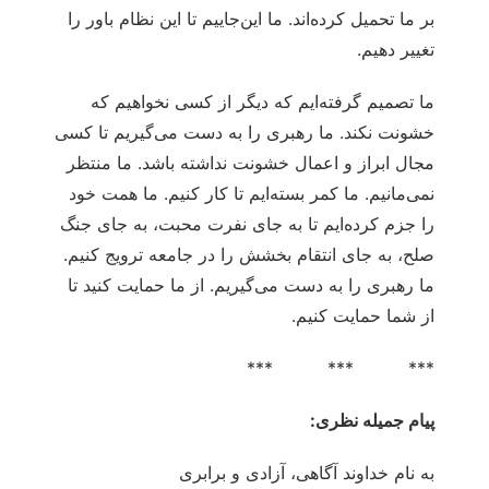
بر ما تحمیل کرده‌اند. ما این‌جاییم تا این نظام باور را
تغییر دهیم.
ما تصمیم گرفته‌ایم که دیگر از کسی نخواهیم که
خشونت نکند. ما رهبری را به دست می‌گیریم تا کسی
مجال ابراز و اعمال خشونت نداشته باشد. ما منتظر
نمی‌مانیم. ما کمر بسته‌ایم تا کار کنیم. ما همت خود
را جزم کرده‌ایم تا به جای نفرت محبت، به جای جنگ
صلح، به جای انتقام بخشش را در جامعه ترویج کنیم.
ما رهبری را به دست می‌گیریم. از ما حمایت کنید تا
از شما حمایت کنیم.
*** *** ***
پیام جمیله نظری:
به نام خداوند آگاهی، آزادی و برابری