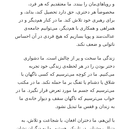
و رویاهای‌مان را ببندد. ما معتقدیم که هر فرد،
مخصوصاً هر دختری، حق دارد تحصیل کند، بداند، و
برای رهبری خود تلاش کند. ما در کنار هم‌دیگر و در
همراهی و همکاری با هم‌دیگر، می‌توانیم جامعه‌ی
عدالت‌مند و پویا بسازیم که هیچ فردی در آن احساس
ناتوانی و ضعف نکند.
زندگی ما سخت و پر از چالش است. ما دشواری
دختر بودن را در هر لحظه‌ی زندگی خود تجربه
می‌کنیم. ما در کوچه می‌ترسیم که کسی ناگهان با
شلاق یا دشنام یا تفنگ بر ما حمله نکند. ما در مکتب
می‌ترسیم که جسم ما مورد تعرض قرار نگیرد. ما در
خواب می‌ترسیم که ناگهان سقف و دیوار خانه‌ی ما
به زندان و قفس ما تبدیل نشود.
با این‌هم، ما دختران افغان، با شجاعت و تلاش، به
دنبال روشنایی در تاریکی‌ هستیم. ما به دیگران نشان