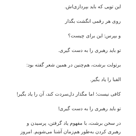
این تویی که باید بپردازی‌اش.
روی هر رقمی ‌انگشت بگذار
و بپرس: این برای چیست؟
تو باید رهبری را به دست گیری.
برتولت برشت، هم‌چنین در همین شعر گفته بود:
الفبا را یاد بگیر.
کافی نیست؛ اما مگذار دل‌سردت کند، آن را یاد بگیر!
تو باید رهبری را به دست گیری!
در سخن برشت، با مفهوم یاد گرفتن، پرسیدن و
رهبری کردن به‌طور هم‌زمان آشنا می‌شویم. امروز