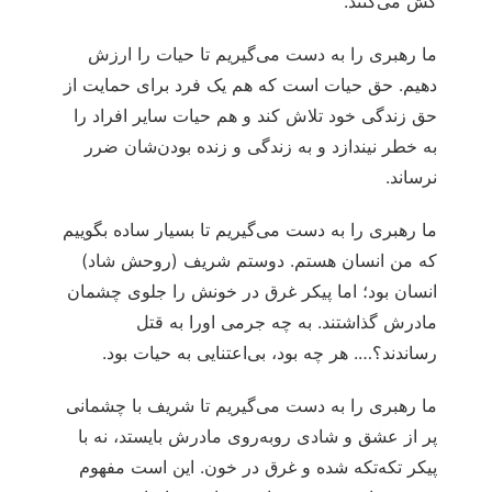
کش می‌کنند.
ما رهبری را به دست می‌گیریم تا حیات را ارزش
دهیم. حق حیات است که هم یک فرد برای حمایت از
حق زندگی خود تلاش کند و هم حیات سایر افراد را
به خطر نیندازد و به زندگی و زنده بودن‌شان ضرر
نرساند.
ما رهبری را به دست می‌گیریم تا بسیار ساده بگوییم
که من انسان هستم. دوستم شریف (روحش شاد)
انسان بود؛ اما پیکر غرق در خونش را جلوی چشمان
مادرش گذاشتند. به چه جرمی ‌اورا به قتل
رساندند؟…. هر چه بود، بی‌اعتنایی به حیات بود.
ما رهبری را به دست می‌گیریم تا شریف با چشمانی
پر از عشق و شادی روبه‌روی مادرش بایستد، نه با
پیکر تکه‌تکه شده و غرق در خون. این است مفهوم