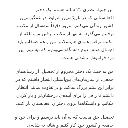
من جمیله نظری ۲۱ ساله هستم. یک دختر
افغانستانی که در تاریک‌ترین شرایط در غمگین‌ترین
کشور زندگی می‌کنم. امروز دقیقاً سه‌سال از مکتب
نرفتنم می‌گذرد. نه تنها از مکتب نرفتن من، بلکه از
مکتب نرفتن همه‌ی هم‌نسلانم. من و هم صنفانم باید
ام‌سال صنف دوم دانشگاه می‌بودیم که نیستیم. این
درد فراموش ناشدنی هست.
من به حیث یک دختر محروم از تحصیل، از رسانه‌های
جمعی، از سازمان‌های بین‌المللی انتظار داشتم که در
برابر این ستم بزرگ ساکت و بی‌تفاوت نمانند. انتظار
داشتم تا راهی را برای آینده‌ی درخشان‌تر و باز کردن
مکاتب و دانشگاه‌ها بروی دختران افغانستان باز کنند.
تحصیل حق ماست که به آن باید برسیم و برای خود و
جامعه و کشور خود کار کنیم و شانه به شانه‌ی