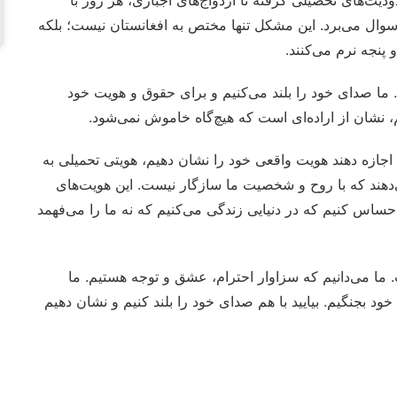
دیت‌های تحصیلی گرفته تا ازدواج‌های اجباری، هر روز با
وال می‌برد. این مشکل تنها مختص به افغانستان نیست؛ بلکه
پنجه نرم می‌کنند.
. ما صدای خود را بلند می‌کنیم و برای حقوق و هویت خود
، نشان از اراده‌ای است که هیچ‌گاه خاموش نمی‌شود.
 اجازه دهند هویت واقعی خود را نشان دهیم، هویتی تحمیلی به
ی‌دهند که با روح و شخصیت ما سازگار نیست. این هویت‌های
احساس کنیم که در دنیایی زندگی می‌کنیم که نه ما را می‌فهمد
 ما می‌دانیم که سزاوار احترام، عشق و توجه هستیم. ما
 خود بجنگیم. بیایید با هم صدای خود را بلند کنیم و نشان دهیم