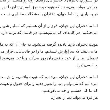
در کشورم، دختران با چالش‌های زیادی روبه‌رو هستند. از محدو
موانعی مواجه می‌شوند که هویت و حقوق انسانی‌شان را زیر س
در بسیاری از نقاط جهان، دختران با مشکلات مشابهی دست و 
اما ما دختران این جهان، قوی‌تر از آن هستیم که تسلیم شویم
می‌جنگیم. هر کلمه‌ای که می‌نویسیم، هر قدمی که برمی‌داریم
هویت دختران بارها نادیده گرفته می‌شود. به جای آن که به ما
ما می‌دهند که سزاوارش نیستیم. ما را در قالب‌هایی قرار م
تحمیلی، ما را از خود واقعی‌مان دور می‌کند و باعث می‌شود 
و نه می‌پذیرد.
اما ما دختران این جهان، می‌دانیم که هویت واقعی‌مان چیست.
می‌دانیم که می‌توانیم دنیا را تغییر دهیم و برای حقوق و هویت
که ما کی هستیم و چه می‌خواهیم.
هر فرد می‌تواند دنیا را بسازد.