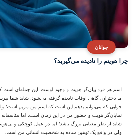
جوانان
چرا هویتم را نادیده می‌گیرید؟
اسم هر فرد بیان‌گر هویت و وجود اوست. این جمله‌ای است 
ما دختران، گاهی اوقات نادیده گرفته می‌شود. شاید شما بپرس
جوابی که می‌توانم بدهم این است که اسم من مریم است؛ ولی
نمایان‌گر هویت و حضور من در این زمان است. اما متاسفانه بس
شاید از نظر معنایی بزرگ باشد؛ اما در عمل کوچکی و بی‌هویت
ولی در واقع یک توهین ساده به شخصیت انسانی من است.