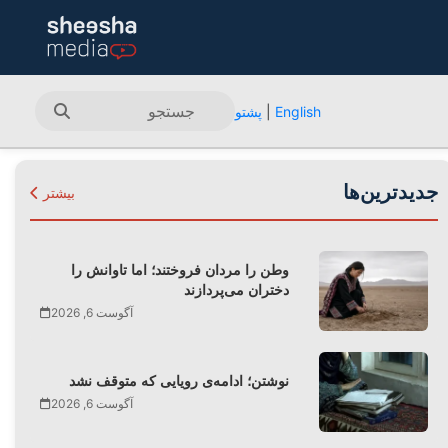
English
|
پشتو
جدیدترین‌ها
بیشتر
وطن را مردان فروختند؛ اما تاوانش را
دختران می‌پردازند
آگوست 6, 2026
نوشتن؛ ادامه‌ی رویایی که متوقف نشد
آگوست 6, 2026