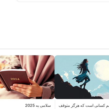
م کسانی است که هرگز متوقف
سلامی به 2025