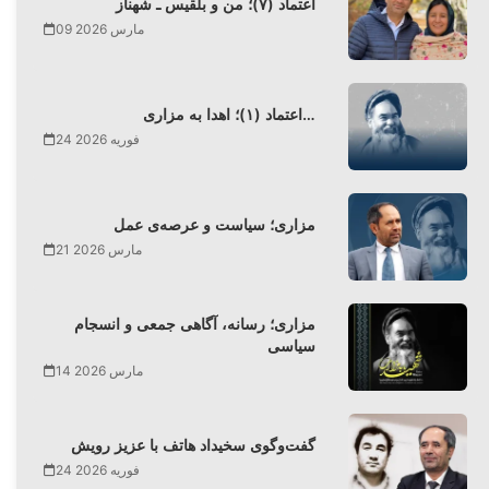
اعتماد (۷)؛ من و بلقیس ـ شهناز
09 مارس 2026
اعتماد (۱)؛ اهدا به مزاری…
24 فوریه 2026
مزاری؛ سیاست و عرصه‌ی عمل
21 مارس 2026
مزاری؛ رسانه، آگاهی جمعی و انسجام
سیاسی
14 مارس 2026
گفت‌وگوی سخیداد هاتف با عزیز رویش
24 فوریه 2026