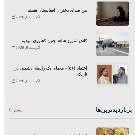
من صدای دختران افغانستان هستم
آگوست 6, 2026
کاش امروز شاهد چنین کشوری نبودیم
آگوست 6, 2026
اعتماد (۵۶)- معمای یک رابطه: دشمنی در
تاریکی
آگوست 6, 2026
پربازدیدترین‌ها
بیشتر