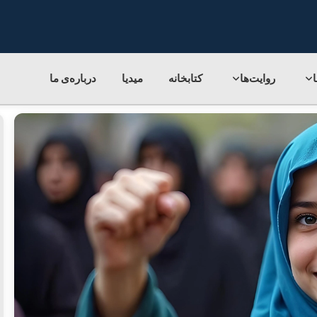
روایت‌ها
کتابخانه
میدیا
درباره‌ی‌ ما