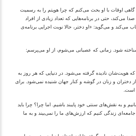
گاهی اوقات با او بحث می‌کنم که چرا هویتم را به رسمیت
دا می‌کند، حتی در برنامه‌هایی که تعداد زیادی از افراد
 می‌کند و می‌گوید: «او دختر، حالا نوبت اجرایی برنامه‌ی
شناخته شود. زمانی که عصبانی می‌شوم، از او می‌پرسم:
که هویت‌شان نادیده گرفته می‌شود. در دنیایی که هر روز به
ختران و زنان در گوشه و کنار جهان شنیده نمی‌شود. برای
 است.
انیم و به نقش‌های سنتی خود پایبند باشیم. اما چرا؟ چرا باید
جامعه‌ای زندگی کنیم که ارزش‌های ما را نمی‌بیند و به ما