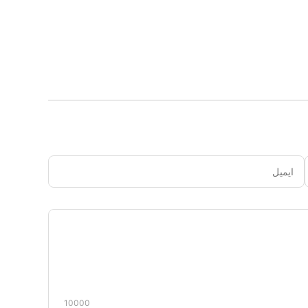
ایمیل
دیدگاه
شما
10000