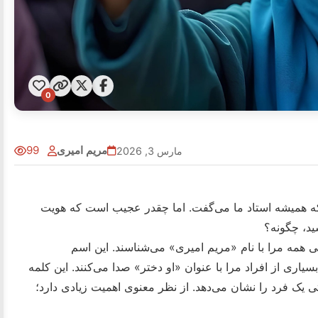
0
مریم امیری
99
مارس 3, 2026
که همیشه استاد ما می‌گفت. اما چقدر عجیب است که هویت
ید، چگونه؟
 همه مرا با نام «مریم امیری» می‌شناسند. این اسم
یاری از افراد مرا با عنوان «او دختر» صدا می‌کنند. این کلمه
ی یک فرد را نشان می‌دهد. از نظر معنوی اهمیت زیادی دارد؛