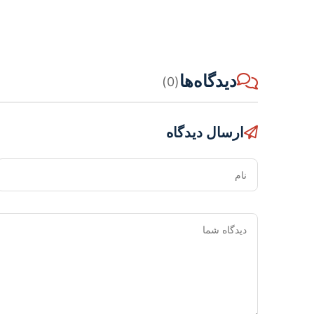
دیدگاه‌ها
(0)
ارسال دیدگاه
نام