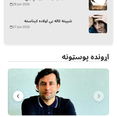
28 Jun 2026
شپیته کاله بې اولاده کېناسته
27 Jun 2026
اړونده پوسټونه