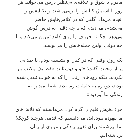
مادرم با شوق و علاقه‌ی بی‌نظیر درس می‌خواند. هر
روز با اشتیاق کتابش را برمی‌داشت و تکالیفش را
انجام می‌داد. گاهی که در کلاس‌هایش حاضر
می‌شدم، می‌دیدم که با چه دقتی به درس گوش
می‌دهد، چگونه حروف را روی کاغذ تمرین می‌کند و با
چه ذوقی اولین جمله‌هایش را می‌نویسد.
یک روز، وقتی که در کنار او نشسته بودم، با صدایی
پر از محبت گفت: «تو و دوستانت فقط یک مکتب باز
نکردید، بلکه رویاهای زنانی را که به خواب تبدیل شده
بودند، دوباره به حقیقت رساندید. شما امید را به
زندگی ما آوردید.»
حرف‌هایش قلبم را گرم کرد. می‌دانستم که تلاش‌های
ما بیهوده نبوده‌اند، می‌دانستم که قدمی هرچند کوچک؛
اما ارزشمند برای تغییر زندگی بسیاری از زنان
برداشته‌ایم.