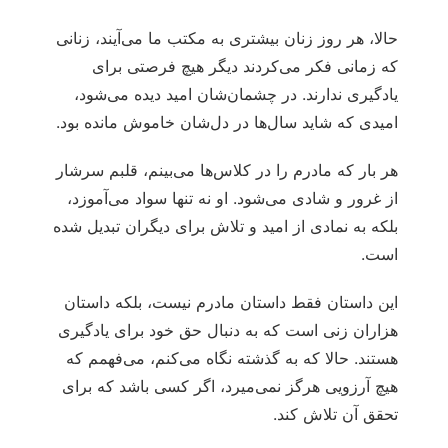
حالا، هر روز زنان بیشتری به مکتب ما می‌آیند، زنانی
که زمانی فکر می‌کردند دیگر هیچ فرصتی برای
یادگیری ندارند. در چشمان‌شان امید دیده می‌شود،
امیدی که شاید سال‌ها در دل‌شان خاموش مانده بود.
هر بار که مادرم را در کلاس‌ها می‌بینم، قلبم سرشار
از غرور و شادی می‌شود. او نه تنها سواد می‌آموزد،
بلکه به نمادی از امید و تلاش برای دیگران تبدیل شده
است.
این داستان فقط داستان مادرم نیست، بلکه داستان
هزاران زنی است که به دنبال حق خود برای یادگیری
هستند. حالا که به گذشته نگاه می‌کنم، می‌فهمم که
هیچ آرزویی هرگز نمی‌میرد، اگر کسی باشد که برای
تحقق آن تلاش کند.