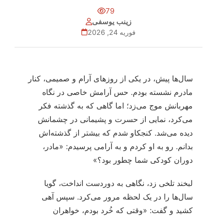
79
زینب یوسفی
فوریه 24, 2026
سال‌ها پیش، در یکی از روزهای آرام و صمیمی، کنار
مادرم نشسته بودم. حس آرامش خاصی در نگاه
مهربانش موج می‌زد؛ اما گاهی که به گذشته فکر
می‌کرد، نمایی از حسرت و پشیمانی در چشمانش
دیده می‌شد. کنجکاو شدم که بیشتر از گذشته‌اش
بدانم. رو به او کردم و به آرامی پرسیدم: «مادر،
دوران کودکی شما چطور بود؟»
لبخند تلخی زد، نگاهی به دوردست انداخت، گویا
سال‌ها را در یک لحظه مرور می‌کرد. سپس آهی
کشید و گفت: «وقتی که خُرد بودم، خواهران