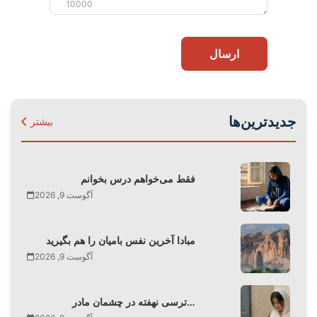
10000
ارسال
جدیدترین‌ها
بیشتر
فقط می‌‌خواهم درس بخوانم
آگوست 9, 2026
مبادا آخرین نفس بامیان را هم بگیرید
آگوست 9, 2026
ترسی نهفته در چشمان مادر…