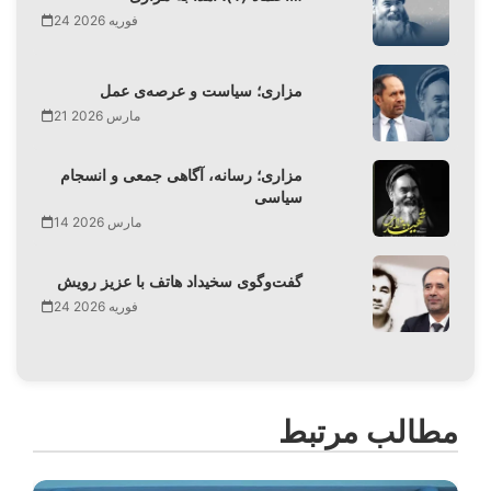
24 فوریه 2026
مزاری؛ سیاست و عرصه‌ی عمل
21 مارس 2026
مزاری؛ رسانه، آگاهی جمعی و انسجام
سیاسی
14 مارس 2026
گفت‌وگوی سخیداد هاتف با عزیز رویش
24 فوریه 2026
مطالب مرتبط