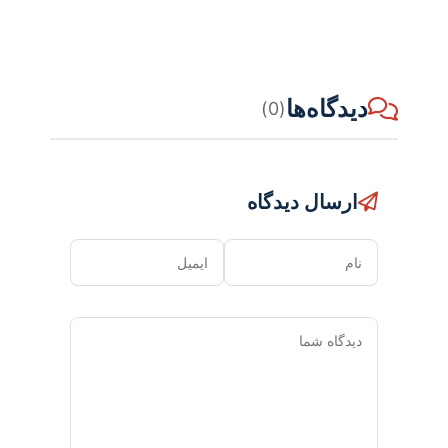
دیدگاه‌ها
(0)
ارسال دیدگاه
نام
ایمیل
دیدگاه
شما