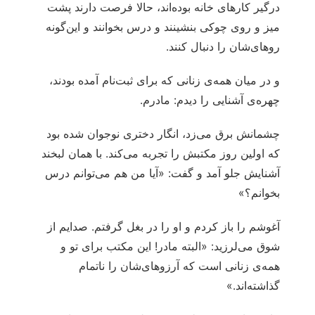
درگیر کارهای خانه بوده‌اند، حالا فرصت دارند پشت
میز و روی چوکی بنشینند و درس بخوانند و این‌گونه
روهای‌شان را دنبال کنند.
و در میان همه‌ی زنانی که برای ثبت‌نام آمده بودند،
چهره‌ی آشنایی را دیدم: مادرم.
چشمانش برق می‌زد، انگار دختری نوجوان شده بود
که اولین روز مکتبش را تجربه می‌کند. با همان لبخند
آشنایش جلو آمد و گفت: «آیا من هم می‌توانم درس
بخوانم؟»
آغوشم را باز کردم و او را در بغل گرفتم. صدایم از
شوق می‌لرزید: «البته مادر! این مکتب برای تو و
همه‌ی زنانی است که آرزوهای‌شان را ناتمام
گذاشته‌اند.»