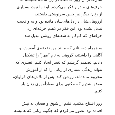
حرف‌های مادرم فکر می‌کردم. او تنها نبود، بسیاری
از زنان دیگر نیز چنین سرنوشتی داشتند،
آرزوهای‌شان در دل‌های‌شان مانده بود و به واقعیت
تبدیل نشده بود. این فکر در ذهنم جرقه‌ای زد،
جرقه‌ای که کم‌کم به شعله‌ای روشن تبدیل شد.
به همراه دوستانم که مانند من دغدغه‌ی آموزش و
آگاهی را داشتند، گروهی به نام “مهر” را تشکیل
دادیم. تصمیم گرفتیم که تغییر ایجاد کنیم، تغییری که
بتواند زندگی بسیاری از زنانی را که از آموزش
محروم مانده‌اند، روشن کند. پس از تلاش‌های فراوان،
موفق شدیم که مکتبی برای سوادآموزی زنان باز
کنیم.
روز افتتاح مکتب، قلبم از شوق و هیجان به تپش
افتاده بود. تصور می‌کردم که چگونه زنانی که همیشه