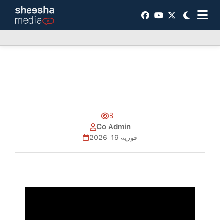
8
Co Admin
فوریه 19, 2026