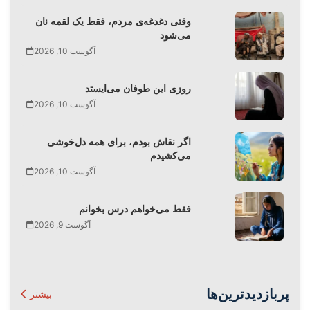
وقتی دغدغه‌ی مردم، فقط یک لقمه نان
می‌شود
آگوست 10, 2026
روزی این طوفان‌ می‌ایستد
آگوست 10, 2026
اگر نقاش بودم، برای همه دل‌خوشی
می‌کشیدم
آگوست 10, 2026
فقط می‌‌خواهم درس بخوانم
آگوست 9, 2026
پربازدیدترین‌ها
بیشتر