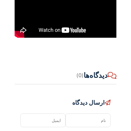
دیدگاه‌ها
(0)
ارسال دیدگاه
نام
ایمیل