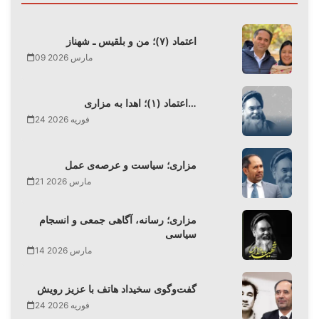
اعتماد (۷)؛ من و بلقیس ـ شهناز
09 مارس 2026
اعتماد (۱)؛ اهدا به مزاری…
24 فوریه 2026
مزاری؛ سیاست و عرصه‌ی عمل
21 مارس 2026
مزاری؛ رسانه، آگاهی جمعی و انسجام
سیاسی
14 مارس 2026
گفت‌وگوی سخیداد هاتف با عزیز رویش
24 فوریه 2026