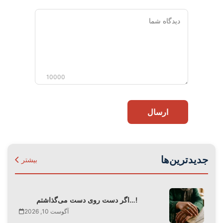
دیدگاه
شما
10000
ارسال
جدیدترین‌ها
بیشتر
اگر دست روی دست می‌گذاشتم…!
آگوست 10, 2026