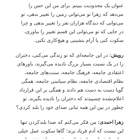
عنوان یک محدودیت ببینم. برای من این حس را
می‌دهد که زهرا تو می‌توانی زمین را تغییر بدهی، تو
می‌توانی که دیدگاه هزاران نفر را تغییر بدهی و چرا
در جایی که تو می‌توانی این قسم تغییر را بیاوری،
سکوت کنی یا آرام بنشینی و هیچ‌کاری نکنی.
رویش:
در این جامعه‌ای که تو زندگی می‌کنی، دختران
را در یک نسبت بسیار بزرگ نادیده می‌گیرند، باورهای
اعتقادی جامعه، فرهنگ جامعه، سنت‌های جامعه،
نظام اقتصادی جامعه، نظام سیاسی جامعه، همگی
گویا دست به دست هم دادند و همگی بر این قرارداد
اعلام‌نشده چسپیدند که دختران را نادیده بگیرند. تو
چطور در بین این همه تبانی صدای خود را بلند کردی؟
زهرا احمدی:
من فکر می‌کنم که صدا بلندکردن تنها
این نیست که آدم فریاد بزند؛ گاها سکوت عمل خیلی