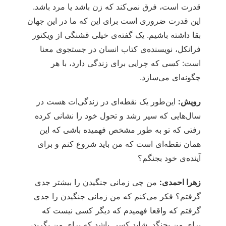
قدرت است، فرق نمی‌کند که زن باشد یا مرد باشد.
این قدرت ضروری است برای این که ما در این جهان
بقا داشته باشیم. یک گفته‌ی خیلی قشنگی از ویکتور
فرانکل، نویسنده‌ی کتاب انسان در جستجوی معنا
است: کسی که چرایی برای زندگی دارد، با هر
چگونه‌ای می‌سازد.
رویش:
این‌طور یک نقطه‌ای در زندگی‌ات هست در
سال‌هایی که سیر رشد و تحول خود را نشانی کرده
رفتی که تو به طور مشخص فهمیده باشی که این
همان نقطه‌ای است که من باید شروع کنم و برای
آینده‌ی خود بجنگم؟
زهرا احمدی:
من چی زمانی جنگیدن را بیشتر جدی
گرفتم؟ فکر می‌کنم که من زمانی جنگیدن را جدی
گرفتم که واقعا فهمیدم که دیگر کسی نیست که
برای من بجنگد. شاید کسی باشد که برای من بگرید،