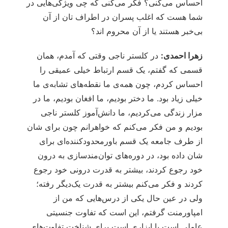
احساس می‌کنی؟ فکر می‌کنی که چی ویژگی‌هایی در
شما هست که اغلب پسران در اطراف تان از آن
بی‌خبر هستند یا از آن محروم اند؟
زهرا احمدی:
در کلستر ناجی وقتی که آمدم، همان
قسمی که گفتم، یک قسم ارتباط خیلی عمیقی را
احساس کردم، چون همه‌ی ما نقطه‌های تشابه‌ی ما
خیلی زیاد بود. ما دختر بودیم، ما افغان بودیم، ما در
مزار زندگی می‌کردیم، ما دانش‌آموز کلستر ناجی
بودیم و من فکر می‌کنم که خواهرانم چون برای شان
از طرف جامعه یک قسم باورمحدودکننده‌ای برای
شان داده بود، در دوره‌های توان‌مندسازی به درون
خود رجوع کردند، بیشتر به قدرت درونی خود رجوع
کردند و فکر می‌کنم بیشتر به قدرت یک‌دیگر رفته؛
ولی در عین حال یکی از درس‌هایی که من از
امپاورمنت گرفتم، این است که تفاوت جنسیتی
عاملی است یا ابزاری است برای شناخت تفاوت‌های