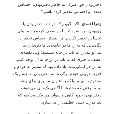
دختربودن خود صرف به خاطر دختربودن، احساس
ضعف و احساس تحقیر کرده باشی؟
زهرا احمدی:
اگر بگوییم که در ذات دختربودن یا
زن‌بودن، من شاید احساس ضعف کرده باشم، ولی
احساس تحقیر نکردم. من بیشتر احساس تحقیر در
نگاه‌هایی که به زن‌ها در جامعه‌ی ما دارند: زن‌ها
نمی‌توانند، زن‌ها باید در خانه بنشینند؛ ولی نقطه‌ی
عطف یا چیزی که ما باید در این‌جا به آن توجه کنیم،
به من در امپاورمنت یاد داده بود که بیشتر به خودم و
قدرت درونی خودم برگردم. به دختربودن به چشم یک
محدودیت نبینم، بلکه به عنوان مسیری برای رشد
ببینم. وقتی که دخترها با آگاهی یک‌جای می‌شوند،
دختر بودن جمع آگاهی و سواد، من فکر می‌کنم که
یک قدرت خیلی عظیمی را می‌سازد.