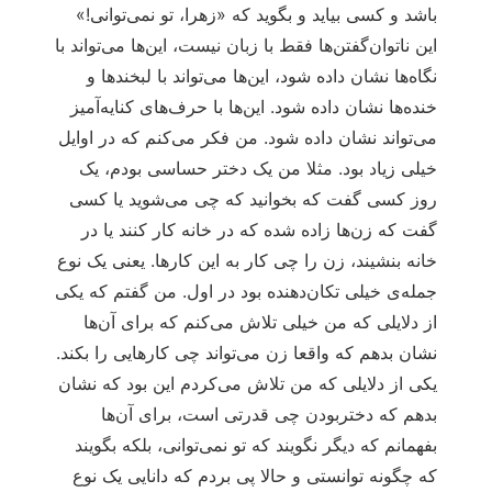
باشد و کسی بیاید و بگوید که «زهرا، تو نمی‌توانی!»
این ناتوان‌گفتن‌ها فقط با زبان نیست، این‌ها می‌تواند با
نگاه‌ها نشان داده شود، این‌ها می‌تواند با لبخندها و
خنده‌ها نشان داده شود. این‌ها با حرف‌های کنایه‌آمیز
می‌تواند نشان داده شود. من فکر می‌کنم که در اوایل
خیلی زیاد بود. مثلا من یک دختر حساسی بودم، یک
روز کسی گفت که بخوانید که چی می‌شوید یا کسی
گفت که زن‌ها زاده شده که در خانه کار کنند یا در
خانه بنشیند، زن را چی کار به این کارها. یعنی یک نوع
جمله‌ی خیلی تکان‌دهنده بود در اول. من گفتم که یکی
از دلایلی که من خیلی تلاش می‌کنم که برای آن‌ها
نشان بدهم که واقعا زن می‌تواند چی کارهایی را بکند.
یکی از دلایلی که من تلاش می‌کردم این بود که نشان
بدهم که دختربودن چی قدرتی است، برای آن‌ها
بفهمانم که دیگر نگویند که تو نمی‌توانی، بلکه بگویند
که چگونه توانستی و حالا پی بردم که دانایی یک نوع