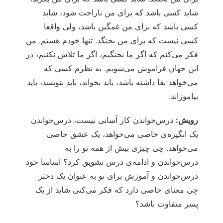
شاید کسی باشد که برای من ناراحت شود، شاید
کسی باشد که برای من غمگین باشد، ولی واقعا
کسی نیست که برای من بجنگد. تنها خودم هستم. من
فکر می‌کنم که اگر ما نجنگیم، اگر ما تلاش نکنیم، در
این جهان فراموش می‌شویم. به نظرم کسی که
می‌خواهد بقا داشته باشد، باید بخواند، باید بنویسد، باید
بیاموزاند.
رویش:
درس‌خواندن کار آسانی نیست، درس‌خواندن
یک انگیزه‌ی خاصی می‌خواهد، یک عشق خاصی
می‌خواهد. چی چیزی بیش از همه تو را به
درس‌خواندن و ادامه‌ی درس تشویق کرد؟ اساسا خود
درس‌خواندن و آموزش برای تو به عنوان یک دختر
چی معنای خاصی دارد که فکر می‌کنی شاید از یک
پسر متفاوت باشد؟