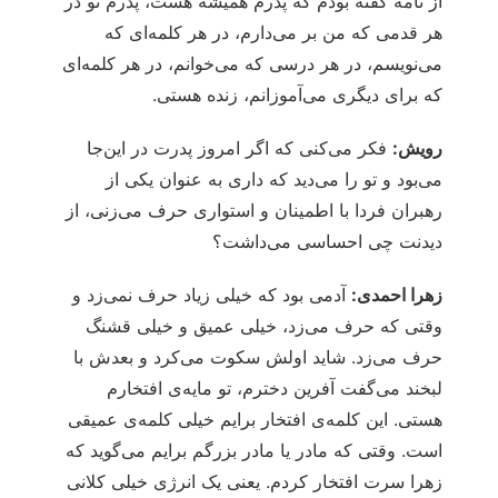
از نامه گفته بودم که پدرم همیشه هست، پدرم تو در
هر قدمی که من بر می‌دارم، در هر کلمه‌ای که
می‌نویسم، در هر درسی که می‌خوانم، در هر کلمه‌ای
که برای دیگری می‌آموزانم، زنده هستی.
رویش:
فکر می‌کنی که اگر امروز پدرت در این‌جا
می‌بود و تو را می‌دید که داری به عنوان یکی از
رهبران فردا با اطمینان و استواری حرف می‌زنی، از
دیدنت چی احساسی می‌داشت؟
زهرا احمدی:
آدمی بود که خیلی زیاد حرف نمی‌زد و
وقتی که حرف می‌زد، خیلی عمیق و خیلی قشنگ
حرف می‌زد. شاید اولش سکوت می‌کرد و بعدش با
لبخند می‌گفت آفرین دخترم، تو مایه‌ی افتخارم
هستی. این کلمه‌ی افتخار برایم خیلی کلمه‌ی عمیقی
است. وقتی که مادر یا مادر بزرگم برایم می‌گوید که
زهرا سرت افتخار کردم. یعنی یک انرژی خیلی کلانی