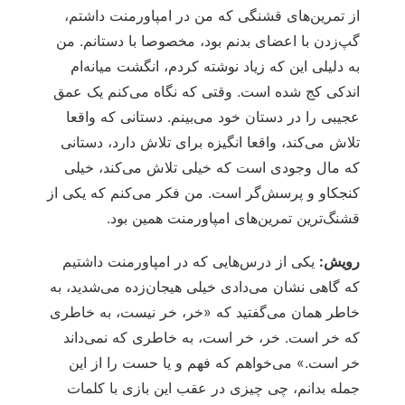
از تمرین‌های قشنگی که من در امپاورمنت داشتم،
گپ‌زدن با اعضای بدنم بود، مخصوصا با دستانم. من
به دلیلی این که زیاد نوشته کردم، انگشت میانه‌ام
اندکی کج شده است. وقتی که نگاه می‌کنم یک عمق
عجیبی را در دستان خود می‌بینم. دستانی که واقعا
تلاش می‌کند، واقعا انگیزه برای تلاش دارد، دستانی
که مال وجودی است که خیلی تلاش می‌کند، خیلی
کنجکاو و پرسش‌گر است. من فکر می‌کنم که یکی از
قشنگ‌ترین تمرین‌های امپاورمنت همین بود.
رویش:
یکی از درس‌هایی که در امپاورمنت داشتیم
که گاهی نشان می‌دادی خیلی هیجان‌زده می‌شدید، به
خاطر همان می‌گفتید که «خر، خر نیست، به خاطری
که خر است. خر، خر است، به خاطری که نمی‌داند
خر است.» می‌خواهم که فهم و یا حست را از این
جمله بدانم، چی چیزی در عقب این بازی با کلمات