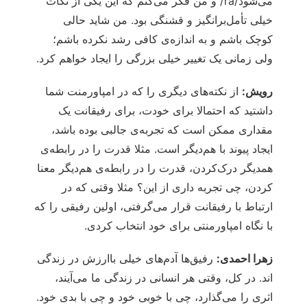
می‌شود/ra/ و من فکر می‌کنم که این یکی از نکات
خیلی تأمل‌برانگیز و قشنگی بود. من شاید حالی
کوچک باشم و به اندازه‌ی کافی رشد نکرده باشم؛
ولی زمانی یک تغییر خیلی بزرگی را ایجاد خواهم کرد.
رویش:
از نکته‌های دیگری را که در امپاورمنت شما
داشتید که احتمالا برای خودت، برای رفیقانت یک
مقداری ممکن است که تجربه‌ی جالبی بوده باشد،
ایجاد پیوند با هم‌دیگر است. مثلا قدرت را در رابطه‌ی
همدیگر درک‌کردن، قدرت را در رابطه‌ی هم‌دیگر معنا
کردن، چی تجربه داری از این؟ مثلا وقتی که در
ارتباط با رفیقانت قرار می‌گرفتی، اولین رفیقی را که
با نگاه امپاورمنتی برای خود انتخاب کردی.
زهرا احمدی:
رفیق‌ها آدم‌های خیلی باارزش در زندگی
اند. در کل، وقتی هر انسانی در زندگی ما می‌آیند،
اثری را می‌گذارد، چی با خوبی خود و چی با بدی خود.