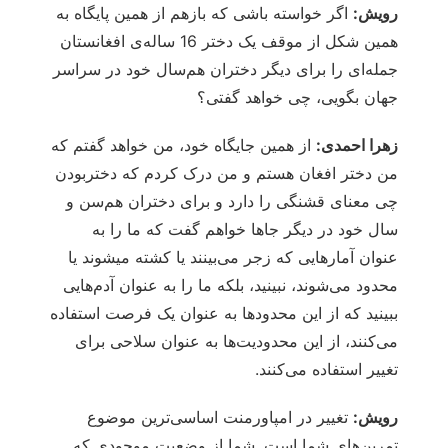
رویش:
اگر خواسته باشی که بازهم از همین پایگاه به
همین شکل از موقف یک دختر 16 ساله‌ی افغانستان
جمله‌ای را برای دیگر دختران هم‌سال خود در سراسر
جهان بگویی، چی خواهد گفتی؟
زهرا احمدی:
از همین جایگاه خود، من خواهد گفتم که
من دختر افغان هستم و من درک کردم که دختربودن
چی معنای قشنگی را دارد و برای دختران هم‌سن و
سال خود در دیگر جاها خواهم گفت که ما را به
عنوان آمارهایی که زجر می‌بینند یا کشته می‎شوند یا
محدود می‌شوند، نبینید، بلکه ما را به عنوان آدم‌هایی
ببینید که از این محدودها به عنوان یک فرصت استفاده
می‌کنند، از این محدودیت‌ها به عنوان سلاحی برای
تغییر استفاده می‌کنند.
رویش:
تغییر در امپاورمنت اساسی‌ترین موضوع
تمرین‌های شما است. شما از وضعیت موجودی که