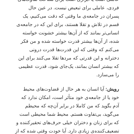
فردی، عاملی برای تبعیض نیست. در عین حال
پسران در جامعه‌ی ما وقتی که دقت می‌کنیم، یک
قسم در تلاش و تقلا هستند، برای این که در جامعه‌ی
انسانی‌تر بمانند که از آن‌ها بیشتر خشونت خواسته
شده، از آن‌ها بیشتر قدرت خواسته شده و من فکر
می‌کنم که وقتی که این قدرت‌ها قدرت درونی
دخترانه و این قدرتی که مردها تقلا می‌کنند برای این
که بیشتر انسان بمانند، یک‌جای شود، قدرت عظیمی
را می‌سازد.
رویش:
آیا انسان به هر حال از قضاوت‌های محیط
خود یا از جامعه‌ی خود متأثر است، امکان ندارد که
آدم بگوید که من کاملا در برابر آن‌چه که محیطم
می‌گوید، بی‌تفاوت هستم. محیط شما محیطی است
که برای زنان و دختران خیلی حرف‌های تحقیرکننده و
تضعیف‌کننده‌ی زیادی دارد. آیا خودت وقتی شده که از