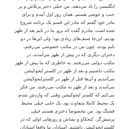
انگلیسی را یاد می‌دهند. من خیلی دختر پرتلاش و پر
جنب و جوشی هستم، همان روز اول آمدم و برای
مادر خود گفتم که مادر این قسم یک برنامه شروع
شده است. مادرم گفت که برو. ما در تایم بعد از ظهر
بودیم، این‌جا صنف‌های زیادی بود؛ ولی این‌ها در دو
تایم بودند. چون من در مکتب خصوصی می‌رفتم،
دختران دیگری که در پیش از ظهر می‌آمدند، در
مکتب دولتی می‌رفتند. به خاطری که ما پیش از ظهر
مکتب داشتیم و بعد از ظهر در کلستر ایجوکیشن
می‌آمدیم و آن‌ها قبل از ظهر در کلسترایجوکیشن
می‌آمدند و بعد از ظهر به مکتب می‌رفتند. من فکر
می‌کنم که کلستر ایجوکیشن وقتی که واردش شدم،
یک محیط کاملا متفاوت بود. یک جایی خیلی محیط
قشنگ بود. من مخصوصا دختری هستم خیلی
پرسش‌گر، کنجکاو و بشاش و روزهایی اولی که در
کلسترایجوکیشن داشتیم، استادان ما واقعا استادان