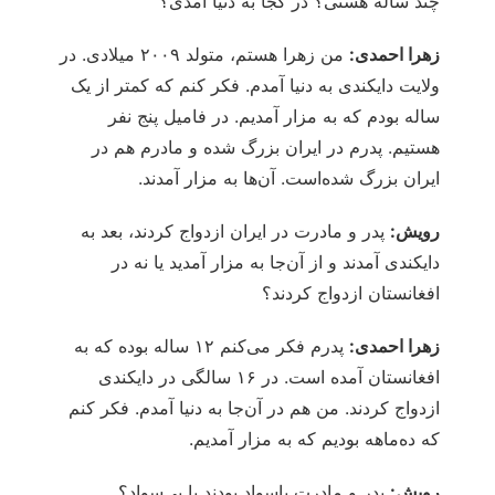
چند ساله هستی؟ در کجا به دنیا آمدی؟
زهرا احمدی:
من زهرا هستم، متولد ۲۰۰۹ میلادی. در
ولایت دایکندی به دنیا آمدم. فکر کنم که کمتر از یک
ساله بودم که به مزار آمدیم. در فامیل پنج نفر
هستیم. پدرم در ایران بزرگ شده و مادرم هم در
ایران بزرگ شده‌است. آن‌ها به مزار آمدند.
رویش:
پدر و مادرت در ایران ازدواج کردند، بعد به
دایکندی آمدند و از آن‌جا به مزار آمدید یا نه در
افغانستان ازدواج کردند؟
زهرا احمدی:
پدرم فکر می‌کنم ۱۲ ساله بوده که به
افغانستان آمده است. در ۱۶ سالگی در دایکندی
ازدواج کردند. من هم در آن‌جا به دنیا آمدم. فکر کنم
که ده‌ماهه بودیم که به مزار آمدیم.
رویش:
پدر و مادرت باسواد بودند یا بی‌سواد؟