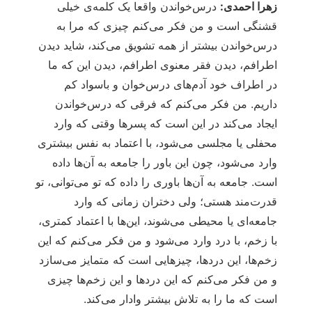
زهرا احمدی:
درس‌خواندن واقعا یک کلمه‌ی خیلی
قشنگی است و من فکر می‌کنم چیزی که مرا به
درس‌خواندن بیشتر از همه تشویق می‌کند، شاید دیدن
اطرافم، دیدن فقر معنوی اطرافم، دیدن این که ما
در اطراف خود آدم‌های درس‌خوان و باسواد کم
داریم. من فکر می‌کنم که فرقی که درس‌خواندن
ایجاد می‌کند در این است که پسرها وقتی که وارد
محفلی یا مجلسی می‌شود، با اعتماد به نفس بیشتری
وارد می‌شود، چون این باور را جامعه به آن‌ها داده
است. جامعه به آن‌ها باوری را داده که تو می‌توانی، تو
قدرت‌مند هستی؛ ولی دختران زمانی که وارد
جامعه‌ای یا محیطی می‌شوند، این‌ها با اعتماد کمتری،
با زخم، با درد وارد می‌شود و من فکر می‌کنم که این
زخم‌ها، این دردها، چیزهایی است که متمایز می‌سازد
و من فکر می‌کنم که این دردها و این زخم‌ها چیزی
است که ما را به تلاش بیشتر وادار می‌کند.