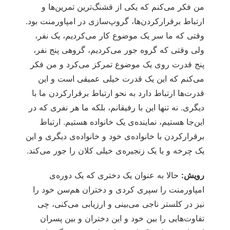
من فکر می‌کنم که یکی از قشنگ‌ترین تمرین‌ها و
ارتباط برقرارکردن‌ها، گروپ‌سازی در امپاورمنت بود.
وقتی که ما سر یک موضوع کار می‌کردیم، یک نفر،
ولی وقتی که گروه جور می‌کردیم، گروهی پنج نفر،
پنج قدرت روی یک موضوع تمرکز می‌کرد و من فکر
می‌کنم که این یک قدرت خیلی عمیقی است و این
قدرت‌ها ارتباط دارد به نحو ارتباط برقرارکردن ما با
دیگری. نه تنها این با رفیقانم، بلکه ما هر نفری که در
این‌جا هستیم، نماینده‌ی یک خانواده هستیم. ارتباط
برقرارکردن با خانواده‌ی خود و خانواده‌ی دیگری و این
یک چرخه و یا یک زنجیره‌ی خیلی کلان را جور می‌کند.
رویش:
حالا به عنوان یک دختری که یک دوره‌ی
امپاورمنت را سپری کردی و دختران هم‌سن خود را
نیز در کلستر ناجی می‌بینی و ارزیابی می‌کنی، چی
تفاوت‌هایی را بین خود و این دختران و بین پسران