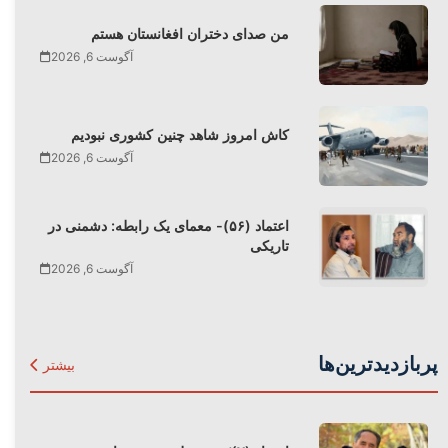
من صدای دختران افغانستان هستم
آگوست 6, 2026
کاش امروز شاهد چنین کشوری نبودیم
آگوست 6, 2026
اعتماد (۵۶)- معمای یک رابطه: دشمنی در
تاریکی
آگوست 6, 2026
پربازدیدترین‌ها
بیشتر