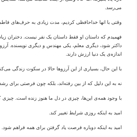
می‌رسد.
وقتی با انها خداحافظی کردیم، مدت زیادی به حرف‌های فاطم
فهمیدم که داستان او فقط داستان یک نفر نیست. دختران زیاد
داکتر شود، دیگری معلم، یکی مهندس و دیگری نویسنده. آرزو
اندازه‌ی یک دنیا ارزش دارند.
با این حال، بسیاری از این آرزوها حالا در سکوت زندگی می‌کنن
نه به این دلیل که از بین رفته‌اند، بلکه چون فرصتی برای رشد 
با وجود همه‌ی این‌ها، چیزی در دل ما هنوز زنده است. چیزی 
امید به اینکه روزی شرایط تغییر کند.
امید به اینکه دوباره فرصت یاد گرفتن برای همه فراهم شود.