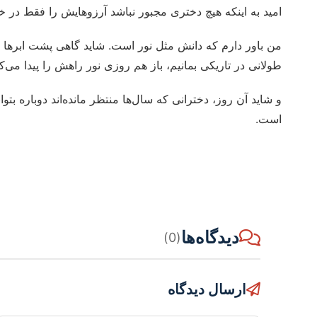
امید به اینکه هیچ دختری مجبور نباشد آرزوهایش را فقط در خی
من باور دارم که دانش مثل نور است. شاید گاهی پشت ابرها پنه
طولانی در تاریکی بمانیم، باز هم روزی نور راهش را پیدا می‌کن
و شاید آن روز، دخترانی که سال‌ها منتظر مانده‌اند دوباره بت
است.
دیدگاه‌ها
(0)
ارسال دیدگاه