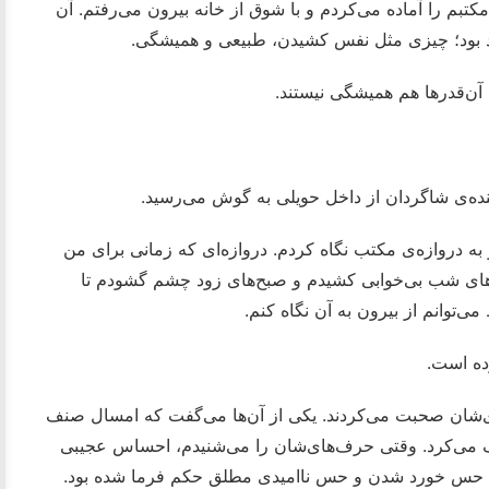
کتبم را آماده می‌کردم و با شوق از خانه بیرون می‌رفتم. آن
 بود؛ چیزی مثل نفس کشیدن، طبیعی و همیشگی.
 آن‌قدرها هم همیشگی نیستند.
ده‌ی شاگردان از داخل حویلی به گوش می‌رسید.
 دروازه‌ی مکتب نگاه کردم. دروازه‌ای که زمانی برای من
ب‌های شب بی‌خوابی کشیدم و صبح‌های زود چشم گشودم تا
ی‌توانم از بیرون به آن نگاه کنم.
ده است.
ای‌شان صحبت می‌کردند. یکی از آن‌ها می‌گفت که امسال صنف
ف می‌کرد. وقتی حرف‌های‌شان را می‌شنیدم، احساس عجیبی
، حس خورد شدن و حس ناامیدی مطلق حکم فرما شده بود.