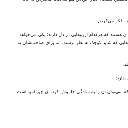
ه فکر می‌کردم.
ی هستند که هرکدام آرزوهایی در دل دارند؛ یکی می‌خواهد
هایی که شاید کوچک به نظر برسند، اما برای صاحب‌شان به
د.
ندارند.
که نمی‌توان آن را به سادگی خاموش کرد. آن چیز امید است.