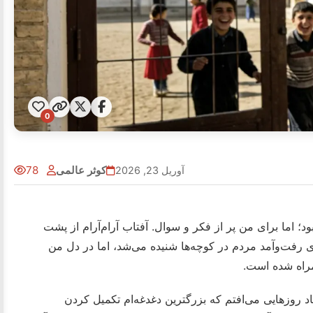
0
کوثر عالمی
78
آوریل 23, 2026
 اما برای من پر از فکر و سوال. آفتاب آرام‌آرام از پشت
ای رفت‌وآمد مردم در کوچه‌ها شنیده می‌شد، اما در دل من
راه شده است.
اد روزهایی می‌افتم که بزرگترین دغدغه‌ام تکمیل کردن