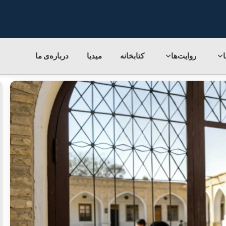
روایت‌ها
کتابخانه
میدیا
درباره‌ی‌ ما