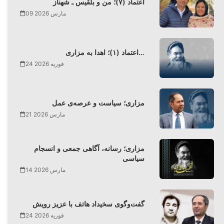
اعتماد (۷)؛ من و بلقیس ـ شهناز
09 مارس 2026
اعتماد (۱)؛ اهدا به مزاری…
24 فوریه 2026
مزاری؛ سیاست و عرصه‌ی عمل
21 مارس 2026
مزاری؛ رسانه، آگاهی جمعی و انسجام
سیاسی
14 مارس 2026
گفت‌وگوی سخیداد هاتف با عزیز رویش
24 فوریه 2026