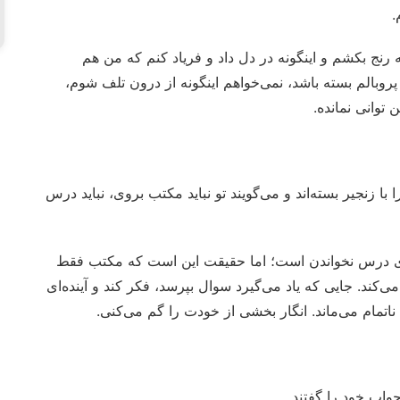
.
رنج بکشم و اینگونه در دل داد و فریاد کنم که من هم
روبالم بسته باشد، نمی‌خواهم اینگونه از درون تلف شوم،
 توانی نمانده.
با زنجیر بسته‌اند و می‌گویند تو نباید مکتب بروی، نباید درس
نای درس نخواندن است؛ اما حقیقت این است که مکتب فقط
د. جایی که یاد می‌گیرد سوال بپرسد، فکر کند و آینده‌ای
تمام می‌ماند. انگار بخشی از خودت را گم می‌کنی.
واب خود را گفتند.