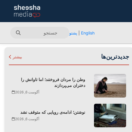
English
|
پشتو
جدیدترین‌ها
بیشتر
وطن را مردان فروختند؛ اما تاوانش را
دختران می‌پردازند
آگوست 6, 2026
نوشتن؛ ادامه‌ی رویایی که متوقف نشد
آگوست 6, 2026