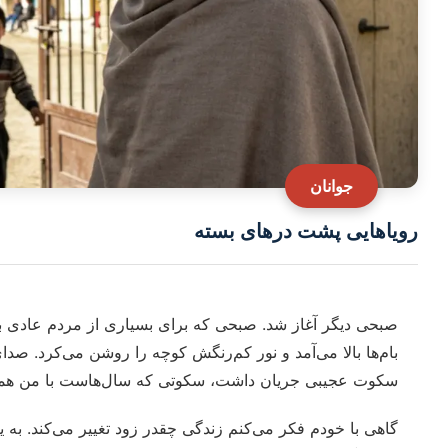
جوانان
رویاهایی پشت درهای بسته
صبحی دیگر آغاز شد. صبحی که برای بسیاری از مردم عادی بود؛
بام‌ها بالا می‌آمد و نور کم‌رنگش کوچه را روشن می‌کرد. صد
سکوت عجیبی جریان داشت، سکوتی که سال‌هاست با من هم
گاهی با خودم فکر می‌کنم زندگی چقدر زود تغییر می‌کند. به ی