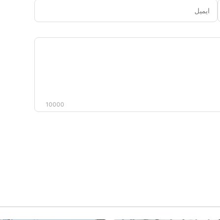
ایمیل
دیدگاه
شما
10000