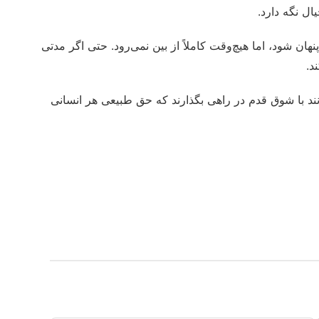
ال نگه دارد.
ان شود، اما هیچ‌وقت کاملاً از بین نمی‌رود. حتی اگر مدتی
د.
وانند با شوق قدم در راهی بگذارند که حق طبیعی هر انسانی