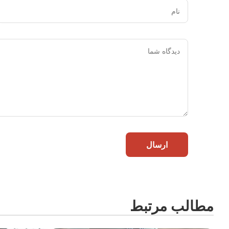
نام
ارسال
مطالب مرتبط