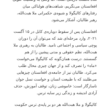
افغانستان می‌نگریم، شباهت‌های هولناکی میان
رفتارهای کالیگولا و شیوه‌ی حکمرانی ملا هبت‌الله،
رهبر طالبان، آشکار می‌شود.
افغانستان پس از سقوط دوباره‌ی کابل در ۱۵ آگست
۲۰۲۱، وارد مرحله‌ای شد که می‌توان آن را دوران
پوچی سیاسی و اجتماعی نامید. طالبان به رهبری ملا
هبت‌الله، نظم حقوقی و مدنی پیشین را از هم
گسستند. درست همان‌گونه که کالیگولا می‌خواست
«ماه» را تصرف کند و از جهان چیزی محال طلب
می‌کرد، طالبان نیز از جامعه‌ی افغانستان چیزهایی
می‌طلبند که با طبیعت انسان و خواست نسل جوان
ناسازگار است: خاموشی زنان، توقف آموزش، حذف
آزادی اندیشه و زندگی زیر سایه ترس.
کالیگولا و ملا هبت‌الله هر دو بر پایه‌ی ترس حکومت