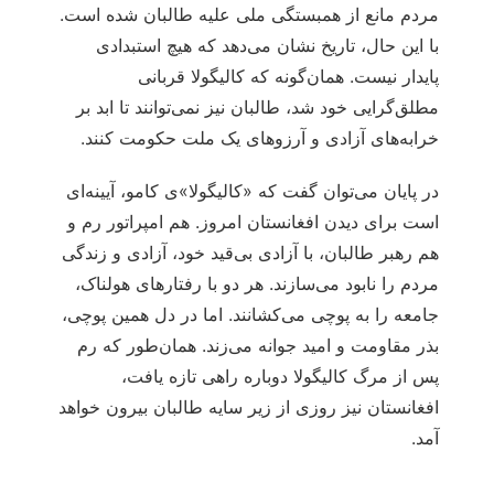
مردم مانع از همبستگی ملی علیه طالبان شده است.
با این حال، تاریخ نشان می‌دهد که هیچ استبدادی
پایدار نیست. همان‌گونه که کالیگولا قربانی
مطلق‌گرایی خود شد، طالبان نیز نمی‌توانند تا ابد بر
خرابه‌های آزادی و آرزوهای یک ملت حکومت کنند.
در پایان می‌توان گفت که «کالیگولا»ی کامو، آیینه‌ای
است برای دیدن افغانستان امروز. هم امپراتور رم و
هم رهبر طالبان، با آزادی بی‌قید خود، آزادی و زندگی
مردم را نابود می‌سازند. هر دو با رفتارهای هولناک،
جامعه را به پوچی می‌کشانند. اما در دل همین پوچی،
بذر مقاومت و امید جوانه می‌زند. همان‌طور که رم
پس از مرگ کالیگولا دوباره راهی تازه یافت،
افغانستان نیز روزی از زیر سایه طالبان بیرون خواهد
آمد.