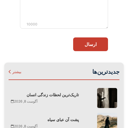
10000
ارسال
جدیدترین‌ها
بیشتر
تاریک‌ترین لحظات زندگی انسان
آگوست 8, 2026
پشت آن عبای سیاه
آگوست 8, 2026