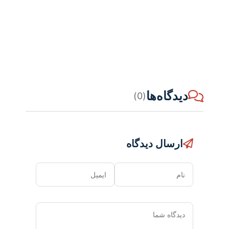
دیدگاه‌ها
(0)
ارسال دیدگاه
نام
ایمیل
دیدگاه
شما