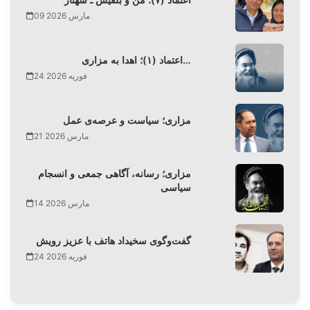
09 مارس 2026
اعتماد (۱)؛ اهدا به مزاری…
24 فوریه 2026
مزاری؛ سیاست و عرصه‌ی عمل
21 مارس 2026
مزاری؛ رسانه، آگاهی جمعی و انسجام
سیاسی
14 مارس 2026
گفت‌وگوی سخیداد هاتف با عزیز رویش
24 فوریه 2026