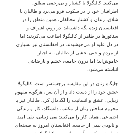
می‌کنند. کالیگولا با کشتار و بی‌رحمی مطلق،
اطرافیان خود را در سکوت فرو می‌برد و طالبان با
شلاق، زندان و کشتار مخالفان، همین منطق را در
افغانستان زنده نگه داشته‌اند. در روم، اشراف و
سناتورها در ظاهر از کالیگولا اطاعت می‌کردند؛ اما
در دل علیه او می‌جوشیدند. در افغانستان نیز بسیاری
از مردم و حتی بخشی از طالبان، به اجبار
خاموش‌اند؛ اما درون جامعه، خشم و نارضایتی
انباشته می‌شود.
جایگاه زنان در این مقایسه برجسته‌تر است. کالیگولا
عشق خود را از دست داد و از آن پس، هرگونه مفهوم
زیبایی، عشق و انسانیت را لگدمال کرد. طالبان نیز با
محروم ساختن زنان از مکتب، دانشگاه، کار و زندگی
اجتماعی، همان کار را می‌کنند: نفی زیبایی، نفی امید
و نابودی نیمی از جامعه. افغانستان امروز به صحنه‌ای