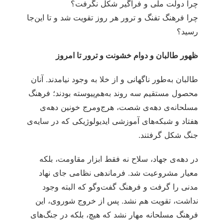
چرا دولت ملی و فراگیر شکل نگرفت؟
چرا فرهنگ تفنگ و ترور هر روز تقویت شد و تا این‌جا
رسید؟
ظهور طالبان و دوام خشونت و ترور تا امروز
طالبان به‌طور ناگهانی و از خلا به وجود نیامدند. آنان
محصول مستقیم سه روند به‌هم‌پیوسته بودند؛ فرهنگ
مسلحانه‌ی دهه‌ی شصت، هرج‌ومرج خونین دهه‌ی
هفتاد و شبکه‌های آموزشی ایدیولوژیکی که در سایه‌ی
جنگ شکل گرفتند.
در دهه‌ی جهاد، سلاح نه ‌فقط ابزار مقاومت، بلکه
معیار مشروعیت شد. فرماندهی نظامی جای نهاد
مدنی را گرفت و فرهنگ گفت‌وگو که البته وجود
نداشت، تقویت هم نشد. پس از خروج شوروی، این
فرهنگ مسلحانه مهار نشد که هیچ، بلکه در جنگ‌های