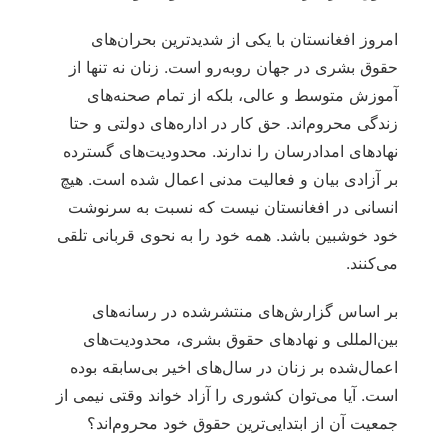
امروز افغانستان با یکی از شدیدترین بحران‌های
حقوق بشری در جهان روبه‌رو است. زنان نه تنها از
آموزش متوسط و عالی، بلکه از تمام صحنه‌های
زندگی محروم‌اند. حق کار در اداره‌های دولتی و حتا
نهادهای امدادرسان را ندارند. محدودیت‌های گسترده
بر آزادی بیان و فعالیت مدنی اعمال شده است. هیچ
انسانی در افغانستان نیست که نسبت به سرنوشت
خود خوشبین باشد. همه خود را به نحوی قربانی تلقی
می‌کنند.
بر اساس گزارش‌های منتشرشده در رسانه‌های
بین‌المللی و نهادهای حقوق بشری، محدودیت‌های
اعمال‌شده بر زنان در سال‌های اخیر بی‌سابقه بوده
است. آیا می‌توان کشوری را آزاد خواند وقتی نیمی از
جمعیت آن از ابتدایی‌ترین حقوق خود محروم‌اند؟