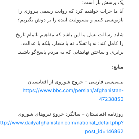
یک پرسش باز است:
آیا ما جرات خواهیم کرد که روایت رسمی پیروزی را
بازنویسی کنیم و مسوولیت آینده را بر دوش بگیریم؟
شاید رسالت نسل ما این باشد که مفاهیم ناتمام تاریخ
را کامل کند؛ نه با تفنگ، نه با شعار، بلکه با عدالت،
برابری و ساختن نهادهایی که به مردم پاسخ‌گو باشند.
منابع:
بی‌بی‌سی فارسی – خروج شوروی از افغانستان
https://www.bbc.com/persian/afghanistan-
47238850
روزنامه افغانستان – سالگرد خروج نیروهای شوروی
http://www.dailyafghanistan.com/national_detail.php?
post_id=146862