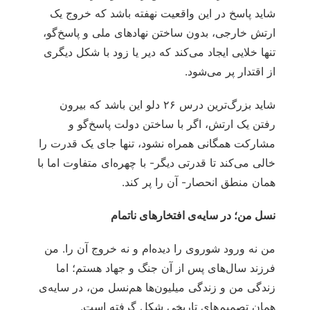
شاید پاسخ در این واقعیت نهفته باشد که خروج یک
ارتش خارجی، بدون ساختن نهادهای ملی و پاسخ‌گو،
تنها خلایی ایجاد می‌کند که دیر یا زود با شکل دیگری
از اقتدار پر می‌شود.
شاید بزرگ‌ترین درس ۲۶ دلو این باشد که بیرون
رفتن یک ارتش، اگر با ساختن دولت پاسخ‌گو و
مشارکت همگانی همراه نشود، تنها جای یک قدرت را
خالی می‌کند تا قدرتی دیگر- با چهره‌ای متفاوت اما با
همان منطق انحصار- آن را پر کند.
نسل من؛ در سایه‌ی افتخارهای ناتمام
من نه ورود شوروی را دیده‌ام و نه خروج آن را. من
فرزند سال‌های پس از آن جنگ و جهاد هستم؛ اما
زندگی من و زندگی میلیون‌ها هم‌نسل من، در سایه‌ی
همان تصمیم‌های تاریخی شکل گرفته است.