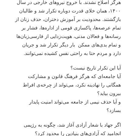
هرگز اصلاح نشدند. با خروج نیروهای خارجی در سال
۱۴۰۰، همان خلای قدرت دوباره تکرار شد و طالبان
بازگشتند. محدودیت بر آموزش دختران، حذف زنان از
تمام عرصه‌ها، پاکسازی قومی از اداره‌ها، فشار بر
رسانه‌ها و فعالان مدنی، هویت‌زدایی از فارسی‌زبان‌ها
و تمام بدی‌های ممکن بار دیگر تکرار شد و جریان
دارد و مردم حتا به راحتی نفس کشیده نمی‌توانند.
آیا این تکرار تاریخ نیست؟
آیا جامعه‌ای که هرگز فرهنگ قانون و مشارکت
همگانی را نهادینه نکرد، می‌تواند از چرخه‌ی افراط
بیرون بیاید؟
و آیا حذف نیمی از جامعه می‌تواند امنیت پایدار
بسازد؟
اگر جهاد با شعار آزادی آغاز شد، چگونه به رژیمی
انجامید که آزادی‌های بنیادین را محدود کرد؟