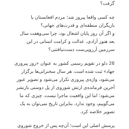
گرفت؟
چه کسی واقعا پیروز شد؛ مردم افغانستان یا
بازیگران منطقه‌ای و قدرت‌های جهانی؟
و اگر آن روز پایان اشغال بود، چرا سی‌وهفت سال
بعد هنوز آزادی، عدالت و کرامت انسانی در این
سرزمین آرزویی‌ست دست‌نیافتنی؟
26 دلو در تقویم رسمی کشور به عنوان «روز پیروزی
جهاد» ثبت شده است. هر سال سخنرانی‌ها برگزار
می‌شود، واژه‌ی پیروزی تکرار می‌شود و تصویر عبور
آخرین فرمانده‌ی ارتش شوروی از پل دوستی بازنشر
می‌شود؛ اما این واقعیت ماجرا نیست. چیزی که ما
می‌گوییم، وجود ندارد. بنابراین تاریخ نمی‌توان به یک
تصویر خلاصه کرد.
پرسش اصلی این است؛ آن‌چه پس از خروج شوروی