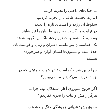
ما جنگ‌های داخلی را تجربه کردیم.
امارت نخست طالبان را تجربه کردیم.
سقوط آن رژیم و امیدهای تازه را دیدیم.
در نهایت، بازگشت دوباره‌ی طالبان را نیز شاهد
بوده‌ایم که هنوز با حضور وحشتناک این گروه شاهد
یک افغانستان پس‌مانده، دختران و زنان و قومیت‌های
حذف‌شده و میلیون‌ها انسان آواره و سرخورده
هستیم.
چرا چنین شد و کجاست تاثیر خوب و مثبتی که در
جهاد تعریف می‌کنید و ما نمی‌بینیم؟
اگر خروج شوروی آغاز استقلال بود، چرا ما
هرگزآرامش و ثبات را تجربه نکردیم؟
حقوق بشر؛ قربانی همیشگی جنگ و خشونت