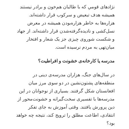
نژادهای قومی‌ِ که با طالبان هم‌خون و برادر نیستند
همیشه هدف تبعیض و سرکوب قرار داشته‌اند.
هزاره‌ها به خاطر هزاره‌بودن همیشه در معرض
نسل‌کشی و نادیده‌گرفته‌شدن قرار داشته‌اند. از جهاد
و شکست شوروی چیزی جز یک شعار و افتخار
میان‌تهی به مردم نرسیده است.
مدرسه یا کارخانه‌ی خشونت و افراطیت؟
در سال‌های جنگ، هزاران مدرسه‌ی دینی در
منطقه‌های پشتون‌نشین در دو سوی مرز میان
افغانستان شکل گرفتند. بسیاری از نوجوانان در این
مدرسه‌ها با تفسیری سخت‌گیرانه و خشونت‌محور از
دین پرورش یافتند. وقتی آموزش به جای تفکر
انتقادی، اطاعت مطلق را ترویج کند، نتیجه چه خواهد
بود؟