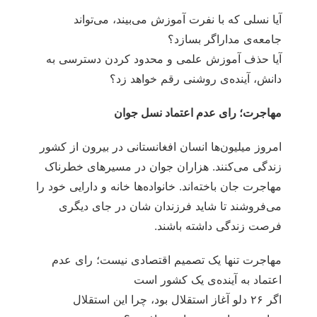
آیا نسلی که با نفرت آموزش می‌بیند، می‌تواند
جامعه‌ی مداراگر بسازد؟
آیا حذف آموزش علمی و محدود کردن دسترسی به
دانش، آینده‌ی روشنی رقم خواهد زد؟
مهاجرت؛ رای عدم اعتماد نسل جوان
امروز میلیون‌ها انسان افغانستانی در بیرون از کشور
زندگی می‌کنند. هزاران جوان در مسیرهای خطرناک
مهاجرت جان باخته‌اند. خانواده‌ها خانه و دارایی خود را
می‌فروشند تا شاید فرزندان شان در جای دیگری
فرصت زندگی داشته باشند.
مهاجرت تنها یک تصمیم اقتصادی نیست؛ رای عدم
اعتماد به آینده‌ی یک کشور است
اگر ۲۶ دلو آغاز استقلال بود، چرا این استقلال