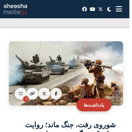
1
یادداشت‌ها
شوروی رفت، جنگ ماند؛ روایت