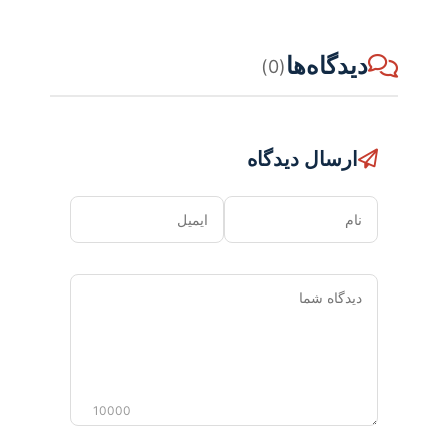
دیدگاه‌ها
(0)
ارسال دیدگاه
نام
ایمیل
دیدگاه
شما
10000