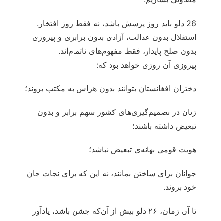
26 دلو باید روز پرسش باشد، نه فقط روز افتخار.
استقلال بدون عدالت، آزادی بدون برابری و پیروزی
بدون صلح پایدار، فقط مفهوم‌های ناتمام‌اند.
پیروزی آن روزی خواهد بود که:
دختران افغانستان بتوانند بدون ‌هراس به مکتب بروند؛
زنان در تصمیم‌گیری‌های کشور سهم برابر و بدون
تبعیض داشته باشند؛
هویت قومی بهانه‌ی تبعیض نباشد؛
جوانان برای ساختن بمانند، نه این که برای نجات جان
خود بروند.
تا آن زمان، ۲۶ دلو بیش از آن‌که جشن باشد، یادآور