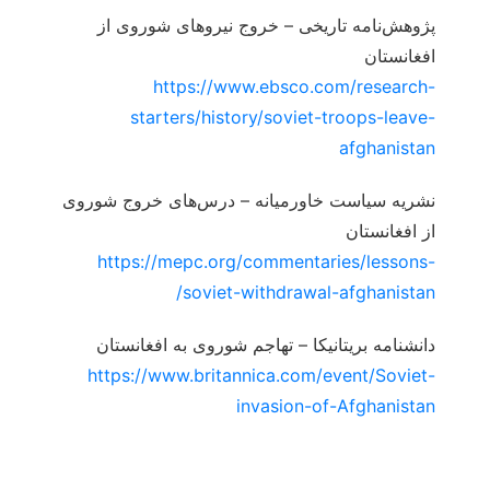
پژوهش‌نامه تاریخی – خروج نیروهای شوروی از
افغانستان
https://www.ebsco.com/research-
starters/history/soviet-troops-leave-
afghanistan
نشریه سیاست خاورمیانه – درس‌های خروج شوروی
از افغانستان
https://mepc.org/commentaries/lessons-
soviet-withdrawal-afghanistan/
دانشنامه بریتانیکا – تهاجم شوروی به افغانستان
https://www.britannica.com/event/Soviet-
invasion-of-Afghanistan