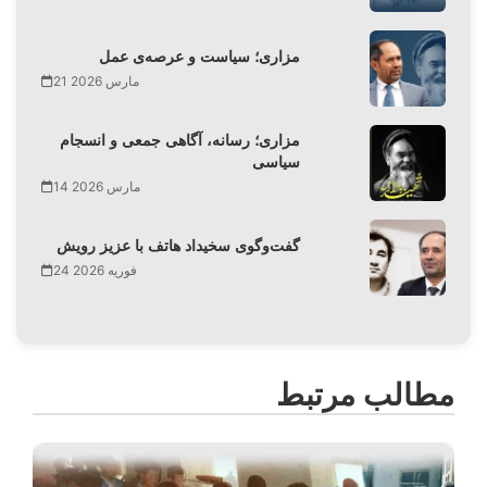
مزاری؛ سیاست و عرصه‌ی عمل
21 مارس 2026
مزاری؛ رسانه، آگاهی جمعی و انسجام
سیاسی
14 مارس 2026
گفت‌وگوی سخیداد هاتف با عزیز رویش
24 فوریه 2026
مطالب مرتبط