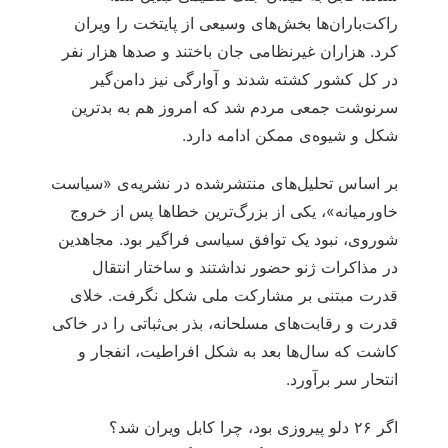
راکت‌باران‌ها بخش‌های وسیعی از پایتخت را ویران
کرد. هزاران غیرنظامی جان باختند و صدها هزار نفر
در کل کشور کشته شدند و آوارگی نیز دامن‎‌گیر
سرنوشت جمعی مردم شد که امروز هم به بدترین
شکل و شیوه‌ی ممکن ادامه دارد.
بر اساس تحلیل‌های منتشرشده در نشریه‌ی «سیاست
خاورمیانه»، یکی از بزرگ‌ترین خطاها پس از خروج
شوروی، نبود یک توافق سیاسی فراگیر بود. مجاهدین
در مذاکرات ژنو حضور نداشتند و ساختار انتقال
قدرت مبتنی بر مشارکت ملی شکل نگرفت. خلای
قدرت و رقابت‌های مسلحانه، بذر بی‌ثباتی را در خاکی
کاشت که سال‌ها بعد به شکل افراطیت، انفجار و
انتحار سر برآورد.
اگر ۲۶ دلو پیروزی بود، چرا کابل ویران شد؟