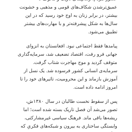
عمیق‌ترشدن شکاف‌های قومی و مذهبی و خشونت
بیشتر، در برابر زنان به اوج خود رسید که در این
سال‌ها به شکل پیشرفته‌تر و با مهارت‌های بیشتر
تطبیق می‌شود.
پیامدها فقط اجتماعی نبود. افغانستان به انزوای
جهانی فرو رفت، اقتصاد تضعیف شد، سرمایه‌گذاری
متوقف گردید و موج مهاجرت شتاب گرفت.
سرمایه‌ی انسانی کشور فرسوده شد. یک نسل از
آموزش بازماند و این محرومیت، تاثیرهای خود را تا
امروز ادامه داده است.
پس از سقوط نخست طالبان در سال ۱۳۸۰ش،
تصور می‌شد آن فصل تاریک بسته شده است؛ اما
ریشه‌ها باقی ماند. فرهنگ سیاسی غیرمشارکتی،
وابستگی ساختاری به بیرون و شبکه‌های فکری‌ِ که