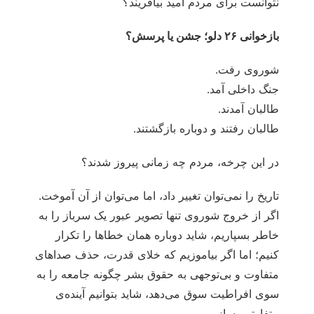
نتوانست برای مردم امید بیافریند؟
بازخوانی
۲۶
دلو؛ جشن یا پرسش؟
شوروی رفت.
جنگ داخلی آمد.
طالبان آمدند.
طالبان رفتند و دوباره بازگشتند.
در این چرخه، مردم چه زمانی پیروز شدند؟
تاریخ را نمی‌توان تغییر داد، اما می‌توان از آن آموخت.
اگر از خروج شوروی تنها تصویر عبور یک سرباز را به
خاطر بسپاریم، شاید دوباره همان خطاها را تکرار
کنیم؛ اما اگر بیاموزیم که خلای قدرت، حذف صداهای
متفاوت و بی‌توجهی به حقوق بشر چگونه جامعه را به
سوی افراطیت سوق می‌دهد، شاید بتوانیم آینده‌ی
متفاوتی بسازیم.