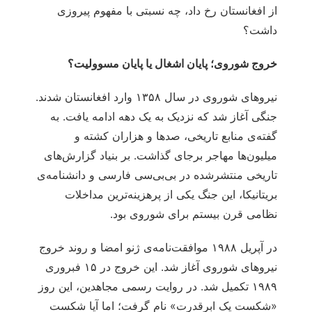
از افغانستان رخ داد، چه نسبتی با مفهوم پیروزی
داشت؟
خروج شوروی؛ پایان اشغال یا پایان مسوولیت؟
نیروهای شوروی در سال ۱۳۵۸ وارد افغانستان شدند.
جنگی آغاز شد که نزدیک به یک دهه ادامه یافت. به
گفته‌ی منابع تاریخی، صدها و هزاران کشته و
میلیون‌ها مهاجر برجای گذاشت. بر بنیاد گزارش‌های
تاریخی منتشرشده در بی‌بی‌سی فارسی و دانشنامه‌ی
بریتانیکا، این جنگ یکی از پرهزینه‌ترین مداخلات
نظامی قرن بیستم برای شوروی بود.
در آپریل ۱۹۸۸ موافقت‌نامه‌ی ژنو امضا و روند خروج
نیروهای شوروی آغاز شد. این خروج در ۱۵ فبروری
۱۹۸۹ تکمیل شد. در روایت رسمی مجاهدین، این روز
«شکست یک ابرقدرت» نام گرفت؛ اما آیا شکست