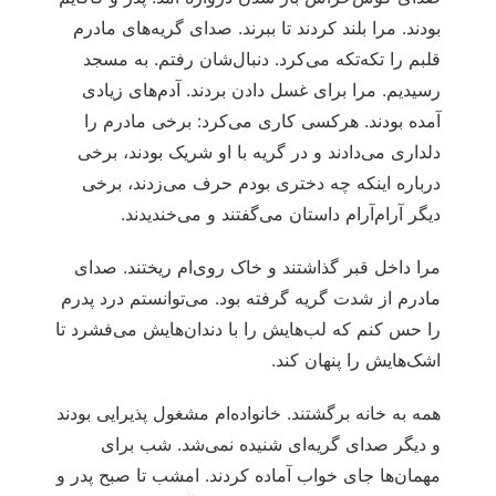
بودند. مرا بلند کردند تا ببرند. صدای گریه‌های مادرم
قلبم را تکه‌تکه می‌کرد. دنبال‌شان رفتم. به مسجد
رسیدیم. مرا برای غسل دادن بردند. آدم‌های زیادی
آمده بودند. هرکسی کاری می‌کرد: برخی مادرم را
دلداری می‌دادند و در گریه با او شریک بودند، برخی
درباره اینکه چه دختری بودم حرف می‌زدند، برخی
دیگر آرام‌آرام داستان می‌گفتند و می‌خندیدند.
مرا داخل قبر گذاشتند و خاک روی‌ام ریختند. صدای
مادرم از شدت گریه گرفته بود. می‌توانستم درد پدرم
را حس کنم که لب‌هایش را با دندان‌هایش می‌فشرد تا
اشک‌هایش را پنهان کند.
همه به خانه برگشتند. خانواده‌ام مشغول پذیرایی بودند
و دیگر صدای گریه‌ای شنیده نمی‌شد. شب برای
مهمان‌ها جای خواب آماده کردند. امشب تا صبح پدر و