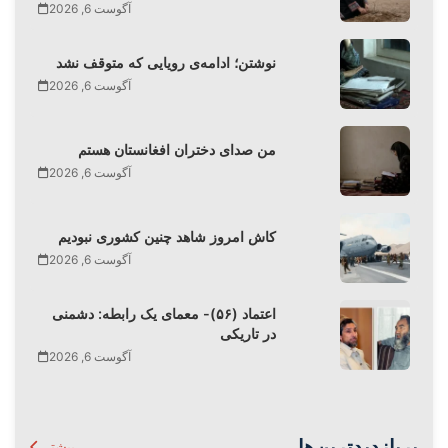
آگوست 6, 2026
نوشتن؛ ادامه‌ی رویایی که متوقف نشد
آگوست 6, 2026
من صدای دختران افغانستان هستم
آگوست 6, 2026
کاش امروز شاهد چنین کشوری نبودیم
آگوست 6, 2026
اعتماد (۵۶)- معمای یک رابطه: دشمنی
در تاریکی
آگوست 6, 2026
پربازدیدترین‌ها
بیشتر