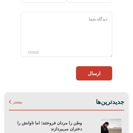
دیدگاه
شما
10000
ارسال
جدیدترین‌ها
بیشتر
وطن را مردان فروختند؛ اما تاوانش را
دختران می‌پردازند