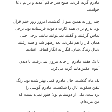
مادرم گریه کردند. صبح سر خاکم آمدند و برایم دعا
خواندند.
چند روز به همین منوال گذشت. امروز روز ختم قرآن
بود. پدرم برای همه کارت دعوت فرستاده بود. برخی
تماس گرفتند و گفتند نمی‌توانند بیایند، برخی حتی
همان کار را هم نکردند. بعدازظهر شد و همه رفتند
دنبال زندگی‌شان. انگار نه انگار اتفاقی افتاده.
تا یک هفته مادرم از خانه بیرون نمی‌رفت. با دیدن
آلبوم عکس‌هایم گریه می‌کرد.
یک ماه گذشت. حال مادرم کمی بهتر شده بود. زنگ
تلفن سکوت اتاق را شکست. مادرم گوشی را
برداشت. یکی از دوستانم بود؛ هنوز نمی‌دانست که
من مرده‌ام.