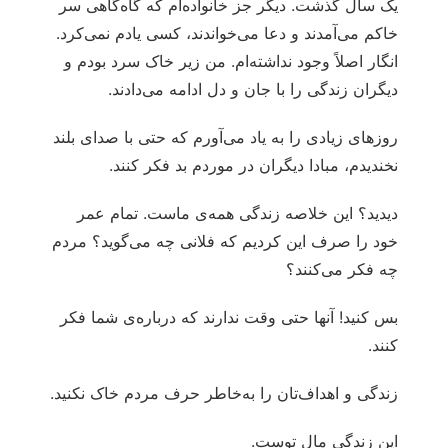
یک سال گذشت. دیگر جز خانواده‌ام که گاه‌گاهی سر
خاکم می‌آمدند و دعا می‌خواندند، کسی یادم نمی‌کرد.
انگار اصلاً وجود نداشته‌ام. من زیر خاک سرد بودم و
دیگران زندگی را با جان و دل ادامه می‌دادند.
روزهای زیادی را به یاد می‌آورم که حتی با صدای بلند
نخندیدم، مبادا دیگران در موردم بد فکر کنند.
دیدید؟ این خلاصه زندگی همه‌ی ماست. تمام عمر
خود را صرف این کردیم که فلانی چه می‌گوید؟ مردم
چه فکر می‌کنند؟
بس کنید! آنها حتی وقت ندارند که درباره‌ی شما فکر
کنند.
زندگی و اهداف‌تان را به‌خاطر حرف مردم خاک نکنید.
این زندگی مال توست.