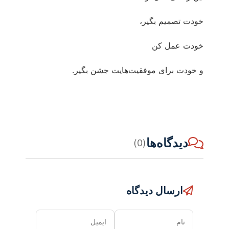
خودت تصمیم بگیر،
خودت عمل کن
و خودت برای موفقیت‌هایت جشن بگیر.
دیدگاه‌ها
(0)
ارسال دیدگاه
نام
ایمیل