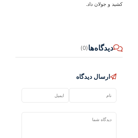
کشید و جولان داد.
دیدگاه‌ها
(0)
ارسال دیدگاه
نام
ایمیل
دیدگاه
شما