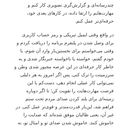
چندرسانه‌ای و گزارش‌گری تصویری کار کنم و
مهارت‌هایم را ارتقا داده، در کارهای بعدی خود،
حرفه‌ای‌تر عمل کنم.
در واقع وقتی ایمیل تبریکی و رمز حساب کاربری
برای وصل شدن در پلتفرم برنامه را دریافت کردم و
وقتی می‌خواستم برای نخستین‌بار وارد آن شوم، با
خودم گفتم، خواسته یا ناخواسته خبرنگار شدی و به
خاطر کار حرفه‌ای در این عرصه مجبور شدی وطن و
سرزمینت را ترک کنی. پس اگر امروز به هر دلیلی
نمی‌توانی کار عملی انجام دهی، دست‌کم با این
فرصت مهارت‌هایت را تقویت کن؛ تا اگر دوباره
زمینه‌ای برای بلند کردن صدای مردم تحت ستم
فراهم شد، این‌بار قدرت‌مندتر و قوی‌تر عمل کنی. در
غیر آن، یعنی طالبان موفق شده‌اند که صدایت را
خاموش کنند. خاموش شدن صدای تو و امثال تو، به