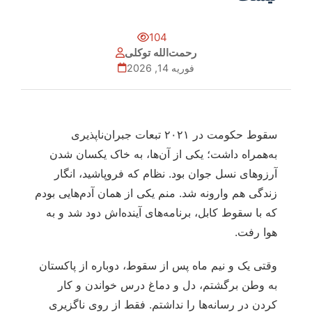
104
رحمت‌الله توکلی
فوریه 14, 2026
سقوط حکومت در ۲۰۲۱ تبعات جبران‌ناپذیری
به‌همراه داشت؛ یکی از آن‌ها، به خاک یکسان شدن
آرزوهای نسل جوان بود. نظام که فروپاشید، انگار
زند‌گی هم‌ وارونه شد. منم یکی از همان آدم‌هایی بودم
که با سقوط کابل، برنامه‌های آینده‌اش دود شد و به
هوا رفت.
وقتی یک و نیم ماه پس از سقوط، دوباره از پاکستان
به وطن برگشتم، دل و دماغ درس خواندن و کار
کردن در رسانه‌ها را نداشتم. فقط از روی ناگزیری