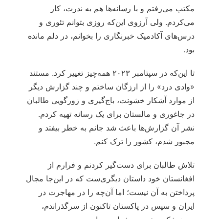
مکتب می‌رفتم و با رسانه‌ها هم به ندرت، کار
می‌کردم. ولی آرزوی این‌که روزی بتوانم تئوری و
درس‌های آکادمیک خبرنگاری را بخوانم، در دلم مانده
بود.
تا این‌که در سپتامبر ۲۰۲۳ همه‌چیز تغییر کرد. مستند
«وادی درد» را از ارزگان ساختم و چند گزارش دیگر
از موارد آشکار خشونت، باج‌گیری و زورگویی طالبان
در جاغوری و مالستان برای یک رسانه تهیه کردم.
نشر آن گزارش‌ها باعث شد جانم به خطر بیفتد و
مجبور شدم، کشور را ترک کنم.
تلاش طالبان برای دست‌گیر کردنم و فرارم از
افغانستان خود داستان دیگری‌ست که در این‌جا مجال
پرداختن به آن نیست؛ اما آن‌چه را در مهاجرت در
ایران و سپس در پاکستان تاکنون از سرگذراندم،