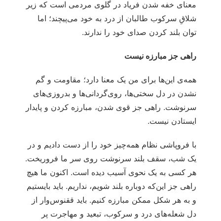
معنای خفه شدن فریاد در گلوی مردمی است که زیر
شلاقِ سرکوب طالبان از درد به خود می‌پیچند؛ اما
توان بلند کردن صدای خود را ندارند.
راهی جز مبارزه نیست
همه‌ی این‌ها برای من یک معنا دارد؛ مقاومت و گم
نشدن در دل سختی‌ها، روی‌گردانی‌ها و بدروزی‌های
سرنوشت. راهی جز قوی‌ شدن، مبارزه کردن و پایدار
ایستادن نیست.
با فروپاشی نظام همه‌چیز خود را از دست دادیم و در
یک شب، سقف بلند سرنوشت روی سر ما فروریخت.
هر کسی به یک نحوی آسیب دیده‌ است. اکنون ما هیچ
راهی جز این‌که دوباره بلند شویم، نداریم. باید بایستیم
و به هر شکل ممکن مبارزه کنیم. باید ققنوس‌‌وار از
دل شعله‌های درد و سرکوب، تبعید و مهاجرت پر