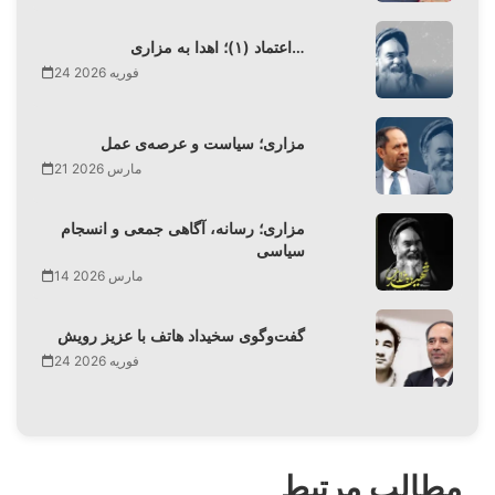
اعتماد (۱)؛ اهدا به مزاری…
24 فوریه 2026
مزاری؛ سیاست و عرصه‌ی عمل
21 مارس 2026
مزاری؛ رسانه، آگاهی جمعی و انسجام
سیاسی
14 مارس 2026
گفت‌وگوی سخیداد هاتف با عزیز رویش
24 فوریه 2026
مطالب مرتبط