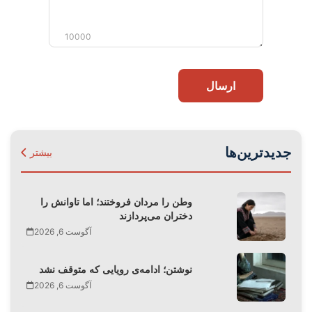
10000
ارسال
جدیدترین‌ها
بیشتر
وطن را مردان فروختند؛ اما تاوانش را
دختران می‌پردازند
آگوست 6, 2026
نوشتن؛ ادامه‌ی رویایی که متوقف نشد
آگوست 6, 2026