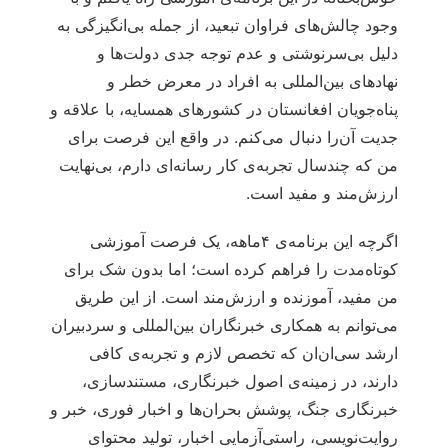
وجود چالش‌های فراوان تبعید، از جمله بی‌انگیزگی به
دلیل بی‌سرنوشتی و عدم توجه جدی دولت‌ها و
نهادهای بین‌المللی به افراد در معرض خطر و
پناه‌جویان افغانستان در کشورهای همسایه، با علاقه‌ و
جدیت آن‌را دنبال می‌کنم. در واقع این فرصت برای
من که چندسال تجربه‌ی کار رسانه‌ای دارم، بی‌نهایت
ارزش‌مند و مفید است.
اگرچه این برنامه‌ی ۴ماهه، یک فرصت آموزشی
کوتاه‌مدت را فراهم کرده است؛ اما بدون شک برای
من مفید، آموزنده و ارزش‌مند است. از این طریق
می‌توانم به همکاری خبرنگاران بین‌المللی و سردبیران
ارشد سی‌ان‌ان که تخصص لازم و تجربه‌ی کافی
دارند، در زمینه‌ی اصول خبرنگاری، مستندسازی،
خبرنگاری جنگ، پوشش بحران‌ها و اخبار فوری، خبر و
روایت‌نویسی، راستی‌آزمایی اخبار، تولید محتوای