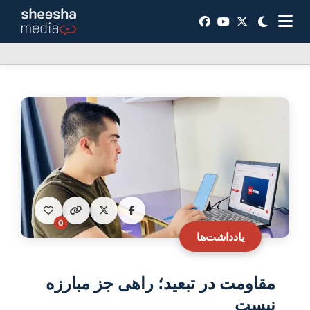
0
یادداشت‌ها
مقاومت در تبعید؛ راهی جز مبارزه
نیست