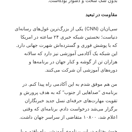
بدون شک سخت و دشوار بوده‌است.
مقاومت در تبعید
سی‌ان‌ان (CNN) یکی از بزرگ‌ترین غول‌های رسانه‌‌ای
دنیاست؛ نخستین شبکه خبری ۲۴ ساعته در امریکا
که با پوشش فوری و گسترده‌اش شهرت جهانی دارد.
این شبکه یک آکادمی آموزشی نیز دارد که سالانه
هزاران تن از گوشه و کنار جهان در برنامه‌ها و
دوره‌های آموزشی آن شرکت می‌کنند.
من هم موفق شدم به این آکادمی راه پیدا کنم. در
برنامه‌ی “صداهایی از جنوب” که به هدف پرورش و
تقویت مهارت‌های حرفه‌ای نسل جدید خبرنگاران
برگزار می‌شد درخواست دادم. برنامه‌ای که وقتی
اعلام شد، ۱۰۸۰۰ متقاضی از سراسر جهان داشت.
خوش‌بختانه در این برنامه‌ی آموزشی راه یافتم و با