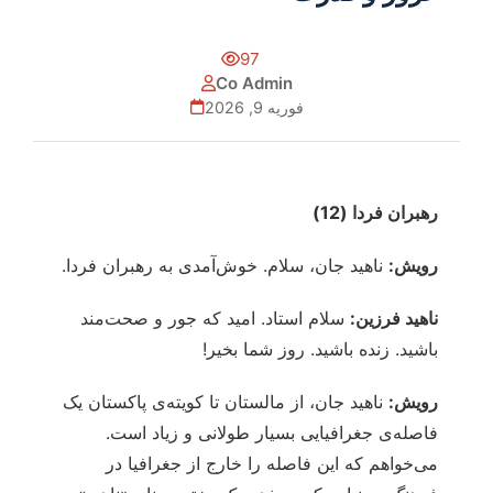
97
Co Admin
فوریه 9, 2026
رهبران فردا (12)
رویش:
ناهید جان، سلام. خوش‌آمدی به رهبران فردا.
ناهید فرزین:
سلام استاد. امید که جور و صحت‌مند
باشید. زنده باشید. روز شما بخیر!
رویش:
ناهید جان، از مالستان تا کویته‌ی پاکستان یک
فاصله‌ی جغرافیایی بسیار طولانی و زیاد است.
می‌خواهم که این فاصله را خارج از جغرافیا در