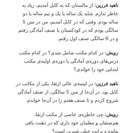
ناهید فرزین:
از مالستان که به کابل آمدیم، زیاد به
خاطر ندارم. شاید یک ساله یا یک و نیم ساله یا دو
ساله بودم. وقتی که در کابل آمدیم، من در سن 5
سالگی بودم که در کودکستان یا صنف آمادگی رفتم
و در 6 سالگی صنف اول رفتم.
رویش:
در کدام مکتب شامل شدی؟ در کدام مکتب
درس‌های دوره‌ی آمادگی یا دوره‌ی اولیه‌ی مکتب
ابتدایی خود را خواندی؟
ناهید فرزین:
در لیسه‌ی عالی ارتقا، یکی از مکاتب در
کابل بود. در آن‌جا از سن 5 سالگی، از صنف آمادگی
شروع کردم و تا صنف هفتم را در آن‌جا خواندم.
رویش:
چی خاطره‌ی خاصی از مکتب ارتقا،
هم‌صنفان و معلمان خود داری که در ذهنت باقی
مانده و برایت خیلی شیرین است؟