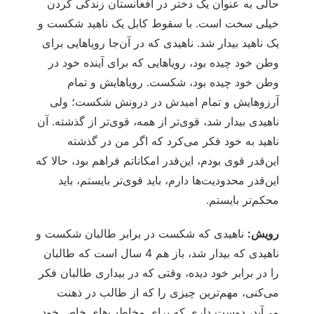
حالی به عنوان یک دختر در افغانستان زندگی کردن
خیلی سخت است. با سقوط کابل یک ناهید شکست و
یک ناهید بیدار شد. ناهیدی که در آن‌جا رویاهایی برای
وطن خود چیده بود، رویاهایی که برای آینده خود در
وطن خود چیده بود، شکست. رویاهایش و تمام
آرزوهایش و تمام امیدش در درونش شکست؛ ولی
ناهیدی بیدار شد، قوی‌تر از همه، قوی‌تر از گذشته. آن
ناهید به خود فکر می‌کرد که اگر من در گذشته
این‌قدر قوی بودم، این‌قدر امکاناتم فراهم بود، حالا که
این‌قدر محدودیت‌ها دارم، باید قوی‌تر بایستم، باید
محکم‌تر بایستم.
رویش:
ناهیدی که شکست در برابر طالبان شکست و
ناهیدی که بیدار شد، باز هم 4 سال است که طالبان
را در برابر خود دیده، وقتی که در بیداری طالبان فکر
می‌کنی، مهم‌ترین چیزی را که از طالب در ذهنت
می‌آید، دوست داری که برای مخاطب‌های خاص خود