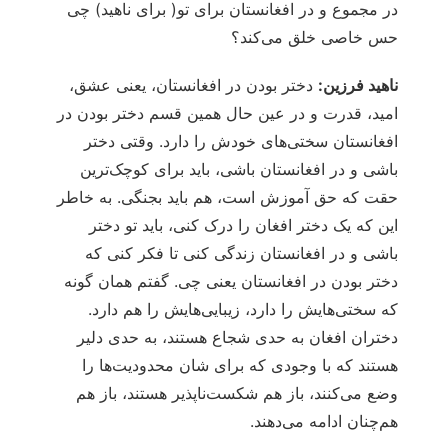
در مجموع و در افغانستان برای تو( برای ناهید) چی
حس خاصی خلق می‌کند؟
ناهید فرزین:
دختر بودن در افغانستان، یعنی عشق،
امید، قدرت و در عین حال همین قسم دختر بودن در
افغانستان سختی‌های خودش را دارد. وقتی دختر
باشی و در افغانستان باشی، باید برای کوچک‌ترین
حقت که حق آموزش است، هم باید بجنگی. به خاطر
این که یک دختر افغان را درک کنی، باید تو دختر
باشی و در افغانستان زندگی کنی تا فکر کنی که
دختر بودن در افغانستان یعنی چی. گفتم همان گونه
که سختی‌هایش را دارد، زیبایی‌هایش را هم دارد.
دختران افغان به حدی شجاع هستند، به حدی دلیر
هستند که با وجودی که برای شان محدودیت‌ها را
وضع می‌کنند، باز هم شکست‌ناپذیر هستند، باز هم
هم‌چنان ادامه می‌دهند.