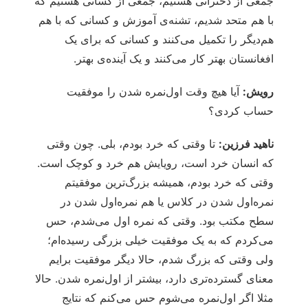
جمعی از دخترانی هستیم، جمعی از کسانی هستیم که
با هم متحد شدیم، تشنه‌ی آموزش و کسانی که با هم
هم‌دیگر را تکمیل می‌کنند و کسانی که برای یک
افغانستان بهتر کار می‌کنند و یک آینده‌ی بهتر.
رویش:
آیا هیچ وقت اول‌نمره شدن را موفقیت
حساب کردی؟
ناهید فرزین:
تا وقتی که خرد بودم، بلی. چون وقتی
که انسان خرد است، رویایش هم خرد و کوچک است.
وقتی که خرد بودم، همیشه بزرگ‌ترین موفقیتم
نمره‌اول شدن در کلاس یا هم نمره‌اول شدن در
سطح مکتب بود. وقتی که نمره اول می‌شدم، حس
می‌کردم که به یک موفقیت خیلی بزرگی رسیده‌ام؛
ولی وقتی که بزرگ شدم، حالا دیگر موفقیت برایم
معنای گسترده‌تری دارد، بیشتر از اول‌نمره شدن. حالا
مثلا اگر اول‌نمره می‌شوم حس می‌کنم که نتایج