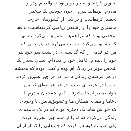
تشویق کردند و بسیار موثر بودند، والدینم (پدر و
مادرم) بوده‌اند. پدرم – چون خودش یک شخص
تحصیل‌کرده‌است و در یکی از کشورهای خارجی
ماستری خود را از رشته‌ی ریاضی گرفته‌است- واقعا
شخصی بوده که مرا همیشه تشویق می‌کرد. نه تنها
که تشویق می‌کرد، حمایت می‌کرد. در هر جایی که
من هر قدمی را که گذاشته‌ام، در پشت سر خود پدر
خود را دیده‌ام، فامیل خود را دیده‌ام. ایشان بسیار یک
شخص موثر در زندگی‌ام بوده و کسی بوده که همیشه
در هر عرصه‌ی زندگی‌ام مرا در هر چیز تشویق کرده‌،
نه تنها در عرصه‌ی تعلیم، در هر عرصه‌ای که من
خواستم در آن‌جا پیشرفت کنم، هم‌چنان مادرم با
دعاها و همه‌ی همکاری‌ها و تشویق‌هایش. با وجودی
که خودش شاید یک دختری بوده که در یک جامعه‌ای
زندگی می‌کرده که او را از همه چیز محروم کرده؛
ولی همیشه کوشش کرده که چیزهایی را که او از آن