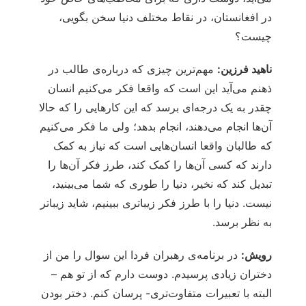
در افغانستان، در نقاط مختلف دنیا سخن بگویی،
چیست؟
ناهید فرزین:
مهم‌ترین چیزی که درباره‌ی طالب در
ذهنم می‌آید این است که واقعا فکر می‌کنیم انسان
چقدر به یک درجه‌ای برسد که این کارهایی را که حالا
آن‌ها انجام می‌دهند، انجام بدهد؛ ولی ما فکر می‌کنیم
که طالبان واقعا انسان‌هایی است که نیاز به کمک
دارند که کسی آن‌ها را کمک کند، طرز فکر آن‌ها را
تبدیل کند که نخیر، دنیا را طوری که شما می‌بینید،
نیست. دنیا را با طرز فکر زیباتری ببینیم، شاید زیباتر
به نظر برسد.
رویش:
در برنامه‌ی رهبران فردا این سوال را من از
دختران زیادی پرسیدم. دوست دارم که از تو هم –
البته با تعبیرات متفاوت‌تری- پرسان کنم. دختر بودن