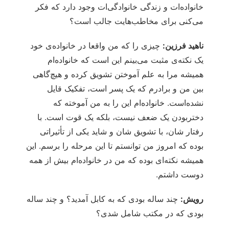
خانواده‌ات و زندگی خانوادگی‌ات وجود دارد که فکر
می‌کنی برای مخاطب‌هایت جالب است؟
ناهید فرزین:
چیزی را که من واقعا در خانواده‌ی خود
یک نکته‌ی مثبت می‌بینم این است که خانواده‌ام
همیشه مرا به علم آموختن تشویق کرده و هیچ‌گاهی
بین من و برادرم که یک پسر است، تفکیک قایل
نشده‌است. خانواده‌ام این را به من آموخته که
دختربودن یک ضعف نیست، بلکه یک قوت است. با
رفتار شان، با تشویق شان و شاید یکی از تأثیراتی
بوده که امروز من توانستم تا این مرحله را برسم. این
همیشه نکته‌ای بوده که من در خانواده‌ام بیش از همه
دوست داشتم.
رویش:
چند ساله بودی که به کابل آمدید؟ و چند ساله
بودی که در مکتب شامل شدی؟