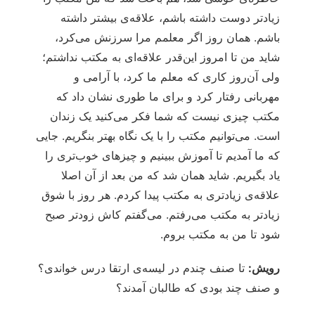
زیادتر دوست داشته باشم، علاقه‌ی بیشتر داشته
باشم. همان روز اگر معلمم مرا سرزنش می‌کرد،
شاید من تا امروز این‌قدر علاقه‌ای به مکتب نداشتم؛
ولی آن‌روز کاری که معلم ما کرد، با آرامی و
مهربانی رفتار کرد و برای ما طوری نشان داد که
مکتب چیزی نیست که شما فکر می‌کنید یک زندان
است. می‌توانیم مکتب را با یک نگاه بهتر بنگریم. جایی
که ما آمدیم تا آموزش ببینیم و چیزهای خوب‌تری را
یاد بگیریم. شاید همان شد که من بعد از آن اصلا
علاقه‌ی زیادتری به مکتب پیدا کردم. هر روز با شوق
زیادتر به مکتب می‌رفتم. می‌گفتم کاش زودتر صبح
شود تا من به مکتب بروم.
رویش:
تا صنف چندم در لیسه‌ی ارتقا درس خواندی؟
و صنف چند بودی که طالبان آمدند؟