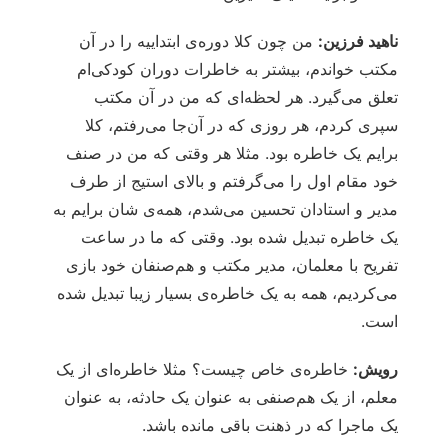
ناهید فرزین:
من چون کلا دوره‌ی ابتداییه را در آن
مکتب خواندم، بیشتر به خاطرات دوران کودکی‌ام
تعلق می‌گیرد. هر لحظه‌ای که من در آن مکتب
سپری کردم، هر روزی که در آن‌جا می‌رفتم، کلا
برایم یک خاطره بود. مثلا هر وقتی که من در صنف
خود مقام اول را می‌گرفتم و بالای استیج از طرف
مدیر و استادان تحسین می‌شدم، همه‌ی شان برایم به
یک خاطره تبدیل شده بود. وقتی که ما در ساعت
تفریح با معلمان، مدیر مکتب و هم‌صنفان خود بازی
می‌کردیم، همه به یک خاطره‌ی بسیار زیبا تبدیل شده
است.
رویش:
خاطره‌ی خاص چیست؟ مثلا خاطره‌ای از یک
معلم، از یک هم‌صنفی به عنوان یک حادثه، به عنوان
یک ماجرا که در ذهنت باقی مانده باشد.