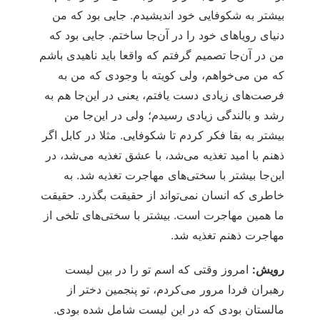
بیشتر به شکوفایی خود اندیشیدم. جایی بود که من
دنیای رویاهای خود را در آن‌جا ساختم. جایی بود که
من در آن‌جا تصمیم گرفتم که واقعا باید ناهیدی باشم
که من می‌خواهم، ولی کویته با وجودی که من به
فرصت‌های زیادی دست یافتم، یعنی در این‌جا هم به
رشد و بالندگی زیادی رسیدم؛ ولی در این‌جا من
بیشتر به بقا فکر کردم تا شکوفایی. مثلا در کابل اگر
ذهنم با امید تغذیه می‌شد، با عشق تغذیه می‌شد، در
این‌جا بیشتر با سختی‌های مهاجرت تغذیه شد. به
خاطری که انسان نمی‌تواند از حقیقت بگذرد. حقیقت
ما همین مهاجرت است. بیشتر با سختی‌های تلخی از
مهاجرت ذهنم تغذیه شد.
رویش:
امروز وقتی که اسم تو را در بین لیست
رهبران فردا مرور می‌کردم، تو پنجمین دختر از
مالستان بودی که در این لیست شامل شده بودی.