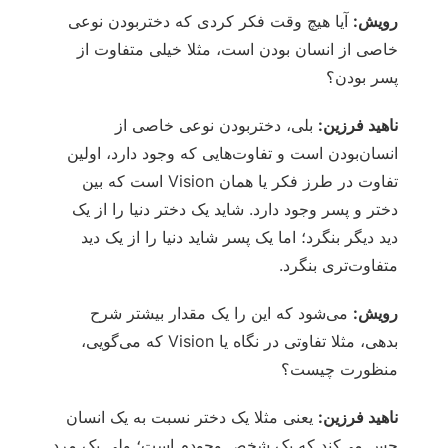
رویش:
آیا هیچ وقت فکر کردی که دختربودن نوعی
خاصی از انسان بودن است، مثلا خیلی متفاوت از
پسر بودن؟
ناهید فرزین:
بلی، دختربودن نوعی خاصی از
انسان‌بودن است و تفاوت‌هایی که وجود دارد، اولین
تفاوت در طرز فکر یا همان Vision است که بین
دختر و پسر وجود دارد. شاید یک دختر دنیا را از یک
دید دیگر بنگرد؛ اما یک پسر شاید دنیا را از یک دید
متفاوت‌تری بنگرد.
رویش:
می‌شود که این را یک مقدار بیشتر شرح
بدهی، مثلا تفاوتی در نگاه یا Vision که می‌گویی،
منظورت چیست؟
ناهید فرزین:
یعنی مثلا یک دختر نسبت به یک انسان
حس می‌کند که یک شخص وجودم است؛ ولی یک مرد