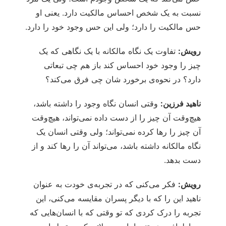
نسبت به یک شخص احساس مالکیت دارد. یعنی او
حس مالکیت را دارد؛ ولی این حس وجود خود را دارد.
رویش:
تفاوت یک نگاه مالکانه با یک نگاهی که یک
چیز را وجود خود احساس کند باز هم چی تبعاتی
دارد؟ در نحوه‌ی برخورد شان چی فرق می‌کند؟
ناهید فرزین:
وقتی انسان نگاه وجود را داشته باشد،
هیچ‌وقت آن چیز را از دست داده نمی‌تواند، هیچ‌وقت
آن چیز را رها کرده نمی‌تواند؛ ولی وقتی انسان یک
نگاه مالکانه داشته باشد، می‌تواند آن را رها کند و از
دست بدهد.
رویش:
فکر می‌کنی که در تجربه‌ی خودت به عنوان
ناهید این را که با دیگر پسران مقایسه می‌کنی، این
تجربه را درک کردی که تو وقتی که با انسان‌هایی که