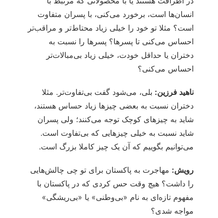
در اطرافت هستند یا با محصولاتی که مرتبط با
انسان‌ها است، برخورد می‌کنی، با پسران متفاوت
است؟ مثلا تو خود را خیلی زیاد محتاط‌تر و مراقب‌تر
احساس می‌کنی تا پسرها؟ پسرها را نسبت به
دختران یا حداقل خودت، خیلی زیاد بی‌مبالات‌تر
احساس می‌کنی؟
ناهید فرزین:
بلی، می‌شود گفت بی‌تفاوت‌تر. مثلا
دختران نسبت به بعضی چیزها زیاد حساس هستند،
شاید به چیزهای کوچک توجه می‌کنند؛ ولی پسران
شاید نسبت به خیلی چیزهایی که بی‌تفاوت است.
می‌توانیم بگوییم که آن یک چیز کاملا بزرگ است.
رویش:
مهاجرت به پاکستان برای تو چی چالش‌هایی
را داشت؟ هیچ وقت حس کردی که در پاکستان با
مفهوم تازه‌ای به نام «بی‌وطنی» یا «بی‌ریشگی»
مواجه شدی؟