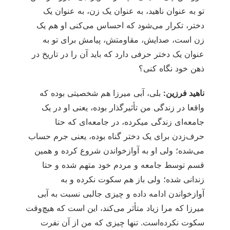
تو به عنوان ناهید، به عنوان یک زن، به عنوان یک
دختر، تکرار می‌شود که احساس می‌کنی او هم یک
زن است، صدایش، مقاومتش، پیامش برای تو به
عنوان یک دختر حرفی دارد که باید آن را در تاریخ در
ذهن خود نگاه کنی؟
ناهید فرزین:
بلی، آبی میرزا هم شخصیتی بوده که
واقعا در زندگی من تأثیرگذار بوده، یعنی او در یک
جامعه‌ای زندگی می‎کرده، در جامعه‌ای که حتا
حرف‌زدن برای یک دختر گناه بوده، یعنی جرم حساب
می‌شده؛ ولی او به آوازخواندن شروع کرده و همین
قسم توسط جامعه و مردم خود متهم شده و حتا
زندانی شده؛ ولی باز هم سکوت نکرده و به
آوازخواندن ادامه داده و چیزی جالبی نسبت به آبی
میرزا که مرا زیاد متأثر می‌کند، این است که هیچ‌وقت
سکوت نکرده‌است. تنها چیزی که من از آن نفرت