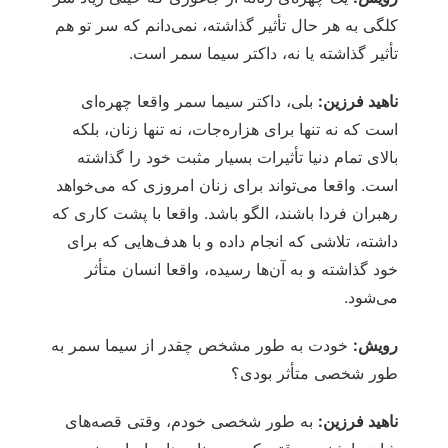
کلگی به هر حال تأثیر گذاشته، نمی‌دانم که سر تو هم
تأثیر گذاشته یا نه، داکتر سیما سمر است.
ناهید فرزین:
بلی، داکتر سیما سمر واقعا چهره‌ای
است که نه تنها برای هزاره‌جات، نه تنها زنان، بلکه
بالای تمام دنیا تأثیرات بسیار مثبت خود را گذاشته
است. واقعا می‌تواند برای زنان امروزی که می‌خواهد
رهبران فردا باشند، الگو باشد. واقعا با پشت کاری که
داشته، تلاشی که انجام داده و با هدف‌هایی که برای
خود گذاشته و به آن‌ها رسیده، واقعا انسان متأثر
می‌شود.
رویش:
خودت به طور مشخص چقدر از سیما سمر به
طور شخصی متأثر بودی؟
ناهید فرزین:
به طور شخصی خودم، وقتی قصه‌های