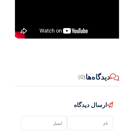
دیدگاه‌ها
(0)
ارسال دیدگاه
نام
ایمیل