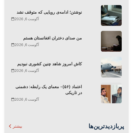
نوشتن؛ ادامه‌ی رویایی که متوقف نشد
آگوست 6, 2026
من صدای دختران افغانستان هستم
آگوست 6, 2026
کاش امروز شاهد چنین کشوری نبودیم
آگوست 6, 2026
اعتماد (۵۶)- معمای یک رابطه: دشمنی
در تاریکی
آگوست 6, 2026
پربازدیدترین‌ها
بیشتر