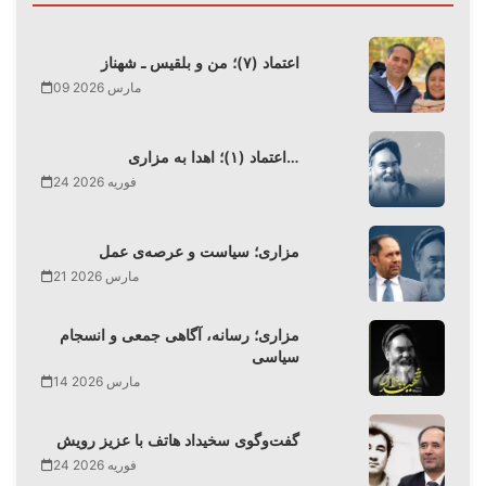
اعتماد (۷)؛ من و بلقیس ـ شهناز
09 مارس 2026
اعتماد (۱)؛ اهدا به مزاری…
24 فوریه 2026
مزاری؛ سیاست و عرصه‌ی عمل
21 مارس 2026
مزاری؛ رسانه، آگاهی جمعی و انسجام
سیاسی
14 مارس 2026
گفت‌وگوی سخیداد هاتف با عزیز رویش
24 فوریه 2026