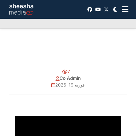
7
Co Admin
فوریه 19, 2026