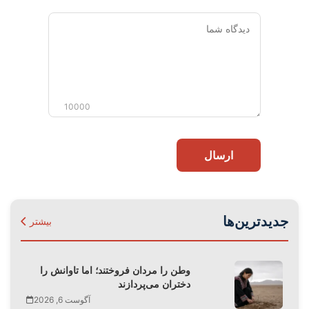
دیدگاه
شما
10000
ارسال
جدیدترین‌ها
بیشتر
وطن را مردان فروختند؛ اما تاوانش را
دختران می‌پردازند
آگوست 6, 2026