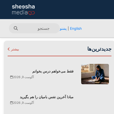
English
|
پشتو
جدیدترین‌ها
بیشتر
فقط می‌‌خواهم درس بخوانم
آگوست 9, 2026
مبادا آخرین نفس بامیان را هم بگیرید
آگوست 9, 2026