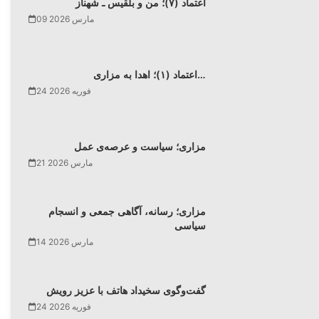
اعتماد (۷)؛ من و بلقیس ـ شهناز
09 مارس 2026
اعتماد (۱)؛ اهدا به مزاری…
24 فوریه 2026
مزاری؛ سیاست و عرصه‌ی عمل
21 مارس 2026
مزاری؛ رسانه، آگاهی جمعی و انسجام
سیاسی
14 مارس 2026
گفت‌وگوی سخیداد هاتف با عزیز رویش
24 فوریه 2026