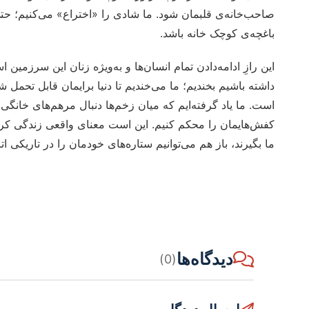
صاحب‌خانه‌ی قلبمان شود. ما شادی را «اختراع» می‌کنیم؛ حت
باغچه‌ی کوچک خانه باشد.
این رازِ ادامه‌دادن تمام انسان‌ها و به‌ویژه زنان این سرزمین ا
داشته باشیم بخندیم؛ ما می‌خندیم تا دنیا برایمان قابل تحمل 
است. ما یاد گرفته‌ایم که میان زخم‌ها دنبال مرهم‌های خانگی
کفش‌هایمان را محکم کنیم. این است معنای واقعی زندگی کردن
ما بگیرند، باز هم می‌توانیم ستاره‌های خودمان را در تاریکی ا
دیدگاه‌ها
(0)