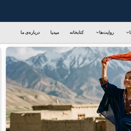
روایت‌ها
کتابخانه
میدیا
درباره‌ی‌ ما