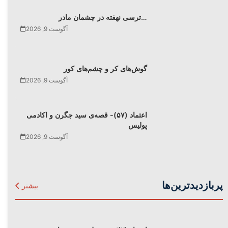
ترسی نهفته در چشمان مادر…
آگوست 9, 2026
گوش‌های کر و چشم‌های کور
آگوست 9, 2026
اعتماد (۵۷)- قصه‌ی سید جگرن و اکادمی
پولیس
آگوست 9, 2026
پربازدیدترین‌ها
بیشتر