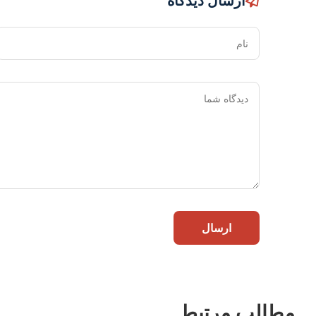
ارسال دیدگاه
نام
ارسال
مطالب مرتبط