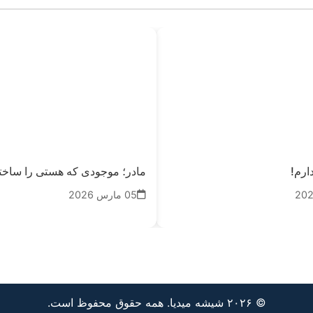
ارم!
مادر؛ موجودی که هستی را ساخت
05 مارس 2026
© ۲۰۲۶ شیشه میدیا. همه حقوق محفوظ است.