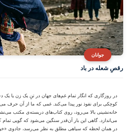
جوانان
رقصِ شعله در باد
در روزگاری که انگار تمام غم‌های جهان در تنِ یک زن یا یک
کوچکی برای نفوذ نور پیدا می‌کند. غمی که ما از آن حرف می‌
خانه‌نشینی بالا می‌رود، روی کتاب‌های دربسته‌ی مکتب می‌ن
می‌اندازد. گاهی این بار آن‌قدر سنگین می‌شود که گویی تمام 
در همان لحظه که سیاهی مطلق به نظر می‌رسد، جادوی «خوش