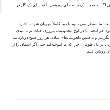
ی اگر به قیمت یک پیاله چای دورهمی یا تماشای یک گل در
ست. ما منتظر نمی‌مانیم تا دنیا کاملاً مهربان شود تا اجازه
شود. هر لبخند ما در اوج محدودیت، پیروزی حیات بر ناامیدی
 بگردیم و با همین دلخوشی‌های ساده، هر روز صبح دوباره بند
 در دل طوفان؛ چرا که ما آموخته‌ایم حتی اگر آسمان را از
تاق روشن کنیم.