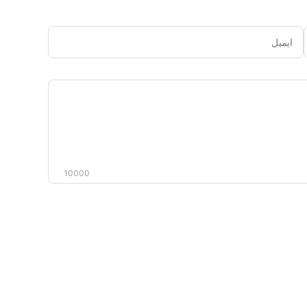
ایمیل
دیدگاه
شما
10000