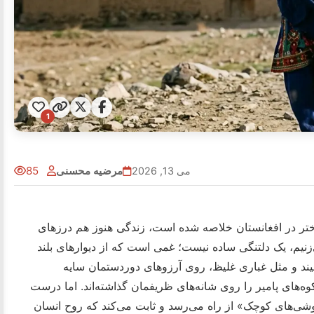
1
مرضیه محسنی
85
می 13, 2026
 دختر در افغانستان خلاصه شده است، زندگی هنوز هم درزهای
زنیم، یک دلتنگی ساده نیست؛ غمی است که از دیوارهای بلند
شیند و مثل غباری غلیظ، روی آرزوهای دوردستمان سایه
کوه‌های پامیر را روی شانه‌های ظریفمان گذاشته‌اند. اما درست
ی‌های کوچک» از راه می‌رسد و ثابت می‌کند که روح انسان