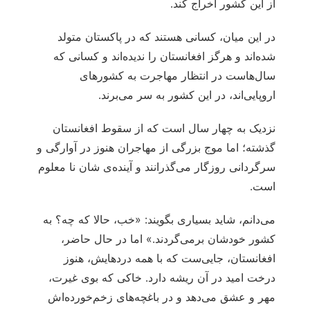
از این کشور اخراج کند.
در این میان، کسانی هستند که در پاکستان متولد
شده‌اند و هرگز افغانستان را ندیده‌اند و کسانی که
سال‌هاست در انتظار مهاجرت به کشورهای
اروپایی‌اند، در این کشور به سر می‌برند.
نزدیک به چهار سال است که از سقوط افغانستان
گذشته؛ اما موج بزرگی از مهاجران هنوز در آوارگی و
سرگردانی روزگار می‌گذرانند و آینده‌ی شان نا معلوم
است.
می‌دانم، شاید بسیاری بگویند: «خب، حالا که چه؟ به
کشور خودشان برمی‌گردند.» اما در حال حاضر،
افغانستان، جایی‌ست که با همه دردهایش، هنوز
درخت امید در آن ریشه دارد. خاکی که بوی غیرت،
مهر و عشق می‌دهد و در باغچه‌های زخم‌خورده‌اش