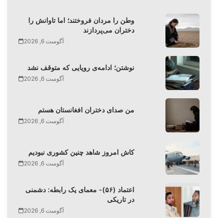
وطن را مردان فروختند؛ اما تاوانش را
دختران می‌پردازند
آگوست 6, 2026
نوشتن؛ ادامه‌ی رویایی که متوقف نشد
آگوست 6, 2026
من صدای دختران افغانستان هستم
آگوست 6, 2026
کاش امروز شاهد چنین کشوری نبودیم
آگوست 6, 2026
اعتماد (۵۶)- معمای یک رابطه: دشمنی
در تاریکی
آگوست 6, 2026