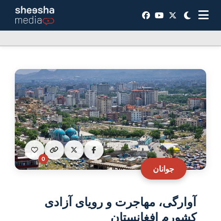
0
جوانان
آوارگی، مهاجرت و رویای آزادی
کشورم افغانستان