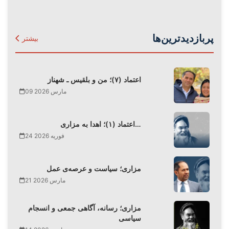
پربازدیدترین‌ها
بیشتر
اعتماد (۷)؛ من و بلقیس ـ شهناز
09 مارس 2026
اعتماد (۱)؛ اهدا به مزاری…
24 فوریه 2026
مزاری؛ سیاست و عرصه‌ی عمل
21 مارس 2026
مزاری؛ رسانه، آگاهی جمعی و انسجام
سیاسی