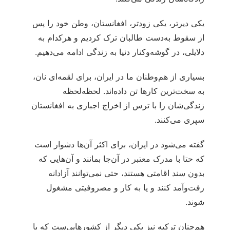
یکی دیرتر، یکی زودتر، افغانستان، وطن‌ خود را پس
از سقوط به‌دست طالبان ترک کردیم و هرکدام به
دلایلی، در گوشه‌وکنار دنیا به زندگی ادامه می‌دهیم.
بسیاری از هم‌وطنان ما در ایران، برای لقمه‌ای نان،
به سخت‌ترین کارها تن داده‌اند. لحظه‌لحظه
زندگی‌شان را با ترس از اخراج اجباری به افغانستان
سپری می‌کنند.
گفته می‌شود در ایران، برای اکثر آن‌ها دشوار است
که حتا با مدرک معتبر در آن‌جا بمانند و آن‌هایی که
بدون سند اقامتی هستند، حتی نمی‌توانند آزادانه
رفت‌وآمد کنند و یا به کار و مصروفیتی مشغول
شوند.
هم‌چنان ترکیه نیز یکی دیگر از کشورهایی‌ست که با