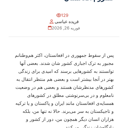
129
فریده عباسی
فوریه 26, 2026
پس از سقوط جمهوری در افغانستان، اکثر هم‌وطنانم
مجبور به ترک اجباری کشور شان شدند. بعضی آنها
توانستند به کشورهایی برسند که امیدی برای زندگی
بهتر در آنجا بیشتر است و بعضی هم منتظر انتقال به
کشورهای مدنظرشان هستند و بعضی هم در وضعیت
نامعلوم و در بی‌سرنوشتی مطلق در کشورهای
همسایه‌‌ی افغانستان مانند ایران و پاکستان و یا ترکیه
و تاجیکستان به سر می‌برند. حالا نه تنها من، بلکه
هزاران انسان دیگر همچون من، دور از کشور و
زادگاه‌شان زندگی می‌کنند.