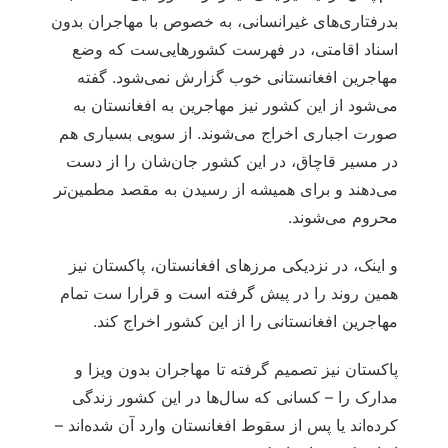
بدرفتاری‌های غیرانسانی، به خصوص با مهاجران بدون
اسناد اقامتی، در فهرست کشورهایی‌ست که وضع
مهاجرین افغانستانی خوب گزارش نمی‌شود. گفته‌
می‌شود از این کشور نیز مهاجرین به افغانستان به
صورت اجباری اخراج می‌شوند. از سویی بسیاری هم
در مسیر قاچاق، در این کشور جان‌شان را از دست
می‌دهند و برای همیشه از رسیدن به مقصد مطمین‌تر
محروم می‌شوند.
و اینک، در نزدیکی مرزهای افغانستان، پاکستان نیز
همین روند را در پیش گرفته است و قرارا ست تمام
مهاجرین افغانستانی را از این کشور اخراج کند.
پاکستان نیز تصمیم گرفته تا مهاجران بدون ویزا و
مدارک را – کسانی که سال‌ها در این کشور زندگی
کرده‌اند یا پس از سقوط افغانستان وارد آن شده‌اند –