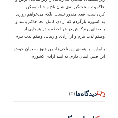
حاکمیت سخت‌گیرانه‌ی شان تلخ و حتا ناممکن
کرده‌است، فعلا مقدور نیست. بلکه می‌خواهم روزی
به کشورم بازگردم که آزادی‌ کامل آنجا حاکم باشد و
با صدای پرندگانش در هر لحظه و در هرجایی از
وطنم لذت ببرم و از آزادی و زیبایی وطنم لذت ببرم.
بنابراین، با همه‌ی این تلخی‌ها، من هنوز به پایانِ خوشِ
این صبر، ایمان دارم. به امید آزادی کشورم!
دیدگاه‌ها
(0)