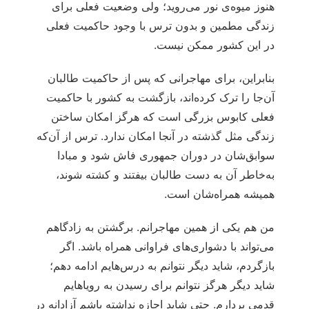
هنوز میوه‌ی نور می‌روید؛ ولی وضعیت فعلی برای
زندگی مطمین و بدون ترس با وجود حاکمیت فعلی
در این کشور ممکن نیست.
بنابراین، برای مهاجرانی که پس از حاکمیت طالبان
آن‌جا را ترک کرده‌اند، بازگشت به کشور با حاکمیت
فعلی کابوس بزرگی است که هرگز امکان ساختن
زندگی مثل گذشته در آنجا امکان ندارد. ترس از آن‌که
سوابق‌شان در دوران جمهوری فاش شود و مبادا
به‌خاطر آن به دست طالبان بیفتند و کشته شوند،
همیشه همراه‌شان است.
من هم یکی از همین مهاجرانم. برگشتن به زادگاهم
می‌تواند با دشواری‌های فراوانی همراه باشد. اگر
بازگردم، شاید دیگر نتوانم به درس‌هایم ادامه دهم؛
شاید دیگر هرگز نتوانم برای رسیدن به رویاهایم
قدمی بردارم. حتی شاید اجازه نداشته باشم آزادانه در