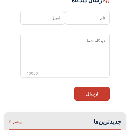
ارسال دیدگاه
نام
ایمیل
دیدگاه
شما
10000
ارسال
جدیدترین‌ها
بیشتر