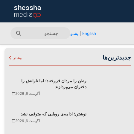
English
|
پشتو
جدیدترین‌ها
بیشتر
وطن را مردان فروختند؛ اما تاوانش را
دختران می‌پردازند
آگوست 6, 2026
نوشتن؛ ادامه‌ی رویایی که متوقف نشد
آگوست 6, 2026