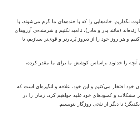
لوت نگذاریم. خانه‌هایی را که با خنده‌های ما گرم می‌شوند، با
ده‌اند (مانند پدر و مادر)، ناامید نکنیم و شرمنده‌ی آرزوهای
م و هر روز خود را از دیروز پُربارتر و قوی‌تر بسازیم، تا
ی آنچه را خداوند براساس کوشش ‌ما برای ما مقدر کرده،
 خود افتخار می‌کنیم و این خود، علاقه و انگیزه‌ای است که
بر مشکلات و کمبودهای‌ خود غلبه خواهیم کرد، زمان را در
گر؛ تا دیگر از تلخی روزگار ننویسیم.