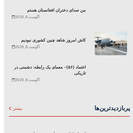
من صدای دختران افغانستان هستم
آگوست 6, 2026
کاش امروز شاهد چنین کشوری نبودیم
آگوست 6, 2026
اعتماد (۵۶)- معمای یک رابطه: دشمنی در
تاریکی
آگوست 6, 2026
پربازدیدترین‌ها
بیشتر