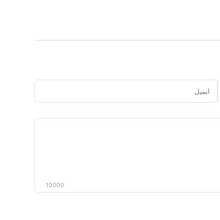
ایمیل
دیدگاه
شما
10000