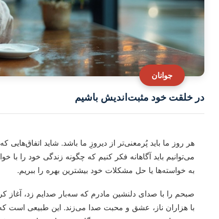
جوانان
در خلقت خود مثبت‌اندیش باشیم
هر روز ما باید پُرمعنی‌تر از دیروزِ ما باشد. شاید اتفاق‌هایی ک
می‌توانیم باید آگاهانه فکر کنیم که چگونه زندگی‌ خود را با 
به خواسته‌ها یا حل مشکلات‌ خود بیشترین بهره را ببریم.
صبحم را با صدای دلنشین مادرم که سه‌بار صدایم زد، آغاز کر
با هزاران ناز، عشق و محبت صدا می‌زند. این طبیعی است ک