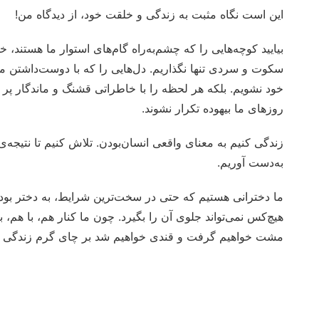
این است نگاه مثبت به زندگی و خلقت خود، از دیدگاه من!
بیایید کوچه‌هایی را که چشم‌به‌راه گام‌های استوار ما هستند، خ
سکوت و سردی تنها نگذاریم. دل‌هایی را که با دوست‌داشتن ما زن
خود نشویم. بلکه هر لحظه را با خاطراتی قشنگ و ماندگار پر کنی
روزهای ما بیهوده تکرار نشوند.
زندگی کنیم به معنای واقعی انسان‌بودن. تلاش کنیم تا نتیجه‌
به‌دست آوریم.
ما دخترانی هستیم که حتی در سخت‌ترین شرایط، به دختر بودن‌
هیچ‌کس نمی‌تواند جلوی آن را بگیرد. چون ما کنار هم، با هم، 
مشت خواهیم گرفت و قندی خواهیم شد بر چای گرم زندگی یکدی