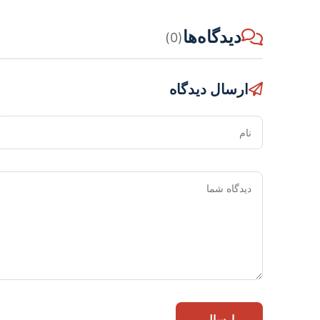
دیدگاه‌ها
(0)
ارسال دیدگاه
نام
ارسال