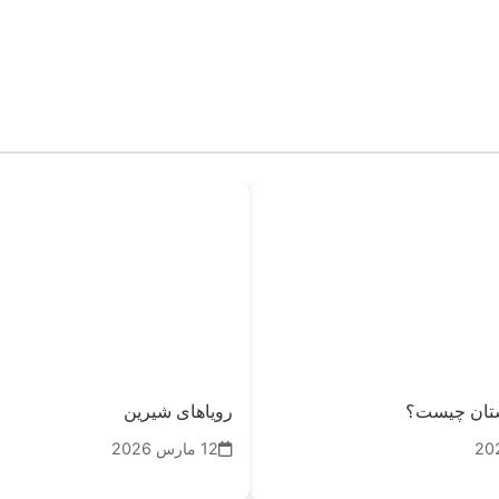
ستان چیست؟
رویاهای شیرین
12 مارس 2026