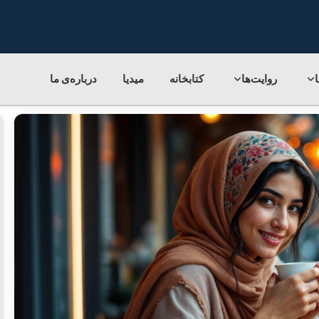
روایت‌ها
کتابخانه
میدیا
درباره‌ی‌ ما