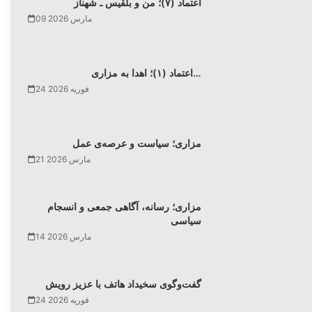
اعتماد (۷)؛ من و بلقیس ـ شهناز
09 مارس 2026
اعتماد (۱)؛ اهدا به مزاری…
24 فوریه 2026
مزاری؛ سیاست و عرصه‌ی عمل
21 مارس 2026
مزاری؛ رسانه، آگاهی جمعی و انسجام
سیاسی
14 مارس 2026
گفت‌وگوی سخیداد هاتف با عزیز رویش
24 فوریه 2026