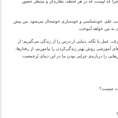
 چرا که اوست که در هر لحظه، نظاره‌گر و منتظر حضور
ی کسب علم، خودشناسی و خودسازی خوشحال می‌شود. من پیش
زی به من خواهد آموخت.
، عمل یا نگاه، دنیایی از درس را از زندگی می‌گیریم؛ از
ای آموزشی روش بهتر زندگی‌کردن را بیاموزیم، از رفتارها،
یی را درباره‌ی چرایی بودن‌ ما در این دنیای پُرجمعیت
عیت چیست؟