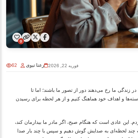
0
رعنا نبوی
62
فوریه 22, 2026
ه در زندگی ما رخ می‌دهند دور از تصور ما باشند؛ اما تا
خواسته‌ها و اهداف خود هماهنگ کنیم و از هر لحظه برای رسیدن
دم. این عادی است که هنگام صبح، اگر مادر ما بیدارمان کند،
ه چند لحظه‌ای به صدایش گوش دهیم و سپس با چند بار صدا