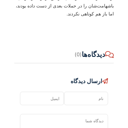
باشهامت‌شان را در حملات بعدی از دست داده بودند،
اما باز هم کوتاهی نکردند.
دیدگاه‌ها
(0)
ارسال دیدگاه
نام
ایمیل
دیدگاه
شما