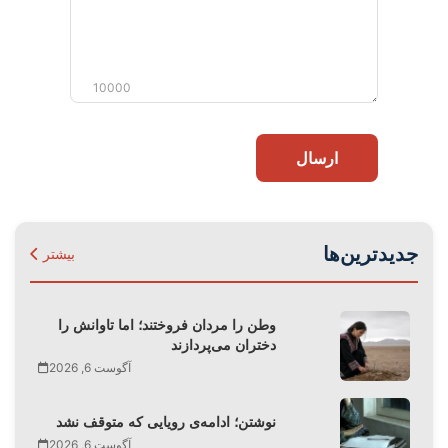
10000
ارسال
جدیدترین‌ها
بیشتر
وطن را مردان فروختند؛ اما تاوانش را
دختران می‌پردازند
آگوست 6, 2026
نوشتن؛ ادامه‌ی رویایی که متوقف نشد
آگوست 6, 2026