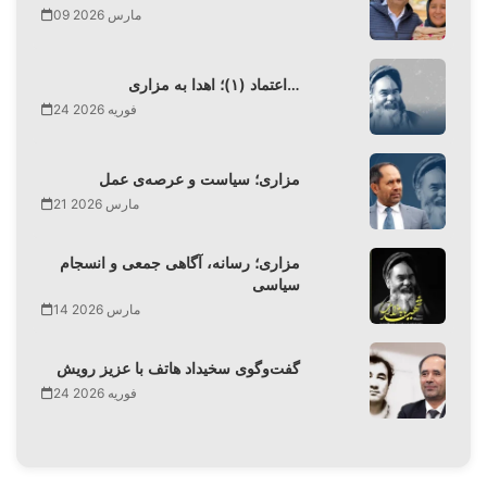
09 مارس 2026
اعتماد (۱)؛ اهدا به مزاری…
24 فوریه 2026
مزاری؛ سیاست و عرصه‌ی عمل
21 مارس 2026
مزاری؛ رسانه، آگاهی جمعی و انسجام
سیاسی
14 مارس 2026
گفت‌وگوی سخیداد هاتف با عزیز رویش
24 فوریه 2026