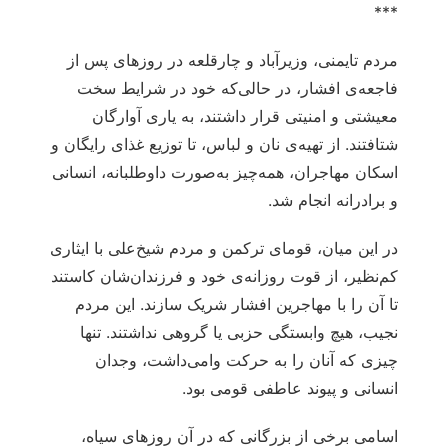
***
مردم تایمنی، وزیرآباد و چارقلعه در روزهای پس از
فاجعه‌ی افشار، در حالی‌که خود در شرایط سخت
معیشتی و امنیتی قرار داشتند، به یاری آوارگان
شتافتند. از تهیه‌ی نان و لباس، تا توزیع غذای رایگان و
اسکان مهاجران، همه‌چیز به‌صورت داوطلبانه، انسانی
و برادرانه انجام شد.
در این میان، قومای ترکمن و مردم شیخ‌علی با ایثاری
کم‌نظیر، از قوت روزانه‌ی خود و فرزندان‌شان کاستند
تا آن را با مهاجرین افشار شریک سازند. این‌ مردم
نجیب، هیچ وابستگی حزبی یا گروهی نداشتند. تنها
چیزی که آنان را به حرکت وامی‌داشت، وجدان
انسانی و پیوند عاطفی قومی بود.
اسامی برخی از بزرگانی که در آن روزهای سیاه،