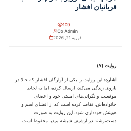
قربانیان افشار
109
Co Admin
فوریه 21, 2026
روایت (۷)
اشاره:
این روایت را یکی از آوارگان افشار که حالا در
ناروی زندگی می‌کند، ارسال کرده، اما به لحاظ
موقعیت و نگرانی‌های امنیتی خود و اعضای
خانواده‌اش، تقاضا کرده است که از افشای اسم و
هویتش خودداری شود. این روایت به صورت
دست‌نوشته در آرشیف شیشه میدیا محفوظ است.