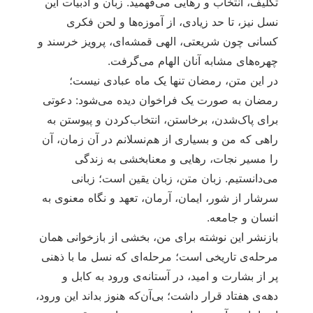
تکلیف، انتخاب و رهایی می‌فهمید. زبان و ادبیات این
نسل نیز، تا حد زیادی، از آموزه‌ها و لحن فکری
کسانی چون شریعتی، الهی قمشه‌ای، پرویز خرسند و
چهره‌های مشابه آنان الهام می‌گرفت.
در این متن، رمضان تنها یک ماه عبادی نیست؛
رمضان به صورت یک فراخوان دیده می‌شود: دعوتی
برای پاک‌شدن، برخاستن، انتخاب‌کردن و پیوستن به
راهی که من و بسیاری از هم‌نسلانم در آن زمان، آن
را مسیر نجات، رهایی و معنابخشی به زندگی
می‌دانستیم. زبان متن، زبان یقین است؛ زبانی
سرشار از شور، ایمان، آرمان، تعهد و نگاه معنوی به
انسان و جامعه.
بازنشر این نوشته برای من، بخشی از بازخوانی همان
مرحله‌ی تاریخی است؛ مرحله‌ای که نسل ما با ذهنی
پر از بشارت و امید، در آستانه‌ی ورود به کابل و
دهه‌ی هفتاد قرار داشت؛ بی‌آن‌که هنوز بداند این ورود،