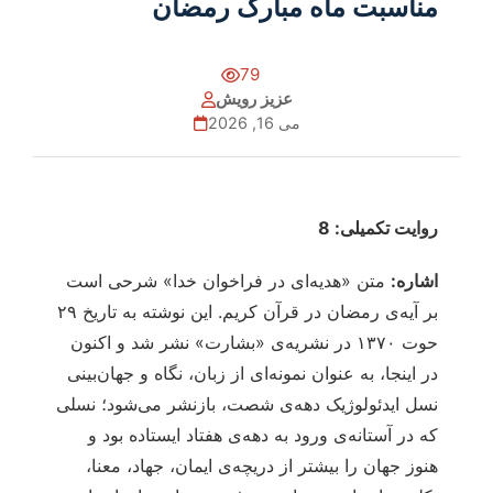
مناسبت ماه مبارک رمضان
79
عزیز رویش
می 16, 2026
روایت تکمیلی: 8
اشاره:
متن «هدیه‌ای در فراخوان خدا» شرحی است
بر آیه‌ی رمضان در قرآن کریم. این نوشته به تاریخ ۲۹
حوت ۱۳۷۰ در نشریه‌ی «بشارت» نشر شد و اکنون
در اینجا، به عنوان نمونه‌ای از زبان، نگاه و جهان‌بینی
نسل ایدئولوژیک دهه‌ی شصت، بازنشر می‌شود؛ نسلی
که در آستانه‌ی ورود به دهه‌ی هفتاد ایستاده بود و
هنوز جهان را بیشتر از دریچه‌ی ایمان، جهاد، معنا،