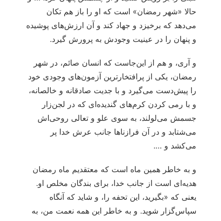
حالا «شهر رمضان» است که او را باز هم تکان
می‌دهد که برخیزد و جهاد کند و آن ارزش‌های پوشیده
و پنهان را در عینیت وجودش به پرورش گیرد.
و آری، و هم از این‌جاست که انسان صائم، در شهر
رمضان، یکی از پرافتخارترین آزمون‌های وجودی خود
را پیش‌دست می‌گیرد و با جدیت صادقانه و خالصانه،
و با رمی کردن کرم‌های گندیده‌ای که در لجن‌زار
جسمش می‌لولند، به سوی علو و تعالی روحی‌اش
می‌شتابد و در آن فرازناها جانب عرش خدا پر
می‌کشد و ….
و به خاطر همین ماه است که معتقدیم ماه رمضان
هدیه‌ای است از جانب خدا، برای بندگان مخلص او.
یعنی که «بگیرید، این تحفه را، و شاید که آنگاه
سپاس‌گزار شوید. و به خاطر این همه نعمت من، به