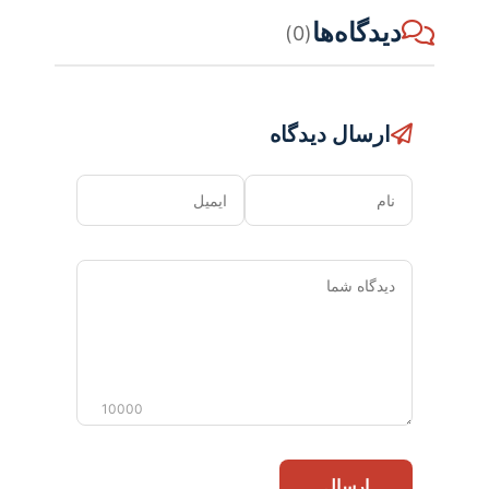
دیدگاه‌ها
(0)
ارسال دیدگاه
نام
ایمیل
دیدگاه
شما
10000
ارسال