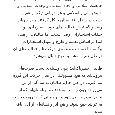
جمعیت اسلامی و اتحاد اسلامی و وحدت اسلامی و
جنبش ملی و اسلامی و هر جریانی دیگر از همین
دست در داخل افغانستان شکل گرفتند و در جریان
رشد و گسترش فعالیت‌های خود با سازمان‌ها و
حلقات استخباراتی وصل شدند. اما طالبان، از همان
ابتدا بر اساس نقشه و طرح و مودل استخبارات
بیگانه ساخته شده و همه‌ی حرکت‌ها و فعالیت‌های آن
در ظل همین نقشه و طرح دنبال می‌شود.
طالبان خطرناک‌اند؛ چون وسیله‌ی دست قدرت‌های
بیرونی‌اند که هیچ مسوولیتی در قبال حرکت این گروه
نمی‌گیرند. در عین حال، طالبان به سادگی از بین
می‌روند؛ چون وابسته به هدف و برنامه‌ای‌اند که از
بیرون مدیریت می‌شود و هر زمانی که ضرورت باشد،
می‌توانند جمع شوند و هیچ اثر و نشانه‌ای از آنان باقی
نماند.