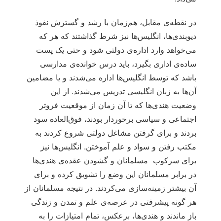
در نقطه‌ی مقابل، هم‌زمان با رشد و گسترش نفوذ
دیوبندی‌ها، انگلیس‌ها نیز شرط گذاشتند که هر که
می‌خواهد وارد اداره‌ی دولتی شود و حتی یک پست
ساده‌ی اداری بگیرد، باید درس خوانده‌ی مدارسی
باشد که توسط انگلیس‌ها اداره می‌شدند و یا مضامین
آن‌ها به زبان انگلیسی تدریس می‌شدند. از این
وضعیت هندی‌ها که تا آن زمان از موقعیت فروتر
اجتماعی و سیاسی برخوردار بودند، فوق‌العاده سود
بردند و برای گرفتن مشاغل دولتی شروع کردند به
مکتب رفتن و سواد و علم آموختن. انگلیس‌ها نیز
برای سرکوب مسلمانان و گشودن عقده‌ی هندی‌ها
در برابر مسلمانان این وضع را تشویق کرده و برای
آن بیشتر زمینه‌سازی می‌کردند. در نتیجه مسلمانان از
هر گونه پیشرفتی در عرصه‌ی علم و تمدن و زندگی
باز ماندند و هندی‌ها، برعکس، تمام امتیازات را به