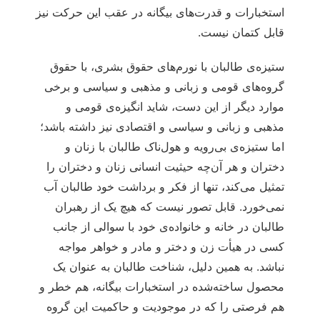
استخبارات و قدرت‌های بیگانه در عقب این حرکت نیز
قابل کتمان نیست.
ستیزه‌ی طالبان با نورم‌های حقوق بشری، با حقوق
گروه‌های قومی و زبانی و مذهبی و سیاسی و برخی
موارد دیگر از این دست، شاید انگیزه‌ی قومی و
مذهبی و زبانی و سیاسی و اقتصادی نیز داشته باشد؛
اما ستیزه‌ی بی‌رویه و هول‌ناک طالبان با زنان و
دختران و هر آن‌چه حیثیت انسانی زنان و دختران را
تمثیل می‌کند، تنها از فکر و برداشت خود طالبان آب
نمی‌خورد. قابل تصور نیست که هیچ یک از رهبران
طالبان در خانه و خانواده‌ی خود با سوالی از جانب
کسی در هیأت زن و دختر و مادر و خواهر مواجه
نباشد. به همین دلیل، شناخت طالبان به عنوان یک
محصول ساخته‌شده در استخبارات بیگانه، هم خطر و
هم فرصتی را که در موجودیت و حاکمیت این گروه