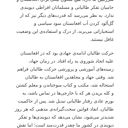
حامیان تفكر طالبانی و مسلمانان افراطی دیوبندی
ندارد. به نظر می‌رسد که قدرت‌های دیگر نیز که از
گل‌آلود کردن آب افغانستان سود سیاسی و
استخباراتی می‌برند، از درک و استفاده‌ی این وضعیت
غافل نیستند.
حرکت طالبان ادامه‌ی جهادی بود که در افغانستان
علیه اتحاد شوروی به راه افتاد. در زمان جهاد،
زمینه‌های آموزشی و پرورشی حرکت طالبان فراهم
شد. وقتی جهاد و مجاهدین افغانستان به طالبان
استحاله شد، مکتب و کتاب سوختاندن و معلم کشتن
و کله بریدن هر که با خارجی‌ها در تماس باشد، به
نورم عادی رفتار طالبانی تبدیل شد. پس از حاکمیت
طالبان، انفاذ قوانین سخت‌گیرانه‌ی مذهبی که هر روز
شدیدتر می‌شود، نشان می‌دهد که دیوبندی‌ها و تفکر
دیوبندی در کشور ما چقدر قدرت‌مند است؛ اما نقش