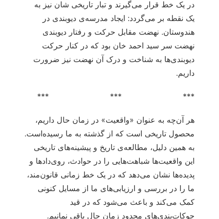
در یک خط قرار می‌گیرند و تبار تاریخی شان نیز به
یک نقطه بر می‌گردد: ایجاد مدرسه‌ی دیوبندی در
هندوستان. نهضت مقابل حرکت و رفتار دیوبندی
نهضت سر سید احمد خان بود که در کنار حرکت
دیوبندی‌ها به شناخت و درک آن نهضت نیز ضرورت
داریم.
*** *** ***
هر آن‌چه به عنوان «واقعیت» در زمان حال داریم،
محصول تاریخی است که از گذشته به ما رسیده‌است.
به همین دلیل، مطالعه‌ی تاریخ و پیشینه‌های تاریخی
این واقعیت‌ها شباهت‌هایی را در حوادث، روی‌دادها و
پدیده‌ها نشان می‌دهد که در یک خط زمانی قانون‌مند،
ما را در بررسی و ارزیابی‌های ما از مسایل کنونی
کمک می‌کند و باعث می‌شود که در قید
چوکات‌بندی‌های محدود زمان حال باقی نمانیم.