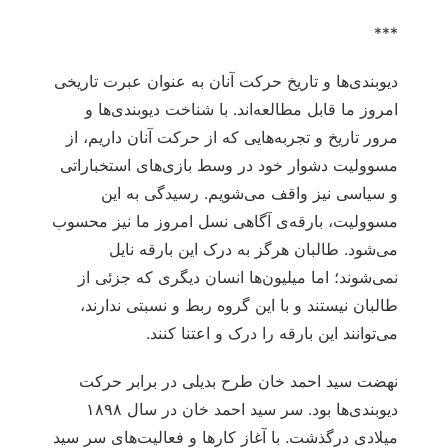
***
دیوبندی‌ها و تاریخ حرکت آنان به عنوان عبرت تاریخی
امروز ما قابل مطالعه‌اند. با شناخت دیوبندی‌ها و
مرور تاریخ و تجربه‌هایی که از حرکت آنان داریم، از
مسوولیت دشوار خود در وسط بازی‌های استخباراتی
و سیاسی نیز واقف می‌شویم. رسیدگی به این
مسوولیت، بارقه‌ی آگاهی نسل امروز ما نیز محسوب
می‌شود. طالبان هرگز به درک این بارقه نایل
نمی‌شوند؛ اما میلیون‌ها انسان دیگری که جزئی از
طالبان نیستند و با این گروه ربط و نسبتی ندارند،
می‌توانند این بارقه را درک و اعتنا کنند.
نهضت سید احمد خان طرح بدیلی در برابر حرکت
دیوبندی‌ها بود. سر سید احمد خان در سال ۱۸۹۸
میلادی درگذشت. با آغاز کارها و فعالیت‌های سر سید