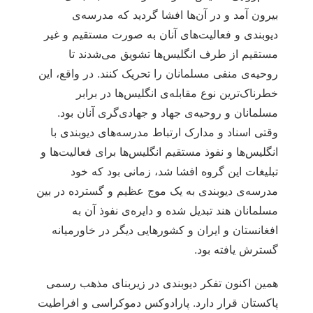
بیرون آمد و در آن‌ها افشا گردید که مدرسه‌ی
دیوبندی و فعالیت‌های آنان به صورت مستقیم و غیر
مستقیم از طرف انگلیس‌ها تشویق می‌شدند تا
روحیه‌ی منفی مسلمانان را تحریک کنند. در واقع، این
خطرناک‌ترین نوع مقابله‌ی انگلیس‌ها در برابر
مسلمانان و روحیه‌ی جهاد و جهادی‌گری آنان بود.
وقتی اسناد و مدارک ارتباط مدرسه‌های دیوبندی با
انگلیس‌ها و نفوذ مستقیم انگلیس‌ها برای فعالیت‌ها و
تبلیغات این گروه افشا شد، زمانی بود که خود
مدرسه‌ی دیوبندی به یک موج عظیم و گسترده در بین
مسلمانان هند تبدیل شده و دایره‌ی نفوذ آن به
افغانستان و ایران و کشورهایی دیگر در خاورمیانه
گسترش یافته بود.
همین اکنون تفکر دیوبندی در زیربنای مذهب رسمی
پاکستان قرار دارد. پارادوکس دموکراسی و افراطیت