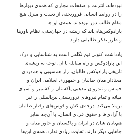
نبوده‌اند. انترنت و صفحات مجازی که همه‌ی دیوارها
را در روابط انسانی فروریخته، از دست و منزل هیچ
مقام طالب دور نبوده‌اند. همه‌ی این‌ها
پارادوکس‌هایی‌اند که ریشه در جهان‌بینی، نظام باورها
و طرز تفکر طالبانی دارند.
یادداشت کنونی نیم نگاهی است به شناسایی و درک
این پارادوکس و راه مقابله با آن. توجه به ریشه‌ی
تاریخی پارادوکس طالبان، راز هم‌سویی و هم‌دردی
معنادار میان طالبان و جمهوری اسلامی ایران و
حماس و تندروان مذهبی پاکستان و کشمیر و آسیای
میانه و تمام نیروهای تروریستی بین‌المللی را نیز
برملا می‌کند. درجه‌ی کش و قوس‌های رفتار طالبان
با آزادی‌ها و حقوق فردی انسان، با آن‌چه سایر
هم‌تایان شان در ایران و پاکستان و خاور میانه و
جاهایی دیگر دارند، تفاوت زیادی ندارد. همه‌ی این‌ها