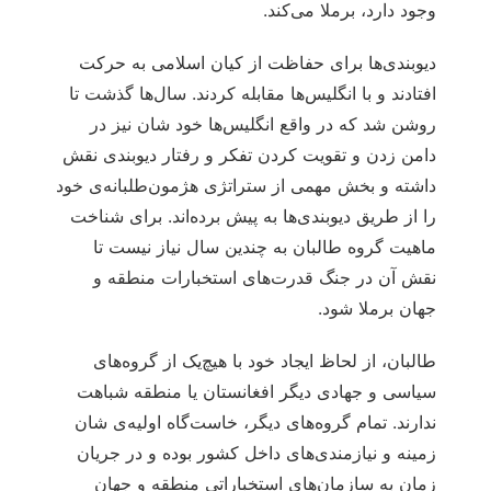
وجود دارد، برملا می‌کند.
دیوبندی‌ها برای حفاظت از کیان اسلامی به حرکت
افتادند و با انگلیس‌ها مقابله کردند. سال‌ها گذشت تا
روشن شد که در واقع انگلیس‌ها خود شان نیز در
دامن زدن و تقویت کردن تفکر و رفتار دیوبندی نقش
داشته و بخش مهمی از ستراتژی هژمون‌طلبانه‌ی خود
را از طریق دیوبندی‌ها به پیش برده‌اند. برای شناخت
ماهیت گروه طالبان به چندین سال نیاز نیست تا
نقش آن در جنگ قدرت‌های استخبارات منطقه و
جهان برملا شود.
طالبان، از لحاظ ایجاد خود با هیچ‌یک از گروه‌های
سیاسی و جهادی دیگر افغانستان یا منطقه شباهت
ندارند. تمام گروه‌های دیگر، خاست‌گاه اولیه‌ی شان
زمینه و نیازمندی‌های داخل کشور بوده و در جریان
زمان به سازمان‌های استخباراتی منطقه و جهان