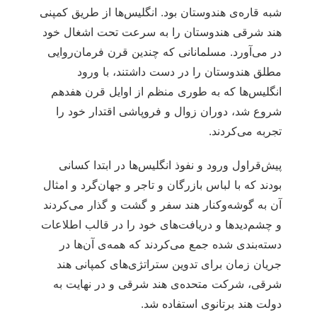
شبه قاره‌ی‌ هندوستان بود. انگلیس‌ها از طریق کمپنی
هند شرقی هندوستان را به سرعت تحت اشغال خود
در می‌آورد. مسلمانانی که چندین قرن فرمان‌روایی
مطلق هندوستان را در دست داشتند، با ورود
انگلیس‌ها که به طوری منظم از اوایل قرن هفدهم
شروع شد، دوران زوال و فروپاشی اقتدار خود را
تجربه می‌کردند.
پیش‌قراول ورود و نفوذ انگلیس‌ها در ابتدا کسانی
بودند که با لباس بازرگان و تاجر و جهان‌گرد و امثال
آن به گوشه‌وکنار هند سفر و گشت و گذار می‌کردند
و چشم‌دیدها و دریافت‌های خود را در قالب اطلاعات
دسته‌بندی شده جمع می‌کردند که همه‌ی آن‌ها در
جریان زمان برای تدوین ستراتژی‌های کمپانی هند
شرقی، شرکت متحده‌ی هند شرقی و در نهایت به
دولت هند برتانوی استفاده شد.