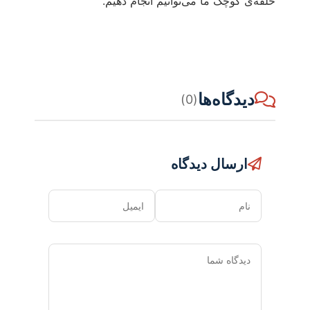
حلقه‌ی کوچک ما می‌توانیم انجام دهیم.
دیدگاه‌ها
(0)
ارسال دیدگاه
نام
ایمیل
دیدگاه
شما