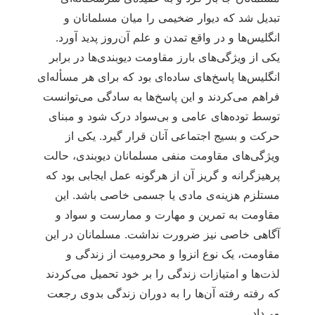
تبدیل شد که دیوار ضخیمی را میان مسلمانان و
انگلیس‌ها و در واقع تمدن و علم آن‌روز پدید آورد.
یکی از ویژگی‌های بارز مقاومت دیوبندی‌ها در برابر
انگلیس‌ها پاسخ‌های ساده‌ای بود که برای هر مسأله‌ای
فراهم می‌کردند و این پاسخ‌ها به سادگی می‌توانست
توسط توده‌های عامی و بی‌سواد درک شود و مبنای
حرکت و بسیج اجتماعی آنان قرار گیرد. یکی از
ویژگی‌های مقاومت منفی مسلمانان دیوبندی، حالت
پرهیزگرانه و گریز آن از هرگونه عمل ایجابی بود که
مستلزم هزینه‌ی مادی یا جسمی خاصی باشد. این
مقاومت به تمرین و مهارت و ممارست و سواد و
آگاهی خاصی نیز ضرورت نداشت. مسلمانان در این
مقاومت، یک نوع انزوا و محرومیت از زندگی و
لذت‌ها و امتیازات زندگی را بر خود تحمیل می‌کردند
که رفته رفته آن‌ها را به دوران زندگی بدوی رجعت
می‌داد.