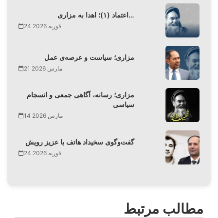
اعتماد (۱)؛ اهدا به مزاری…
24 فوریه 2026
مزاری؛ سیاست و عرصه‌ی عمل
21 مارس 2026
مزاری؛ رسانه، آگاهی جمعی و انسجام
سیاسی
14 مارس 2026
گفت‌وگوی سخیداد هاتف با عزیز رویش
24 فوریه 2026
مطالب مرتبط