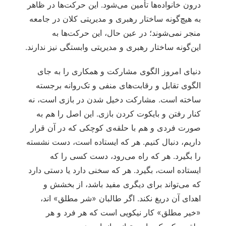
درون خانواده‌ها تأمین می‌شود. این حرکت‌ها در ظاهر
به هیچ‌گونه ساختار رهبری و مدیریتی کلان در جامعه
منجر نمی‌شوند؛ در عین حال، این حرکت‌ها به
این‌‌گونه ساختار رهبری و مدیریتی وابستگی نیز ندارند.
دنیای امروز الگوی مشارکت و همکاری را به جای
الگوی تقابل و رقابت‌های منفی و تک‌روانه برجسته
ساخته است. مشارکت دخیل شدن در بازی است، نه
کنار رفتن و بایکوت کردن بازی. این اصل را هم به
صورت فردی و هم با حلقه‌ی کوچکی که در آن قرار
داریم، دنبال کنیم. هر که ایستاده است، دست نشسته
را بگیرد. هر که راه می‌رود، دست کسی را که
ایستاده است، بگیرد. هر که سخنی دارد یا دستی دارد
که می‌تواند برای دیگری مفید باشد، از بخشش و
اهدای آن دریغ نکند. اگر طالبان «شر مطلق» اند،
«خیر مطلق» کار نیکویی است که هر فرد و هر