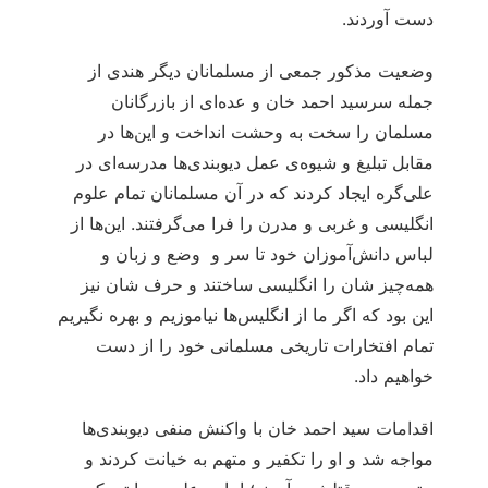
دست آوردند.
وضعیت مذکور جمعی از مسلمانان دیگر هندی از
جمله سرسید احمد خان و عده‌ای از بازرگانان
مسلمان را سخت به وحشت انداخت و این‌ها در
مقابل تبلیغ و شیوه‌ی عمل دیوبندی‌ها مدرسه‌ای در
علی‌گره ایجاد کردند که در آن مسلمانان تمام علوم
انگلیسی و غربی و مدرن را فرا می‌گرفتند. این‌ها از
لباس دانش‌آموزان خود تا سر و وضع و زبان و
همه‌چیز شان را انگلیسی ساختند و حرف شان نیز
این بود که اگر ما از انگلیس‌ها نیاموزیم و بهره نگیریم
تمام افتخارات تاریخی مسلمانی خود را از دست
خواهیم داد.
اقدامات سید احمد خان با واکنش منفی دیوبندی‌ها
مواجه شد و او را تکفیر و متهم به خیانت کردند و