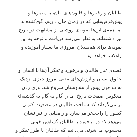
طالبان و رفتارها و قانون‌های آنان، با معیارها و
پیش‌فرض‌هایی که در زمان حال داریم، گیج‌کننده‌اند؛
اما همه‌ی این‌ها نمونه‌ی روشنی از مشابهت در تاریخ
نیز داشته‌اند. به نظر می‌رسد دریافت و توجه به این
نمونه‌ها برای هم‌نسلان امروزی ما بسیار آموزنده و
راه‌کشا خواهد بود.
قصه‌ی تبار طالبان و برخورد و تفكر آن‌ها با انسان و
حقوق انسان و ارزش‌های مدنی امروز چیزی نزدیک
به دو قرن پیش از هندوستان شروع شد. ورق زدن
معکوس صفحات تاریخ، ما را گام به گام به گذشته‌ای
بر می‌گرداند که شناخت طالبان در وضعیت كنونی
كشور را راحت‌تر می‌سازد و راه‌هایی را نیز نشان
می‌دهد كه در برخورد با طالبان گشایش خوبی
محسوب می‌شوند. می‌دانیم كه طالبان با طرز تفكر و