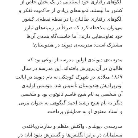
الگوهای رفتاری خود استثنایی در یک بخش خاص از
كشور ما نیستند. نمونه‌های زیادی از حاکمیت تفکر و
الگوهای رفتاری طالبان را در نقطه نقطه‌ی كشور
می‌توان ملاحظه کرد که صرفاً در زمینه‌های تبارز
خود تفاوت‌هایی دارند؛ اما خاست‌گاه همه‌ی آن‌ها
مشترک است: مدرسه‌ی دیوبند در هندوستان؛
مدرسه‌ی دیوبندی اولین مدرسه از نوعی بود که
طالبان در آن پرورش یافته‌اند. این مدرسه در سال
۱۸۶۷ میلادی در شهرک کوچکی به نام دیوبند در ایالت
اوترپرادیش هندوستان تأسیس شد. موسس اولیه‌ی
آن شخصی به نام شیخ قاسم نانوتوی بود و شخصی
دیگر به نام شیخ رشید احمد گنگوهی به عنوان مربی
و استاد معنوی او به حمایتش پرداخت.
مدرسه‌ی دیوبندی، واکنش منظم و سازمان‌یافته‌ی
مسلمانان در برابر انگلیس‌ها و گسترش نفوذ آنان در