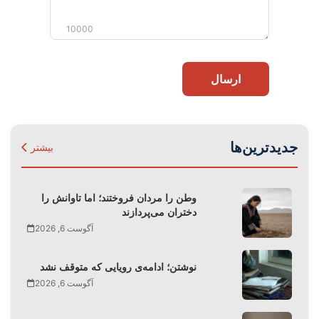
10000
ارسال
جدیدترین‌ها
بیشتر
وطن را مردان فروختند؛ اما تاوانش را
دختران می‌پردازند
آگوست 6, 2026
نوشتن؛ ادامه‌ی رویایی که متوقف نشد
آگوست 6, 2026