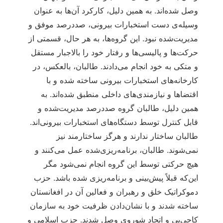
وصل شده‌اند. به همین دلیل، کارکرد آن‌ها به عنوان
وسیله‌ی دست استخبارات بیرونی، صددرصد موفق و
مدیریت‌شده نبود. این گروه‌ها، به هر حال، قسمتی از
حرکت‌ها و پالیسی‌ها و رفتار خود را بالاجبار مستقل
و متکی به خود انجام می‌دادند. طالبان، بالعکس، در
کارخانه‌های استخبارات بیرونی ساخته شده و با
اقتضاها و نیازمندی‌های داخلی منطبق شده‌اند. به
همین دلیل، طالبان گروه صددرصد مدیریت‌شده و
قابل کنترل توسط دستگاه‌های استخبارات بیرونی‌اند.
طالبان ساختار ندارند و هرگز ساختارمند نیز
نمی‌شوند. طالبان، برنامه‌ریزی‌شده عمل می‌کنند و
هیچ حرکتی توسط این گروه انجام نمی‌شود مگر
این‌که قبلاً پیش‌بینی و برنامه‌ریزی شده باشد. حزب
دموکراتیک خلق و رهبران و فعالین آن در افغانستان
ساخته شدند و با نشان‌دادن ظرفیت خود به سازمان
کاجی‌بی و اتحاد شوروی وصل شدند. حزب اسلامی و