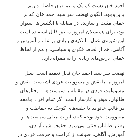
احمد خان دست کم یک و نیم قرن فاصله داریم.
بااین‌وجود، الگوی نهضت سر سید احمد خان که بر
عملی مثبت و سازنده در مقابله با انگلیس‌ها استوار
بود، برای هم‌نسلان امروز ما نیز قابل استفاده است.
این شیوه‌ی عمل، با تکیه‌ی بنیادی بر علم و آموزش و
آگاهی، هم از لحاظ فکری و سیاسی، و هم از لحاظ
عملی، درس‌های زیادی را به همراه دارد.
نهضت سر سید احمد خان قابل تعمیم است. نسل
امروز ما با نقش و مسوولیت فردی آشناست. نقش و
مسوولیت فردی در مقابله با سیاست‌ها و رفتارهای
طالبان، موثر و کارساز است. اگر تمام افراد جامعه
در قالب خانواده یا حلقه‌های کوچک به حفاظت و
مصوونیت خود توجه کنند، اثرات منفی سیاست‌ها و
رفتار طالبان خنثی می‌شود. حقوق بشر، آزادی،
آموزش، آگاهی، صیانت از کرامت و حرمت فردی در