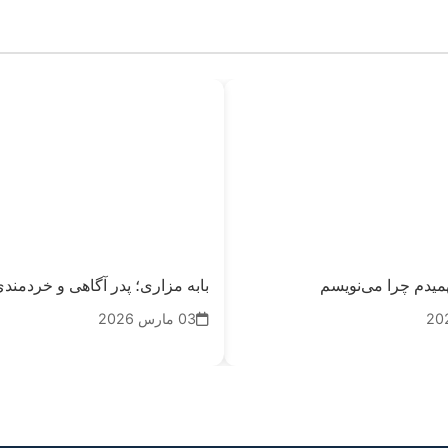
میدم چرا می‌نویسم
بابه مزاری؛ پدر آگاهی و خردمند
03 مارس 2026