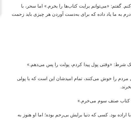
 گفتم: «می‌توانم برایت کتاب‌ها را بخرم.» اما سحر، با
م به ما یاد داده که برای به‌دست آوردن هر چیزی باید زحمت
ا یک شرط: «وقتی پول پیدا کردم، پولت را پس می‌دهم.»
 مردم را خوش می‌کنند، تمام امیدشان این است که با پولی
رند.
م کتاب صنف سوم می‌خرم.»
اراده بود. کسی که دنیا برایش بی‌رحم بوده؛ اما او هنوز به