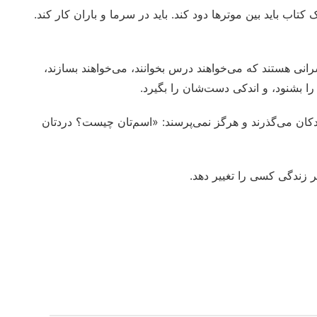
ب باید بین موترها دود کند. باید در سرما و باران کار کند.
رانی هستند که می‌خواهند درس بخوانند، می‌خواهند بسازند،
ا بشنود، و اندکی دست‌شان را بگیرد.
ودکان می‌گذرند و هرگز نمی‌پرسند: «اسم‌تان چیست؟ دردتان
 زندگی کسی را تغییر دهد.