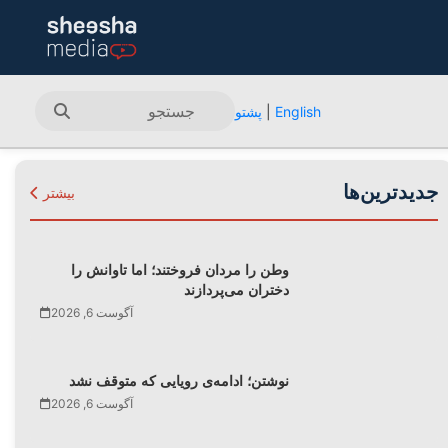
English
|
پشتو
جدیدترین‌ها
بیشتر
وطن را مردان فروختند؛ اما تاوانش را
دختران می‌پردازند
آگوست 6, 2026
نوشتن؛ ادامه‌ی رویایی که متوقف نشد
آگوست 6, 2026