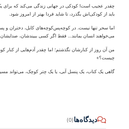
چقدر عجیب است! کودکی در جهانی زندگی می‌کند که برای یک کتا
باید از کودکی‌اش بگذرد، تا شاید فردا بهتر از امروز شود.
اما سحر تنها نیست. در کوچه‌پس‌کوچه‌های کابل، دختران و پس
می‌خواهند انسان بمانند… فقط اگر کسی ببیندشان، صدایشان ر
من آن روز از کنارشان نگذشتم؛ اما چقدر آدم‌هایی از کنار ک
چیست؟»
گاهی یک کتاب، یک پنسل آبی، یا یک چتر کوچک، می‌تواند مسیر
دیدگاه‌ها
(0)