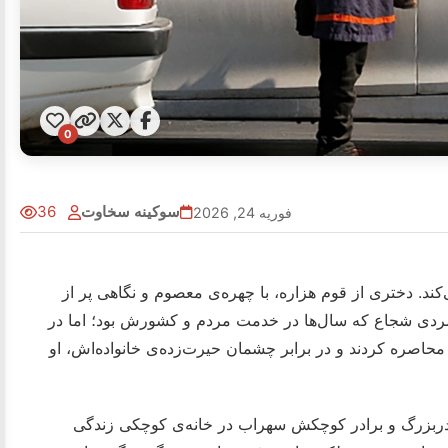
0
سوکینه سخاوت
36
فوریه 24, 2026
کند. دختری از قوم هزاره، با چهره‌ی معصوم و نگاهی پر از
ردی شجاع که سال‌ها در خدمت مردم و کشورش بود؛ اما در
محاصره کردند و در برابر چشمان حیرت‌زده‌ی خانواده‌اش، او
مادربزرگ و برادر کوچکش سهراب در خانه‌ی کوچکی زندگی