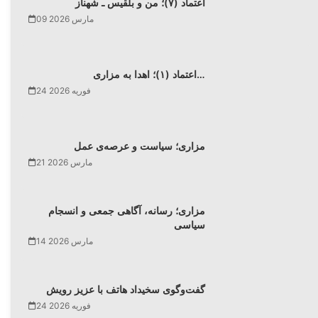
اعتماد (۷)؛ من و بلقیس ـ شهناز
09 مارس 2026
اعتماد (۱)؛ اهدا به مزاری…
24 فوریه 2026
مزاری؛ سیاست و عرصه‌ی عمل
21 مارس 2026
مزاری؛ رسانه، آگاهی جمعی و انسجام
سیاسی
14 مارس 2026
گفت‌وگوی سخیداد هاتف با عزیز رویش
24 فوریه 2026