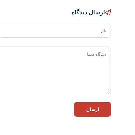
ارسال دیدگاه
نام
ارسال