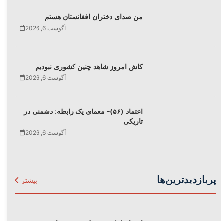
من صدای دختران افغانستان هستم
آگوست 6, 2026
کاش امروز شاهد چنین کشوری نبودیم
آگوست 6, 2026
اعتماد (۵۶)- معمای یک رابطه: دشمنی در
تاریکی
آگوست 6, 2026
پربازدیدترین‌ها
بیشتر