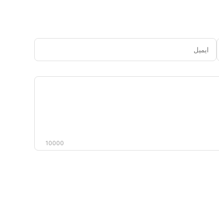
ایمیل
دیدگاه
شما
10000