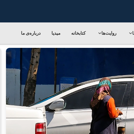
روایت‌ها
کتابخانه
میدیا
درباره‌ی‌ ما