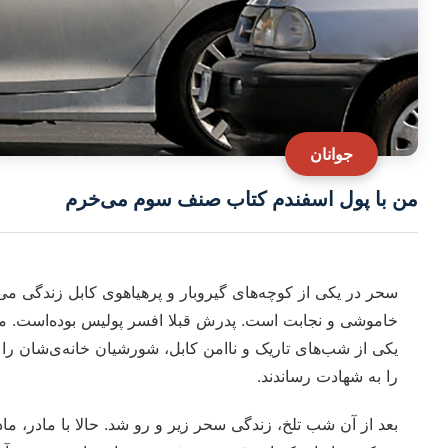
جوانان
من با پول اسفندم کتاب صنف سوم می‌خرم
سحر در یکی از کوچه‌های گیروبار و پرهیاهوی کابل زندگی می‌
خاموشی و نجابت است. پدرش قبلا افسر پولیس بوده‌است. م
یکی از شب‌های تاریک و ناامن کابل، شورشیان خانه‌ی‌شان را 
را به شهادت رساندند.
بعد از آن شب تلخ، زندگی سحر زیر و رو شد. حالا با مادر، 