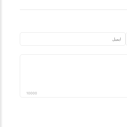
ایمیل
دیدگاه
شما
10000