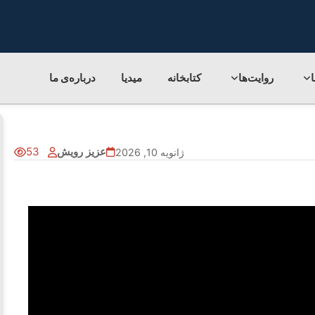
روایت‌ها
کتابخانه
میدیا
درباره‌ی‌ ما
عزیز رویش
53
ژانویه 10, 2026