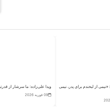
«نیمی از لبخندم برای پدر، نیمی
ویدا علی‌زاده: ما سرشار از قدرتی
09 فوریه 2026