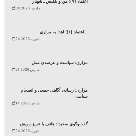
اعتماد (۷)؛ من و بلقیس ـ شهناز
09 مارس 2026
اعتماد (۱)؛ اهدا به مزاری…
24 فوریه 2026
مزاری؛ سیاست و عرصه‌ی عمل
21 مارس 2026
مزاری؛ رسانه، آگاهی جمعی و انسجام
سیاسی
14 مارس 2026
گفت‌وگوی سخیداد هاتف با عزیز رویش
24 فوریه 2026