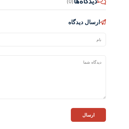
دیدگاه‌ها
(0)
ارسال دیدگاه
نام
ارسال