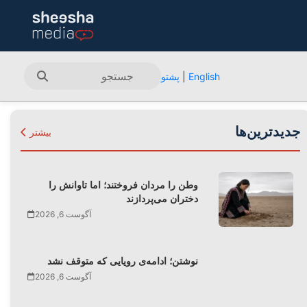
English
|
پشتو
جدیدترین‌ها
بیشتر
وطن را مردان فروختند؛ اما تاوانش را
دختران می‌پردازند
آگوست 6, 2026
نوشتن؛ ادامه‌ی رویایی که متوقف نشد
آگوست 6, 2026