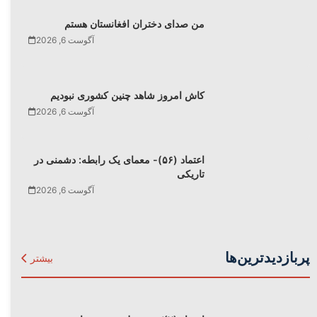
من صدای دختران افغانستان هستم
آگوست 6, 2026
کاش امروز شاهد چنین کشوری نبودیم
آگوست 6, 2026
اعتماد (۵۶)- معمای یک رابطه: دشمنی در
تاریکی
آگوست 6, 2026
پربازدیدترین‌ها
بیشتر