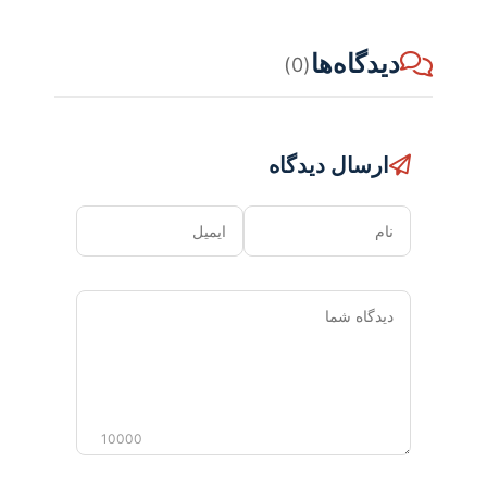
دیدگاه‌ها
(0)
ارسال دیدگاه
نام
ایمیل
دیدگاه
شما
10000