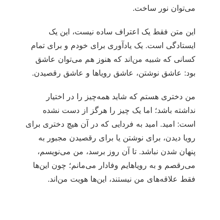
می‌توان نور ساخت.
این متن فقط یک اعتراف ساده نیست، این یک
ایستادگی است. یک یادآوری برای خودم و برای تمام
کسانی که شبیه من‌اند که هنوز هم می‌توان عاشق
بود: عاشق نوشتن، عاشق رویاها و عاشق رقصیدن.
من دختری هستم که شاید همه‌چیز را در اختیار
نداشته باشد؛ اما یک چیز را هرگز از دست نشده
است: امید. امید به فردایی که در آن هیچ دختری برای
رویا دیدن، برای نوشتن یا برای رقصیدن مجبور به
پنهان شدن نباشد. تا آن روز برسد، من می‌نویسم،
می‌رقصم و به رویاهایم وفادار می‌مانم؛ چون این‌ها
فقط علاقه‌های من نیستند، این‌ها هویت من‌اند.