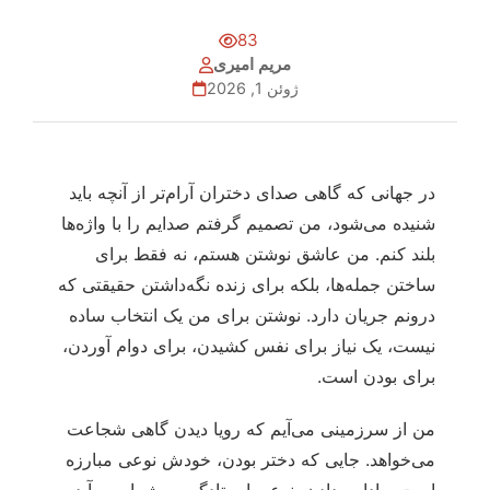
83
مریم امیری
ژوئن 1, 2026
در جهانی که گاهی صدای دختران آرام‌تر از آنچه باید
شنیده می‌شود، من تصمیم گرفتم صدایم را با واژه‌ها
بلند کنم. من عاشق نوشتن هستم، نه فقط برای
ساختن جمله‌ها، بلکه برای زنده نگه‌داشتن حقیقتی که
درونم جریان دارد. نوشتن برای من یک انتخاب ساده
نیست، یک نیاز برای نفس کشیدن، برای دوام آوردن،
برای بودن است.
من از سرزمینی می‌آیم که رویا دیدن گاهی شجاعت
می‌خواهد. جایی که دختر بودن، خودش نوعی مبارزه