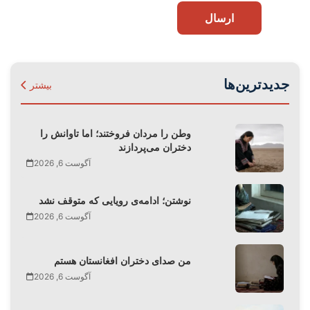
ارسال
جدیدترین‌ها
بیشتر
وطن را مردان فروختند؛ اما تاوانش را
دختران می‌پردازند
آگوست 6, 2026
نوشتن؛ ادامه‌ی رویایی که متوقف نشد
آگوست 6, 2026
من صدای دختران افغانستان هستم
آگوست 6, 2026