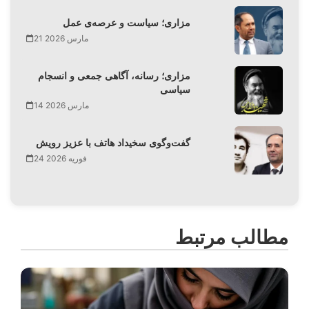
مزاری؛ سیاست و عرصه‌ی عمل
21 مارس 2026
مزاری؛ رسانه، آگاهی جمعی و انسجام
سیاسی
14 مارس 2026
گفت‌وگوی سخیداد هاتف با عزیز رویش
24 فوریه 2026
مطالب مرتبط