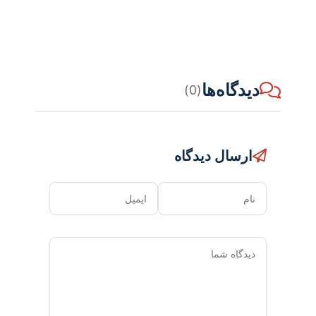
دیدگاه‌ها
(0)
ارسال دیدگاه
نام
ایمیل
دیدگاه
شما