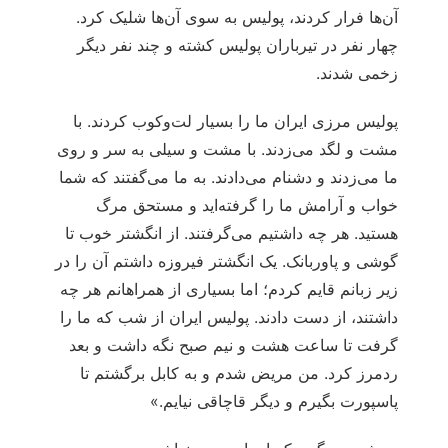
آن‌ها فرار کردند، پولیس به سوی آن‌ها شلیک کرد.
چهار نفر در تیرباران پولیس کشته و چند نفر دیگر
زخمی شدند.
پولیس مرزی ایران ما را بسیار لت‌وکوب کردند. با
مشت و لگد می‌زدند. با مشت و سیلی به سر و روی
ما می‌زدند و دشنام می‌دادند. به ما می‌گفتند که شما
خواب و آرامش ما را گرفته‌اید و مستحق مرگ
هستید. هر چه داشتیم می‌گرفتند. از انگشتر خوب تا
گوشی و پاوربانک. یک انگشتر فیروزه داشتم آن را در
زیر زبانم قایم کردم؛ اما بسیاری از همراهانم هر چه
داشتند، از دست دادند. پولیس ایران از شب که ما را
گرفت تا ساعت هشت و نیم صبح نگه داشت و بعد
ردمرز کرد. من مریض شدم و به کابل برگشتم تا
پاسپورت بگیرم و دیگر قاچاقی نیایم.»