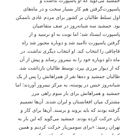
جمشید می‌گوید که او پاسپورت نداشت و
پاسپورت‌گرفتن هم کار بسیار سخت و در ماه‌های
اول تسلط طالبان بر کشور برای مردم عادی ناممکن
بود. جمشید سه شبانه‌روز در صف متقاضیان
پاسپورت ایستاد شد؛ اما نوبت به او نرسید و از
گرفتن پاسپورت ناامید شد و دوباره مجبور شد راه
قاچاقی را انتخاب کند. او انتخاب دیگری نداشت. در
ماه دلو دوباره خود را به نیمروز رساند و پیش از آن
که از دیوار مرزی بپرد، توسط طالبان بازداشت شد.
طالبان جمشید و ده‌ها نفر از همراهانش را پس از یک
شبانه‌روز حبس در پوسته، به مرکز نیمروز آوردند؛ اما
جمشید و همراهانش برای بار سوم راهی مرز
مشترک میان افغانستان و ایران شدند. آن‌ها تصمیم
گرفته بودند که باید بروند و برسند. آن‌ها برای کار و
نان حرکت کرده بودند. جمشید می‌گوید که این بار به
تهران رسید: «برای سومین‌بار حرکت کردیم و همین