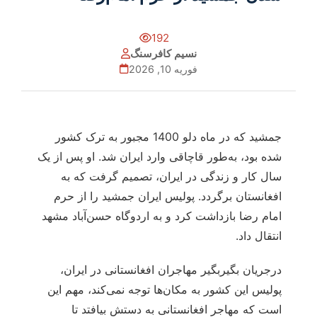
192
نسیم کافرسنگ
فوریه 10, 2026
جمشید که در ماه دلو 1400 مجبور به ترک کشور
شده بود، به‌طور قاچاقی وارد ایران شد. او پس از یک
سال کار و زندگی در ایران، تصمیم گرفت که به
افغانستان برگردد. پولیس ایران جمشید را از حرم
امام رضا بازداشت کرد و به اردوگاه حسن‌آباد مشهد
انتقال داد.
درجریان بگیربگیر مهاجران افغانستانی در ایران،
پولیس این کشور به مکان‌ها توجه نمی‌کند، مهم این
است که مهاجر افغانستانی به دستش بیافتد تا