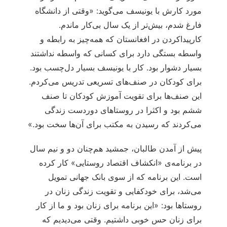
مورد کارش با یونیسف می‌گوید: «وقتی از دانشگاه
فارغ شدم، بیش‌تر از یک سال بی‌کار ماندم.
کارپیداکردن در افغانستان که همه‌چیز به رابطه و
واسطه بستگی دارد برای کسانی که واسطه نداشتند
بسیار دشوار بود. کار با یونیسف بسیار دل‌چسب بود.
برای کودکان در صنف‌های تسریعی تدریس می‌کردم.
این صنف‌ها برای تقویت آموزش کودکان تا صنف
ششم بود و اکثرا در روستاهای دوردست زندگی
می‌کردند که رسیدن به مکتب برای آن‌ها سخت بود.»
پیش از آمدن طالبان، جمشید هم‌چنان دو و نیم سال
در برنامه‌ی «انکشاف اقتصاد روستایی» کار کرده
است. این برنامه که از سوی بانک جهانی تمویل
می‌شد، برای خودکفایی و تقویت زندگی زنان در
روستاها بود: «این برنامه برای زنان بود و ما از کار
برای زنان حس خوبی داشتیم. وقتی می‌دیدیم که