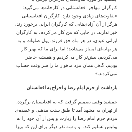
کارگران مهاجر افغانستانی در کارخانه‌ها می‌گوید:
«تفاوت‌های زیادی وجود دارد. کارگران افغانستانی
هرگز از آن آزادی‌هایی که کارگران ایرانی برخوردارند،
خبر ندارند. در جایی که من کار می‌کردم، به کارگران
ایرانی عیدی، در هر ماه حق فرزند، پول صلوات و به
هر بهانه‌ای امتیاز می‌دادند؛ اما برای ما که بهتر کار
می‌کردیم، بیش‌تر کار می‌کردیم و همیشه حاضر
بودیم، گاهی همان مزد ماهوار ما را سر وقت حساب
نمی‌کردند.»
بازداشت از حرم امام رضا و اخراج به افغانستان
جمشید وقتی تصمیم گرفت که به افغانستان برگردد،
از تهران به مشهد آمد تا طبق سنت مذهبی و عقیده‌ی
مردم حرم امام رضا را زیارت و پس از آن خود را به
پولیس تسلیم کند. او و سه نفر دیگر برای این که ویزا