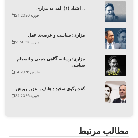
اعتماد (۱)؛ اهدا به مزاری…
24 فوریه 2026
مزاری؛ سیاست و عرصه‌ی عمل
21 مارس 2026
مزاری؛ رسانه، آگاهی جمعی و انسجام
سیاسی
14 مارس 2026
گفت‌وگوی سخیداد هاتف با عزیز رویش
24 فوریه 2026
مطالب مرتبط