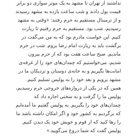
نداشتند از تهران تا مشهد به یک موتر سواری دو برابر
قیمت پول دادند و شب ساعت یازده به مشهد رسیدند
و از ترمینال مستقیم به حرم رفتند: «وقتی به مشهد
رسیدیم، شب بود. مستقیم به حرم رفتیم تا زیارت
کنیم. این خواست مادرم بود که به من می‌گفت در
برگشت باید به زیارت امام رضا بروم. شب در حرم
ماندیم. صبح ساعت هفت بود که از حرم بیرون
شدیم، می‌خواستیم که چمدان‌های خود را از غرفه‌ی
امانت‌ها بگیریم و به خانه‌ی دوستان و نزدیکان ما در
مشهد برویم و بعد خود را به پولیس تسلیم کنیم.
همین که در یکی از دروازه‌های خروجی حرم رسیدیم،
پولیس ما را گرفت و به سختی اجازه داد که
چمدان‌های خود را بگیریم. به پولیس گفتیم ما آمده‌ایم
که برگردیم به کشور خود و اگر امکان داشته باشد ما
را رها کنید که از قوم و خویش خود یک دیدن کنیم.
پولیس گفت که شما دروغ می‌گویید.»