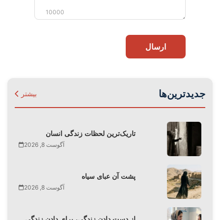
10000
ارسال
جدیدترین‌ها
بیشتر
تاریک‌ترین لحظات زندگی انسان
آگوست 8, 2026
پشت آن عبای سیاه
آگوست 8, 2026
از دست دادن زندگی، برای دادن زندگی