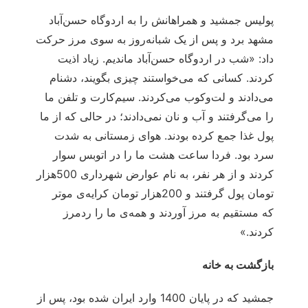
پولیس جمشید و همراهانش را به اردوگاه حسن‌آباد
مشهد برد و پس از یک شبانه‌روز به سوی مرز حرکت
داد: «شب در اردوگاه حسن‌آباد ماندیم. زیاد اذیت
کردند. کسانی که می‌خواستند چیزی بگویند، دشنام
می‌دادند و لت‌وکوب می‌کردند. سیم‌کارت و تلفن ما
را می‌گرفتند و آب و نان نمی‌دادند؛ در حالی که از ما
پول غذا جمع کرده بودند. هوای زمستانی به شدت
سرد بود. فردا ساعت هشت ما را در اتوبس سوار
کردند و از هر نفر، به نام عوارض شهرداری 500هزار
تومان پول گرفتند و 200هزار تومان کرایه‌ی موتر
که مستقیم به مرز آوردند و همه‌ی ما را ردمرز
کردند.»
بازگشت به خانه
جمشید که در پایان 1400 وارد ایران شده بود، پس از