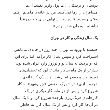
دوستان و نزدیکان آن‌ها پول واریز نکنند، آن‌ها
مسافران را رها نمی‌کنند. من در خانه‌ی مامایم رفتم.
وقتی رسیدم، تا ده روز اشتهایی برای خوردن غذا
نداشتم. نیم‌جان شده بودم.»
یک سال زندگی و کار در تهران
جمشید با ورود به تهران، چند روز در خانه‌ی مامایش
استراحت کرد و سپس دنبال کار برآمد؛ اما برای این
که او نزدیک به سال نو و نوروز وارد ایران شده بود،
بیش‌تر از یک ماه بی‌کار ماند تا این که تعطیلی‌های
نوروز و سیزده‌بدر تمام شد. او در یک کارخانه‌ی
«چرم‌سازی» در شهرک صنعتی «چرم‌شهر» به کار
شروع کرد و پس از دو ماه، کار دیگری در یک
کارخانه‌ی «رنگ‌ریزی پارچه» شروع کرد و تا یک سال
در آن‌جا کار کرد و پس از یک سال کار، به خاطر