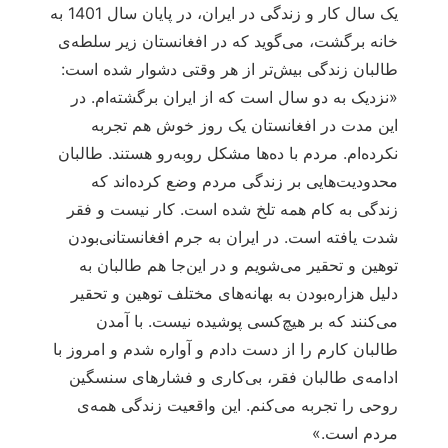
یک سال کار و زندگی در ایران، در پایان سال 1401 به
خانه برگشت، می‌گوید که در افغانستان زیر سلطه‌ی
طالبان زندگی بیش‌تر از هر وقتی دشوار شده است:
«نزدیک به دو سال است که از ایران برگشته‌ام. در
این مدت در افغانستان یک روز خوش هم تجربه
نکرده‌ام. مردم با ده‌ها مشکل روبه‌رو هستند. طالبان
محدودیت‌هایی بر زندگی مردم وضع کرده‌اند که
زندگی به کام همه تلخ شده است. کار نیست و فقر
شدت یافته است. در ایران به جرم افغانستانی‌بودن
توهین و تحقیر می‌شویم و در این‌جا هم طالبان به
دلیل هزاره‌بودن به بهانه‌های مختلف توهین و تحقیر
می‌کنند که بر هیچ‌کسی پوشیده نیست. با آمدن
طالبان کارم را از دست دادم و آواره شدم و امروز با
ادامه‌ی طالبان فقر، بی‌کاری و فشارهای سنسگین
روحی را تجربه می‌کنم. این واقعیت زندگی همه‌ی
مردم است.»