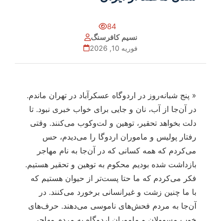
84
نسیم کافرسنگ
فوریه 10, 2026
« پنج شبانه‌روز در اردوگاه عسکرآباد در تهران ماندم.
در آن‌جا از آب، نان و جایی برای خواب خبری نبود. تا
دلت بخواهد تحقیر، توهین و لت‌وکوب می‌کنند. وقتی
رفتار پولیس و ماموران اردوگا را می‌دیدم، حس
می‌کردم که همه کسانی که در آن‌جا به نام مهاجر
بازداشت شده بودیم محکوم به توهین و تحقیر هستیم.
فکر می‌کردم که ما حتا پست‌تر از حیوان هستیم که
با ما چنین زشت و غیرانسانی برخورد می‌کنند. در
آن‌جا به مردم فحش‌های ناموسی می‌دهند. حرف‌های
خوب مسوولان و ماموران اردوگاه به مردم مهاجر