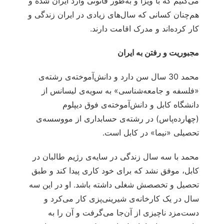
می‌کنیم که با ویزا و به‌طور قانونی وارد ایران شده و
هم‌چنان کسانی که سال‌های زیادی در ایران زندگی و
کار کرده‌اند و مدرک اقامت دارند.
مجبوریت و رفتن به ایران
محمد 30 سال سن دارد و دانش‌آموخته‌ی رشته‌ی
«فلسفه و جامعه‌شناسی» به سویه‌ی لیسانس از
دانشگاه کابل و دانش‌آموخته‌ی فوق دیپلوم
(چهارده‌پاس) در رشته‌ی حسابداری از مووسسه‌ی
تحصیلی «نیما» در کابل است.
محمد با سه سال زندگی در سایه‌ی رژیم طالبان در
کابل، موفق نشد که برای خود کاری پیدا کند و طبق
تحصیل و تخصصش شغلی داشته باشد. او در این سه
سال در یک کارخانه‌ی شیرینی‌پزی کار می‌کرد و
دست‌مزد ناچیزی از آن‌جا می‌گرفت و آن را به