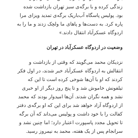
زندگی کرده و با برگه‌ی سبز تهران بازداشت شده
بود. پولیس‌ پاسگاه آب‌باریک برگه‌ی تمدید ویزای مرا
پاره کرد. به دست‌ها و پاهای ما ولچک زدند و ما را به
اردوگاه عسکرآباد انتقال دادند.»
وضعیت در اردوگاه عسکر‌آباد در تهران
نزدیکان محمد می‌گویند که وقتی از بازداشت‌ و
انتقالش به اردوگاه عسکرآباد خبر شدند، در اول فکر
کردند که او با آن‌ها شوخی کرده است تا این که
تیلفونش خاموش شد و تا پنج روز دیگر از او خبری
نشد و همه نگران شدند. آن‌ها امیدوار بودند که محمد
از اردوگاه آزاد خواهد شد برای این که او برگه‌ی دفتر
کفالت را با خود داشت و پولیس می‌داند که آن برگه
تا تحویل مجدد پاسپورت اعتبار دارد؛ اما چنین نشد و
سرانجام پس از یک هفته، محمد به نیمروز رسید.