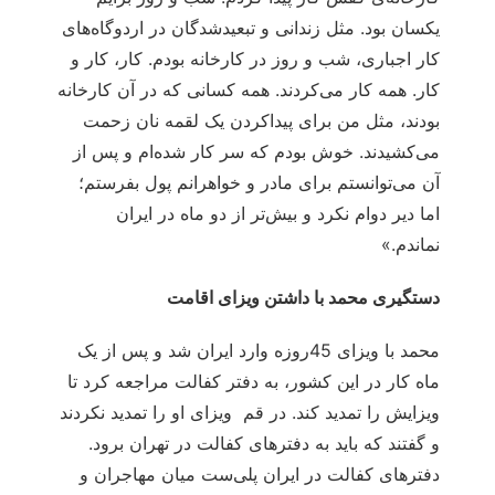
یکسان بود. مثل زندانی و تبعیدشدگان در اردوگاه‌های
کار اجباری، شب و روز در کارخانه بودم. کار، کار و
کار. همه کار می‌کردند. همه کسانی که در آن کارخانه
بودند، مثل من برای پیداکردن یک لقمه نان زحمت
می‌کشیدند. خوش بودم که سر کار شده‌ام و پس از
آن می‌توانستم برای مادر و خواهرانم پول بفرستم؛
اما دیر دوام نکرد و بیش‌تر از دو ماه در ایران
نماندم.»
دستگیری محمد با داشتن ویزای اقامت
محمد با ویزای 45روزه وارد ایران شد و پس از یک
ماه کار در این کشور، به دفتر کفالت مراجعه کرد تا
ویزایش را تمدید کند. در قم ویزای او را تمدید نکردند
و گفتند که باید به دفترهای کفالت در تهران برود.
دفترهای کفالت در ایران پلی‌ست میان مهاجران و