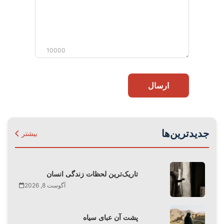
10000
ارسال
جدیدترین‌ها
بیشتر
تاریک‌ترین لحظات زندگی انسان
آگوست 8, 2026
پشت آن عبای سیاه