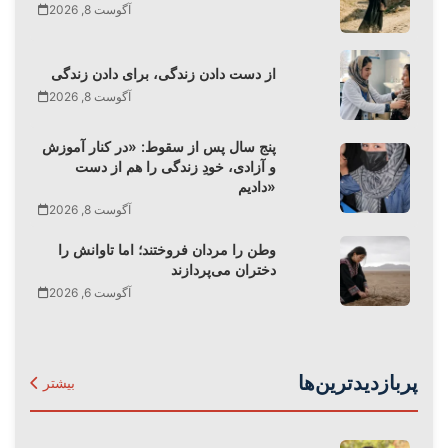
آگوست 8, 2026
از دست دادن زندگی، برای دادن زندگی
آگوست 8, 2026
پنج سال پس از سقوط: «در کنار آموزش
و آزادی، خودِ زندگی را هم از دست
دادیم»
آگوست 8, 2026
وطن را مردان فروختند؛ اما تاوانش را
دختران می‌پردازند
آگوست 6, 2026
پربازدیدترین‌ها
بیشتر