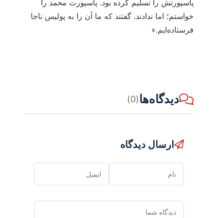
پاسپورتش را تسلیم کرده بود. پاسپورت محمد را
خواستم؛ اما ندادند. گفتند که ما آن را به پولیس ناجا
فرستاده‌ایم.»
دیدگاه‌ها
(0)
ارسال دیدگاه
نام
ایمیل
دیدگاه
شما