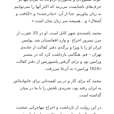
حرف‌های ناشایست می‌زنند که اکثر آنها را نمی‌توانیم
به زبان بیاوریم. جدا از آن، «مادرجنده» و «کثافت و
آشغال» و… همیشه سر زبان شان است.»
محمد باشنده‌ی شهر کابل است. او در 20 عقرب از
مرز نیمروز اخراج و وارد افغانستان شد. پولیس
ایران او را با ویزا و برگه‌ی دفتر کفالت از جاده‌ی
تهران – قم، هنگامی بازداشت کرد که در مسیر
ورامین بود و برای گرفتن پاسپورتش از دفتر کفالت
«1424 ورامین» به آن‌جا می‌رفت.
محمد که برای کار و در پی لقمه‌نانی برای خانواده‌اش
به ایران رفته بود، تجربه‌ی تلخش را با ما در میان
گذاشته است.
در این روایت از بازداشت و اخراج مهاجرانی صحبت