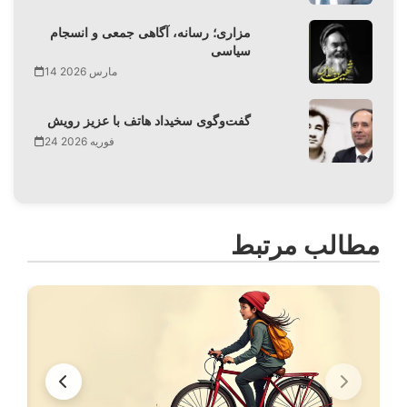
مزاری؛ رسانه، آگاهی جمعی و انسجام
سیاسی
14 مارس 2026
گفت‌وگوی سخیداد هاتف با عزیز رویش
24 فوریه 2026
مطالب مرتبط