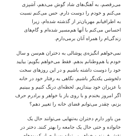
می‌رقصم، به آهنگ‌های شاد گوش می‌دهم، آشپزی
می‌کنم و خودم را دوست دارم. حس می‌کنم نسبت
به اطرافیانم مهربان‌تر از گذشته شده‌ام، زیرا
احساس می‌کنم با آنها هم‌مسیر شده‌ام و گام‌های
زندگی‌ام را همراه آنان برمی‌دارم.
نمی‌خواهم انگیزه‌ی پوشالی به دختران هم‌سن و سال
خودم یا هم‌وطنانم بدهم. فقط می‌خواهم بگویم: بیایید
خود را دوست داشته باشیم و در این روزهای سخت
دلخوشی یکدیگر باشیم. نگاهی به رفتار خود در خانه
با عزیزان‌ خود بیندازیم. لحظه‌ای درنگ کنیم و ببینیم
اگر امروز بخندم و با روی باز با خواهر و برادرم حرف
بزنم، چقدر می‌توانم فضای خانه را تغییر دهم؟
من باور دارم دختران به‌تنهایی می‌توانند حال یک
خانواده و حتی حال یک جامعه را بهتر کنند. دختر در
نقش فرزند و خواهر می‌تواند بسیاری از کمبودهای