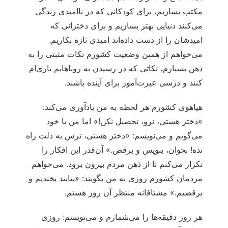
مکتب بسازیم، برای کودکانی که در ناامیدی زندگی
می‌کنند دنیایی بهتر بسازیم و برای دخترانی که
امیدشان را از دست داده‌اند امیدی تازه بکاریم.
می‌خواهم از همین وضعیت کشورم نکات مثبتی را به
ذهن بسپارم، نکاتی که در رسیدن به رویاهایم یاری‌ام
کنند و درسی عبرت‌آموز برای آینده باشند.
هیاهوی کشورم هر لحظه به من یادآوری می‌کند:
«دختر هستی، نرو، تحصیل نکن!» اما من با خود
می‌گویم و می‌نویسم: «دختر هستی، ترس به دلت راه
نده! بخوان، بنویس و برقص.» آن‌قدر این افکار را
تکرار می‌کنم تا از ذهن مردم بیرون برود. می‌خواهم
مردمان کشورم روزی به من بگویند: «بیایید بخندیم و
برقصیم.» مشتاقانه منتظر آن روز هستم.
هر روز دقیقه‌ها را می‌شمارم و می‌نویسم: روزی