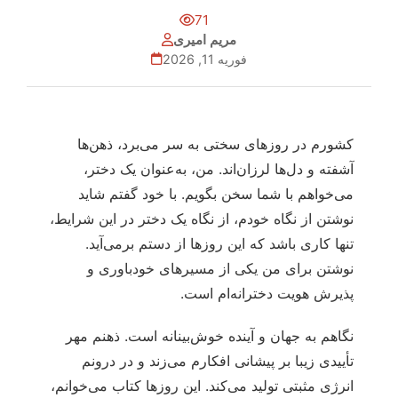
71
مریم امیری
فوریه 11, 2026
کشورم در روزهای سختی به سر می‌برد، ذهن‌ها
آشفته و دل‌ها لرزان‌اند. من، به‌عنوان یک دختر،
می‌خواهم با شما سخن بگویم. با خود گفتم شاید
نوشتن از نگاه خودم، از نگاه یک دختر در این شرایط،
تنها کاری باشد که این روزها از دستم برمی‌آید.
نوشتن برای من یکی از مسیرهای خودباوری و
پذیرش هویت دخترانه‌ام است.
نگاهم به جهان و آینده خوش‌بینانه است. ذهنم مهر
تأییدی زیبا بر پیشانی افکارم می‌زند و در درونم
انرژی مثبتی تولید می‌کند. این روزها کتاب می‌خوانم،