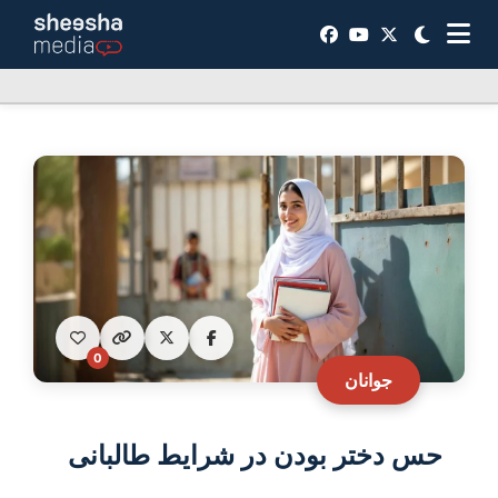
0
جوانان
حس دختر بودن در شرایط طالبانی