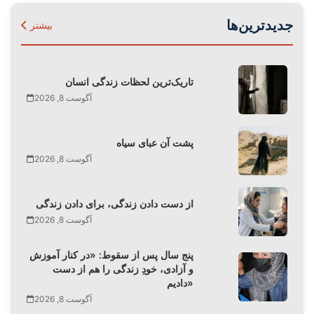
جدیدترین‌ها
بیشتر
تاریک‌ترین لحظات زندگی انسان
آگوست 8, 2026
پشت آن عبای سیاه
آگوست 8, 2026
از دست دادن زندگی، برای دادن زندگی
آگوست 8, 2026
پنج سال پس از سقوط: «در کنار آموزش
و آزادی، خودِ زندگی را هم از دست
دادیم»
آگوست 8, 2026