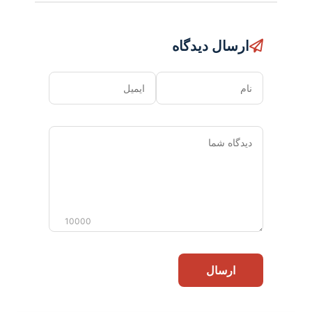
ارسال دیدگاه
نام
ایمیل
دیدگاه
شما
10000
ارسال