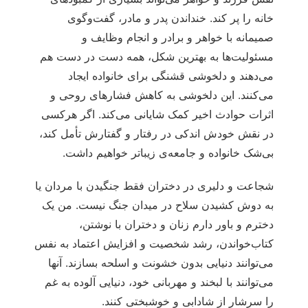
خانه را پر کند. خنداندن پدر و مادر، گفت‌وگوی
صمیمانه با خواهر و برادر و انجام وظایف و
مسئولیت‌ها به بهترین شکل، همه دست در دست هم
می‌دهند و دلخوشی قشنگی برای خانواده ایجاد
می‌کنند. این دلخوشی به کاهش فشارهای روحی و
اثرات حوادث اخیر کمک شایانی می‌کند. اگر هرکسی
در نقش خودش اندکی در رفتار و گفتارش تأمل کند،
بی‌شک خانواده و جامعه‌ی زیباتر خواهیم داشت.
شجاعت و دلیری در دختران فقط جنگیدن با مردان یا
به دوش کشیدن سلاح در میدان جنگ نیست. من یک
دخترم و باور دارم زنان و دختران با نوشتن،
کتاب‌خواندن، رشد شخصیت و افزایش اعتماد به نفس
می‌توانند دنیایی بدون خشونت و اسلحه بسازند. آنها
می‌توانند با لبخند و مهربانی خود، دنیایی آلوده به غم
را سرشار از شادابی و خوشبختی کنند.