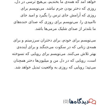
خواهد آمد که همه‌ی ما بخندیم، بی‌هیچ ترسی در دل،
روزی که دختر بودن جرم نباشد. می‌نویسم برای
روزی که آرامش جای ترس را بگیرد و امید جای
ناامیدی را. می‌نویسم برای روزی که صدای خنده‌های
ما بلندتر از صدای شلیک مرمی‌ها باشد.
می‌نویسم برای خودم، برای دختران سرزمینم و برای
همه‌ی زنانی که در سکوت می‌جنگند و برای آینده‌ی
بهتر تلاش می‌کنند. می‌نویسم برای رویایی که نسوخته
است، رویایی که در دل من و میلیون‌ها دختر همچنان
می‌تپد؛ رویایی که روزی به واقعیت تبدیل خواهد شد.
دیدگاه‌ها
(0)