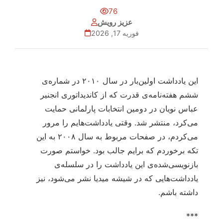
76
عزیز رویش
فوریه 17, 2026
این یادداشت اولین‌بار در سال ۲۰۱۰ در شماره‌ی
ششم هفته‌نامه‌ی قدرت که از کاندیداتوری انجنیر
عباس نویان در دومین انتخابات پارلمانی حمایت
می‌کرد، منتشر شد. وقتی یادداشت‌هایم را مرور
می‌کردم، در صفحات مربوط به سال ۲۰۰۸ به این
تکه برخوردم که برایم جالب بود. خواستم صورت
بازنویسی‌شده‌ی این یادداشت را در سلسله‌ی
یادداشت‌هایی که در شیشه میدیا نشر می‌شود، نیز
داشته باشم.
***