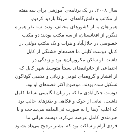
سال ۲۰۰۸، در یک برنامه‌ی آموزشی برای سه هفته
از مکاتب و دانش‌گاه‌های امریکا بازدید کردیم.
همراهان ما از کشورهای مختلف بودند. سه نفر همراه
دیگرم از افغانستان، از سه مکتب بودند: دو مکتب
خصوصی در جلال‌آباد و هرات و یک مکتب دولتی در
کابل. دوست کابلی ما قصه‌های قشنگی از کابل
داشت. او ساکن مکروریان‌ها بود و زندگی در
اجتماعی از خانواده‌های نسبتاً متوسط شهر کابل که
از اقشار و گروه‌های قومی و زبانی و مذهبی گوناگون
تشکیل شده بودند، موضوع اکثر قصه‌های او بود.
دوست جلال‌آبادی ما که بر زبان انگلیسی تسلط کامل
داشت، انبانی از جوک و فکاهی و طنزهای جالب بود
که اغلب آن‌ها را به صورت فی‌البداهه می‌ساخت و با
هنرمندی کامل عرضه می‌کرد. دوست هراتی ما
فردی آرام و ساکت بود که بیشتر ترجیح می‌داد بشنود