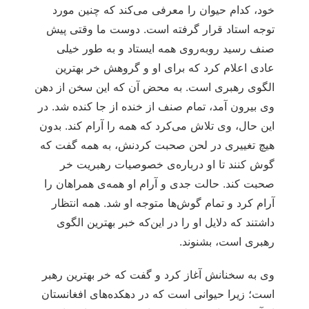
خود، کدام حیوان را معرفی می‌کند که چنین مورد
توجه استاد قرار گرفته است. دوست ما وقتی پیش
صنف رسید روبه‌روی همه ایستاد و به طور خیلی
عادی اعلام کرد که برای او و گروهش خر بهترین
الگوی رهبری است. به محض ‌آن که این سخن از دهن
وی بیرون آمد، تمام صنف از خنده از جا کنده شد. در
این حال، وی تلاش می‌کرد که همه را آرام کند. بدون
هیچ تغییری در لحن صحبت کردنش، به همه گفت که
گوش کنند تا او درباره‌ی خصوصیات رهبریت خر
صحبت کند. حالت جدی و آرام او همه‌ی همراهان را
آرام کرد و تمام گوش‌ها متوجه او شد. همه انتظار
داشتند که دلایل او را در این‌که خبر بهترین الگوی
رهبری است، بشنوند.
وی به سخنانش آغاز کرد و گفت که خر بهترین رهبر
است؛ زیرا حیوانی است که در دهکده‌های افغانستان