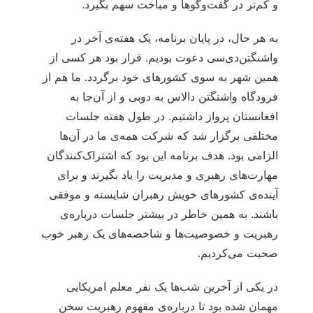
و کم‌تر در گفت‌وگوها و مباحث سهم بگیرد.
به هر حال، در پایان برنامه، یک هفته‌ی آخر در
واشنگتن‌دی‌سی دعوت بودیم. قرار بود هر کسی از
همین شهر به سوی کشورهای خود برگردد. ما هم از
فرودگاه واشنگتن دالاس به دوبی و از آن‌جا به
افغانستان پرواز داشتیم. در طول هفته جلسات
مختلفی برگزار شد که شرکت همه‌ی ما در آن‌ها
الزامی بود. هدف برنامه این بود که اشتراک‌کنندگان
مهارت‌های رهبری و مدیریت را یاد بگیرند و برای
آینده‌ی کشورهای خویش رهبران شایسته و موفقی
باشند. به همین خاطر در بیشتر جلسات درباره‌ی
رهبریت و خصوصیت‌ها و شاخصه‌های یک رهبر خوب
صحبت می‌کردیم.
در یکی از آخرین شب‌ها یک نفر معلم امریکایی
مهمان شده بود تا درباره‌ی مفهوم رهبریت سخن