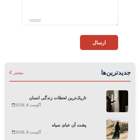
10000
ارسال
جدیدترین‌ها
بیشتر
تاریک‌ترین لحظات زندگی انسان
آگوست 8, 2026
پشت آن عبای سیاه
آگوست 8, 2026