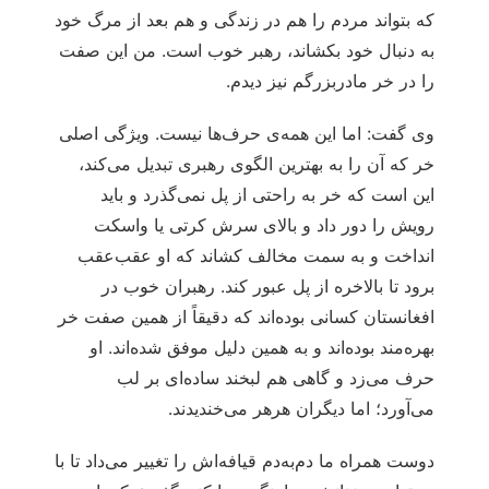
که بتواند مردم را هم در زندگی و هم بعد از مرگ خود
به دنبال خود بکشاند، رهبر خوب است. من این صفت
را در خر مادربزرگم نیز دیدم.
وی گفت: اما این همه‌ی حرف‌ها نیست. ویژگی اصلی
خر که آن را به بهترین الگوی رهبری تبدیل می‌کند،
این است که خر به راحتی از پل نمی‌گذرد و باید
رویش را دور داد و بالای سرش کرتی یا واسکت
انداخت و به سمت مخالف کشاند که او عقب‌عقب
برود تا بالاخره از پل عبور کند. رهبران خوب در
افغانستان کسانی بوده‌اند که دقیقاً از همین صفت خر
بهره‌مند بوده‌اند و به همین دلیل موفق شده‌اند. او
حرف می‌زد و گاهی هم لبخند ساده‌ای بر لب
می‌آورد؛ اما دیگران هرهر می‌خندیدند.
دوست همراه ما دم‌به‌دم قیافه‌اش را تغییر می‌داد تا با