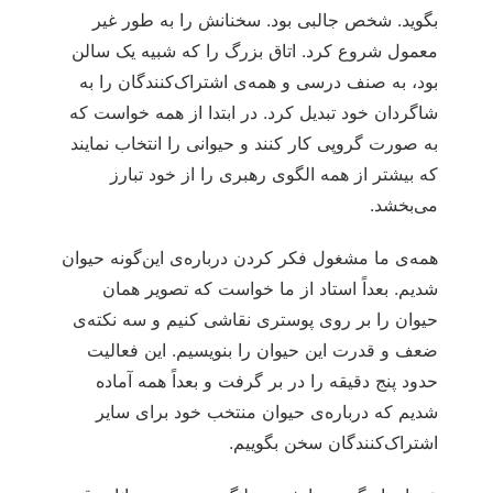
بگوید. شخص جالبی بود. سخنانش را به طور غیر
معمول شروع کرد. اتاق بزرگ را که شبیه یک سالن
بود، به صنف درسی و همه‌ی اشتراک‌کنندگان را به
شاگردان خود تبدیل کرد. در ابتدا از همه خواست که
به صورت گروپی کار کنند و حیوانی را انتخاب نمایند
که بیشتر از همه الگوی رهبری را از خود تبارز
می‌بخشد.
همه‌ی ما مشغول فکر کردن درباره‌ی این‌گونه حیوان
شدیم. بعداً استاد از ما خواست که تصویر همان
حیوان را بر روی پوستری نقاشی کنیم و سه نکته‌ی
ضعف و قدرت این حیوان را بنویسیم. این فعالیت
حدود پنج دقیقه را در بر گرفت و بعداً همه آماده
شدیم که درباره‌ی حیوان منتخب خود برای سایر
اشتراک‌کنندگان سخن بگوییم.