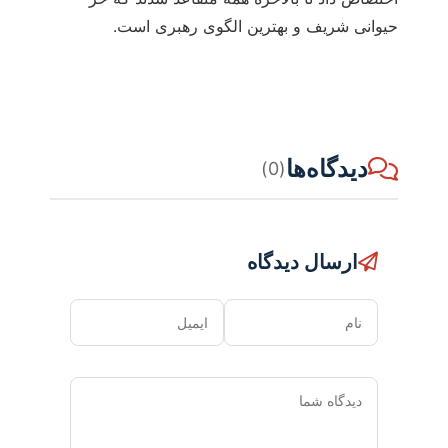
حیوانی شریف و بهترین الگوی رهبری است.
دیدگاه‌ها
(0)
ارسال دیدگاه
نام
ایمیل
دیدگاه
شما