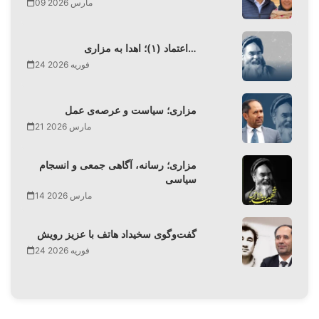
09 مارس 2026
اعتماد (۱)؛ اهدا به مزاری…
24 فوریه 2026
مزاری؛ سیاست و عرصه‌ی عمل
21 مارس 2026
مزاری؛ رسانه، آگاهی جمعی و انسجام
سیاسی
14 مارس 2026
گفت‌وگوی سخیداد هاتف با عزیز رویش
24 فوریه 2026