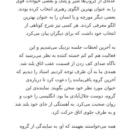
عده‌ای از گروپ‌ها شیر و پلنگ و بعضی حیوانات قوی
را به عنوان بهترین الگوی رهبری انتخاب کرده بودند.
بعضی دیگر مورچه و یا انسان را به عنوان بهترین
الگو معرفی کردند. هر کسی نیز شرح کوتاهی از
انتخاب خود داشت که برای دیگران بیان می‌کرد.
به آخرین لحظات جلسه نزدیک می‌شدیم و این
فعالیت هم کم کم خسته کننده به نظر می‌رسید که
ناگاه صدای کف زدن از قسمت عقب اتاق بلند شد.
همه‌ی ما به آن طرف توجه کردیم. استاد را دیدیم که
آخرین گروه باقی‌مانده را دعوت کرد تا درباره‌ی
حیوان مورد نظر خود سخن بگویند. نماینده‌ی این
گروه، دوست جلال‌آبادی ما بود. انگلیسی را خوب و
روان صحبت می‌کرد. به آهستگی از جای خود بلند شد
و به طرف جلوی اتاق حرکت کرد.
همه می‌خواستند بفهمند که او، به نمایندگی از گروه