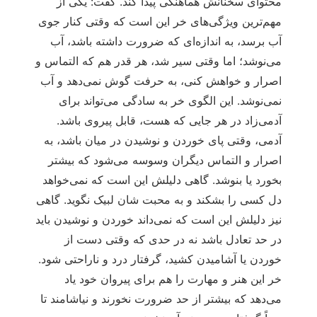
محتوای سخنانش هماهنگی پیدا کند. گفت: یکی از
مهم‌ترین ویژگی‌های خر این است که وقتی کنار جوی
آب برسد، به اندازه‌ای که ضرورت داشته باشد، آب
می‌نوشد؛ اما وقتی سیر شد، هر قدر هم که التماس و
اصرار و خواهش کنی، به حرفت گوش نمی‌دهد و آب
نمی‌نوشد. این الگوی خر به سادگی می‌تواند برای
آدمی‌زاد در هر جایی که هست، قابل پیروی باشد.
آدمی، وقتی پای خوردن و نوشیدن در میان باشد، به
اصرار و التماس دیگران وسوسه می‌شود که بیشتر
بخورد یا بنوشد. گاهی دلیلش این است که نمی‌خواهد
دل کسی را بشکند و به محبت شان لبیک نگوید. گاهی
نیز دلیلش این است که نمی‌داند خوردن و نوشیدن باید
در حد تعادل باشد نه در حدی که وقتی دست از
خوردن یا آشامیدن کشید، گرفتار درد و ناراحتی شود.
خر این هنر و مهارت را هم برای پیروان خود یاد
می‌دهد که بیشتر از حد ضرورت نخورند و نیاشامند تا