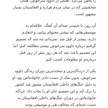
را پخش می‌کرد. آهنگی از داوود سرخوش؛ همان
شخصیتی که در میان مردم هزاره و افغانستان بسیار
مشهور است.
آن روز، با شنیدن صدای آن آهنگ، علاقه‌ام به
موسیقی‌هایی که بیشتر محتوای پیامی و انتقادی
دارند، بیشتر از قبل شد. نمی‌دانم چه شد که تصمیم
گرفتم درباره داوود سرخوش بیشتر مطالعه کنم؛ اما
این تصمیم باعث شد که هر روز بیش از روز قبل
درباره‌ی او معلومات کسب کنم.
یکی از دردناک‌ترین و سخت‌ترین دوران زندگی داوود
سرخوش، بدون شک از دست دادن خانواده‌اش بود. او
به دلیل جنگ‌های داخلی افغانستان مجبور شد کشور
را ترک کند و این تصمیم جان او را نجات داد؛ چراکه
خانواده‌اش در دوران جنگ‌های داخلی افغانستان به
دست عده‌ای که مخالف هنر و موسیقی بودند