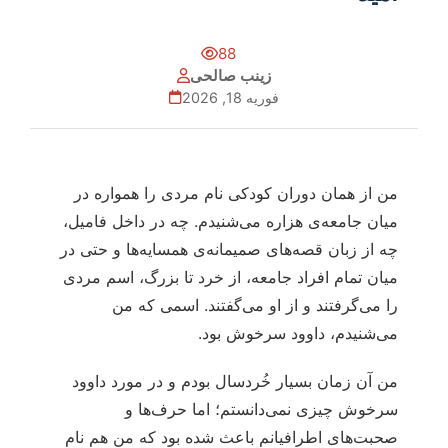
88
زینب صالحی
فوریه 18, 2026
من از همان دوران کودکی نام مردی را همواره در
میان جامعه‌ی هزاره می‌شنیدم. چه در داخل فامیل،
چه از زبان قصه‌های صمیمانه‌ی همسایه‌ها و حتی در
میان تمام افراد جامعه، از خرد تا بزرگ، اسم مردی
را می‌گرفتند و از او می‌گفتند. اسمی که من
می‌شنیدم، داوود سرخوش بود.
من آن زمان بسیار خُردسال بودم و در مورد داوود
سرخوش چیزی نمی‌دانستم؛ اما حرف‌ها و
صحبت‌های اطرافیانم باعث شده بود که من هم نام