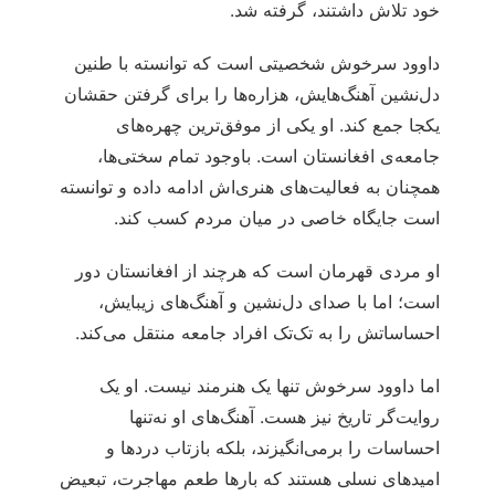
خود تلاش داشتند، گرفته شد.
داوود سرخوش شخصیتی است که توانسته با طنین
دل‌نشین آهنگ‌هایش، هزاره‌ها را برای گرفتن حقشان
یکجا جمع کند. او یکی از موفق‌ترین چهره‌های
جامعه‌ی افغانستان است. باوجود تمام سختی‌ها،
همچنان به فعالیت‌های هنری‌اش ادامه داده و توانسته
است جایگاه خاصی در میان مردم کسب کند.
او مردی قهرمان است که هرچند از افغانستان دور
است؛ اما با صدای دل‌نشین و آهنگ‌های زیبایش،
احساساتش را به تک‌تک افراد جامعه منتقل می‌کند.
اما داوود سرخوش تنها یک هنرمند نیست. او یک
روایت‌گر تاریخ نیز هست. آهنگ‌های او نه‌تنها
احساسات را برمی‌انگیزند، بلکه بازتاب دردها و
امیدهای نسلی هستند که بارها طعم مهاجرت، تبعیض