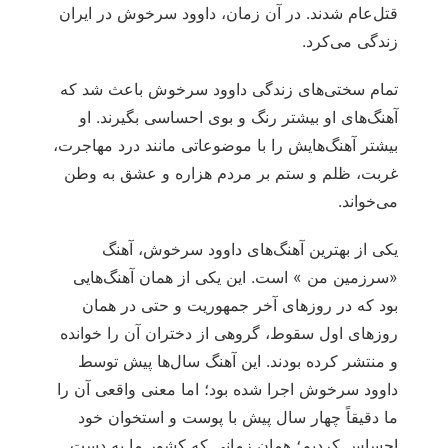
قتل‌عام شدند. در آن زمان، داوود سرخوش در ایران
زندگی می‌کرد.
تمام سختی‌های زندگی داوود سرخوش باعث شد که
آهنگ‌های او بیشتر رنگ و بوی احساسی بگیرند. او
بیشتر آهنگ‌هایش را با موضوعاتی مانند درد مهاجرت،
غربت، ظلم و ستم بر مردم هزاره و عشق به وطن
می‌خواند.
یکی از بهترین آهنگ‌های داوود سرخوش، آهنگ
«سرزمین من » است. این یکی از همان آهنگ‌هایی
بود که در روزهای آخر جمهوریت و حتی در همان
روزهای اول سقوط، گروهی از دختران آن را خوانده
و منتشر کرده بودند. این آهنگ سال‌ها پیش توسط
داوود سرخوش اجرا شده بود؛ اما معنی واقعی آن را
ما دقیقاً چهار سال پیش با پوست و استخوان خود
احساس کردیم؛ همان زمانی که کشور ما به دست