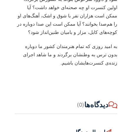
اولین کنسرت او چه صحنه‌ای خواهد داشت؟ آیا
ممکن است هزاران نفر با شوق و اشک، آهنگ‌های او
را هم‌صدا بخوانند؟ آیا ممکن است این صدا دوباره در
کوچه‌های کابل، مزار و بامیان طنین‌انداز شود؟
به امید روزی که تمام هنرمندان کشور ما دوباره
بدون ترس به وطنشان برگردند و ما شاهد اجرای
زنده‌ی کنسرت‌هایشان باشیم.
دیدگاه‌ها
(0)