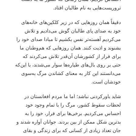
تروریست‌هایی به نام طالبان افتاد.
دقیقاً همان روزهایی که در زیر کلکین‌های خانه‌های
خود به صدای پای طالبان گوش می‌دادیم و تلاش
می‌کردیم آهسته‌تر نفس بکشیم تا مبادا صدای خود را
بشنوند و اذیت کنند. همان روزهایی که هم‌وطنان ما
برای فرار از کشورشان آن‌قدر تلاش می‌کردند که
حتی بر روی بال‌های طیاره‌ها سوار می‌شدند، با این‌که
می‌دانستند این کار به معنای کشاندن مرگ به‌سوی
خودشان است.
شاید باورکردنی نباشد؛ اما ما مردم افغانستان در
لحظات سقوط کشور، مرگ را با تمام وجود خود
احساس می‌کردیم. برخی‌ها برای فرار، خود را به
بدترین شکل ممکن از بین بردند. جوانان آواره شدند و
جان تعداد زیادی از کسانی که برای زندگی و بقای