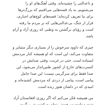
و ناعدالتی را چشیده‌اند. وقتی آهنگ‌های او را
می‌شنویم، به یاد قصه‌هایی می‌افتیم که بزرگ‌ترها
برای ما تعریف کرده‌اند؛ قصه‌های کوچ‌های اجباری،
فرار از جنگ، بی‌عدالتی‌هایی که بر مردم ما رفته
است و رؤیای برگشتن به وطنی که روزی آزاد و آرام
باشد.
چیزی که داوود سرخوش را از بسیاری دیگر متمایز و
متفاوت می‌کند، این است که او همیشه کنار مردمش
ایستاده است. حتی در غربت، وقتی صدایش در
کنسرت‌های خارج از کشور طنین‌انداز می‌شود، این
صدا فقط برای سرگرمی نیست؛ این صدا حامل
پیامی است، پیامی از دردی که مردمش کشیده‌اند و
امیدی که در دلشان هنوز زنده است.
من همیشه فکر می‌کنم که اگر روزی افغانستان آزاد
شود و داوود سرخوش بتواند به کشورش برگردد،