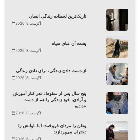
تاریک‌ترین لحظات زندگی انسان
آگوست 8, 2026
پشت آن عبای سیاه
آگوست 8, 2026
از دست دادن زندگی، برای دادن زندگی
آگوست 8, 2026
پنج سال پس از سقوط: «در کنار آموزش
و آزادی، خودِ زندگی را هم از دست
دادیم»
آگوست 8, 2026
وطن را مردان فروختند؛ اما تاوانش را
دختران می‌پردازند
آگوست 6, 2026