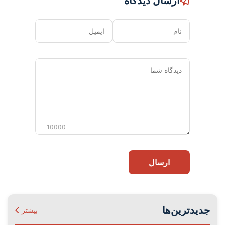
ارسال دیدگاه
نام
ایمیل
دیدگاه
شما
10000
ارسال
جدیدترین‌ها
بیشتر