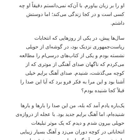
او را بر زبان بیاورم. با آن‌که نمی‌دانستم دقیقاً او چه
کسی است و در کجا زندگی می‌کند؛ اما دوستش
داشتم.
سال‌ها پیش، در یکی از روزهایی که انتخابات
ریاست‌جمهوری نزدیک بود، در گوشه‌ای از حویلی
نشسته بودم و یکی از کتاب‌های درسی‌ام را مطالعه
می‌کردم که ناگهان صدای آهنگی از موتری که از
کوچه می‌گذشت، شنیدم. صدای آهنگ برایم خیلی
آشنا بود و این مرا به فکر فرو برد که آیا این صدا را
قبلاً کجا شنیده بودم؟
یک‌باره یادم آمد که بله، من این صدا را بارها و بارها
شنیده‌ام، اما آهنگ برایم جدید بود. با عجله از دروازه‌ی
حویلی بیرون شدم و دیدم که یک موتر تبلیغات
انتخاباتی در کوچه دوران می‌زد و آهنگ بسیار زیبایی