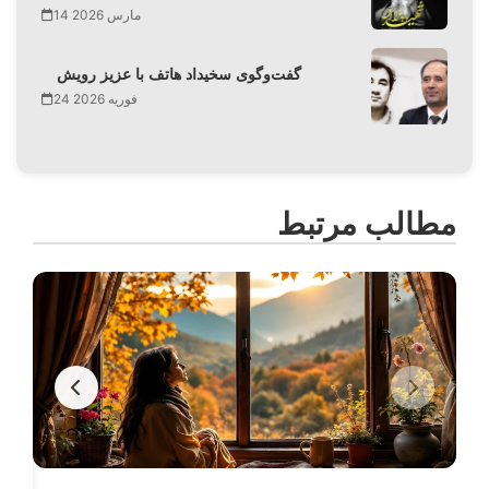
14 مارس 2026
گفت‌وگوی سخیداد هاتف با عزیز رویش
24 فوریه 2026
مطالب مرتبط