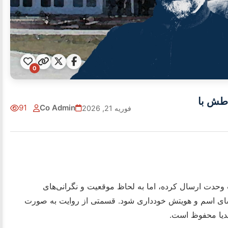
0
اطش با
91
Co Admin
فوریه 21, 2026
وحدت ارسال کرده، اما به لحاظ موقعیت و نگرانی‌های
فشای اسم و هویتش خودداری شود. قسمتی از روایت به صورت
یا محفوظ است.