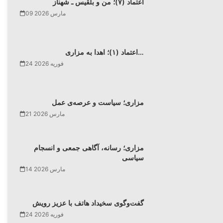
اعتماد (۷)؛ من و بلقیس ـ شهناز
09 مارس 2026
اعتماد (۱)؛ اهدا به مزاری…
24 فوریه 2026
مزاری؛ سیاست و عرصه‌ی عمل
21 مارس 2026
مزاری؛ رسانه، آگاهی جمعی و انسجام
سیاسی
14 مارس 2026
گفت‌وگوی سخیداد هاتف با عزیز رویش
24 فوریه 2026