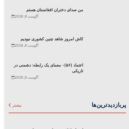
من صدای دختران افغانستان هستم
آگوست 6, 2026
کاش امروز شاهد چنین کشوری نبودیم
آگوست 6, 2026
اعتماد (۵۶)- معمای یک رابطه: دشمنی در
تاریکی
آگوست 6, 2026
پربازدیدترین‌ها
بیشتر