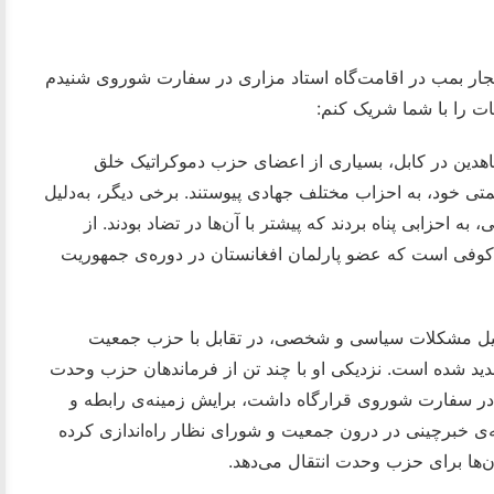
نفجار بمب در اقامت‌گاه استاد مزاری در سفارت شوروی شنیدم
ات را با شما شریک کنم:
هدین در کابل، بسیاری از اعضای حزب دموکراتیک خلق
تی خود، به احزاب مختلف جهادی پیوستند. برخی دیگر، به‌دلیل
به احزابی پناه بردند که پیشتر با آن‌ها در تضاد بودند. از
 کوفی است که عضو پارلمان افغانستان در دوره‌ی جمهوریت
دلیل مشکلات سیاسی و شخصی، در تقابل با حزب جمعیت
هدید شده است. نزدیکی او با چند تن از فرماندهان حزب وحدت
در سفارت شوروی قرارگاه داشت، برایش زمینه‌ی رابطه و
ه‌ی خبرچینی در درون جمعیت و شورای نظار راه‌اندازی کرده
‌ها برای حزب وحدت انتقال می‌دهد.