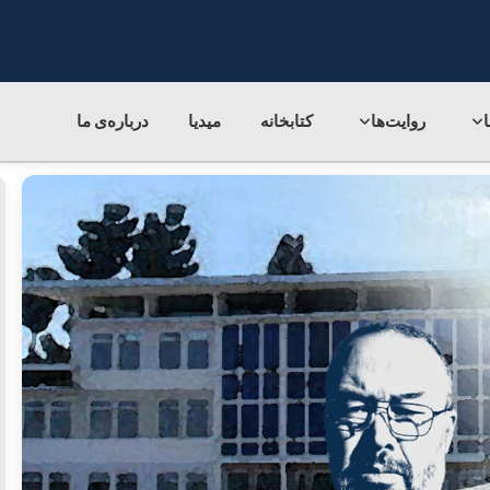
روایت‌ها
کتابخانه
میدیا
درباره‌ی‌ ما