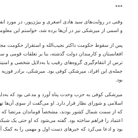
***
وقتی در روایت‌های سید هادی اصغری و بیژن‌پور، در مورد ا
و اسمی از میرشکی نیز در آن‌ها برده شد، خواستم این معلوم
پس از سقوط حکومت داکتر نجیب‌الله و استقرار حکومت مجا
افغانستان و کارمندان دولت گذشته، بنا بر تعلقات قومی و سم
ترس از انتقام‌گیری گروه‌های رقیب یا به‌دلایل شخصی و امنیتی، 
جمله‌ی این افراد، میرشکی کوفی بود. میرشکی، برادر فوزیه
بود.
میرشکی کوفی به حزب وحدت پناه آورد و مدعی بود که به‌
اسلامی و شورای نظار قرار دارد. او می‌گفت از سوی آن‌ها ت
که از سمت شمال کشور بودند، مشخصاً قوماندان مرتضا که 
اعتماد را فراهم ساخته بود. گفته می‌شود که او حتی یک شبک
بود و ادعا می‌کرد که خبرهای دست اول و مهمی را به کمک آن