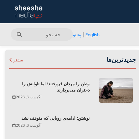
English
|
پشتو
جدیدترین‌ها
بیشتر
وطن را مردان فروختند؛ اما تاوانش را
دختران می‌پردازند
آگوست 6, 2026
نوشتن؛ ادامه‌ی رویایی که متوقف نشد
آگوست 6, 2026