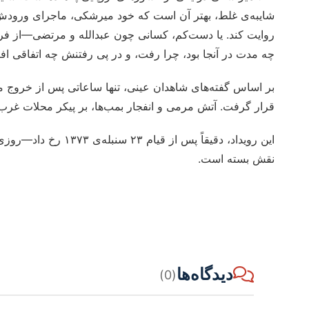
شایبه‌ی غلط، بهتر آن است که خود میرشکی، ماجرای ورودش 
چه مدت در آنجا بود، چرا رفت، و در پی رفتنش چه اتفاقی افتا
بر اساس گفته‌های شاهدان عینی، تنها ساعاتی پس از خروج می
قرار گرفت. آتش مرمی و انفجار بمب‌ها، بر پیکر محلات غرب 
این رویداد، دقیقاً پس 
نقش بسته است.
دیدگاه‌ها
(0)