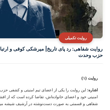
روایت تکمیلی
روایت‌ شفاهی: رد پای تاریخ| میرشکی کوفی و ارتب
حزب وحدت
روایت (۱)
اشاره:
این روایت را یکی از اعضای تیم امنیتی و کشفی حزب 
امنیتی خود و اعضای خانواده‌اش، تقاضا کرده است که از ا
شفاهی و قسمتی به صورت دست‌نوشته در آرشیف شیشه مید