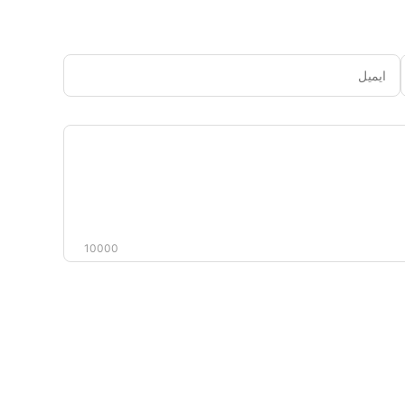
ایمیل
دیدگاه
شما
10000