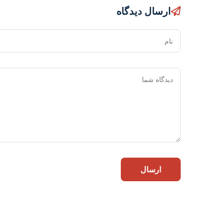
ارسال دیدگاه
نام
ارسال