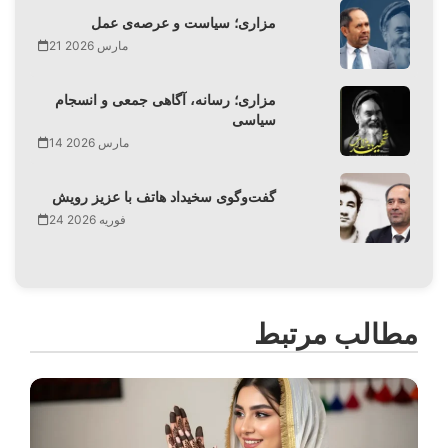
مزاری؛ سیاست و عرصه‌ی عمل
21 مارس 2026
مزاری؛ رسانه، آگاهی جمعی و انسجام
سیاسی
14 مارس 2026
گفت‌وگوی سخیداد هاتف با عزیز رویش
24 فوریه 2026
مطالب مرتبط