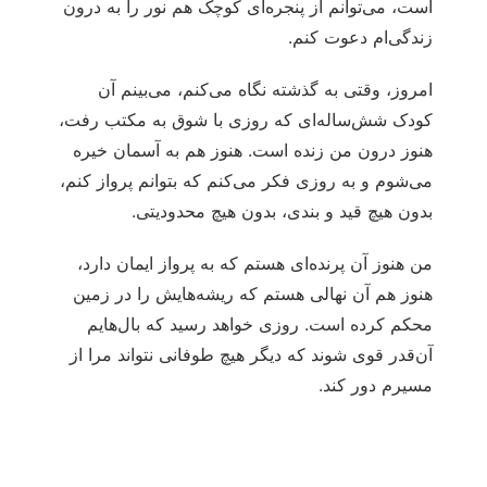
است، می‌توانم از پنجره‌ای کوچک هم نور را به درون
زندگی‌ام دعوت کنم.
امروز، وقتی به گذشته نگاه می‌کنم، می‌بینم آن
کودک شش‌ساله‌ای که روزی با شوق به مکتب رفت،
هنوز درون من زنده است. هنوز هم به آسمان خیره
می‌شوم و به روزی فکر می‌کنم که بتوانم پرواز کنم،
بدون هیچ قید و بندی، بدون هیچ محدودیتی.
من هنوز آن پرنده‌ای هستم که به پرواز ایمان دارد،
هنوز هم آن نهالی هستم که ریشه‌هایش را در زمین
محکم کرده است. روزی خواهد رسید که بال‌هایم
آن‌قدر قوی شوند که دیگر هیچ طوفانی نتواند مرا از
مسیرم دور کند.