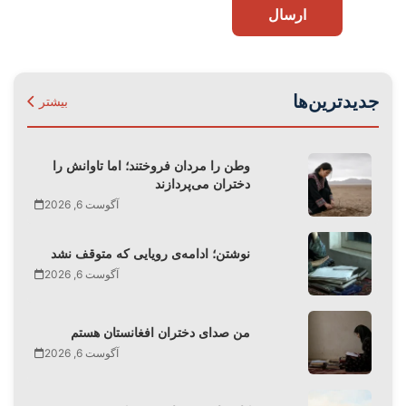
ارسال
جدیدترین‌ها
بیشتر
وطن را مردان فروختند؛ اما تاوانش را
دختران می‌پردازند
آگوست 6, 2026
نوشتن؛ ادامه‌ی رویایی که متوقف نشد
آگوست 6, 2026
من صدای دختران افغانستان هستم
آگوست 6, 2026