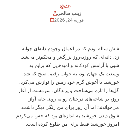
49
زینب صالحی
فوریه 24, 2026
شش ساله بودم که در اعماق وجودم دانه‌ای جوانه
زد، دانه‌ای که روزبه‌روز بزرگ‌تر و محکم‌تر می‌شد.
شبی با آرامش کودکانه و امیدهایی که برایم به
وسعت یک جهان بود، به خواب رفتم. صبح که شد،
خورشید با آغوش گرم خود زمین را نوازش می‌کرد،
گل‌ها را تازه می‌ساخت و پرندگان، سرمست از آغاز
روز، بر شاخه‌های درختان رو به روی خانه آواز
می‌خواندند؛ اما آن روز برای من رنگی دیگر داشت،
شوق دیدن خورشید به اندازه‌ای بود که حس می‌کردم
امروز خورشید فقط برای من طلوع کرده است.