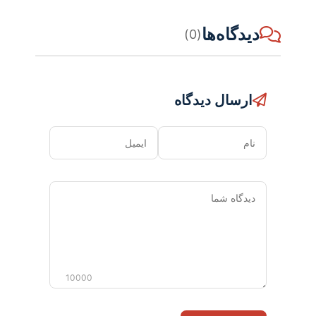
دیدگاه‌ها
(0)
ارسال دیدگاه
نام
ایمیل
دیدگاه
شما
10000