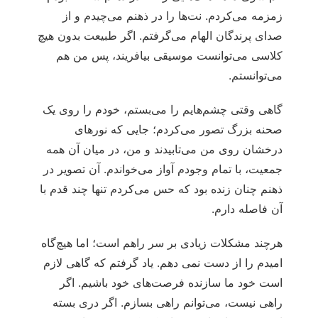
زمزمه می‌کردم. نت‌ها را در ذهنم می‌چیدم و از
صدای پرندگان الهام می‌گرفتم. اگر طبیعت بدون هیچ
کلاسی می‌توانست موسیقی بیافریند، پس من هم
می‌توانستم.
گاهی وقتی چشم‌هایم را می‌بستم، خودم را روی یک
صحنه بزرگ تصور می‌کردم؛ جایی که نورهای
درخشان روی من می‌تابیدند و من، در میان آن همه
جمعیت، با تمام وجودم آواز می‌خواندم. آن تصویر در
ذهنم چنان زنده بود که حس می‌کردم تنها چند قدم با
آن فاصله دارم.
هرچند مشکلات زیادی بر سر راهم است؛ اما هیچ‌گاه
امیدم را از دست نمی دهم. یاد گرفتم که گاهی لازم
است خود ما سازنده فرصت‌های خود باشیم. اگر
راهی نیست، می‌توانم راهی بسازم. اگر دری بسته