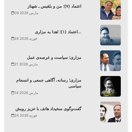
اعتماد (۷)؛ من و بلقیس ـ شهناز
09 مارس 2026
اعتماد (۱)؛ اهدا به مزاری…
24 فوریه 2026
مزاری؛ سیاست و عرصه‌ی عمل
21 مارس 2026
مزاری؛ رسانه، آگاهی جمعی و انسجام
سیاسی
14 مارس 2026
گفت‌وگوی سخیداد هاتف با عزیز رویش
24 فوریه 2026