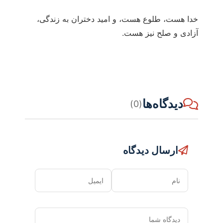
خدا هست، طلوع هست، و امید دختران به زندگی،
آزادی و صلح نیز هست.
دیدگاه‌ها
(0)
ارسال دیدگاه
نام
ایمیل
دیدگاه