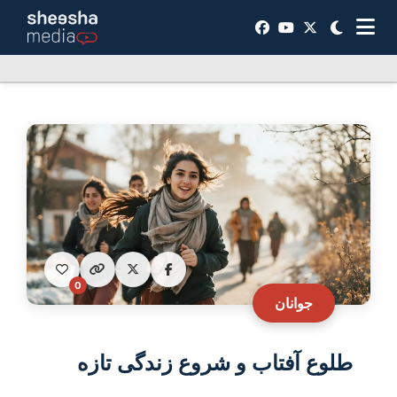
0
جوانان
طلوع آفتاب و شروع زندگی تازه