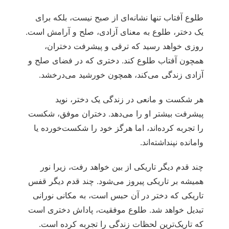
طلوع آفتاب تنها نشانه‌ای از صبح نیست، بلکه برای
یک دختر، طلوع به معنای آزادی، صلح و آرامش است.
روزی خواهد رسید که ترقی و پیشرفت دختران،
همچون آفتاب طلوع کند. دختری که در فضای صلح و
آزادی زندگی می‌کند، همچون خورشید می‌درخشد.
هر شکست و مانعی در زندگی یک دختر، نوید
پیشرفت بیشتر او را می‌دهد. دختران موفق، شکست
را تجربه کرده‌اند، اما هرگز خود را شکست‌خورده یا
وامانده نپنداشته‌اند.
چند قدم دیگر تاریکی از بین خواهد رفت، زیرا نور
همیشه بر تاریکی پیروز می‌شود. چند قدم دیگر قفس
تاریکی که دختر در آن حبس است، به مکانی نورانی
تبدیل خواهد شد. طلوع موفقیت، پاداش دختری است
که تاریک‌ترین لحظات زندگی را تجربه کرده است.