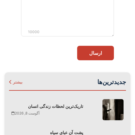
شما
10000
ارسال
جدیدترین‌ها
بیشتر
تاریک‌ترین لحظات زندگی انسان
آگوست 8, 2026
پشت آن عبای سیاه