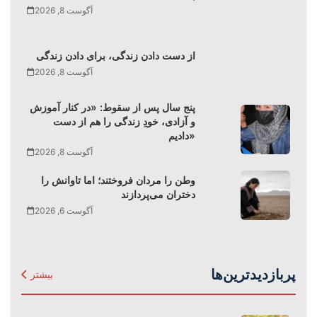
آگوست 8, 2026
از دست دادن زندگی، برای دادن زندگی
آگوست 8, 2026
پنج سال پس از سقوط: «در کنار آموزش
و آزادی، خودِ زندگی را هم از دست
دادیم»
آگوست 8, 2026
وطن را مردان فروختند؛ اما تاوانش را
دختران می‌پردازند
آگوست 6, 2026
پربازدیدترین‌ها
بیشتر