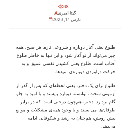
68
گیتا امیری
مارس 14, 2026
طلوع یعنی آغاز دوباره و شروعی تازه. هر صبح، همه
چیز می‌تواند از نو آغاز شود و این تنها به خاطر طلوع
آفتاب است. طلوع یعنی کشیدن نفسی عمیق و به
حرکت درآوردن دوباره‌ی امیدها.
طلوع برای یک دختر، یعنی لحظه‌ای که پس از گذر از
آزمونی سخت، توانسته دوباره بایستد و با امید به جلو
گام بردارد. دختر، هم‌چون درختی است که در برابر
طوفان‌ها می‌ایستد و با وجود همه‌ی مشکلات و موانع
پیش رویش، هم‌چنان به رشد و شکوفایی ادامه
می‌دهد.