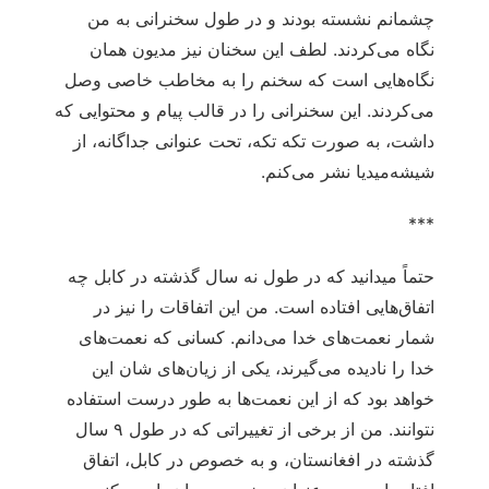
چشمانم نشسته بودند و در طول سخنرانی به من
نگاه می‌کردند. لطف این سخنان نیز مدیون همان
نگاه‌هایی است که سخنم را به مخاطب خاصی وصل
می‌کردند. این سخنرانی را در قالب پیام و محتوایی که
داشت، به صورت تکه تکه، تحت عنوانی جداگانه، از
شیشه‌میدیا نشر می‌کنم.
***
حتماً می‏دانید که در طول نه سال گذشته در کابل چه
اتفاق‌هایی افتاده است. من این اتفاقات را نیز در
شمار نعمت‌‏های خدا می‌‏دانم. کسانی که نعمت‌‏های
خدا را نادیده می‌‏گیرند، یکی از زیان‏‌های شان این
خواهد بود که از این نعمت‌‏ها به طور درست استفاده
نتوانند. من از برخی از تغییراتی که در طول ۹ سال
گذشته در افغانستان، و به خصوص در کابل، اتفاق