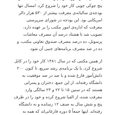
پنج چوکی چوبی کار خود را شروع کرد. امسال تنها
بودجه‌‏ی سالیانه‏‌ی معرفت بیشتر از ۵۳۰ هزار دالر
امریکایی بود. این بودجه در شورای سرپرستی
معرفت که اداره‏‌ی امور مکتب را بر عهده دارد،
تصویب شد تا هشتاد درصد آن مصرف معاشات
پرسونل، ده درصد مصرف صندوق تعاونی مکتب، و
ده در صد مصرف برنامه‌‏های جنبی آن شود.
از همین مکتبی که در سال ۱۳۸۱ کار خود را در کابل
شروع کرد، با یک برنامه‏‌ی رشد سریع، تا کنون ۲۰۰
دانش‌‏آموز فارغ شده و با صد در صد موفقیت به
دانشگاه رفته‌اند. از این جمع، دختران و پسرانی
هستند که در سنین ۱۵ تا ۲۲ و ۲۳ سالگی وارد
معرفت شده، از الفبا شروع کرده و خود را در ظرف
پنج و شش سال به صنف ۱۲ رسانده و به دانشگاه
رفته‌اند. اینها جمعاً ۵ دوره فارغانی‌اند که همه به