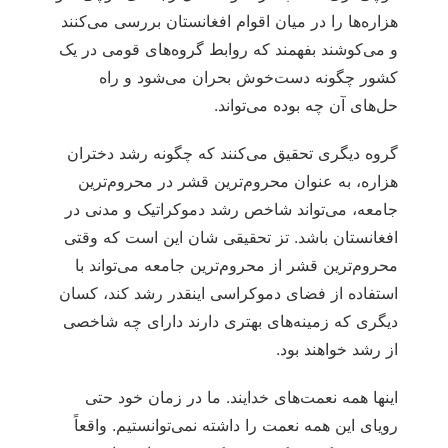
هزاره‏‌ها را در میان اقوام افغانستان بررسی می‏‌کنند
و می‌‏کوشند بفهمند که روابط گروه‏‌های قومی در یک
کشور چگونه دست‌خوش بحران می‌‏شود و راه‏
حل‌‏های آن چه بوده می‌‏تواند.
گروه دیگری تحقیق می‌‏کنند که چگونه رشد دختران
هزاره، به عنوان محروم‌‏ترین قشر در محروم‌‏ترین
جامعه، می‌‏تواند شاخص رشد دموکراتیک و مدنی در
افغانستان باشد. تز تحقیقی شان این است که وقتی
محروم‌‏ترین قشر از محروم‌‏ترین جامعه می‌‏تواند با
استفاده از فضای دموکراسی اینقدر رشد کند، کسان
دیگری که زمینه‌‏های بهتری دارند دارای چه شاخصی
از رشد خواهند بود.
اینها همه نعمت‌‏های خدایند. ما در زمان خود حتی
رویای این همه نعمت را داشته نمی‌‏توانستیم. واقعاً