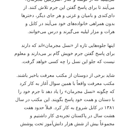
می‌‏آیند تا برای پاسخ گفتن این جرم تلاش کنند. از
دای‌کندی و بامیان و غزنی و هر جای دیگر، دخترها
بدون همراهی خانواده‏‌های خود می‌‏آیند در کابل و
هرات و مزار لیلیه می‌‏گیرند و درس می‌‏خوانند.
اینها جلوه‏‌هایی تازه از «نسل مجرمان»اند که دارند
برای پاسخ گفتن جرم خویش گام بر می‌‏دارند و معلوم
نیست که جلو این نسل را چه کسی خواهد گرفت.
شاید برخی از دوستان از مکتب معرفت باخبر باشند.
مکتب معرفت واقعاً با همین سوال آغاز به کار کرد
که چگونه «نسل مجرمان» را یاد دهد تا جرم خود را
با دستان و همت خود پاسخ بگویند. این مکتب در سال
۱۳۸۱ در کابل شروع به کار کرد. قبلاً حدود هفت
هشت سال در پاکستان تجربه‏‌ی کار داشتیم و
مجموعاً بیش از شش هزار دانش‌‏آموز تحت پوشش