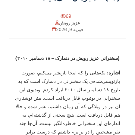
69
عزیز رویش
فوریه 9, 2026
(سخنرانی عزیز رویش در دنمارک –
۱۸
دسامبر
۲۰۱۰)
اشاره:
تکه‌هایی را که اینجا بازنشر می‌کنم، صورت
بازنویسی‌شده‌ی یک سخنرانی در دنمارک است که به
تاریخ ۱۸ دسامبر سال ۲۰۱۰ ایراد کردم. ویدیوی این
سخنرانی در یوتیوب قابل دریافت است. متن نوشتاری
آن نیز در وبلاگی که آن زمان داشتم، نشر شده و حالا
هم قابل دریافت است. هیچ سخنی از گذشته‌ام، به
اندازه‌ای این سخنرانی خاطره‌انگیز نیست. آن‌جا چند
نفر مشخص را در برابرم داشتم که درست برابر