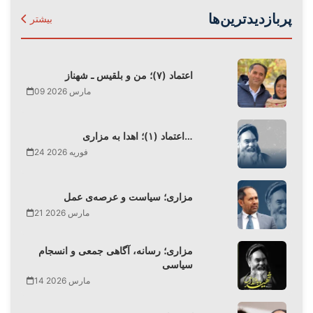
پربازدیدترین‌ها
بیشتر
اعتماد (۷)؛ من و بلقیس ـ شهناز
09 مارس 2026
اعتماد (۱)؛ اهدا به مزاری…
24 فوریه 2026
مزاری؛ سیاست و عرصه‌ی عمل
21 مارس 2026
مزاری؛ رسانه، آگاهی جمعی و انسجام
سیاسی
14 مارس 2026