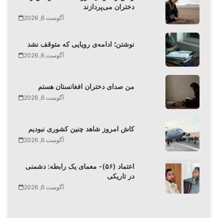
دختران می‌پردازند
آگوست 6, 2026
نوشتن؛ ادامه‌ی رویایی که متوقف نشد
آگوست 6, 2026
من صدای دختران افغانستان هستم
آگوست 6, 2026
کاش امروز شاهد چنین کشوری نبودیم
آگوست 6, 2026
اعتماد (۵۶)- معمای یک رابطه: دشمنی
در تاریکی
آگوست 6, 2026