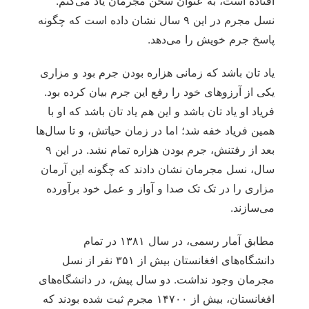
افتاده است، به عنوان سخن مجرمان یاد می‌‏کنم.
نسل مجرم در این ۹ سال نشان داده است که چگونه
پاسخ جرم خویش را می‌‏دهد.
یاد تان باشد که زمانی هزاره بودن جرم بود و مزاری
یکی از آرزوهای خود را رفع این جرم بیان کرده بود.
فریاد او یاد تان باشد و این هم یاد تان باشد که او با
همین فریاد خفه شد؛ اما در زمان حیاتش، و تا سال‌ها
بعد از رفتنش، جرم بودن هزاره تمام نشد. در این ۹
سال، نسل مجرمان نشان دادند که چگونه این آرمان
مزاری را در تک تک صدا و آواز و عمل خود برآورده
می‌‏سازند.
مطابق آمار رسمی، در سال ۱۳۸۱ در تمام
دانشگاه‏‌های افغانستان بیش از ۳۵۱ نفر از نسل
مجرمان وجود نداشت. دو سال پیش، در دانشگاه‏‌های
افغانستان، بیش از ۱۴۷۰۰ مجرم ثبت شده بودند که