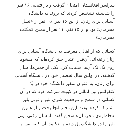
سراسر افغانستان امتحان گرفت و در نتیجه، ۱۶ نفر
را شایسته تشخیص کردند که بروند به دانشگاه
آسیایی برای زنان. از این ۱۶ نفر، ۱۵ نفر از «نسل
مجرمان» بود و از ۱۵ نفر، ۱۱ نفر از همین «مکتب
مجرمان.»
کسانی که از اهالی معرفت به دانشگاه آسیایی برای
زنان رفته‌اند، آن‌قدر اعتبار خلق کرده‌اند که می‏شود
روی تک تک آن‌ها حساب کرد. یکی از همین‏‌ها، سال
گذشته، در اولین سال تحصیل خود در دانشگاه آسیایی
برای زنان، به عنوان سفیر دانشگاه خود در یک
کنفرانس بین‌‏المللی در کویت شرکت کرد که در آن
کسانی در سطح و موقعیت شری بلیر و تونی بلیر
اشتراک کرده بودند. این دختر آنجا رفت و از همین
«خاطره‏‌ی مجرمان» سخن گفت. امسال وقتی تونی
بلیر را در دانشگاه یل دیدم و حکایت آن کنفرانس و