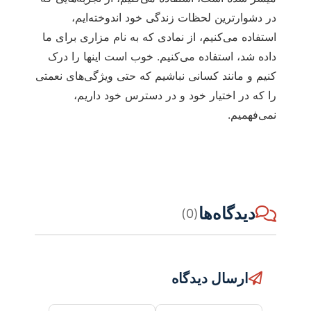
در دشوارترین لحظات زندگی خود اندوخته‏‌ایم،
استفاده می‌‏کنیم، از نمادی که به نام مزاری برای ما
داده شد، استفاده می‌‏کنیم. خوب است اینها را درک
کنیم و مانند کسانی نباشیم که حتی ویژگی‏‌های نعمتی
را که در اختیار خود و در دسترس خود داریم،
نمی‌‏فهمیم.
دیدگاه‌ها
(0)
ارسال دیدگاه