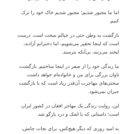
اما ما مجبور شدیم؛ مجبور شدیم خاک خود را ترک
کنیم.
بازگشت به وطن حتی در خیالم سخت است. درست
است که اینجا تحقیر می‌شویم، اما دخترانم آزادند،
لبخند می‌زنند، بی‌آنکه بترسند.
ما زندگی‌ خود را از صفر در اینجا ساختیم. بازگشت،
تاوان بزرگی برای من و خانواده‌ام خواهد داشت.
سختی‌های مهاجرت آن‌قدر زیاد است که با بازگشت
جبران نمی‌شود.
این، روایت زندگی یک مهاجر افغان در کشور ایران
است؛ داستانی که با اشک و درد بازگو شد.
به امید روزی که دیگر هیچ‌کس، برای نجات جانش،