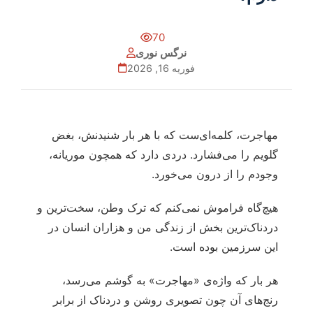
70
نرگس نوری
فوریه 16, 2026
مهاجرت، کلمه‌ای‌ست که با هر بار شنیدنش، بغض
گلویم را می‌فشارد. دردی دارد که همچون موریانه،
وجودم را از درون می‌خورد.
هیچ‌گاه فراموش نمی‌کنم که ترک وطن، سخت‌ترین و
دردناک‌ترین بخش از زندگی من و هزاران انسان در
این سرزمین بوده است.
هر بار که واژه‌ی «مهاجرت» به گوشم می‌رسد،
رنج‌های آن چون تصویری روشن و دردناک از برابر