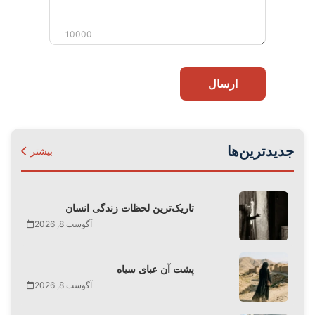
10000
ارسال
جدیدترین‌ها
بیشتر
تاریک‌ترین لحظات زندگی انسان
آگوست 8, 2026
پشت آن عبای سیاه
آگوست 8, 2026