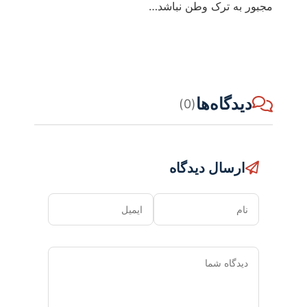
مجبور به ترک وطن نباشد…
دیدگاه‌ها
(0)
ارسال دیدگاه
نام
ایمیل
دیدگاه
شما