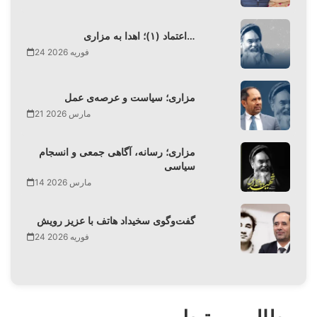
اعتماد (۱)؛ اهدا به مزاری…
24 فوریه 2026
مزاری؛ سیاست و عرصه‌ی عمل
21 مارس 2026
مزاری؛ رسانه، آگاهی جمعی و انسجام
سیاسی
14 مارس 2026
گفت‌وگوی سخیداد هاتف با عزیز رویش
24 فوریه 2026