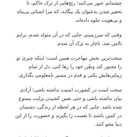
چشمانم عبور می‌کنند؛ رنج‌هایی از ترک خاکم، تا
تحقیر شدن به‌عنوان یک بیگانه، که مرا انسانی بی‌پناه
و بی‌هویت جلوه داده‌اند.
وقتی که سرزمینم، جایی که در آن متولد شدم، برایم
ناامن شد، ناچار به ترک آن شدم.
سخت‌ترین بخش مهاجرت همین است؛ اینکه چیزی تو
را مجبور کند وطن خود را رها کنی، دل از تمام
زیبایی‌هایش بکنی و قدم در مسیر نامعلومی بگذاری.
سخت است در کشورت امنیت نداشته باشی؛ آزادی
بیان نداشته باشی و حتی نفس کشیدن برایت ممنوع
شده باشد. جایی که در هر لحظه از زندگی، دشمنان
در کمین باشند تا نفست را بگیرند و حضورت را از این
دنیا محو کنند.