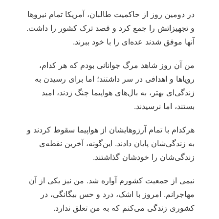
در دومین روز از حاکمیت طالبان، آمریکا تمام نیروها
و تجهیزاتش را جمع کرد و قصد ترک کشور را داشت.
آنها موفق شدند عده‌ای را با خود ببرند.
من آن روز شاهد مرگ جوانانی بودم که هر کدام،
رویاها و اهدافی در سر داشتند؛ اما برای رسیدن به
زندگی‌ای بهتر، به بال‌های هواپیما چنگ زدند، امید
بستند، اما نرسیدند.
هرکدام با تمام آرزوهایشان از هواپیما سقوط کردند و
به زندگی‌شان پایان دادند. این‌گونه، آخرین نقطه‌ی
زندگی‌شان را خودشان گذاشتند.
نیمی از جمعیت کشورم آواره شد. من نیز یکی از آن
مهاجرانم. امروز با اشک، درد و حس بیگانگی، در
کشوری زندگی می‌کنم که به من تعلق ندارد.