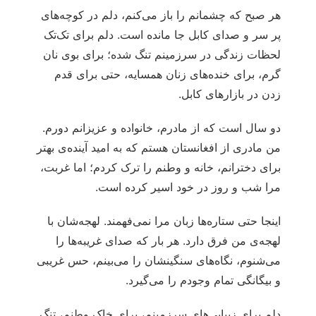
هر صبح که چشمانم را باز می‌کنم، دلم در کوچه‌های
پر سر و صدای کابل جا مانده است. دلم برای تک‌تک
لحظات زندگی در سرزمینم تنگ شده؛ برای بوی نان
گرم، برای خنده‌های زنان همسایه، حتی برای قدم
زدن در بازارهای کابل.
دو سال است که از مادرم، خانواده و عزیزانم دورم.
من مادری از افغانستان هستم که به امید آینده‌ی بهتر
برای دخترانم، خانه و وطنم را ترک کردم؛ اما غربت،
مرا شب و روز در خود اسیر کرده است.
اینجا حتی ستاره‌ها زبان مرا نمی‌فهمند. لهجه‌شان با
لهجه‌ی من فرق دارد. هر بار که صدای غریبه‌ها را
می‌شنوم، نگاه‌های سنگینشان را می‌بینم، حس غریبی
و بیگانگی تمام وجودم را می‌گیرد.
دلم برای زیبایی‌های سرزمینم، برای خاک وطنم، تنگ