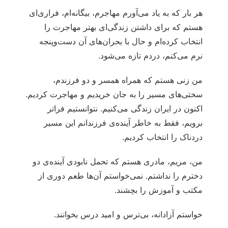
هر بار که به یاد می‌آورم مهاجرم، بیگانه‌ام، فراری‌ای
هستم که برای داشتن زندگی‌ای بهتر مهاجرت را
انتخاب کرده‌ام و حال با بحران‌های آن دست‌وپنجه
نرم می‌کنم، دردم تازه می‌شود.
من زنی هستم که همراه همسر و دو فرزندم،
سختی‌های مسیر را به جان خریدیم و مهاجرت کردیم.
اکنون در ایران زندگی می‌کنیم. نتوانستیم فراتر
برویم، فقط به خاطر آینده‌ی فرزندانم این مسیر
دردناک را انتخاب کردیم.
من، مریم، مادری هستم که تحمل نابودی آینده‌ی دو
دخترم را نداشتم. نمی‌خواستم آن‌ها طعم دوری از
مکتب و آموزش را بچشند.
خواستم آزادانه، بی‌ترس و امید درس بخوانند.