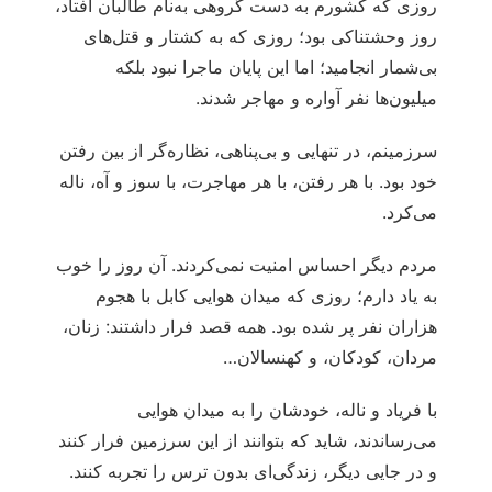
روزی که کشورم به دست گروهی به‌نام طالبان افتاد،
روز وحشتناکی بود؛ روزی که به کشتار و قتل‌های
بی‌شمار انجامید؛ اما این پایان ماجرا نبود بلکه
میلیون‌ها نفر آواره و مهاجر شدند.
سرزمینم، در تنهایی و بی‌پناهی، نظاره‌گر از بین رفتن
خود بود. با هر رفتن، با هر مهاجرت، با سوز و آه، ناله
می‌کرد.
مردم دیگر احساس امنیت نمی‌کردند. آن روز را خوب
به یاد دارم؛ روزی که میدان هوایی کابل با هجوم
هزاران نفر پر شده بود. همه قصد فرار داشتند: زنان،
مردان، کودکان، و کهنسالان…
با فریاد و ناله، خودشان را به میدان هوایی
می‌رساندند، شاید که بتوانند از این سرزمین فرار کنند
و در جایی دیگر، زندگی‌ای بدون ترس را تجربه کنند.