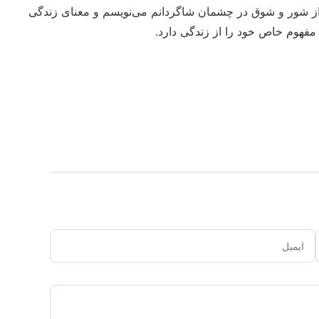
 از شور و شوق در چشمان شاگردانم می‌نویسم و معنای زندگی
و مفهوم خاص خود را از زندگی دارد.
ایمیل
دیدگاه
شما