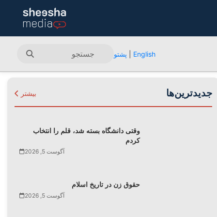
English
|
پشتو
جدیدترین‌ها
بیشتر
وقتی دانشگاه بسته شد، قلم را انتخاب
کردم
آگوست 5, 2026
حقوق زن در تاریخ اسلام
آگوست 5, 2026