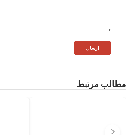
ارسال
مطالب مرتبط