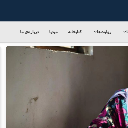
روایت‌ها
کتابخانه
میدیا
درباره‌ی‌ ما