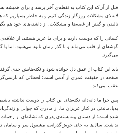
قبل از آن‌که این کتاب به نقطه‌ی آخر برسد و برای همیشه بست
لابه‌لای مشکلات روزگار زندگی کنیم و به خاطر بسپاریم که
نالیدن و گفتن از غصه‌ها و مشکلات، از داشته‌های خود هم بگو
کسانی را که دوست داریم و برای ما عزیز هستند، از علاقه‌ی‌ خ
گوشه‌ای از قلب می‌ماند و با گذر زمان نابود می‌شود؛ اما با
می‌گیرد.
باید این کتاب از عمق دل خوانده شود و نکته‌هایش جدی گرفت
صفحه در حقیقت عمری از آدمی است؛ لحظاتی که بازنمی‌گردند،
عقب نمی‌کند.
پس چرا ما دانه‌دانه نکته‌های این کتاب را دوست نداشته باشیم؟
به‌یادماندنی در کنار عزیزان ما. از مادری که جوانی و زندگی
شده است؛ از دستان پینه‌بسته‌ی پدری که نشانه‌ای از زحم
نداشت. سال‌ها به جای خوش‌گذرانی، مشغول سر و سامان داد