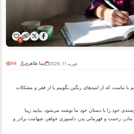
0
دینا طاهری
94
فوریه 11, 2026
 با ماست که از امیدهای رنگین بگوییم یا از فقر و مشکلات
ی خود را با دستان خود ما نوشته می‌شود. بیایید زیبا
از مادر، زحمت و قهرمانی پدر، دلسوزی خواهر، شهامت برادر و