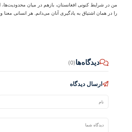
من در شرایط کنونی افغانستان، بازهم در میان محدودیت‌ها،
را در همان اشتیاق به یادگیری آنان می‌دانم. هر انسانی معنا 
دیدگاه‌ها
(0)
ارسال دیدگاه
نام