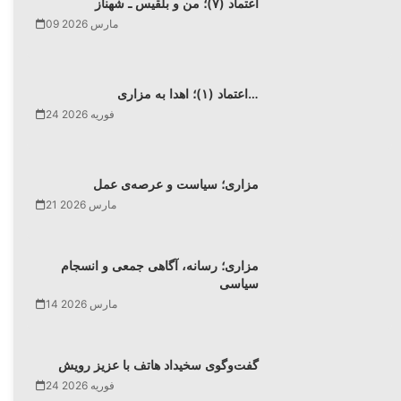
اعتماد (۷)؛ من و بلقیس ـ شهناز
09 مارس 2026
اعتماد (۱)؛ اهدا به مزاری…
24 فوریه 2026
مزاری؛ سیاست و عرصه‌ی عمل
21 مارس 2026
مزاری؛ رسانه، آگاهی جمعی و انسجام
سیاسی
14 مارس 2026
گفت‌وگوی سخیداد هاتف با عزیز رویش
24 فوریه 2026