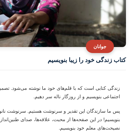
جوانان
کتاب زندگی خود را زیبا بنویسیم
زندگی کتابی است که با قلم‌های خود ما نوشته می‌شود. تصمیم
اجتماعی بنویسیم و از روزگار ناله سر دهیم.
پس ما سازندگان این تقدیر و سرنوشت هستیم. سرنوشت نانوشته‌
بنویسیم! در این صفحه‌ها از محبت، علاقه‌ها، صدای طنین‌اند
نصیحت‌های معلم خود بنویسیم.