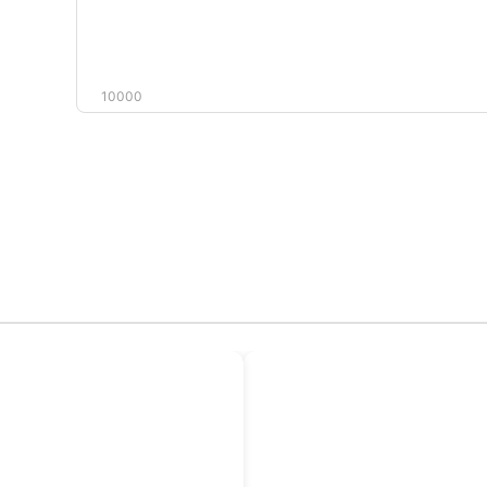
10000