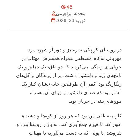
48
محدثه ابراهیمی
فوریه 26, 2026
در روستای کوچکی سرسبز و دور از شهر، مرد
مهربانی به نام مصطفی همراه همسرش مهتاب در
حویلی‌ای زندگی می‌کردند که دو اتاق، یک دهلیز و یک
باغچه‌ی زیبا و دلنشین داشت، پر از پرندگان و گل‌های
رنگارنگ بود. کمی آن طرف‌تر، خانه‌ی‌شان کنار یک
آبشار بود که صدای دلنشین و زیبای آن، همراه
موج‌های بلند در جریان بود.
کار مصطفی این بود که هر روز از کوه‌ها و دشت‌ها
عبور کند تا هیزم جمع‌آوری کند، به بازار روستا ببرد و
بفروشد. با پولی که به دست می‌آورد، با مهتاب