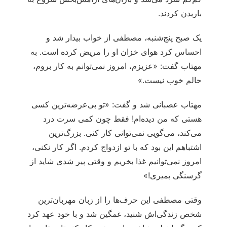
باریدن کردند.
یک صبح پنج‌شنبه، مصطفی از خواب بیدار شد و
احساس کرد هوای خزان او را مریض کرده است. به
مهتاب گفت: «عزیزم، امروز نمی‌توانم به کار بروم،
حالم خوب نیست.»
مهتاب عصبانی شد و گفت: «تو بی‌عرضه‌ترین کسی
هستی که من دیده‌ام! فقط چون کمی سرت درد
می‌کند، می‌گویی نمی‌توانی کار کنی. بزرگ‌ترین
اشتباهم این بود که با تو ازدواج کردم. اگر کار نکنی،
امروز نمی‌توانیم غذا بخریم و وقتی پیر شدی شاید از
گرسنگی بمیری!»
وقتی مصطفی این حرف‌ها را از زبان مهربان‌ترین
شخص زندگی‌اش شنید، غمگین شد و با خود عهد کرد