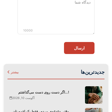
شما
10000
ارسال
جدیدترین‌ها
بیشتر
اگر دست روی دست می‌گذاشتم…!
آگوست 10, 2026
وقتی دغدغه‌ی مردم، فقط یک لقمه نان