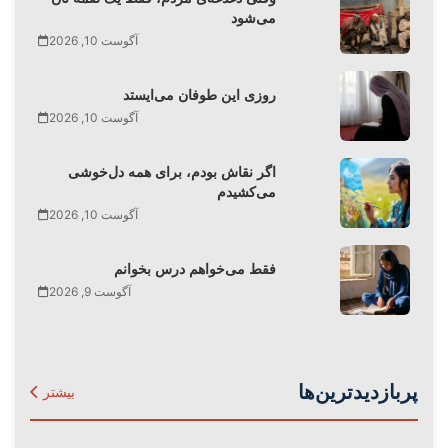
می‌شود
آگوست 10, 2026
روزی این طوفان‌ می‌ایستد
آگوست 10, 2026
اگر نقاش بودم، برای همه دل‌خوشی
می‌کشیدم
آگوست 10, 2026
فقط می‌‌خواهم درس بخوانم
آگوست 9, 2026
پربازدیدترین‌ها
بیشتر