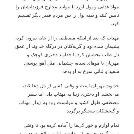
مواد غذایی و پول آورد تا بتوانند مخارج فرزندانشان را
تأمین کنند و بقیه پول را بین مردم فقیر دیگر تقسیم
کرد.
مهتاب که بعد از اینکه مصطفی را از خانه بیرون کرد،
پشیمان شده بود و گریه‌کنان در درگاه خداوند از عمق
دل طلب بخشش کرد تا خداوند دختری کوچک و
مهربان با موهای سیاه، چشمانی مثل آهو، پوستی
سفید و لبانی سرخ به او بدهد.
خداوند مهربان است و وقتی کسی از دل دعا کند،
می‌بخشد. او دختری زیبا به مهتاب داد، اما سفر
مصطفی طول کشید و نتوانست زود به دیدار مهتاب
و گنجشکان سخنگو برگردد.
تمام لوازم و خوراکی‌ها را آماده کرده بود تا وقتی
برمی‌گردد، چیزی کم نداشته باشند. بالاخره بعد از دو