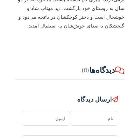
سال به روستای خود بازگشت. دید مهتاب شاد و
خوشحال است و دختر کوچکشان در باغچه می‌دود و
گنجشکان با صدای خوش‌شان به استقبال آمدند.
دیدگاه‌ها
(0)
ارسال دیدگاه
نام
ایمیل
دیدگاه