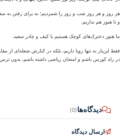
هر روز و هر روز شب و روز را شمردیم؛ نه برای رفتن به سف
و تا هنوز هم نداریم.
ما هنوز دخترک‌های کوچک هستیم با کیف و چادر سفید.
فقط این‌بار نه تنها رویا داریم، بلکه در کنارش شعله‌ای از م
در راه کورس باشم و امتحان ریاضی داشته باشم، بدون ترس و 
دیدگاه‌ها
(0)
ارسال دیدگاه