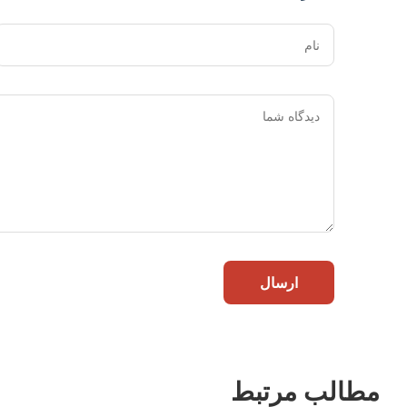
نام
ارسال
مطالب مرتبط