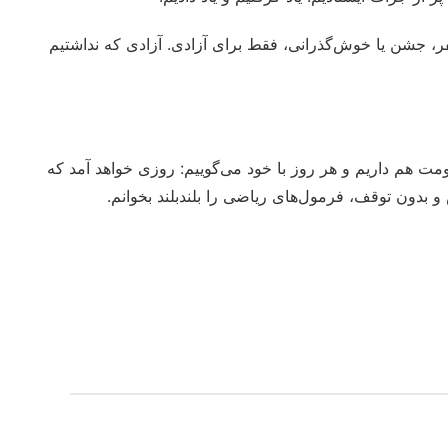
ر، جشن یا خوش‌گذرانی، فقط برای آزادی. آزادی که نداشتیم
قاومت هم داریم و هر روز با خود می‌گوییم: روزی خواهد آمد که
بدون توقف، فرمول‌های ریاضی را بلندبلند بخوانم.