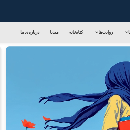
روایت‌ها
کتابخانه
میدیا
درباره‌ی‌ ما