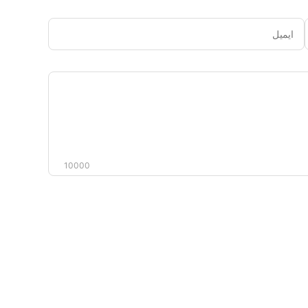
ایمیل
دیدگاه
شما
10000