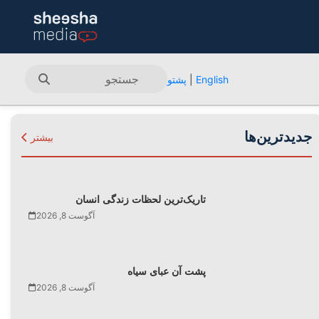
English
|
پشتو
جدیدترین‌ها
بیشتر
تاریک‌ترین لحظات زندگی انسان
آگوست 8, 2026
پشت آن عبای سیاه
آگوست 8, 2026