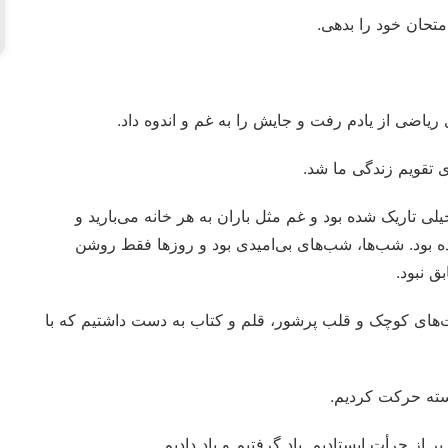
تحان خود را بدهی.
یاضی از یادم رفت و جایش را به غم و اندوه داد.
ی تاریک شده بود و غم مثل باران به هر خانه می‌بارید و
 بود. شب‌ها، شب‌های بی‌امیدی بود و روزها فقط روشن
ق نبود.
ست‌های کوچک و قلب پرشور، قلم و کتاب به دست داشتیم که با
وسته حرکت کردیم.
پر از جرأت ایستادیم. یاد گرفتیم و یاد دادیم.