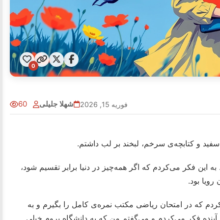
0
شهلا جلیلی
60
فوریه 15, 2026
 این فکر می‌کردم که اگر همه‌چیز در دنیا برابر تقسیم شود،
ویا بود.
کردم که در امتحان ریاضی مکتب نمره‌ی کامل را بگیرم و به
 آینده فکر می‌کردم و می‌گفتم من که به دانشگاه بروم خیلی