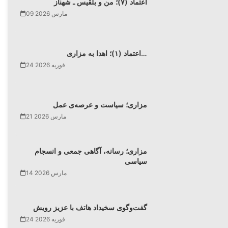
اعتماد (۷)؛ من و بلقیس ـ شهناز
09 مارس 2026
اعتماد (۱)؛ اهدا به مزاری…
24 فوریه 2026
مزاری؛ سیاست و عرصه‌ی عمل
21 مارس 2026
مزاری؛ رسانه، آگاهی جمعی و انسجام
سیاسی
14 مارس 2026
گفت‌وگوی سخیداد هاتف با عزیز رویش
24 فوریه 2026