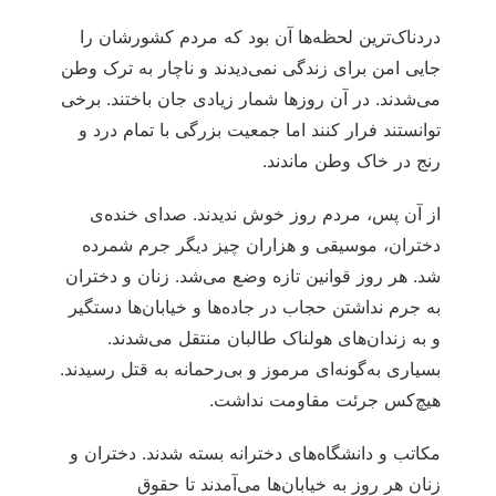
دردناک‌ترین لحظه‌ها آن بود که مردم کشورشان را
جایی امن برای زندگی نمی‌دیدند و ناچار به ترک وطن
می‌شدند. در آن روزها شمار زیادی جان باختند. برخی
توانستند فرار کنند اما جمعیت بزرگی با تمام درد و
رنج در خاک وطن ماندند.
از آن پس، مردم روز خوش ندیدند. صدای خنده‌ی
دختران، موسیقی و هزاران چیز دیگر جرم شمرده
شد. هر روز قوانین تازه وضع می‌شد. زنان و دختران
به جرم نداشتن حجاب در جاده‌ها و خیابان‌ها دستگیر
و به زندان‌های هولناک طالبان منتقل می‌شدند.
بسیاری به‌گونه‌ای مرموز و بی‌رحمانه به قتل رسیدند.
هیچ‌کس جرئت مقاومت نداشت.
مکاتب و دانشگاه‌های دخترانه بسته شدند. دختران و
زنان هر روز به خیابان‌ها می‌آمدند تا حقوق