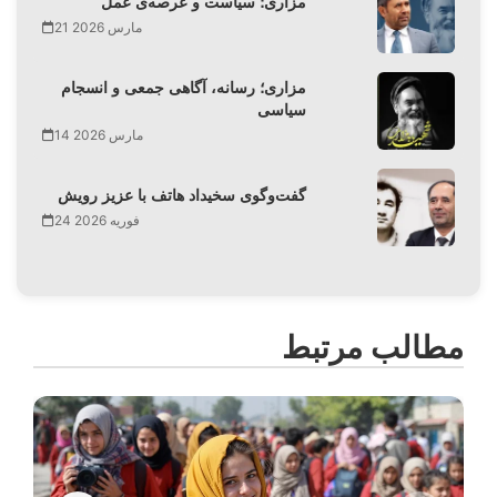
مزاری؛ سیاست و عرصه‌ی عمل
21 مارس 2026
مزاری؛ رسانه، آگاهی جمعی و انسجام
سیاسی
14 مارس 2026
گفت‌وگوی سخیداد هاتف با عزیز رویش
24 فوریه 2026
مطالب مرتبط