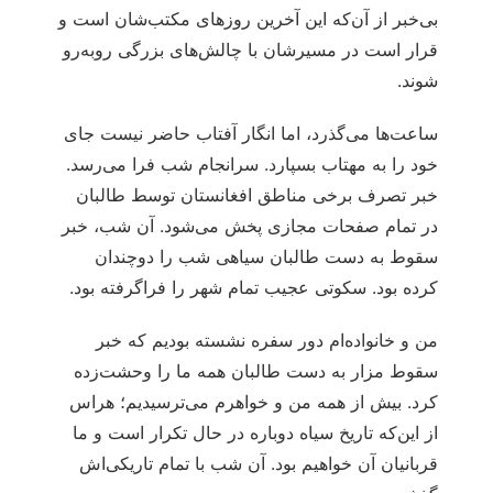
بی‌خبر از آن‌که این آخرین روزهای مکتب‌شان است و
قرار است در مسیرشان با چالش‌های بزرگی روبه‌رو
شوند.
ساعت‌ها می‌گذرد، اما انگار آفتاب حاضر نیست جای
خود را به مهتاب بسپارد. سرانجام شب فرا می‌رسد.
خبر تصرف برخی مناطق افغانستان توسط طالبان
در تمام صفحات مجازی پخش می‌شود. آن شب، خبر
سقوط به دست طالبان سیاهی شب را دوچندان
کرده بود. سکوتی عجیب تمام شهر را فراگرفته بود.
من و خانواده‌ام دور سفره نشسته بودیم که خبر
سقوط مزار به دست طالبان همه ما را وحشت‌زده
کرد. بیش از همه من و خواهرم می‌ترسیدیم؛ هراس
از این‌که تاریخ سیاه دوباره در حال تکرار است و ما
قربانیان آن خواهیم بود. آن شب با تمام تاریکی‌اش