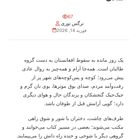
67
نرگس نوری
فوریه 14, 2026
یک روز مانده به سقوط افغانستان به دست گروه
طالبان است. همه‌جا آرام و همه‌چیز به روال عادی
پیش می‌رود؛ کوچه و پس‌کوچه‌های شهر پر از
رفت‌وآمد مردم، صدای بوق موترها، بوی نان گرم و
جیک‌جیک گنجشکان و پرندگان حال و هوای دیگری
دارد؛ گویی آرامش قبل از طوفان باشد.
طرف‌های چاشت، دختران با شور و شوق راهی
مکتب می‌شوند؛ بعضی در مسیر کتاب می‌خوانند و
گروهی دیگر با شوخی و خنده راه دانش را می‌پیمایند.