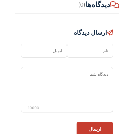
دیدگاه‌ها
(0)
ارسال دیدگاه
نام
ایمیل
دیدگاه
شما
10000
ارسال