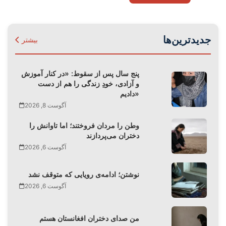
جدیدترین‌ها
بیشتر
پنج سال پس از سقوط: «در کنار آموزش
و آزادی، خودِ زندگی را هم از دست
دادیم»
آگوست 8, 2026
وطن را مردان فروختند؛ اما تاوانش را
دختران می‌پردازند
آگوست 6, 2026
نوشتن؛ ادامه‌ی رویایی که متوقف نشد
آگوست 6, 2026
من صدای دختران افغانستان هستم