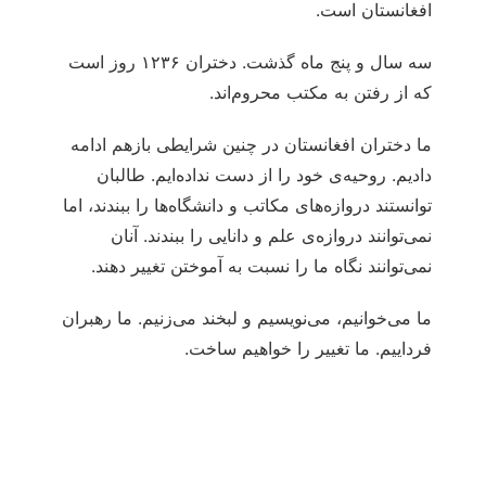
افغانستان است.
سه سال و پنج ماه گذشت. دختران ۱۲۳۶ روز است
که از رفتن به مکتب محروم‌اند.
ما دختران افغانستان در چنین شرایطی بازهم ادامه
دادیم. روحیه‌ی خود را از دست نداده‌ایم. طالبان
توانستند دروازه‌های مکاتب و دانشگاه‌ها را ببندند، اما
نمی‌توانند دروازه‌ی علم و دانایی را ببندند. آنان
نمی‌توانند نگاه ما را نسبت به آموختن تغییر دهند.
ما می‌خوانیم، می‌نویسیم و لبخند می‌زنیم. ما رهبران
فرداییم. ما تغییر را خواهیم ساخت.