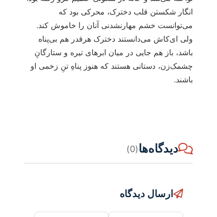
انگار شکستن قلب دخترک، محرکی بود که
می‌توانست خشم مهارنشدنی آنان را خاموش کند.
ولی ای‌کاش می‌دانستند دخترک هرقدر هم بی‌پناه
باشد، باز هم جایی در میان ابرهای تیره و ستارگانِ
چشمک‌زن، دستانی هستند که هنوز پناهِ تنِ زخمی او
باشند.
دیدگاه‌ها
(0)
ارسال دیدگاه