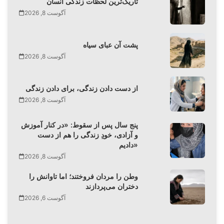
تاریک‌ترین لحظات زندگی انسان
آگوست 8, 2026
پشت آن عبای سیاه
آگوست 8, 2026
از دست دادن زندگی، برای دادن زندگی
آگوست 8, 2026
پنج سال پس از سقوط: «در کنار آموزش
و آزادی، خودِ زندگی را هم از دست
دادیم»
آگوست 8, 2026
وطن را مردان فروختند؛ اما تاوانش را
دختران می‌پردازند
آگوست 6, 2026