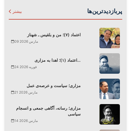
پربازدیدترین‌ها
بیشتر
اعتماد (۷)؛ من و بلقیس ـ شهناز
09 مارس 2026
اعتماد (۱)؛ اهدا به مزاری…
24 فوریه 2026
مزاری؛ سیاست و عرصه‌ی عمل
21 مارس 2026
مزاری؛ رسانه، آگاهی جمعی و انسجام
سیاسی
14 مارس 2026