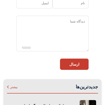
نام
ایمیل
دیدگاه
شما
10000
ارسال
جدیدترین‌ها
بیشتر