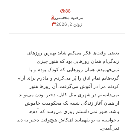
88
مرضیه محسنی
ژوئن 2, 2026
بعضی وقت‌ها فکر می‌کنم شاید بهترین روزهای
زندگی‌ام همان روزهایی بود که هنوز چیزی
نمی‌فهمیدم. همان روزهایی که کودک بودم و با
گریه‌هایم تمام اتاق را پُر می‌کردم و مادرم برای آرام
کردنم مرا در آغوش می‌گرفت. آن روزها هنوز
نمی‌دانستم در شهری مثل کابل، دختر بودن می‌تواند
از همان آغاز زندگی شبیه یک محکومیت خاموش
باشد. هنوز نمی‌دانستم روزی می‌رسد که آدم‌ها
ناخواسته به تو بفهمانند ای‌کاش هیچ‌وقت دختر به دنیا
نمی‌آمدی.