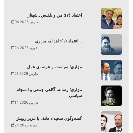
اعتماد (۷)؛ من و بلقیس ـ شهناز
09 مارس 2026
اعتماد (۱)؛ اهدا به مزاری…
24 فوریه 2026
مزاری؛ سیاست و عرصه‌ی عمل
21 مارس 2026
مزاری؛ رسانه، آگاهی جمعی و انسجام
سیاسی
14 مارس 2026
گفت‌وگوی سخیداد هاتف با عزیز رویش
24 فوریه 2026