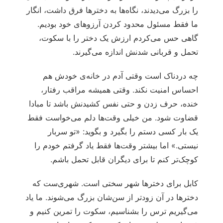
را بزرگ می‌دیدند، نگاه‌ها به دخترها فرق داشت، انگار
ما فقط مسئول محدود کردن آرزوهای‌ خود بودیم.
گاهی حس می‌کردم ارزش یک دختر را با سکوت،
تحمل و قربانی شدنش اندازه می‌گیرند.
چه دردناک است وقتی آدم در خانه‌ی خودش هم
احساس امنیت نکند. وقتی همیشه مراقب رفتار،
خنده، حرف زدن و حتی نفس کشیدنش باشد تا مبادا
قضاوت شود. من خیلی وقت‌ها دلم می‌خواست فقط
یک بار کسی دستم را بگیرد و بگوید: «تو سربار
نیستی.» اما بیشتر وقت‌ها فقط یاد گرفتم خودم را
کوچک‌تر کنم تا برای دیگران قابل تحمل باشم.
کابل برای دخترها شهر سختی است. شهری‌ست که
دخترها در آن زودتر از سن‌شان بزرگ می‌شوند. ما یاد
می‌گیریم ترس را بشناسیم، سکوت را تمرین کنیم و