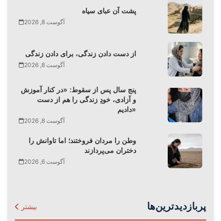
پشت آن عبای سیاه
آگوست 8, 2026
از دست دادن زندگی، برای دادن زندگی
آگوست 8, 2026
پنج سال پس از سقوط: «در کنار آموزش
و آزادی، خودِ زندگی را هم از دست
دادیم»
آگوست 8, 2026
وطن را مردان فروختند؛ اما تاوانش را
دختران می‌پردازند
آگوست 6, 2026
پربازدیدترین‌ها
بیشتر