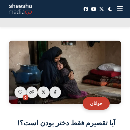
0
جوانان
آیا تقصیرم فقط دختر بودن است؟!