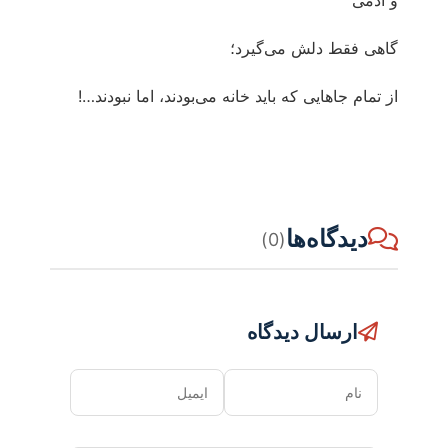
و آدمی
گاهی فقط دلش می‌گیرد؛
از تمام جاهایی که باید خانه می‌بودند، اما نبودند…!
دیدگاه‌ها
(0)
ارسال دیدگاه
نام
ایمیل