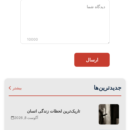
دیدگاه
شما
10000
ارسال
جدیدترین‌ها
بیشتر
تاریک‌ترین لحظات زندگی انسان
آگوست 8, 2026