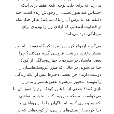
می‌زند؛ نه برای جلب توجه، بلکه فقط برای اینکه
احساس کند هنوز بخشی از وجودش زنده است. چند
دقیقه بعد، با ترس آن را پاک می‌کند؛ نه از خدا، بلکه
از قضاوت آدم‌هایی که آزادی زن را تهدیدی برای
مردانگی خود می‌دانند.
می‌گویند ازدواج کن، زیرا مرد تکیه‌گاه توست. اما چرا
بیشتر دخترها در شب عروسی گریه می‌کنند؟ چرا
بعضی‌هایشان در سیزده یا چهارده‌سالگی از کودکی
جدا می‌شوند، در حالی که هنوز عروسک‌هایشان را
دوست دارند؟ چرا بعضی دخترها پیش از آنکه زندگی
را بفهمند، مجبور می‌شوند نقش همسر و مادر را
بازی کنند؟ بعضی از ما هنوز کودک بودیم؛ هنوز دل ما
می‌خواست به مکتب برویم، کتاب بخوانیم، نقاشی
بکشیم و بازی کنیم. اما ناگهان ما را از رؤیاهای ما
جدا کردند، از صنف‌های درسی، از کوچه‌هایی که در