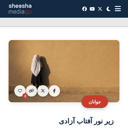
2
جوانان
زیر نور آفتاب آزادی