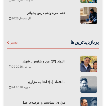
آگوست 10, 2026
فقط می‌‌خواهم درس بخوانم
آگوست 9, 2026
پربازدیدترین‌ها
بیشتر
اعتماد (۷)؛ من و بلقیس ـ شهناز
09 مارس 2026
اعتماد (۱)؛ اهدا به مزاری…
24 فوریه 2026
مزاری؛ سیاست و عرصه‌ی عمل