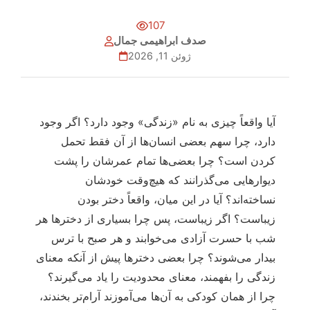
107
صدف ابراهیمی جمال
ژوئن 11, 2026
آیا واقعاً چیزی به نام «زندگی» وجود دارد؟ اگر وجود
دارد، چرا سهم بعضی انسان‌ها از آن فقط تحمل
کردن است؟ چرا بعضی‌ها تمام عمرشان را پشت
دیوارهایی می‌گذرانند که هیچ‌وقت خودشان
نساخته‌اند؟ آیا در این میان، واقعاً دختر بودن
زیباست؟ اگر زیباست، پس چرا بسیاری از دخترها هر
شب با حسرت آزادی می‌خوابند و هر صبح با ترس
بیدار می‌شوند؟ چرا بعضی دخترها پیش از آنکه معنای
زندگی را بفهمند، معنای محدودیت را یاد می‌گیرند؟
چرا از همان کودکی به آن‌ها می‌آموزند آرام‌تر بخندند،