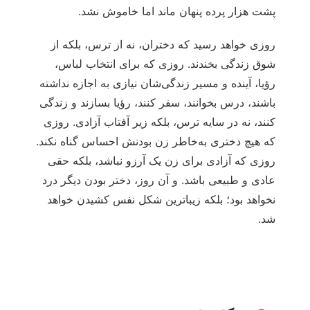
پشت هزار پرده پنهان ماند اما خاموش نشد.
روزی خواهد رسید که دختران، نه از ترس، بلکه از
شوق زندگی بخندند. روزی که برای انتخاب لباس،
رؤیا، آینده و مسیر زندگی‌شان نیازی به اجازه نداشته
باشند، درس بخوانند، سفر کنند، رؤیا بسازند و زندگی
کنند، نه در سایه ترس، بلکه زیر آفتاب آزادی. روزی
که هیچ دختری به‌خاطر زن بودنش احساس گناه نکند.
روزی که آزادی برای زن یک آرزو نباشد، بلکه حقی
عادی و طبیعی باشد. و آن روز، دختر بودن دیگر درد
نخواهد بود؛ بلکه زیباترین شکل نفس کشیدن خواهد
شد.