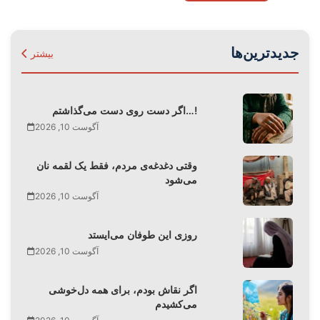
جدیدترین‌ها
بیشتر
اگر دست روی دست می‌گذاشتم…!
آگوست 10, 2026
وقتی دغدغه‌ی مردم، فقط یک لقمه نان
می‌شود
آگوست 10, 2026
روزی این طوفان‌ می‌ایستد
آگوست 10, 2026
اگر نقاش بودم، برای همه دل‌خوشی
می‌کشیدم