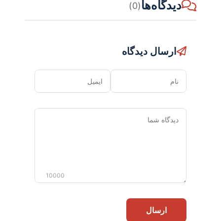
دیدگاه‌ها
(0)
ارسال دیدگاه
نام
ایمیل
دیدگاه
شما
10000
ارسال