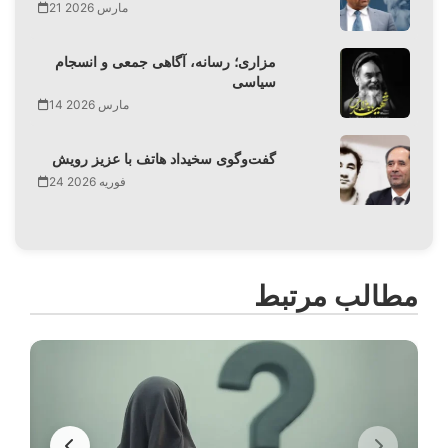
21 مارس 2026
مزاری؛ رسانه، آگاهی جمعی و انسجام
سیاسی
14 مارس 2026
گفت‌وگوی سخیداد هاتف با عزیز رویش
24 فوریه 2026
مطالب مرتبط